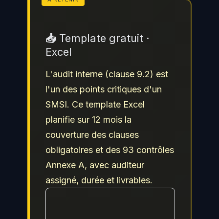
📥 Template gratuit ·
Excel
L'audit interne (clause 9.2) est
l'un des points critiques d'un
SMSI. Ce template Excel
planifie sur 12 mois la
couverture des clauses
obligatoires et des 93 contrôles
Annexe A, avec auditeur
assigné, durée et livrables.