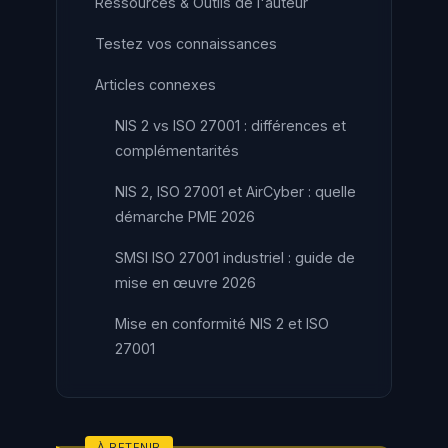
Ressources & Outils de l'auteur
Testez vos connaissances
Articles connexes
NIS 2 vs ISO 27001 : différences et
complémentarités
NIS 2, ISO 27001 et AirCyber : quelle
démarche PME 2026
SMSI ISO 27001 industriel : guide de
mise en œuvre 2026
Mise en conformité NIS 2 et ISO
27001