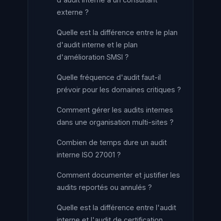
externe ?
Quelle est la différence entre le plan
d'audit interne et le plan
d'amélioration SMSI ?
Quelle fréquence d'audit faut-il
prévoir pour les domaines critiques ?
Comment gérer les audits internes
dans une organisation multi-sites ?
Combien de temps dure un audit
interne ISO 27001 ?
Comment documenter et justifier les
audits reportés ou annulés ?
Quelle est la différence entre l'audit
interne et l'audit de certification