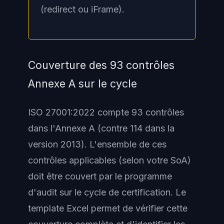
(redirect ou iFrame).
Couverture des 93 contrôles
Annexe A sur le cycle
ISO 27001:2022 compte 93 contrôles
dans l'Annexe A (contre 114 dans la
version 2013). L'ensemble de ces
contrôles applicables (selon votre SoA)
doit être couvert par le programme
d'audit sur le cycle de certification. Le
template Excel permet de vérifier cette