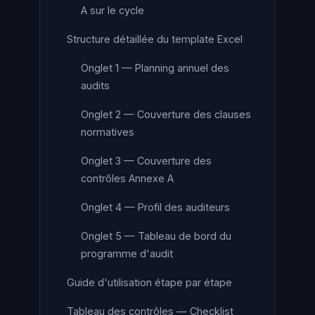
A sur le cycle
Structure détaillée du template Excel
Onglet 1 — Planning annuel des
audits
Onglet 2 — Couverture des clauses
normatives
Onglet 3 — Couverture des
contrôles Annexe A
Onglet 4 — Profil des auditeurs
Onglet 5 — Tableau de bord du
programme d'audit
Guide d'utilisation étape par étape
Tableau des contrôles — Checklist