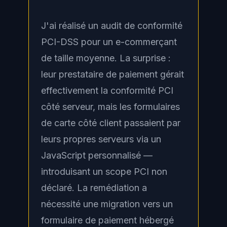
J'ai réalisé un audit de conformité
PCI-DSS pour un e-commerçant
de taille moyenne. La surprise :
leur prestataire de paiement gérait
effectivement la conformité PCI
côté serveur, mais les formulaires
de carte côté client passaient par
leurs propres serveurs via un
JavaScript personnalisé —
introduisant un scope PCI non
déclaré. La remédiation a
nécessité une migration vers un
formulaire de paiement hébergé