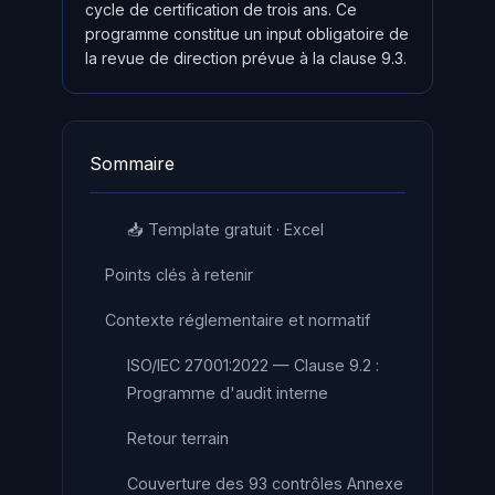
cycle de certification de trois ans. Ce
programme constitue un input obligatoire de
la revue de direction prévue à la clause 9.3.
Sommaire
📥 Template gratuit · Excel
Points clés à retenir
Contexte réglementaire et normatif
ISO/IEC 27001:2022 — Clause 9.2 :
Programme d'audit interne
Retour terrain
Couverture des 93 contrôles Annexe