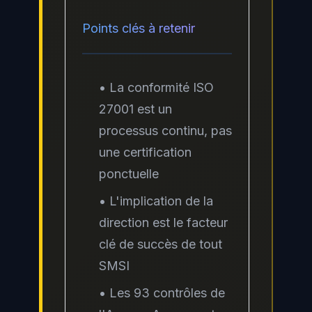
Points clés à retenir
• La conformité ISO
27001 est un
processus continu, pas
une certification
ponctuelle
• L'implication de la
direction est le facteur
clé de succès de tout
SMSI
• Les 93 contrôles de