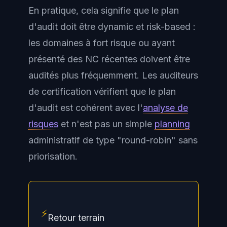
En pratique, cela signifie que le plan
d'audit doit être dynamic et risk-based :
les domaines à fort risque ou ayant
présenté des NC récentes doivent être
audités plus fréquemment. Les auditeurs
de certification vérifient que le plan
d'audit est cohérent avec l'
analyse de
risques
et n'est pas un simple
planning
administratif de type "round-robin" sans
priorisation.
⚡
Retour terrain