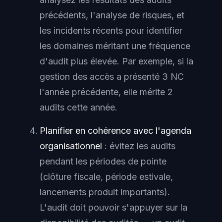
précédents, l'analyse de risques, et
les incidents récents pour identifier
les domaines méritant une fréquence
d'audit plus élevée. Par exemple, si la
gestion des accès a présenté 3 NC
l'année précédente, elle mérite 2
audits cette année.
Planifier en cohérence avec l'agenda
organisationnel
: évitez les audits
pendant les périodes de pointe
(clôture fiscale, période estivale,
lancements produit importants).
L'audit doit pouvoir s'appuyer sur la