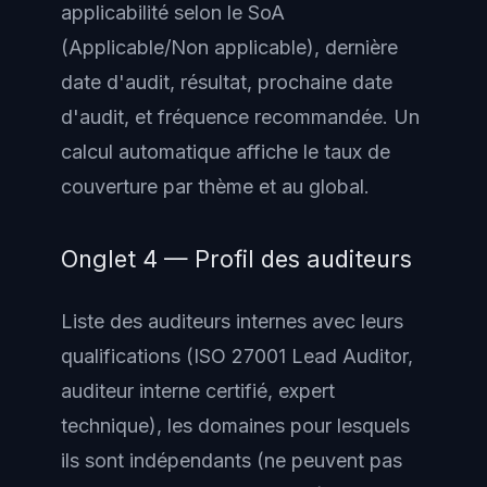
applicabilité selon le SoA
(Applicable/Non applicable), dernière
date d'audit, résultat, prochaine date
d'audit, et fréquence recommandée. Un
calcul automatique affiche le taux de
couverture par thème et au global.
Onglet 4 — Profil des auditeurs
Liste des auditeurs internes avec leurs
qualifications (ISO 27001 Lead Auditor,
auditeur interne certifié, expert
technique), les domaines pour lesquels
ils sont indépendants (ne peuvent pas