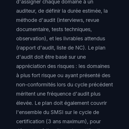
d'assigner chaque domaine à un
auditeur, de définir la durée estimée, la
méthode d'audit (interviews, revue
documentaire, tests techniques,
observation), et les livrables attendus
(rapport d'audit, liste de NC). Le plan
d'audit doit être basé sur une
appréciation des risques : les domaines
à plus fort risque ou ayant présenté des
non-conformités lors du cycle précédent
méritent une fréquence d'audit plus
élevée. Le plan doit également couvrir
l'ensemble du SMSI sur le cycle de
certification (3 ans maximum), pour