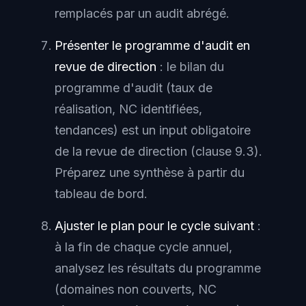
remplacés par un audit abrégé.
Présenter le programme d'audit en
revue de direction
: le bilan du
programme d'audit (taux de
réalisation, NC identifiées,
tendances) est un input obligatoire
de la revue de direction (clause 9.3).
Préparez une synthèse à partir du
tableau de bord.
Ajuster le plan pour le cycle suivant
:
à la fin de chaque cycle annuel,
analysez les résultats du programme
(domaines non couverts, NC