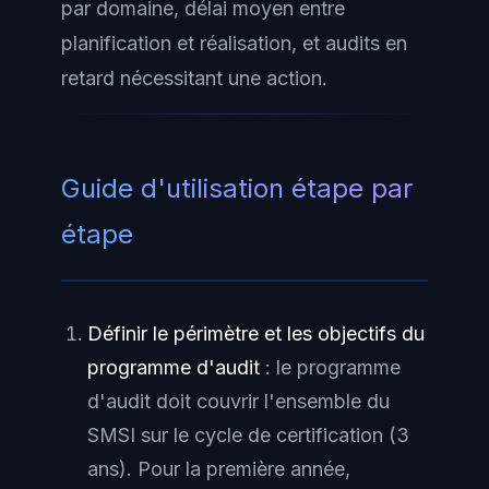
par domaine, délai moyen entre
planification et réalisation, et audits en
retard nécessitant une action.
Guide d'utilisation étape par
étape
Définir le périmètre et les objectifs du
programme d'audit
: le programme
d'audit doit couvrir l'ensemble du
SMSI sur le cycle de certification (3
ans). Pour la première année,