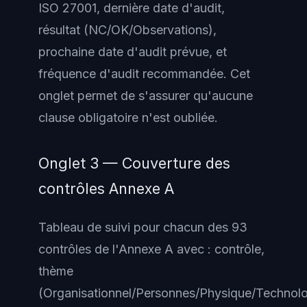
ISO 27001, dernière date d'audit,
résultat (NC/OK/Observations),
prochaine date d'audit prévue, et
fréquence d'audit recommandée. Cet
onglet permet de s'assurer qu'aucune
clause obligatoire n'est oubliée.
Onglet 3 — Couverture des
contrôles Annexe A
Tableau de suivi pour chacun des 93
contrôles de l'Annexe A avec : contrôle,
thème
(Organisationnel/Personnes/Physique/Technolo