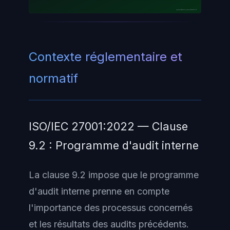
ayinedjimi-consultants.fr
Contexte réglementaire et
normatif
ISO/IEC 27001:2022 — Clause
9.2 : Programme d'audit interne
La clause 9.2 impose que le programme
d'audit interne prenne en compte
l'importance des processus concernés
et les résultats des audits précédents.