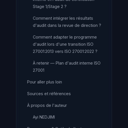
Stage 1/Stage 2 ?
Comment intégrer les résultats
d'audit dans la revue de direction ?
Comment adapter le programme
d'audit lors d'une transition ISO
27001:2013 vers ISO 27001:2022 ?
À retenir — Plan d'audit interne ISO
27001
Pour aller plus loin
Sources et références
À propos de l'auteur
Ayi NEDJIMI