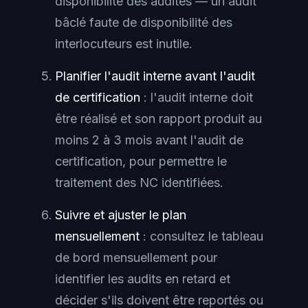
disponibilité des audités — un audit
bâclé faute de disponibilité des
interlocuteurs est inutile.
Planifier l'audit interne avant l'audit
de certification
: l'audit interne doit
être réalisé et son rapport produit au
moins 2 à 3 mois avant l'audit de
certification, pour permettre le
traitement des NC identifiées.
Suivre et ajuster le plan
mensuellement
: consultez le tableau
de bord mensuellement pour
identifier les audits en retard et
décider s'ils doivent être reportés ou