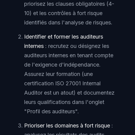
priorisez les clauses obligatoires (4-
10) et les contrôles à fort risque
identifiés dans l'analyse de risques.
Identifier et former les auditeurs
internes
: recrutez ou désignez les
auditeurs internes en tenant compte
de l'exigence d'indépendance.
Assurez leur formation (une
certification ISO 27001 Internal
Auditor est un atout) et documentez
leurs qualifications dans l'onglet
"Profil des auditeurs".
Prioriser les domaines à fort risque
:
analysez les résultats des audits