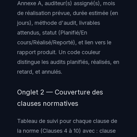
Annexe A, auditeur(s) assigné(s), mois
de réalisation prévue, durée estimée (en
jours), méthode d'audit, livrables
attendus, statut (Planifié/En
cours/Réalisé/Reporté), et lien vers le
rapport produit. Un code couleur
distingue les audits planifiés, réalisés, en
retard, et annulés.
Onglet 2 — Couverture des
clauses normatives
Tableau de suivi pour chaque clause de
la norme (Clauses 4 à 10) avec : clause