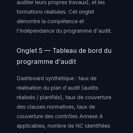
auditer leurs propres travaux), et les
formations réalisées. Cet onglet
démontre la compétence et
l'indépendance du programme d'audit.
Onglet 5 — Tableau de bord du
programme d'audit
Dashboard synthétique : taux de
réalisation du plan d'audit (audits
réalisés / planifiés), taux de couverture
des clauses normatives, taux de
couverture des contrôles Annexe A
applicables, nombre de NC identifiées