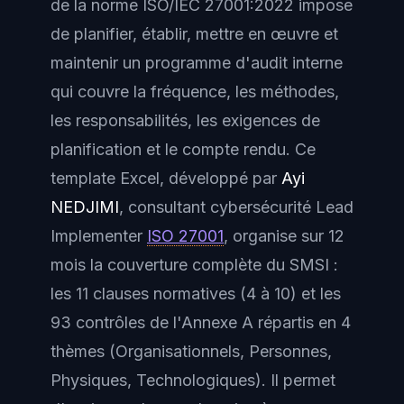
de la norme ISO/IEC 27001:2022 impose
de planifier, établir, mettre en œuvre et
maintenir un programme d'audit interne
qui couvre la fréquence, les méthodes,
les responsabilités, les exigences de
planification et le compte rendu. Ce
template Excel, développé par
Ayi
NEDJIMI
, consultant cybersécurité Lead
Implementer
ISO 27001
, organise sur 12
mois la couverture complète du SMSI :
les 11 clauses normatives (4 à 10) et les
93 contrôles de l'Annexe A répartis en 4
thèmes (Organisationnels, Personnes,
Physiques, Technologiques). Il permet