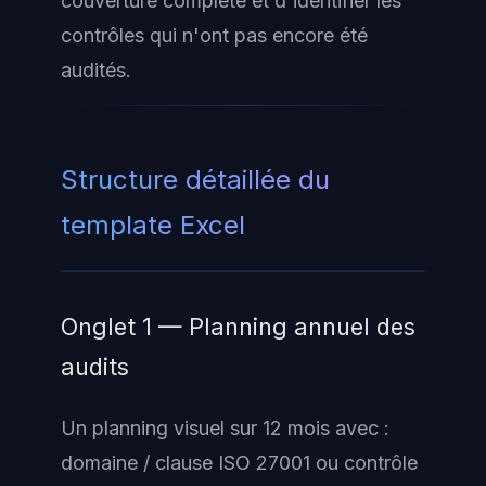
couverture complète et d'identifier les
contrôles qui n'ont pas encore été
audités.
Structure détaillée du
template Excel
Onglet 1 — Planning annuel des
audits
Un planning visuel sur 12 mois avec :
domaine / clause ISO 27001 ou contrôle