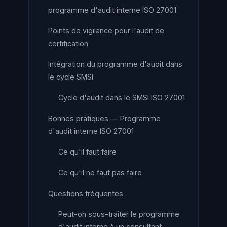
programme d'audit interne ISO 27001
Points de vigilance pour l'audit de
certification
Intégration du programme d'audit dans
le cycle SMSI
Cycle d'audit dans le SMSI ISO 27001
Bonnes pratiques — Programme
d'audit interne ISO 27001
Ce qu'il faut faire
Ce qu'il ne faut pas faire
Questions fréquentes
Peut-on sous-traiter le programme
d'audit interne à un consultant