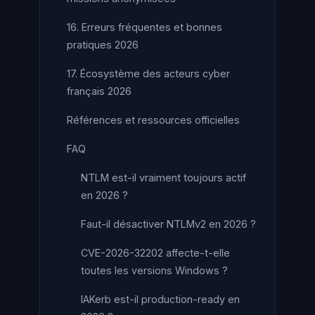
16. Erreurs fréquentes et bonnes
pratiques 2026
17. Écosystème des acteurs cyber
français 2026
Références et ressources officielles
FAQ
NTLM est-il vraiment toujours actif
en 2026 ?
Faut-il désactiver NTLMv2 en 2026 ?
CVE-2026-32202 affecte-t-elle
toutes les versions Windows ?
IAKerb est-il production-ready en