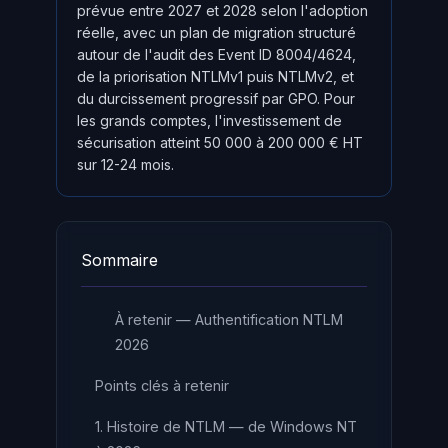
prévue entre 2027 et 2028 selon l'adoption
réelle, avec un plan de migration structuré
autour de l'audit des Event ID 8004/4624,
de la priorisation NTLMv1 puis NTLMv2, et
du durcissement progressif par GPO. Pour
les grands comptes, l'investissement de
sécurisation atteint 50 000 à 200 000 € HT
sur 12-24 mois.
Sommaire
À retenir — Authentification NTLM
2026
Points clés à retenir
1. Histoire de NTLM — de Windows NT