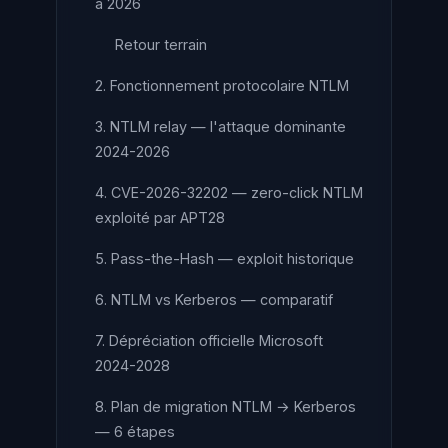
à 2026
Retour terrain
2. Fonctionnement protocolaire NTLM
3. NTLM relay — l'attaque dominante
2024-2026
4. CVE-2026-32202 — zero-click NTLM
exploité par APT28
5. Pass-the-Hash — exploit historique
6. NTLM vs Kerberos — comparatif
7. Dépréciation officielle Microsoft
2024-2028
8. Plan de migration NTLM → Kerberos
— 6 étapes