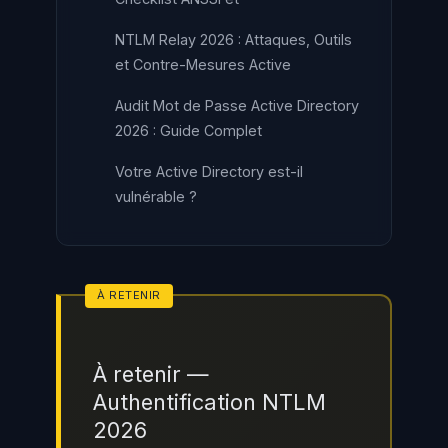
NTLM Relay 2026 : Attaques, Outils
et Contre-Mesures Active
Audit Mot de Passe Active Directory
2026 : Guide Complet
Votre Active Directory est-il
vulnérable ?
À retenir —
Authentification NTLM
2026