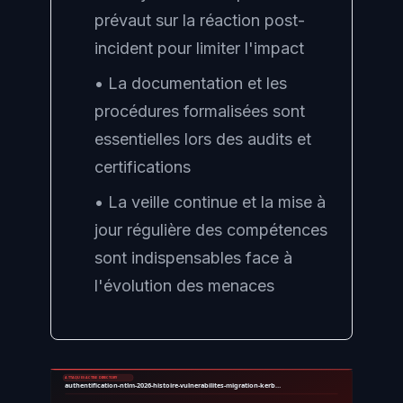
prévaut sur la réaction post-
incident pour limiter l'impact
• La documentation et les
procédures formalisées sont
essentielles lors des audits et
certifications
• La veille continue et la mise à
jour régulière des compétences
sont indispensables face à
l'évolution des menaces
ATTAQUES ACTIVE DIRECTORY
authentification-ntlm-2026-histoire-vulnerabilites-migration-kerb…