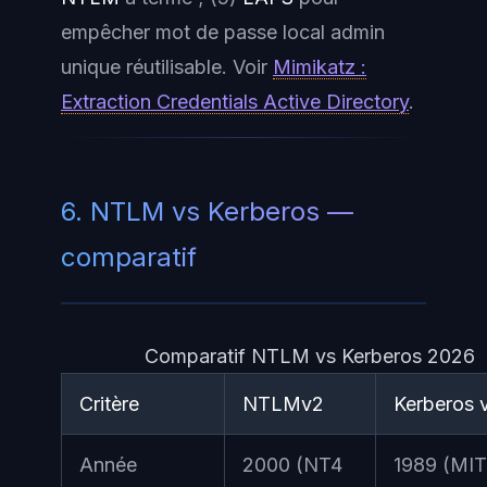
empêcher mot de passe local admin
unique réutilisable. Voir
Mimikatz :
Extraction Credentials Active Directory
.
6. NTLM vs Kerberos —
comparatif
Comparatif NTLM vs Kerberos 2026
Critère
NTLMv2
Kerberos 
Année
2000 (NT4
1989 (MIT