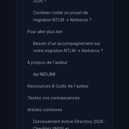
2026 ?
Combien coûte un projet de
migration NTLM → Kerberos ?
Pour aller plus loin
Besoin d'un accompagnement sur
votre migration NTLM → Kerberos ?
À propos de l'auteur
Ayi NEDJIMI
Ressources & Outils de l'auteur
Testez vos connaissances
Articles connexes
Durcissement Active Directory 2026 :
Checklist ANSSI et