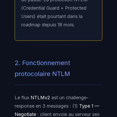
(Credential Guard + Protected
Users) était pourtant dans la
roadmap depuis 18 mois.
2. Fonctionnement
protocolaire NTLM
Le flux
NTLMv2
est un challenge-
response en 3 messages : (1)
Type 1 —
Negotiate
: client envoie au serveur ses