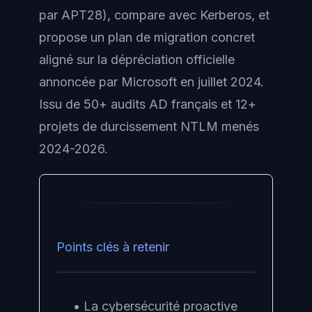
par APT28), compare avec Kerberos, et
propose un plan de migration concret
aligné sur la dépréciation officielle
annoncée par Microsoft en juillet 2024.
Issu de 50+ audits AD français et 12+
projets de durcissement NTLM menés
2024-2026.
Points clés à retenir
• La cybersécurité proactive