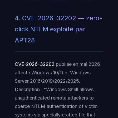
4. CVE-2026-32202 — zero-
click NTLM exploité par
APT28
CVE-2026-32202
publiée en mai 2026
affecte Windows 10/11 et Windows
Server 2016/2019/2022/2025.
Description :
"Windows Shell allows
unauthenticated remote attackers to
coerce NTLM authentication of victim
systems via specially crafted file that