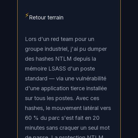
⚡
Retour terrain
Lors d'un red team pour un
groupe industriel, j'ai pu dumper
des hashes NTLM depuis la
mémoire LSASS d'un poste
standard — via une vulnérabilité
d'une application tierce installée
sur tous les postes. Avec ces
hashes, le mouvement latéral vers
60 % du parc s'est fait en 20
minutes sans craquer un seul mot
de passe. La protection NTLM