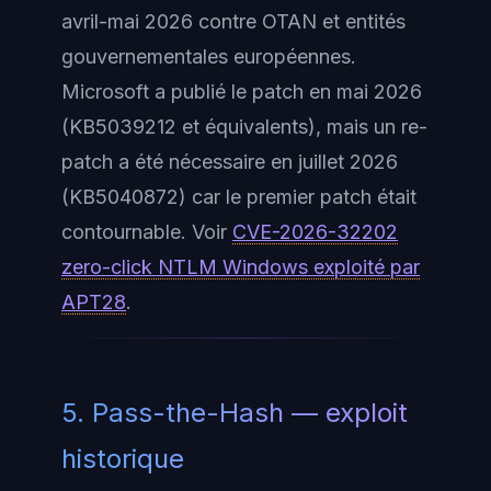
avril-mai 2026 contre OTAN et entités
gouvernementales européennes.
Microsoft a publié le patch en mai 2026
(KB5039212 et équivalents), mais un re-
patch a été nécessaire en juillet 2026
(KB5040872) car le premier patch était
contournable. Voir
CVE-2026-32202
zero-click NTLM Windows exploité par
APT28
.
5. Pass-the-Hash — exploit
historique