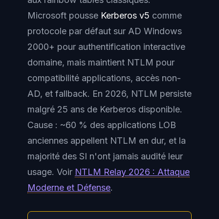
Microsoft pousse
Kerberos v5
comme
protocole par défaut sur AD Windows
2000+ pour authentification interactive
domaine, mais maintient NTLM pour
compatibilité applications, accès non-
AD, et fallback. En 2026, NTLM persiste
malgré 25 ans de Kerberos disponible.
Cause : ~60 % des applications LOB
anciennes appellent NTLM en dur, et la
majorité des SI n'ont jamais audité leur
usage. Voir
NTLM Relay 2026 : Attaque
Moderne et Défense
.