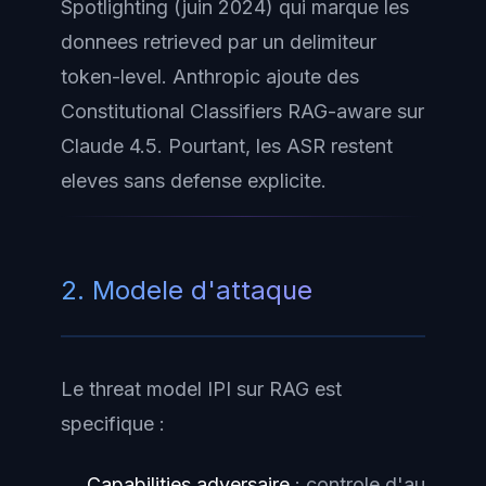
Spotlighting
(juin 2024) qui marque les
donnees retrieved par un delimiteur
token-level. Anthropic ajoute des
Constitutional Classifiers RAG-aware sur
Claude 4.5. Pourtant, les ASR restent
eleves sans defense explicite.
2. Modele d'attaque
Le threat model IPI sur RAG est
specifique :
Capabilities adversaire
: controle d'au