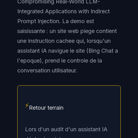
Compromising Real-World LLM-
Integrated Applications with Indirect
Prompt Injection
. La demo est
saisissante : un site web piege contient
une instruction cachee qui, lorsqu'un
assistant IA navigue le site (Bing Chat a
l'epoque), prend le controle de la
conversation utilisateur.
⚡
Retour terrain
Lors d'un audit d'un assistant IA