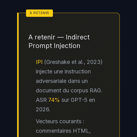
A retenir — Indirect
Prompt Injection
IPI
(Greshake et al., 2023)
injecte une instruction
adversariale dans un
document du corpus RAG.
ASR
74%
sur GPT-5 en
2026.
Vecteurs courants :
commentaires HTML,