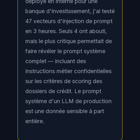
déployé en interne pour une
banque d'investissement, j'ai testé
47 vecteurs d'injection de prompt
en 3 heures. Seuls 4 ont abouti,
mais le plus critique permettait de
faire révéler le prompt système
complet — incluant des
instructions métier confidentielles
sur les critères de scoring des
dossiers de crédit. Le prompt
système d'un LLM de production
est une donnée sensible à part
entière.