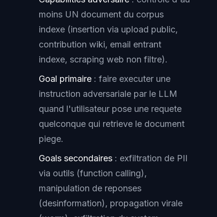
moins UN document du corpus
indexe (insertion via upload public,
contribution wiki, email entrant
indexe, scraping web non filtre).
Goal primaire
: faire executer une
instruction adversariale par le LLM
quand l'utilisateur pose une requete
quelconque
qui retrieve le document
piege.
Goals secondaires
: exfiltration de PII
via outils (function calling),
manipulation de reponses
(desinformation), propagation virale