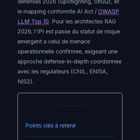
defenses 2026 (Spotlighting, StruQ), et
le mapping conformite AI Act /
OWASP
LLM Top 10
. Pour les architectes RAG
2026, l'IPI est passe du statut de risque
emergent a celui de menace
operationnelle confirmee, exigeant une
approche defense-in-depth coordonnee
avec les regulateurs (CNIL, ENISA,
NIS2).
Points clés à retenir