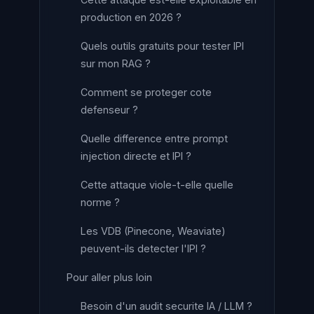
production en 2026 ?
Quels outils gratuits pour tester IPI
sur mon RAG ?
Comment se proteger cote
defenseur ?
Quelle difference entre prompt
injection directe et IPI ?
Cette attaque viole-t-elle quelle
norme ?
Les VDB (Pinecone, Weaviate)
peuvent-ils detecter l'IPI ?
Pour aller plus loin
Besoin d'un audit securite IA / LLM ?