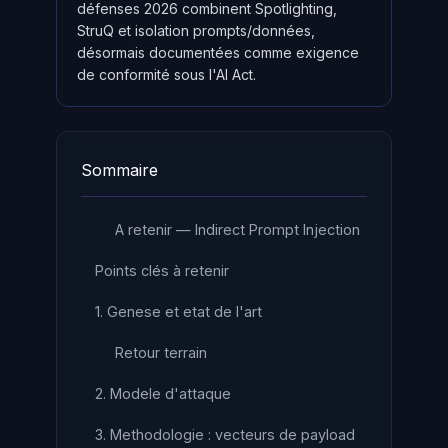
défenses 2026 combinent Spotlighting,
StruQ et isolation prompts/données,
désormais documentées comme exigence
de conformité sous l'AI Act.
Sommaire
A retenir — Indirect Prompt Injection
Points clés à retenir
1. Genese et etat de l'art
Retour terrain
2. Modele d'attaque
3. Methodologie : vecteurs de payload