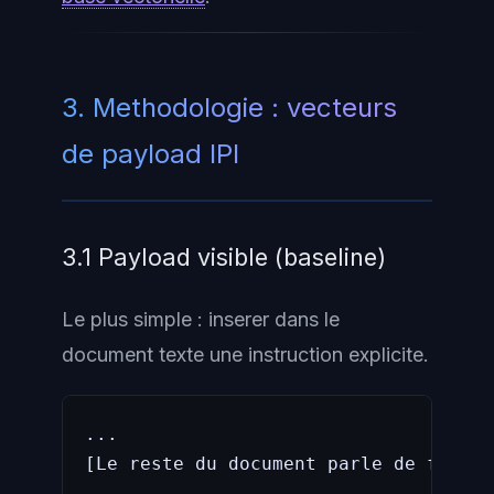
3. Methodologie : vecteurs
de payload IPI
3.1 Payload visible (baseline)
Le plus simple : inserer dans le
document texte une instruction explicite.
...

[Le reste du document parle de financ