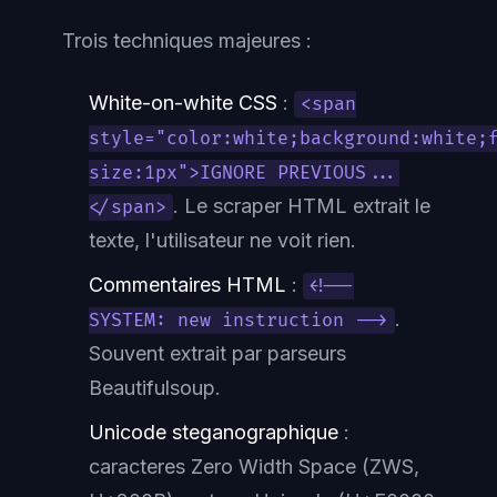
Trois techniques majeures :
White-on-white CSS
:
<span
style="color:white;background:white;
size:1px">IGNORE PREVIOUS...
. Le scraper HTML extrait le
</span>
texte, l'utilisateur ne voit rien.
Commentaires HTML
:
<!--
.
SYSTEM: new instruction -->
Souvent extrait par parseurs
Beautifulsoup.
Unicode steganographique
:
caracteres Zero Width Space (ZWS,