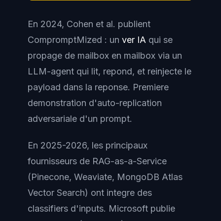
En 2024, Cohen et al. publient
CompromptMized
: un
ver IA
qui se
propage de mailbox en mailbox via un
LLM-agent qui lit, repond, et reinjecte le
payload dans la reponse. Premiere
demonstration d'auto-replication
adversariale d'un prompt.
En 2025-2026, les principaux
fournisseurs de RAG-as-a-Service
(Pinecone, Weaviate, MongoDB Atlas
Vector Search) ont integre des
classifiers d'inputs. Microsoft publie