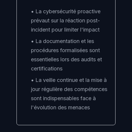
• La cybersécurité proactive
prévaut sur la réaction post-
incident pour limiter l'impact
• La documentation et les
procédures formalisées sont
essentielles lors des audits et
certifications
• La veille continue et la mise à
jour régulière des compétences
sont indispensables face à
l'évolution des menaces