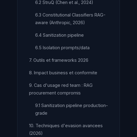
6.2 StruQ (Chen et al., 2024)
6.3 Constitutional Classifiers RAG-
aware (Anthropic, 2026)
6.4 Sanitization pipeline
6.5 Isolation prompts/data
7. Outils et frameworks 2026
8. Impact business et conformite
9. Cas d'usage red team : RAG
procurement compromis
9.1 Sanitization pipeline production-
grade
10. Techniques d'evasion avancees
(2026)