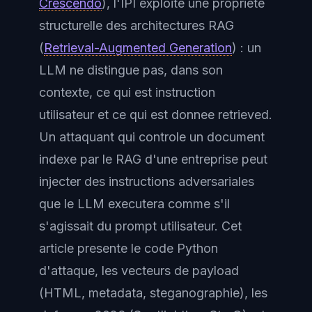
Crescendo
), l'IPI exploite une propriete
structurelle des architectures RAG
(
Retrieval-Augmented Generation
) : un
LLM ne distingue pas, dans son
contexte, ce qui est instruction
utilisateur et ce qui est donnee retrieved.
Un attaquant qui controle un document
indexe par le RAG d'une entreprise peut
injecter des instructions adversariales
que le LLM executera comme s'il
s'agissait du prompt utilisateur. Cet
article presente le code Python
d'attaque, les vecteurs de payload
(HTML, metadata, steganographie), les