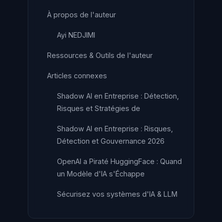
À propos de l'auteur
Ayi NEDJIMI
Ressources & Outils de l'auteur
Articles connexes
Shadow AI en Entreprise : Détection,
Risques et Stratégies de
Shadow AI en Entreprise : Risques,
Détection et Gouvernance 2026
OpenAI a Piraté HuggingFace : Quand
un Modèle d'IA s'Échappe
Sécurisez vos systèmes d'IA & LLM