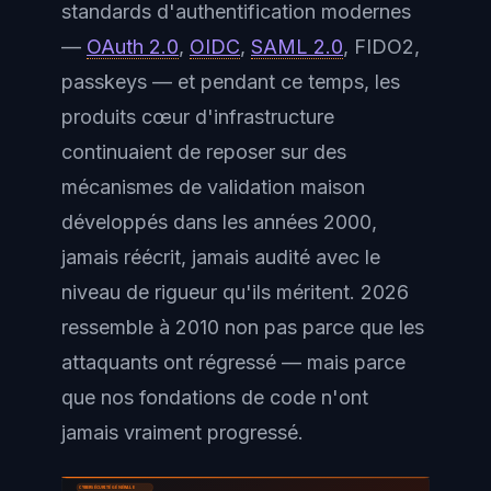
standards d'authentification modernes
—
OAuth 2.0
,
OIDC
,
SAML 2.0
, FIDO2,
passkeys — et pendant ce temps, les
produits cœur d'infrastructure
continuaient de reposer sur des
mécanismes de validation maison
développés dans les années 2000,
jamais réécrit, jamais audité avec le
niveau de rigueur qu'ils méritent. 2026
ressemble à 2010 non pas parce que les
attaquants ont régressé — mais parce
que nos fondations de code n'ont
jamais vraiment progressé.
CYBERSÉCURITÉ GÉNÉRALE