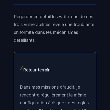
Regarder en détail les write-ups de ces
trois vulnérabilités révèle une troublante
uniformité dans les mécanismes
défaillants.
⚡
Retour terrain
Dans mes missions d'audit, je
rencontre régulièrement la même
configuration à risque : des règles