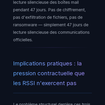
lecture silencieuse des boîtes mail
pendant 47 jours. Pas de chiffrement,
pas d'exfiltration de fichiers, pas de
ransomware — simplement 47 jours de
lecture silencieuse des communications
officielles.
Implications pratiques : la
pression contractuelle que
les RSSI n'exercent pas
Le problème structurel derrière ces trois