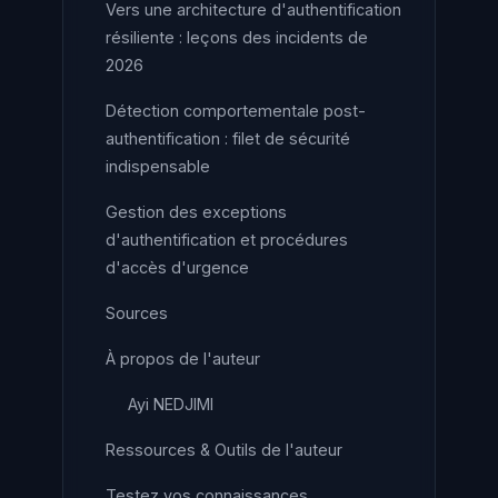
Vers une architecture d'authentification
résiliente : leçons des incidents de
2026
Détection comportementale post-
authentification : filet de sécurité
indispensable
Gestion des exceptions
d'authentification et procédures
d'accès d'urgence
Sources
À propos de l'auteur
Ayi NEDJIMI
Ressources & Outils de l'auteur
Testez vos connaissances