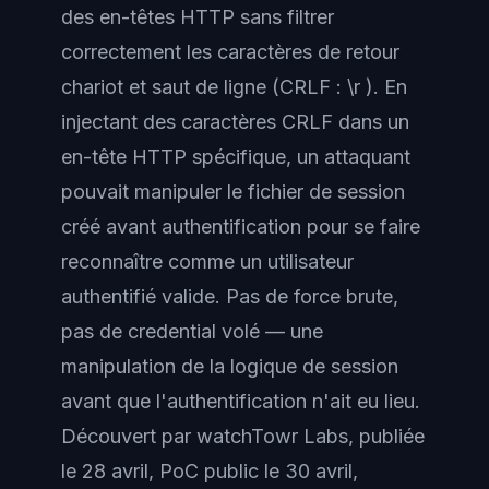
des en-têtes HTTP sans filtrer
correctement les caractères de retour
chariot et saut de ligne (CRLF : \r ). En
injectant des caractères CRLF dans un
en-tête HTTP spécifique, un attaquant
pouvait manipuler le fichier de session
créé avant authentification pour se faire
reconnaître comme un utilisateur
authentifié valide. Pas de force brute,
pas de credential volé — une
manipulation de la logique de session
avant que l'authentification n'ait eu lieu.
Découvert par watchTowr Labs, publiée
le 28 avril, PoC public le 30 avril,