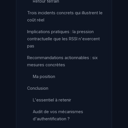
Retour terrain
Trois incidents concrets qui illustrent le
coût réel
Implications pratiques : la pression
contractuelle que les RSSI n'exercent
pas
Recommandations actionnables : six
mesures concrètes
Ma position
Conclusion
L'essentiel à retenir
Audit de vos mécanismes
d'authentification ?