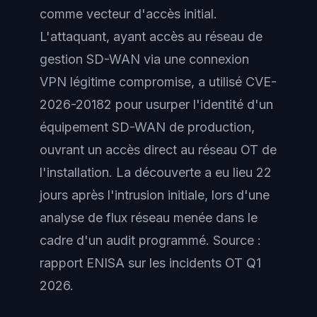
comme vecteur d'accès initial.
L'attaquant, ayant accès au réseau de
gestion SD-WAN via une connexion
VPN légitime compromise, a utilisé CVE-
2026-20182 pour usurper l'identité d'un
équipement SD-WAN de production,
ouvrant un accès direct au réseau OT de
l'installation. La découverte a eu lieu 22
jours après l'intrusion initiale, lors d'une
analyse de flux réseau menée dans le
cadre d'un audit programmé. Source :
rapport ENISA sur les incidents OT Q1
2026.