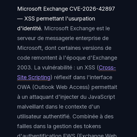
Microsoft Exchange CVE-2026-42897
— XSS permettant l'usurpation
d'identité.
Microsoft Exchange est le
serveur de messagerie enterprise de
Microsoft, dont certaines versions de
code remontent à l'époque d'Exchange
2003. La vulnérabilité : un XSS (
Cross-
Site Scripting
) réflexif dans l'interface
OWA (Outlook Web Access) permettait
à un attaquant d'injecter du JavaScript
malveillant dans le contexte d'un
utilisateur authentifié. Combinée à des
failles dans la gestion des tokens
d'authentification EWS (Exchange Web