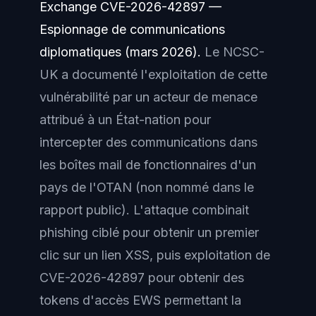
Exchange CVE-2026-42897 —
Espionnage de communications
diplomatiques (mars 2026).
Le NCSC-
UK a documenté l'exploitation de cette
vulnérabilité par un acteur de menace
attribué à un État-nation pour
intercepter des communications dans
les boîtes mail de fonctionnaires d'un
pays de l'OTAN (non nommé dans le
rapport public). L'attaque combinait
phishing ciblé pour obtenir un premier
clic sur un lien XSS, puis exploitation de
CVE-2026-42897 pour obtenir des
tokens d'accès EWS permettant la