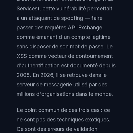
Services), cette vulnérabilité permettait
à un attaquant de spoofing — faire
passer des requêtes API Exchange
comme émanant d'un compte légitime
sans disposer de son mot de passe. Le
XSS comme vecteur de contournement
d'authentification est documenté depuis
2008. En 2026, il se retrouve dans le
serveur de messagerie utilisé par des
millions d'organisations dans le monde.
Le point commun de ces trois cas : ce
ne sont pas des techniques exotiques.
Ce sont des erreurs de validation