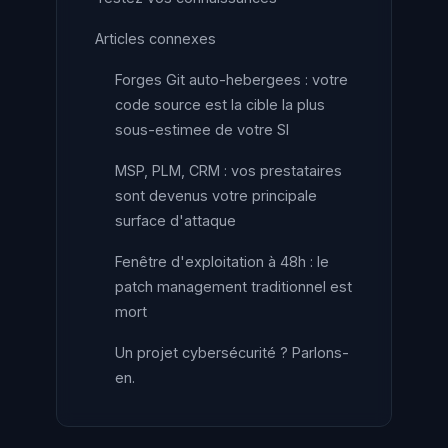
Articles connexes
Forges Git auto-hebergees : votre
code source est la cible la plus
sous-estimee de votre SI
MSP, PLM, CRM : vos prestataires
sont devenus votre principale
surface d'attaque
Fenêtre d'exploitation à 48h : le
patch management traditionnel est
mort
Un projet cybersécurité ? Parlons-
en.