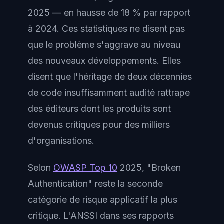
2025 — en hausse de 18 % par rapport
à 2024. Ces statistiques ne disent pas
que le problème s'aggrave au niveau
des nouveaux développements. Elles
disent que l'héritage de deux décennies
de code insuffisamment audité rattrape
des éditeurs dont les produits sont
devenus critiques pour des milliers
d'organisations.
Selon
OWASP Top 10
2025, "Broken
Authentication" reste la seconde
catégorie de risque applicatif la plus
critique. L'ANSSI dans ses rapports