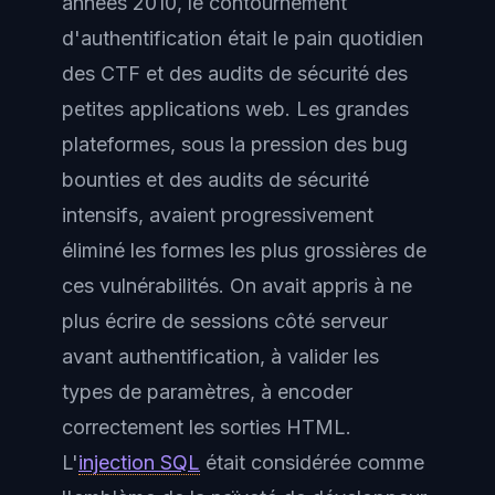
années 2010, le contournement
d'authentification était le pain quotidien
des CTF et des audits de sécurité des
petites applications web. Les grandes
plateformes, sous la pression des bug
bounties et des audits de sécurité
intensifs, avaient progressivement
éliminé les formes les plus grossières de
ces vulnérabilités. On avait appris à ne
plus écrire de sessions côté serveur
avant authentification, à valider les
types de paramètres, à encoder
correctement les sorties HTML.
L'
injection SQL
était considérée comme