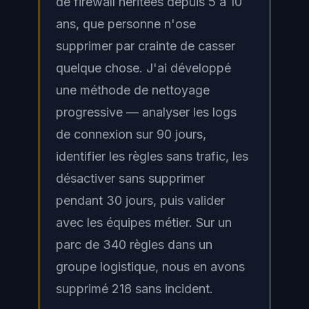
de firewall héritées depuis 5 à 10
ans, que personne n'ose
supprimer par crainte de casser
quelque chose. J'ai développé
une méthode de nettoyage
progressive — analyser les logs
de connexion sur 90 jours,
identifier les règles sans trafic, les
désactiver sans supprimer
pendant 30 jours, puis valider
avec les équipes métier. Sur un
parc de 340 règles dans un
groupe logistique, nous en avons
supprimé 218 sans incident.