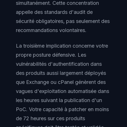
simultanément. Cette concentration
appelle des standards d'audit de
sécurité obligatoires, pas seulement des
recommandations volontaires.
La troisième implication concerne votre
propre posture défensive. Les
vulnérabilités d'authentification dans
des produits aussi largement déployés
que Exchange ou cPanel génèrent des
vagues d'exploitation automatisée dans
les heures suivant la publication d'un
PoC. Votre capacité à patcher en moins
de 72 heures sur ces produits