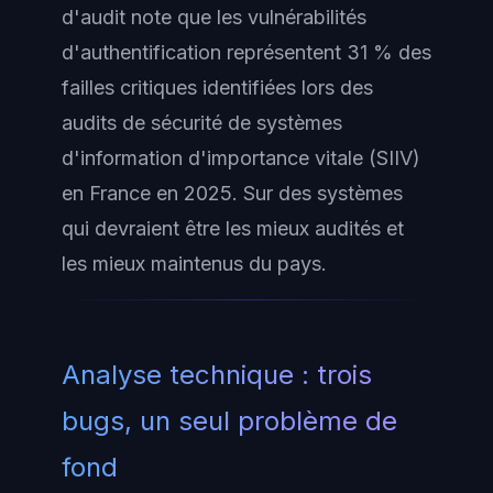
d'audit note que les vulnérabilités
d'authentification représentent 31 % des
failles critiques identifiées lors des
audits de sécurité de systèmes
d'information d'importance vitale (SIIV)
en France en 2025. Sur des systèmes
qui devraient être les mieux audités et
les mieux maintenus du pays.
Analyse technique : trois
bugs, un seul problème de
fond