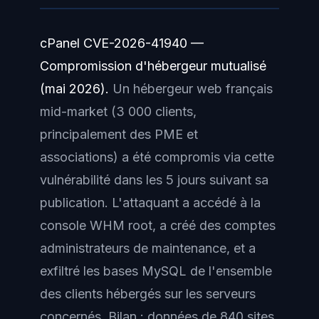
cPanel CVE-2026-41940 —
Compromission d'hébergeur mutualisé
(mai 2026).
Un hébergeur web français
mid-market (3 000 clients,
principalement des PME et
associations) a été compromis via cette
vulnérabilité dans les 5 jours suivant sa
publication. L'attaquant a accédé à la
console WHM root, a créé des comptes
administrateurs de maintenance, et a
exfiltré les bases MySQL de l'ensemble
des clients hébergés sur les serveurs
concernés. Bilan : données de 840 sites