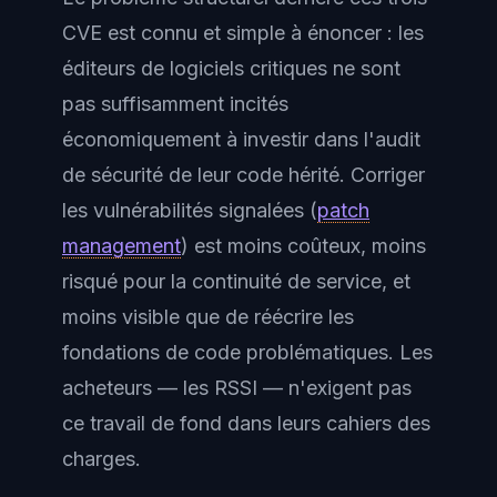
CVE est connu et simple à énoncer : les
éditeurs de logiciels critiques ne sont
pas suffisamment incités
économiquement à investir dans l'audit
de sécurité de leur code hérité. Corriger
les vulnérabilités signalées (
patch
management
) est moins coûteux, moins
risqué pour la continuité de service, et
moins visible que de réécrire les
fondations de code problématiques. Les
acheteurs — les RSSI — n'exigent pas
ce travail de fond dans leurs cahiers des
charges.