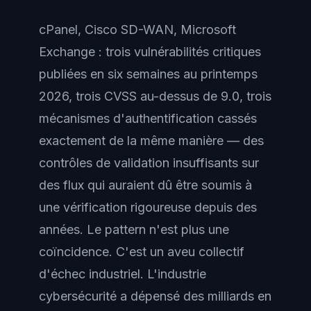
cPanel, Cisco SD-WAN, Microsoft
Exchange : trois vulnérabilités critiques
publiées en six semaines au printemps
2026, trois CVSS au-dessus de 9.0, trois
mécanismes d'authentification cassés
exactement de la même manière — des
contrôles de validation insuffisants sur
des flux qui auraient dû être soumis à
une vérification rigoureuse depuis des
années. Le pattern n'est plus une
coïncidence. C'est un aveu collectif
d'échec industriel. L'industrie
cybersécurité a dépensé des milliards en