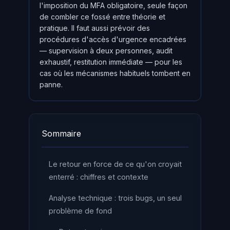
l'imposition du MFA obligatoire, seule façon
de combler ce fossé entre théorie et
pratique. Il faut aussi prévoir des
procédures d'accès d'urgence encadrées
— supervision à deux personnes, audit
exhaustif, restitution immédiate — pour les
cas où les mécanismes habituels tombent en
panne.
Sommaire
Le retour en force de ce qu'on croyait
enterré : chiffres et contexte
Analyse technique : trois bugs, un seul
problème de fond