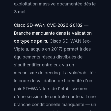
exploitation massive documentée dès le
3 mai.
Cisco SD-WAN CVE-2026-20182 —
Branche manquante dans la validation
de type de pairs.
Cisco SD-WAN (ex-
Viptela, acquis en 2017) permet à des
équipements réseau distribués de
s'authentifier entre eux via un
mécanisme de peering. La vulnérabilité :
le code de validation de l'identité d'un
pair SD-WAN lors de l'établissement
d'une session de contrôle contenait une
branche conditionnelle manquante — un