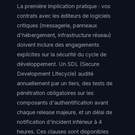
La première implication pratique : vos
contrats avec les éditeurs de logiciels
critiques (messagerie, panneaux
d'hébergement, infrastructure réseau)
doivent inclure des engagements
explicites sur la sécurité du cycle de
développement. Un SDL (Secure
Development Lifecycle) audité
annuellement par un tiers, des tests de
pénétration obligatoires sur les
composants d'authentification avant
chaque release majeure, et un délai de
notification d'incident inférieur à 4
heures. Ces clauses sont disponibles