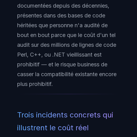
documentées depuis des décennies,
présentes dans des bases de code
héritées que personne n'a audité de
bout en bout parce que le coût d'un tel
audit sur des millions de lignes de code
Perl, C++, ou .NET vieillissant est
prohibitif — et le risque business de
casser la compatibilité existante encore
plus prohibitif.
Trois incidents concrets qui
illustrent le coût réel