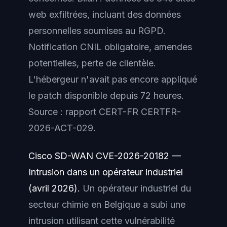
web exfiltrées, incluant des données
personnelles soumises au RGPD.
Notification CNIL obligatoire, amendes
potentielles, perte de clientèle.
L'hébergeur n'avait pas encore appliqué
le patch disponible depuis 72 heures.
Source : rapport CERT-FR CERTFR-
2026-ACT-029.
Cisco SD-WAN CVE-2026-20182 —
Intrusion dans un opérateur industriel
(avril 2026).
Un opérateur industriel du
secteur chimie en Belgique a subi une
intrusion utilisant cette vulnérabilité