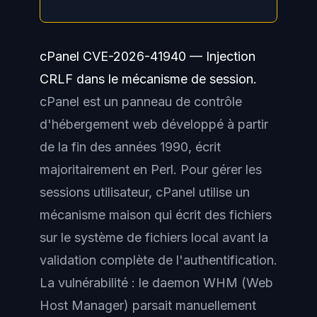
cPanel CVE-2026-41940 — Injection
CRLF dans le mécanisme de session.
cPanel est un panneau de contrôle
d'hébergement web développé à partir
de la fin des années 1990, écrit
majoritairement en Perl. Pour gérer les
sessions utilisateur, cPanel utilise un
mécanisme maison qui écrit des fichiers
sur le système de fichiers local avant la
validation complète de l'authentification.
La vulnérabilité : le daemon WHM (Web
Host Manager) parsait manuellement