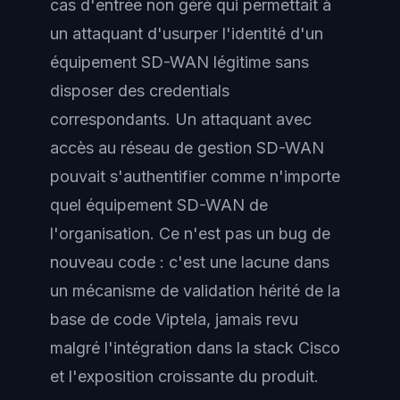
cas d'entrée non géré qui permettait à
un attaquant d'usurper l'identité d'un
équipement SD-WAN légitime sans
disposer des credentials
correspondants. Un attaquant avec
accès au réseau de gestion SD-WAN
pouvait s'authentifier comme n'importe
quel équipement SD-WAN de
l'organisation. Ce n'est pas un bug de
nouveau code : c'est une lacune dans
un mécanisme de validation hérité de la
base de code Viptela, jamais revu
malgré l'intégration dans la stack Cisco
et l'exposition croissante du produit.