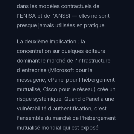
dans les modèles contractuels de
l'ENISA et de l'ANSSI — elles ne sont
presque jamais utilisées en pratique.
La deuxième implication : la
concentration sur quelques éditeurs
dominant le marché de l'infrastructure
d'entreprise (Microsoft pour la
messagerie, cPanel pour l'hébergement
mutualisé, Cisco pour le réseau) crée un
risque systémique. Quand cPanel a une
vulnérabilité d'authentification, c'est
l'ensemble du marché de l'hébergement
mutualisé mondial qui est exposé