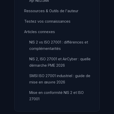
Ayi NEDJIMI
Ressources & Outils de l'auteur
Testez vos connaissances
Articles connexes
NIS 2 vs ISO 27001 : différences et
complémentarités
NIS 2, ISO 27001 et AirCyber : quelle
démarche PME 2026
SMSI ISO 27001 industriel : guide de
mise en œuvre 2026
Mise en conformité NIS 2 et ISO
27001