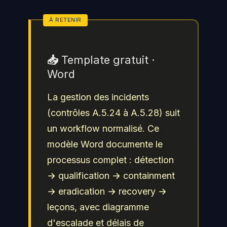
📥 Template gratuit ·
Word
La gestion des incidents
(contrôles A.5.24 à A.5.28) suit
un workflow normalisé. Ce
modèle Word documente le
processus complet : détection
→ qualification → containment
→ eradication → recovery →
leçons, avec diagramme
d'escalade et délais de