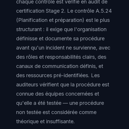
chaque contrôle est vérifié en audit de
certification Stage 2. Le contrôle A.5.24
(Planification et préparation) est le plus
structurant : il exige que l'organisation
définisse et documente sa procédure
avant qu'un incident ne survienne, avec
des rôles et responsabilités clairs, des
canaux de communication définis, et
des ressources pré-identifiées. Les
auditeurs vérifient que la procédure est
connue des équipes concernées et
qu'elle a été testée — une procédure
non testée est considérée comme
théorique et insuffisante.