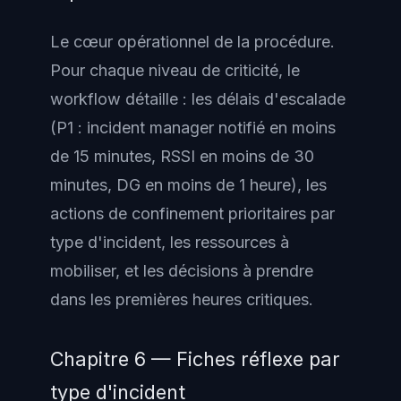
Le cœur opérationnel de la procédure.
Pour chaque niveau de criticité, le
workflow détaille : les délais d'escalade
(P1 : incident manager notifié en moins
de 15 minutes, RSSI en moins de 30
minutes, DG en moins de 1 heure), les
actions de confinement prioritaires par
type d'incident, les ressources à
mobiliser, et les décisions à prendre
dans les premières heures critiques.
Chapitre 6 — Fiches réflexe par
type d'incident