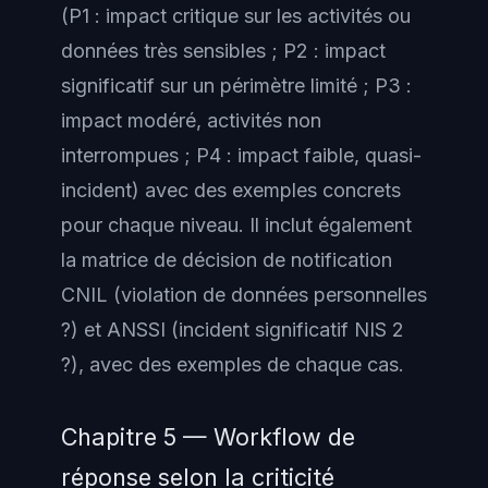
(P1 : impact critique sur les activités ou
données très sensibles ; P2 : impact
significatif sur un périmètre limité ; P3 :
impact modéré, activités non
interrompues ; P4 : impact faible, quasi-
incident) avec des exemples concrets
pour chaque niveau. Il inclut également
la matrice de décision de notification
CNIL (violation de données personnelles
?) et ANSSI (incident significatif NIS 2
?), avec des exemples de chaque cas.
Chapitre 5 — Workflow de
réponse selon la criticité