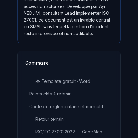
accès non autorisés. Développé par Ayi
NEDJIMI, consultant Lead Implementer ISO
27001, ce document est un livrable central
du SMSI, sans lequel la gestion d'incident
reste improvisée et non auditable.
Sommaire
📥 Template gratuit · Word
Points clés à retenir
Contexte réglementaire et normatif
Retour terrain
ISO/IEC 27001:2022 — Contrôles