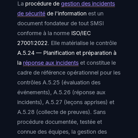
La
procédure de
gestion des incidents
de sécurité
de l'information
est un
document fondateur de tout SMSI
conforme à la norme
ISO/IEC
27001:2022
. Elle matérialise le contrôle
A.5.24 — Planification et préparation à
la
réponse aux incidents
et constitue le
cadre de référence opérationnel pour les
contrôles A.5.25 (évaluation des
événements), A.5.26 (réponse aux
incidents), A.5.27 (leçons apprises) et
A.5.28 (collecte de preuves). Sans
procédure documentée, testée et
connue des équipes, la gestion des