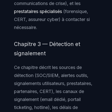
communications de crise), et les
prestataires spécialisés
(forensique,
CERT, assureur cyber) à contacter si
nécessaire.
Chapitre 3 — Détection et
signalement
Ce chapitre décrit les sources de
détection (SOC/SIEM, alertes outils,
signalements utilisateurs, prestataires,
partenaires, CERT), les canaux de
signalement (email dédié, portail
ticketing, hotline), les délais de