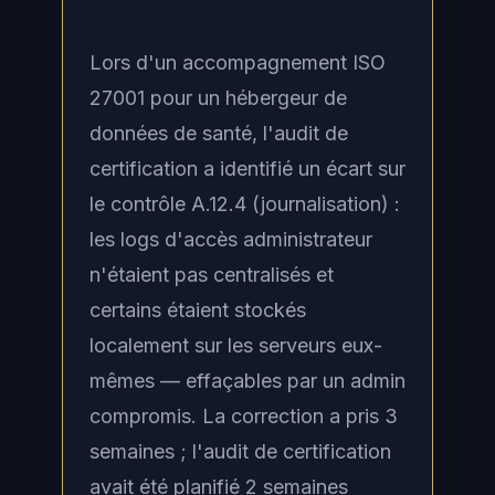
Lors d'un accompagnement ISO
27001 pour un hébergeur de
données de santé, l'audit de
certification a identifié un écart sur
le contrôle A.12.4 (journalisation) :
les logs d'accès administrateur
n'étaient pas centralisés et
certains étaient stockés
localement sur les serveurs eux-
mêmes — effaçables par un admin
compromis. La correction a pris 3
semaines ; l'audit de certification
avait été planifié 2 semaines