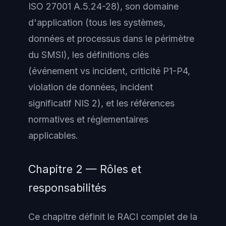
ISO 27001 A.5.24-28), son domaine
d'application (tous les systèmes,
données et processus dans le périmètre
du SMSI), les définitions clés
(événement vs incident, criticité P1-P4,
violation de données, incident
significatif NIS 2), et les références
normatives et réglementaires
applicables.
Chapitre 2 — Rôles et
responsabilités
Ce chapitre définit le RACI complet de la