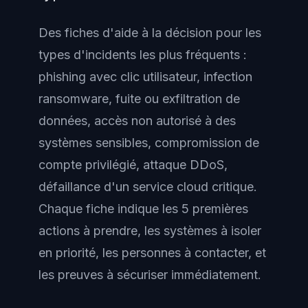
Des fiches d'aide à la décision pour les
types d'incidents les plus fréquents :
phishing avec clic utilisateur, infection
ransomware, fuite ou exfiltration de
données, accès non autorisé à des
systèmes sensibles, compromission de
compte privilégié, attaque DDoS,
défaillance d'un service cloud critique.
Chaque fiche indique les 5 premières
actions à prendre, les systèmes à isoler
en priorité, les personnes à contacter, et
les preuves à sécuriser immédiatement.