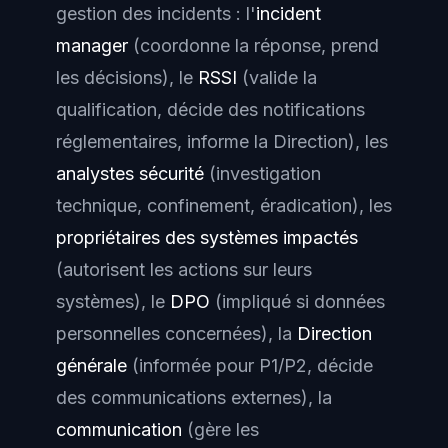
gestion des incidents : l'
incident
manager
(coordonne la réponse, prend
les décisions), le
RSSI
(valide la
qualification, décide des notifications
réglementaires, informe la Direction), les
analystes sécurité
(investigation
technique, confinement, éradication), les
propriétaires des systèmes impactés
(autorisent les actions sur leurs
systèmes), le
DPO
(impliqué si données
personnelles concernées), la
Direction
générale
(informée pour P1/P2, décide
des communications externes), la
communication
(gère les