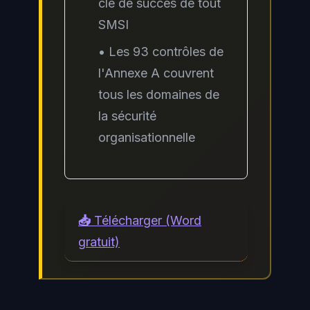
clé de succès de tout
SMSI
• Les 93 contrôles de
l'Annexe A couvrent
tous les domaines de
la sécurité
organisationnelle
📥 Télécharger (Word
gratuit)