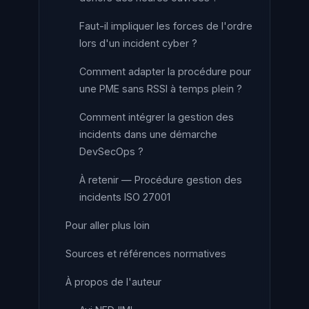
Faut-il impliquer les forces de l'ordre
lors d'un incident cyber ?
Comment adapter la procédure pour
une PME sans RSSI à temps plein ?
Comment intégrer la gestion des
incidents dans une démarche
DevSecOps ?
À retenir — Procédure gestion des
incidents ISO 27001
Pour aller plus loin
Sources et références normatives
À propos de l'auteur