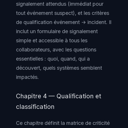
signalement attendus (immédiat pour
tout événement suspect), et les critères
de qualification événement → incident. Il
inclut un formulaire de signalement
simple et accessible à tous les
collaborateurs, avec les questions
essentielles : quoi, quand, qui a
découvert, quels systèmes semblent
impactés.
Chapitre 4 — Qualification et
classification
Ce chapitre définit la matrice de criticité