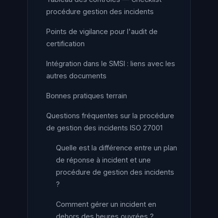
procédure gestion des incidents
Points de vigilance pour l'audit de
certification
Intégration dans le SMSI : liens avec les
autres documents
Bonnes pratiques terrain
Questions fréquentes sur la procédure
de gestion des incidents ISO 27001
Quelle est la différence entre un plan
de réponse à incident et une
procédure de gestion des incidents
?
Comment gérer un incident en
dehors des heures ouvrées ?