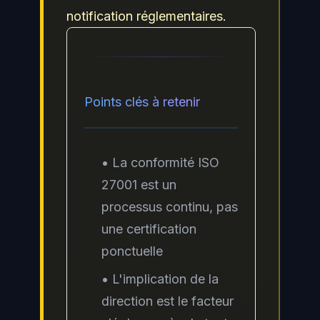
notification réglementaires.
Points clés à retenir
• La conformité ISO
27001 est un
processus continu, pas
une certification
ponctuelle
• L'implication de la
direction est le facteur