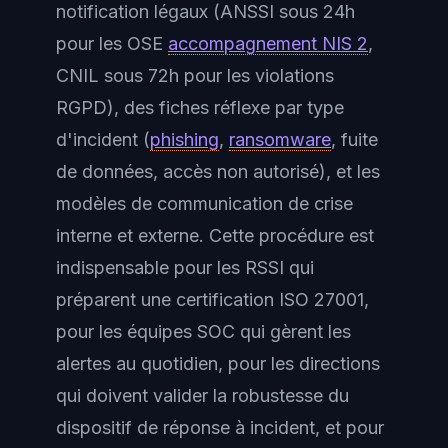
notification légaux (ANSSI sous 24h
pour les OSE
accompagnement NIS 2
,
CNIL sous 72h pour les violations
RGPD), des fiches réflexe par type
d'incident (
phishing
,
ransomware
, fuite
de données, accès non autorisé), et les
modèles de communication de crise
interne et externe. Cette procédure est
indispensable pour les RSSI qui
préparent une certification ISO 27001,
pour les équipes SOC qui gèrent les
alertes au quotidien, pour les directions
qui doivent valider la robustesse du
dispositif de réponse à incident, et pour