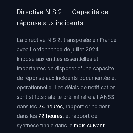
Directive NIS 2 — Capacité de
réponse aux incidents
La directive NIS 2, transposée en France
avec l'ordonnance de juillet 2024,
impose aux entités essentielles et
importantes de disposer d'une capacité
de réponse aux incidents documentée et
opérationnelle. Les délais de notification
sont stricts : alerte préliminaire à l'ANSSI
dans les
24 heures
, rapport d'incident
dans les
72 heures
, et rapport de
synthèse finale dans le
mois suivant
.