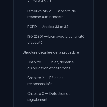
A.5.24 à A.5.28
Directive NIS 2 — Capacité de
réponse aux incidents
RGPD — Articles 33 et 34
ISO 22301 — Lien avec la continuité
d'activité
Structure détaillée de la procédure
Chapitre 1 — Objet, domaine
d'application et définitions
Chapitre 2 — Rôles et
responsabilités
Chapitre 3 — Détection et
signalement