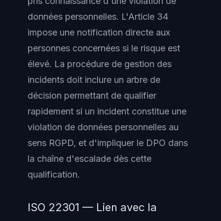
pris connaissance d'une violation de
données personnelles. L'Article 34
impose une notification directe aux
personnes concernées si le risque est
élevé. La procédure de gestion des
incidents doit inclure un arbre de
décision permettant de qualifier
rapidement si un incident constitue une
violation de données personnelles au
sens RGPD, et d'impliquer le DPO dans
la chaîne d'escalade dès cette
qualification.
ISO 22301 — Lien avec la