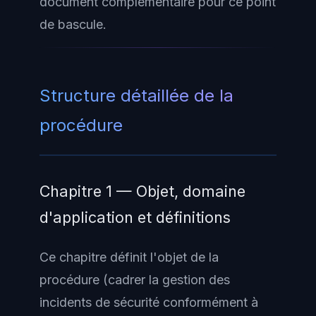
document complémentaire pour ce point
de bascule.
Structure détaillée de la
procédure
Chapitre 1 — Objet, domaine
d'application et définitions
Ce chapitre définit l'objet de la
procédure (cadrer la gestion des
incidents de sécurité conformément à