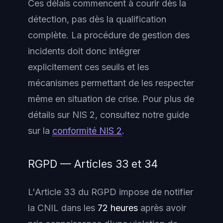
Ces délais commencent à courir dès la
détection, pas dès la qualification
complète. La procédure de gestion des
incidents doit donc intégrer
explicitement ces seuils et les
mécanismes permettant de les respecter
même en situation de crise. Pour plus de
détails sur NIS 2, consultez notre guide
sur la
conformité NIS 2
.
RGPD — Articles 33 et 34
L'Article 33 du RGPD impose de notifier
la CNIL dans les
72 heures
après avoir