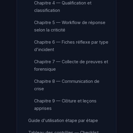
Chapitre 4 — Qualification et
classification
Chapitre 5 — Workflow de réponse
selon la criticité
Chapitre 6 — Fiches réflexe par type
d'incident
Chapitre 7 — Collecte de preuves et
forensique
Chapitre 8 — Communication de
crise
Chapitre 9 — Clôture et leçons
apprises
Guide d'utilisation étape par étape
Tableau des contrôles — Checklist