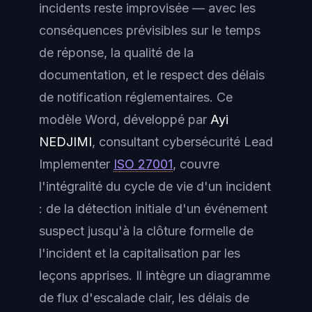
incidents reste improvisée — avec les
conséquences prévisibles sur le temps
de réponse, la qualité de la
documentation, et le respect des délais
de notification réglementaires. Ce
modèle Word, développé par
Ayi
NEDJIMI
, consultant cybersécurité Lead
Implementer
ISO 27001
, couvre
l'intégralité du cycle de vie d'un incident
: de la détection initiale d'un événement
suspect jusqu'à la clôture formelle de
l'incident et la capitalisation par les
leçons apprises. Il intègre un diagramme
de flux d'escalade clair, les délais de