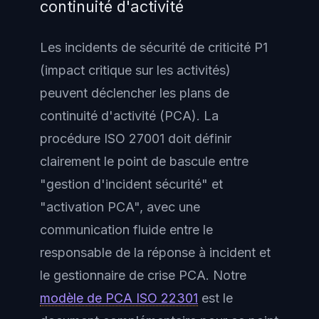
continuité d'activité
Les incidents de sécurité de criticité P1
(impact critique sur les activités)
peuvent déclencher les plans de
continuité d'activité (PCA). La
procédure ISO 27001 doit définir
clairement le point de bascule entre
"gestion d'incident sécurité" et
"activation PCA", avec une
communication fluide entre le
responsable de la réponse à incident et
le gestionnaire de crise PCA. Notre
modèle de PCA ISO 22301
est le