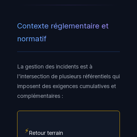
Contexte réglementaire et
normatif
La gestion des incidents est à
l'intersection de plusieurs référentiels qui
imposent des exigences cumulatives et
complémentaires :
⚡
Retour terrain