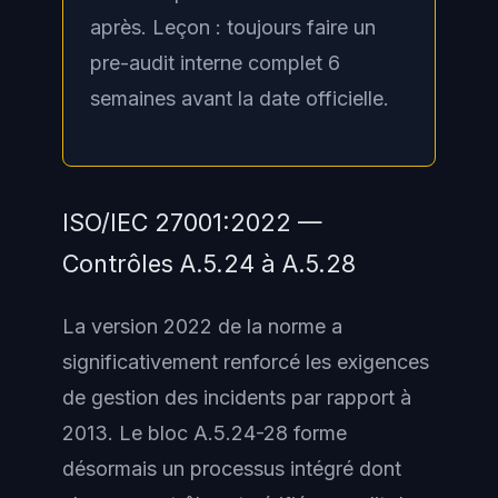
après. Leçon : toujours faire un
pre-audit interne complet 6
semaines avant la date officielle.
ISO/IEC 27001:2022 —
Contrôles A.5.24 à A.5.28
La version 2022 de la norme a
significativement renforcé les exigences
de gestion des incidents par rapport à
2013. Le bloc A.5.24-28 forme
désormais un processus intégré dont