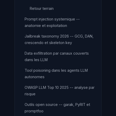
Retour terrain
Prompt injection systemique --
anatomie et exploitation
Jailbreak taxonomy 2026 -- GCG, DAN,
crescendo et skeleton key
Data exfiltration par canaux couverts
dans les LLM
Tool poisoning dans les agents LLM
autonomes
OWASP LLM Top 10 2025 -- analyse par
risque
Outils open source -- garak, PyRIT et
promptfoo