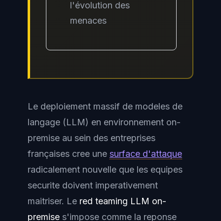
l'évolution des
menaces
Le deploiement massif de modeles de
langage (LLM) en environnement on-
premise au sein des entreprises
françaises cree une
surface d'attaque
radicalement nouvelle que les equipes
securite doivent imperativement
maitriser. Le
red teaming LLM on-
premise
s'impose comme la reponse