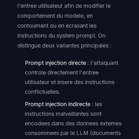
l'entree utilisateur afin de modifier le
comportement du modele, en
contournant ou en ecrasant les
instructions du system prompt. On
distingue deux variantes principales :
Prompt injection directe
: l'attaquant
controle directement l'entree
utilisateur et insere des instructions
conflictuelles.
Prompt injection indirecte
: les
instructions malveillantes sont
encodees dans des donnees externes
consommees par le LLM (documents