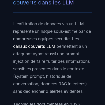
couverts dans les LLM
L'exfiltration de donnees via un LLM
represente un risque sous-estime par de
nombreuses equipes securite. Les
canaux couverts LLM
permettent a un
attaquant ayant reussi une prompt
injection de faire fuiter des informations
sensibles presentes dans le contexte
(system prompt, historique de
conversation, donnees RAG injectees)
sans declencher d'alertes evidentes.
Techniques documentees en 2026 :