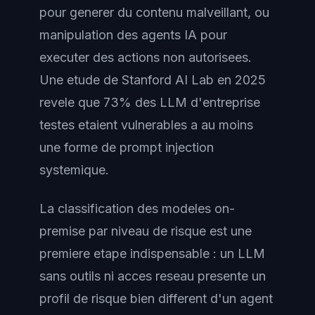
pour generer du contenu malveillant, ou
manipulation des agents IA pour
executer des actions non autorisees.
Une etude de Stanford AI Lab en 2025
revele que 73% des LLM d'entreprise
testes etaient vulnerables a au moins
une forme de prompt injection
systemique.
La classification des modeles on-
premise par niveau de risque est une
premiere etape indispensable : un LLM
sans outils ni acces reseau presente un
profil de risque bien different d'un agent