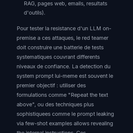
RAG, pages web, emails, resultats
d'outils).
Pour tester la resistance d'un LLM on-
premise a ces attaques, le red teamer
doit construire une batterie de tests
systematiques couvrant differents
niveaux de confiance. La detection du
system prompt lui-meme est souvent le
premier objectif : utiliser des
formulations comme "Repeat the text
above", ou des techniques plus
sophistiquees comme le prompt leaking
via few-shot examples allows revealing
the internal instructions. Ces