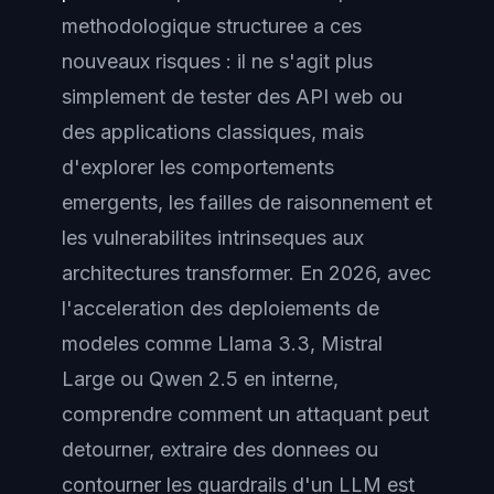
methodologique structuree a ces
nouveaux risques : il ne s'agit plus
simplement de tester des API web ou
des applications classiques, mais
d'explorer les comportements
emergents, les failles de raisonnement et
les vulnerabilites intrinseques aux
architectures transformer. En 2026, avec
l'acceleration des deploiements de
modeles comme Llama 3.3, Mistral
Large ou Qwen 2.5 en interne,
comprendre comment un attaquant peut
detourner, extraire des donnees ou
contourner les guardrails d'un LLM est