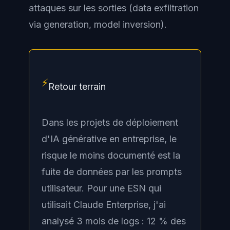
attaques sur les sorties (data exfiltration
via generation, model inversion).
⚡
Retour terrain
Dans les projets de déploiement
d'IA générative en entreprise, le
risque le moins documenté est la
fuite de données par les prompts
utilisateur. Pour une ESN qui
utilisait Claude Enterprise, j'ai
analysé 3 mois de logs : 12 % des