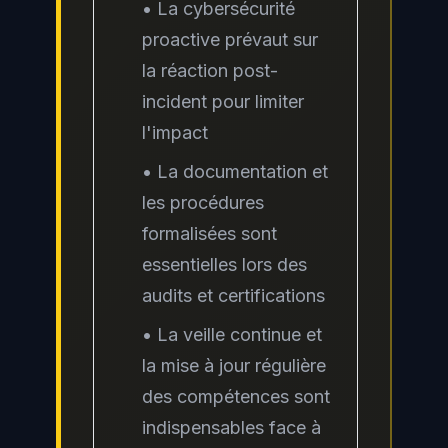
• La cybersécurité
proactive prévaut sur
la réaction post-
incident pour limiter
l'impact
• La documentation et
les procédures
formalisées sont
essentielles lors des
audits et certifications
• La veille continue et
la mise à jour régulière
des compétences sont
indispensables face à