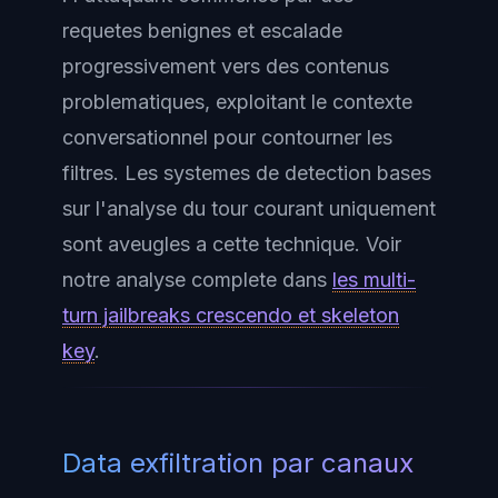
requetes benignes et escalade
progressivement vers des contenus
problematiques, exploitant le contexte
conversationnel pour contourner les
filtres. Les systemes de detection bases
sur l'analyse du tour courant uniquement
sont aveugles a cette technique. Voir
notre analyse complete dans
les multi-
turn jailbreaks crescendo et skeleton
key
.
Data exfiltration par canaux