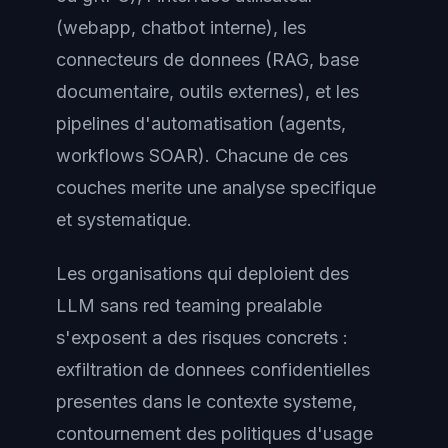
(webapp, chatbot interne), les
connecteurs de donnees (RAG, base
documentaire, outils externes), et les
pipelines d'automatisation (agents,
workflows SOAR). Chacune de ces
couches merite une analyse specifique
et systematique.
Les organisations qui deploient des
LLM sans red teaming prealable
s'exposent a des risques concrets :
exfiltration de donnees confidentielles
presentes dans le contexte systeme,
contournement des politiques d'usage