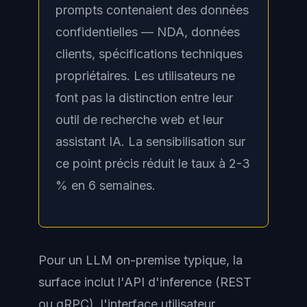
prompts contenaient des données
confidentielles — NDA, données
clients, spécifications techniques
propriétaires. Les utilisateurs ne
font pas la distinction entre leur
outil de recherche web et leur
assistant IA. La sensibilisation sur
ce point précis réduit le taux à 2-3
% en 6 semaines.
Pour un LLM on-premise typique, la
surface inclut l'API d'inference (REST
ou gRPC), l'interface utilisateur