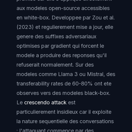
aux modeles open-source accessibles
en white-box. Developpee par Zou et al.
(2023) et regulierement mise a jour, elle
genere des suffixes adversariaux
optimises par gradient qui forcent le
modele a produire des reponses qu'il
refuserait normalement. Sur des
modeles comme Llama 3 ou Mistral, des
transferability rates de 60-80% ont ete
observes vers des modeles black-box.
Le
crescendo attack
est
particulierement insidieux car il exploite
la nature sequentielle des conversations
: l'attaquant commence par des