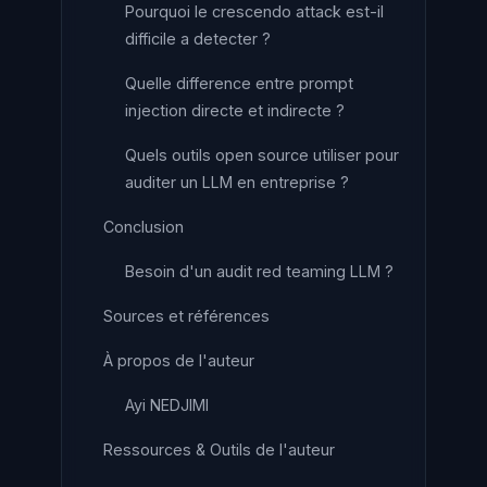
Pourquoi le crescendo attack est-il
difficile a detecter ?
Quelle difference entre prompt
injection directe et indirecte ?
Quels outils open source utiliser pour
auditer un LLM en entreprise ?
Conclusion
Besoin d'un audit red teaming LLM ?
Sources et références
À propos de l'auteur
Ayi NEDJIMI
Ressources & Outils de l'auteur