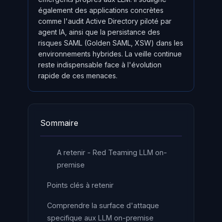
également des applications concrètes
comme l'audit Active Directory piloté par
agent IA, ainsi que la persistance des
risques SAML (Golden SAML, XSW) dans les
environnements hybrides. La veille continue
reste indispensable face à l'évolution
rapide de ces menaces.
Sommaire
A retenir - Red Teaming LLM on-
premise
Points clés à retenir
Comprendre la surface d'attaque
specifique aux LLM on-premise