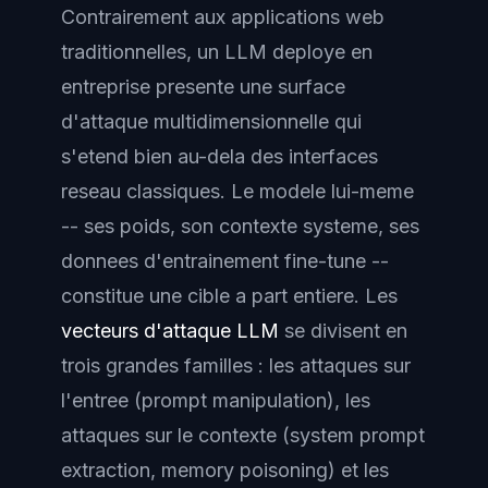
Contrairement aux applications web
traditionnelles, un LLM deploye en
entreprise presente une surface
d'attaque multidimensionnelle qui
s'etend bien au-dela des interfaces
reseau classiques. Le modele lui-meme
-- ses poids, son contexte systeme, ses
donnees d'entrainement fine-tune --
constitue une cible a part entiere. Les
vecteurs d'attaque LLM
se divisent en
trois grandes familles : les attaques sur
l'entree (prompt manipulation), les
attaques sur le contexte (system prompt
extraction, memory poisoning) et les