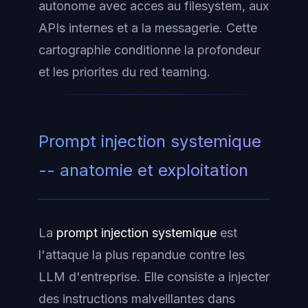
autonome avec acces au filesystem, aux
APIs internes et a la messagerie. Cette
cartographie conditionne la profondeur
et les priorites du red teaming.
Prompt injection systemique
-- anatomie et exploitation
La
prompt injection systemique
est
l'attaque la plus repandue contre les
LLM d'entreprise. Elle consiste a injecter
des instructions malveillantes dans