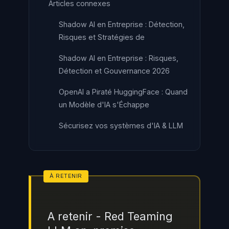
Articles connexes
Shadow AI en Entreprise : Détection,
Risques et Stratégies de
Shadow AI en Entreprise : Risques,
Détection et Gouvernance 2026
OpenAI a Piraté HuggingFace : Quand
un Modèle d'IA s'Échappe
Sécurisez vos systèmes d'IA & LLM
A retenir - Red Teaming