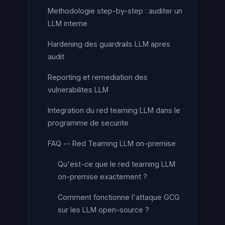
Methodologie step-by-step : auditer un
LLM interne
Hardening des guardrails LLM apres
audit
Reporting et remediation des
vulnerabilites LLM
Integration du red teaming LLM dans le
programme de securite
FAQ -- Red Teaming LLM on-premise
Qu'est-ce que le red teaming LLM
on-premise exactement ?
Comment fonctionne l'attaque GCG
sur les LLM open-source ?