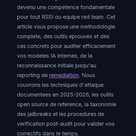
devenu une competence fondamentale
pour tout RSSI ou equipe red team. Cet
article vous propose une methodologie
complete, des outils eprouves et des
cas concrets pour auditer efficacement
vos modeles IA internes, de la
reconnaissance initiale jusqu'au
reporting de
remediation
. Nous
couvrons les techniques d'attaque
documentees en 2025-2026, les outils
open source de reference, la taxonomie
des jailbreaks et les procedures de
verification post-audit pour valider vos
correctifs dans le temps.