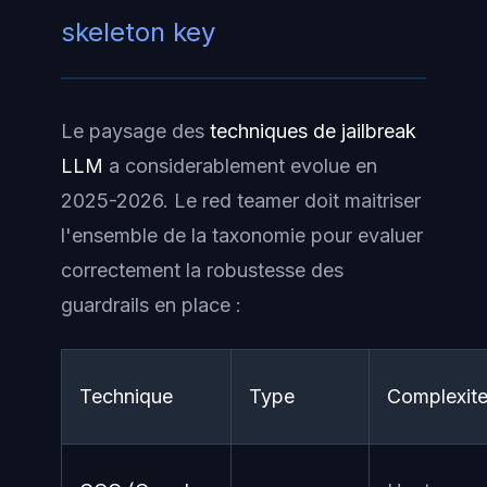
skeleton key
Le paysage des
techniques de jailbreak
LLM
a considerablement evolue en
2025-2026. Le red teamer doit maitriser
l'ensemble de la taxonomie pour evaluer
correctement la robustesse des
guardrails en place :
Technique
Type
Complexit