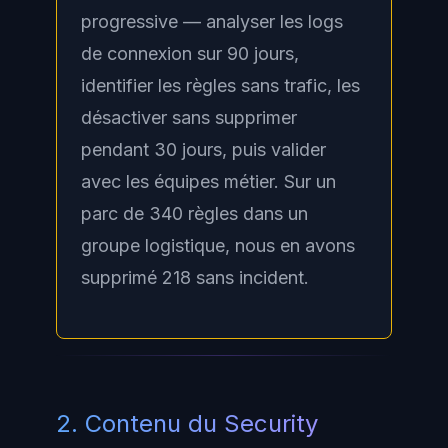
progressive — analyser les logs
de connexion sur 90 jours,
identifier les règles sans trafic, les
désactiver sans supprimer
pendant 30 jours, puis valider
avec les équipes métier. Sur un
parc de 340 règles dans un
groupe logistique, nous en avons
supprimé 218 sans incident.
2. Contenu du Security