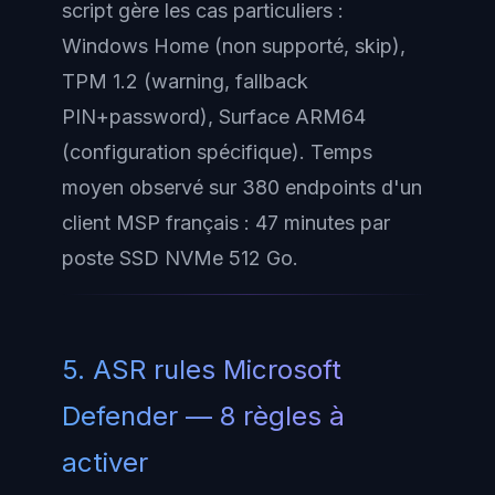
script gère les cas particuliers :
Windows Home (non supporté, skip),
TPM 1.2 (warning, fallback
PIN+password), Surface ARM64
(configuration spécifique). Temps
moyen observé sur 380 endpoints d'un
client MSP français : 47 minutes par
poste SSD NVMe 512 Go.
5. ASR rules Microsoft
Defender — 8 règles à
activer