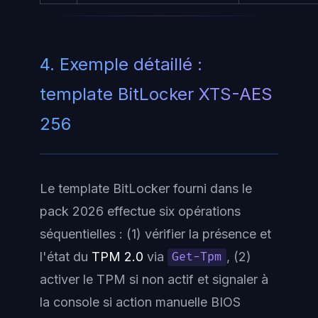
4. Exemple détaillé :
template BitLocker XTS-AES
256
Le template BitLocker fourni dans le
pack 2026 effectue six opérations
séquentielles : (1) vérifier la présence et
l'état du
TPM 2.0
via
, (2)
Get-Tpm
activer le TPM si non actif et signaler à
la console si action manuelle BIOS