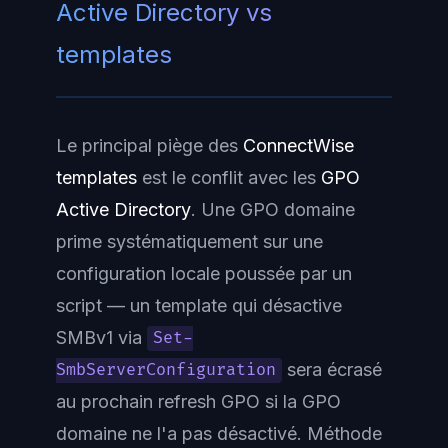
Active Directory vs
templates
Le principal piège des
ConnectWise
templates
est le conflit avec les
GPO
Active Directory
. Une GPO domaine
prime systématiquement sur une
configuration locale poussée par un
script — un template qui désactive
SMBv1 via
Set-
sera écrasé
SmbServerConfiguration
au prochain refresh GPO si la GPO
domaine ne l'a pas désactivé. Méthode