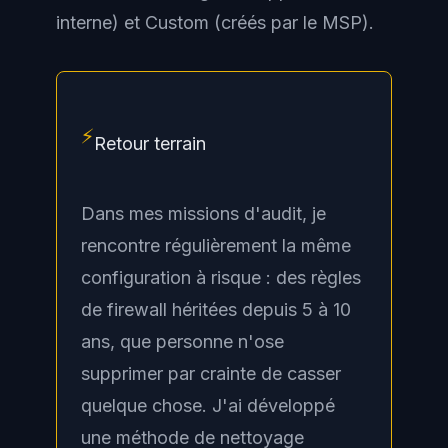
interne) et
Custom
(créés par le MSP).
⚡
Retour terrain
Dans mes missions d'audit, je
rencontre régulièrement la même
configuration à risque : des règles
de firewall héritées depuis 5 à 10
ans, que personne n'ose
supprimer par crainte de casser
quelque chose. J'ai développé
une méthode de nettoyage