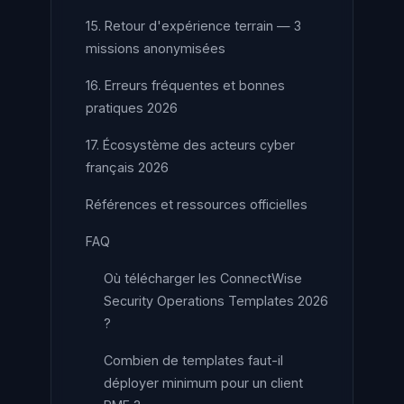
15. Retour d'expérience terrain — 3
missions anonymisées
16. Erreurs fréquentes et bonnes
pratiques 2026
17. Écosystème des acteurs cyber
français 2026
Références et ressources officielles
FAQ
Où télécharger les ConnectWise
Security Operations Templates 2026
?
Combien de templates faut-il
déployer minimum pour un client