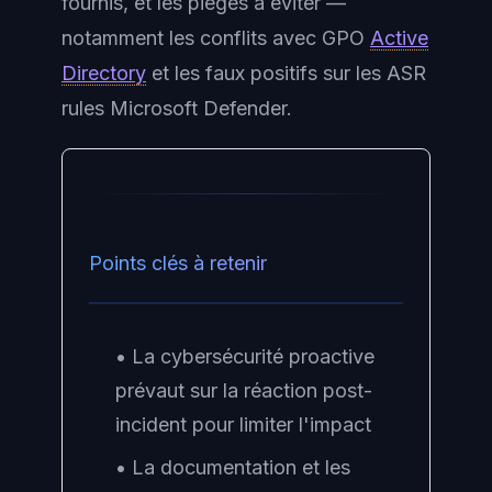
fournis, et les pièges à éviter —
notamment les conflits avec GPO
Active
Directory
et les faux positifs sur les ASR
rules Microsoft Defender.
Points clés à retenir
• La cybersécurité proactive
prévaut sur la réaction post-
incident pour limiter l'impact
• La documentation et les