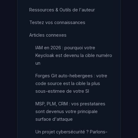
Ressources & Outils de l'auteur
Testez vos connaissances
Articles connexes
IAM en 2026 : pourquoi votre
Keycloak est devenu la cible numéro
un
Forges Git auto-hebergees : votre
code source est la cible la plus
sous-estimee de votre SI
MSP, PLM, CRM : vos prestataires
sont devenus votre principale
surface d'attaque
Un projet cybersécurité ? Parlons-