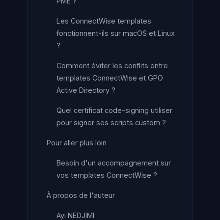
PME ?
Les ConnectWise templates
fonctionnent-ils sur macOS et Linux
?
Comment éviter les conflits entre
templates ConnectWise et GPO
Active Directory ?
Quel certificat code-signing utiliser
pour signer ses scripts custom ?
Pour aller plus loin
Besoin d'un accompagnement sur
vos templates ConnectWise ?
À propos de l'auteur
Ayi NEDJIMI