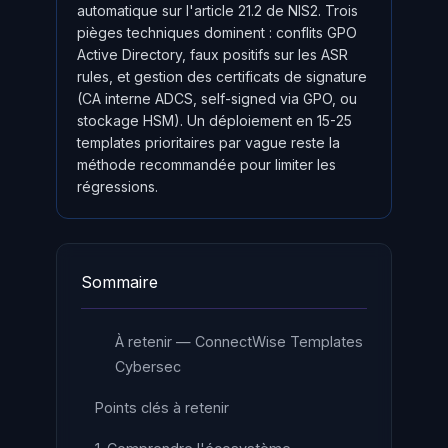
automatique sur l'article 21.2 de NIS2. Trois
pièges techniques dominent : conflits GPO
Active Directory, faux positifs sur les ASR
rules, et gestion des certificats de signature
(CA interne ADCS, self-signed via GPO, ou
stockage HSM). Un déploiement en 15-25
templates prioritaires par vague reste la
méthode recommandée pour limiter les
régressions.
Sommaire
À retenir — ConnectWise Templates
Cybersec
Points clés à retenir