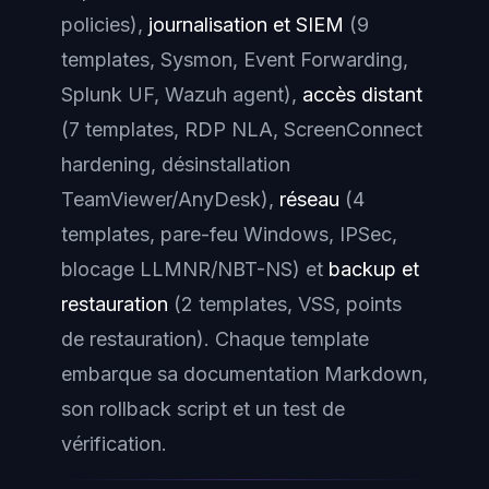
policies),
journalisation et SIEM
(9
templates, Sysmon, Event Forwarding,
Splunk UF, Wazuh agent),
accès distant
(7 templates, RDP NLA, ScreenConnect
hardening, désinstallation
TeamViewer/AnyDesk),
réseau
(4
templates, pare-feu Windows, IPSec,
blocage LLMNR/NBT-NS) et
backup et
restauration
(2 templates, VSS, points
de restauration). Chaque template
embarque sa documentation Markdown,
son rollback script et un test de
vérification.