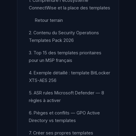
1. Comprendre l'écosystème
ConnectWise et la place des templates
Retour terrain
2. Contenu du Security Operations
Templates Pack 2026
3. Top 15 des templates prioritaires
pour un MSP français
4. Exemple détaillé : template BitLocker
XTS-AES 256
5. ASR rules Microsoft Defender — 8
règles à activer
6. Pièges et conflits — GPO Active
Directory vs templates
7. Créer ses propres templates