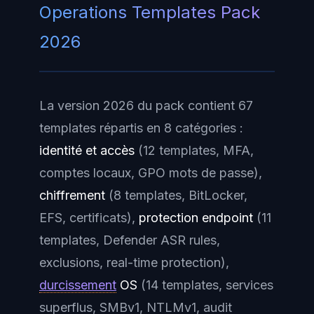
Operations Templates Pack
2026
La version 2026 du pack contient 67
templates répartis en 8 catégories :
identité et accès
(12 templates, MFA,
comptes locaux, GPO mots de passe),
chiffrement
(8 templates, BitLocker,
EFS, certificats),
protection endpoint
(11
templates, Defender ASR rules,
exclusions, real-time protection),
durcissement
OS
(14 templates, services
superflus, SMBv1, NTLMv1, audit