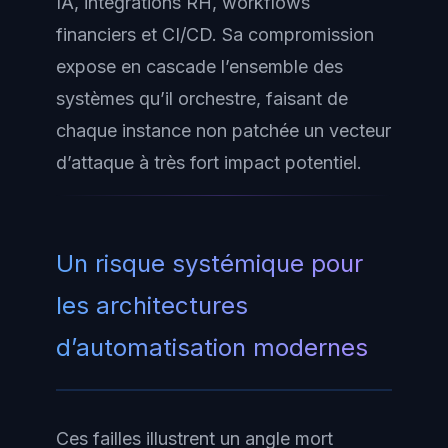
IA, intégrations RH, workflows
financiers et CI/CD. Sa compromission
expose en cascade l’ensemble des
systèmes qu’il orchestre, faisant de
chaque instance non patchée un vecteur
d’attaque à très fort impact potentiel.
Un risque systémique pour
les architectures
d’automatisation modernes
Ces failles illustrent un angle mort