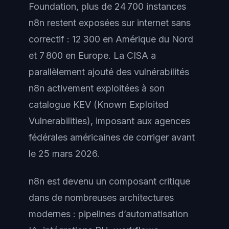
Foundation, plus de 24 700 instances
n8n restent exposées sur internet sans
correctif : 12 300 en Amérique du Nord
et 7 800 en Europe. La CISA a
parallèlement ajouté des vulnérabilités
n8n activement exploitées à son
catalogue KEV (Known Exploited
Vulnerabilities), imposant aux agences
fédérales américaines de corriger avant
le 25 mars 2026.
n8n est devenu un composant critique
dans de nombreuses architectures
modernes : pipelines d’automatisation