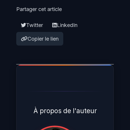
Partager cet article
Twitter
LinkedIn
Copier le lien
À propos de l'auteur