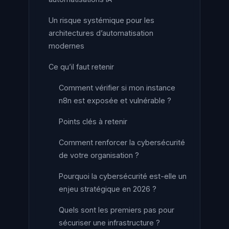
Un risque systémique pour les
architectures d’automatisation
modernes
Ce qu’il faut retenir
Comment vérifier si mon instance
n8n est exposée et vulnérable ?
Points clés à retenir
Comment renforcer la cybersécurité
de votre organisation ?
Pourquoi la cybersécurité est-elle un
enjeu stratégique en 2026 ?
Quels sont les premiers pas pour
sécuriser une infrastructure ?