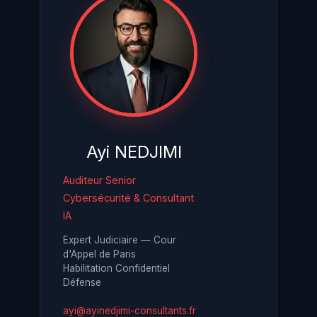
Ayi NEDJIMI
Auditeur Senior
Cybersécurité & Consultant
IA
Expert Judiciaire — Cour
d'Appel de Paris
Habilitation Confidentiel
Défense
ayi@ayinedjimi-consultants.fr