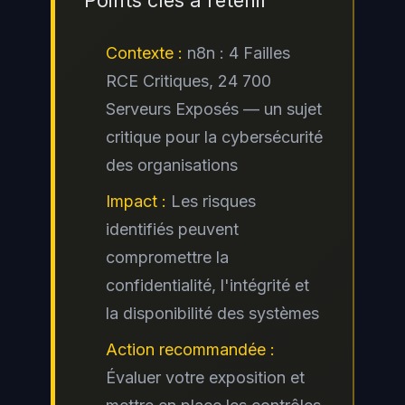
Points clés à retenir
Contexte :
n8n : 4 Failles
RCE Critiques, 24 700
Serveurs Exposés — un sujet
critique pour la cybersécurité
des organisations
Impact :
Les risques
identifiés peuvent
compromettre la
confidentialité, l'intégrité et
la disponibilité des systèmes
Action recommandée :
Évaluer votre exposition et