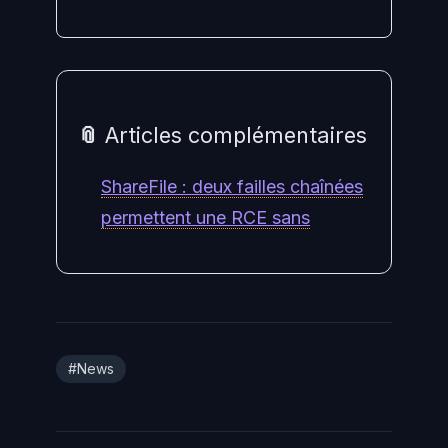
📎 Articles complémentaires
ShareFile : deux failles chaînées
permettent une RCE sans
#News