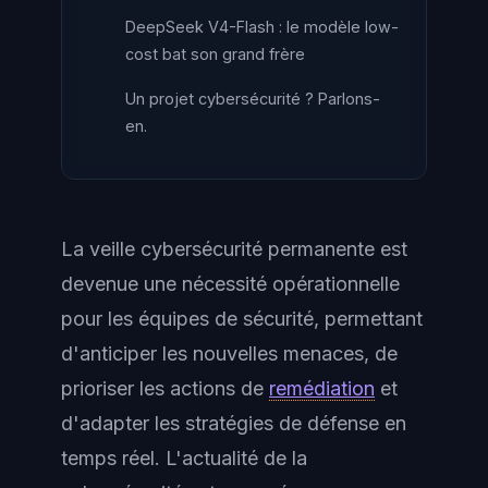
DeepSeek V4-Flash : le modèle low-
cost bat son grand frère
Un projet cybersécurité ? Parlons-
en.
La veille cybersécurité permanente est
devenue une nécessité opérationnelle
pour les équipes de sécurité, permettant
d'anticiper les nouvelles menaces, de
prioriser les actions de
remédiation
et
d'adapter les stratégies de défense en
temps réel. L'actualité de la