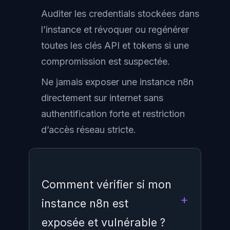
Auditer les credentials stockées dans
l’instance et révoquer ou regénérer
toutes les clés API et tokens si une
compromission est suspectée.
Ne jamais exposer une instance n8n
directement sur internet sans
authentification forte et restriction
d’accès réseau stricte.
Comment vérifier si mon
instance n8n est
exposée et vulnérable ?