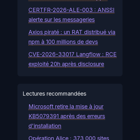
CERTFR-2026-ALE-003 : ANSSI
alerte sur les messageries
Axios piraté : un RAT distribué via
npm à 100 millions de devs
CVE-2026-33017 Langflow : RCE
exploité 20h après disclosure
Lectures recommandées
Microsoft retire la mise à jour
KB5079391 après des erreurs
d'installation
Opération Alice : 373 000 sites