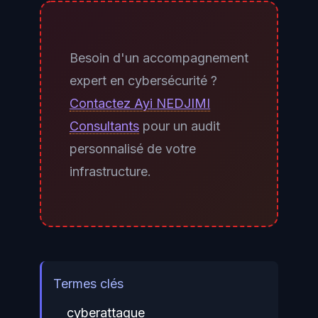
Besoin d'un accompagnement
expert en cybersécurité ?
Contactez Ayi NEDJIMI
Consultants
pour un audit
personnalisé de votre
infrastructure.
Termes clés
cyberattaque