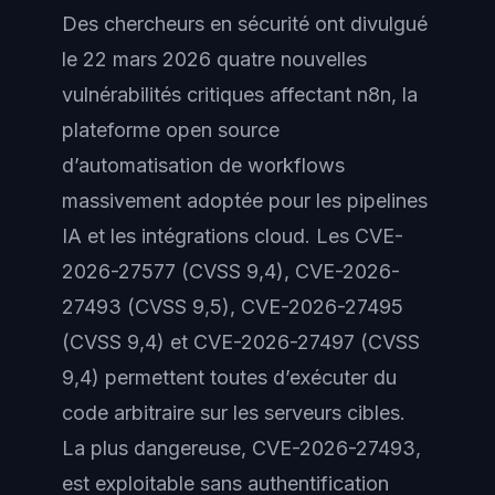
Des chercheurs en sécurité ont divulgué
le 22 mars 2026 quatre nouvelles
vulnérabilités critiques affectant n8n, la
plateforme open source
d’automatisation de workflows
massivement adoptée pour les pipelines
IA et les intégrations cloud. Les CVE-
2026-27577 (CVSS 9,4), CVE-2026-
27493 (CVSS 9,5), CVE-2026-27495
(CVSS 9,4) et CVE-2026-27497 (CVSS
9,4) permettent toutes d’exécuter du
code arbitraire sur les serveurs cibles.
La plus dangereuse, CVE-2026-27493,
est exploitable sans authentification