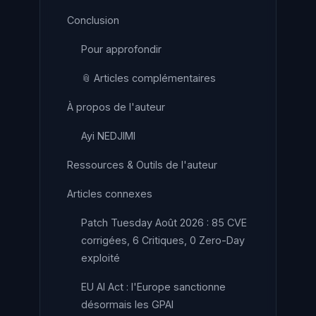
Conclusion
Pour approfondir
📎 Articles complémentaires
À propos de l'auteur
Ayi NEDJIMI
Ressources & Outils de l'auteur
Articles connexes
Patch Tuesday Août 2026 : 85 CVE
corrigées, 6 Critiques, 0 Zero-Day
exploité
EU AI Act : l'Europe sanctionne
désormais les GPAI