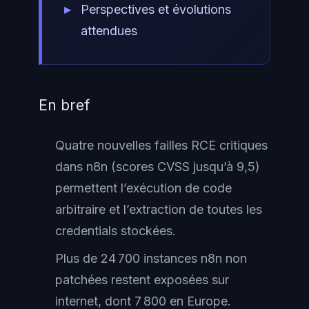
Perspectives et évolutions
attendues
En bref
Quatre nouvelles failles RCE critiques
dans n8n (scores CVSS jusqu’à 9,5)
permettent l’exécution de code
arbitraire et l’extraction de toutes les
credentials stockées.
Plus de 24 700 instances n8n non
patchées restent exposées sur
internet, dont 7 800 en Europe.