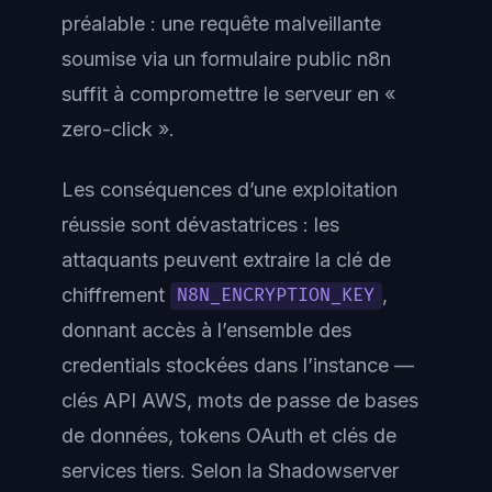
préalable : une requête malveillante
soumise via un formulaire public n8n
suffit à compromettre le serveur en «
zero-click ».
Les conséquences d’une exploitation
réussie sont dévastatrices : les
attaquants peuvent extraire la clé de
chiffrement
,
N8N_ENCRYPTION_KEY
donnant accès à l’ensemble des
credentials stockées dans l’instance —
clés API AWS, mots de passe de bases
de données, tokens OAuth et clés de
services tiers. Selon la Shadowserver