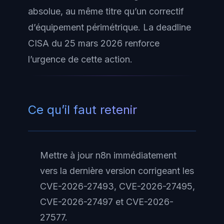
absolue, au même titre qu’un correctif
d’équipement périmétrique. La deadline
CISA du 25 mars 2026 renforce
l’urgence de cette action.
Ce qu’il faut retenir
Mettre à jour n8n immédiatement
vers la dernière version corrigeant les
CVE-2026-27493, CVE-2026-27495,
CVE-2026-27497 et CVE-2026-
27577.