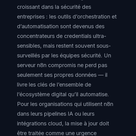
croissant dans la sécurité des
entreprises : les outils d’orchestration et
d’automatisation sont devenus des
concentrateurs de credentials ultra-
sensibles, mais restent souvent sous-
surveillés par les équipes sécurité. Un
serveur n8n compromis ne perd pas
seulement ses propres données — il
livre les clés de l’ensemble de
l’écosystème digital qu’il automatise.
Pour les organisations qui utilisent n8n
dans leurs pipelines IA ou leurs
intégrations cloud, la mise à jour doit
être traitée comme une urgence