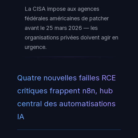
La CISA impose aux agences
fédérales américaines de patcher
avant le 25 mars 2026 — les
organisations privées doivent agir en
urgence.
Quatre nouvelles failles RCE
critiques frappent n8n, hub
central des automatisations
IA