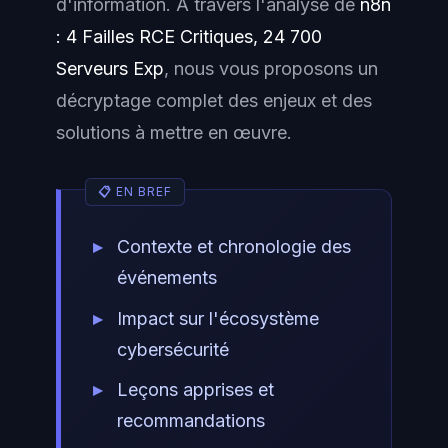
d'information. À travers l'analyse de
n8n
: 4 Failles RCE Critiques, 24 700
Serveurs Exp
, nous vous proposons un
décryptage complet des enjeux et des
solutions à mettre en œuvre.
Contexte et chronologie des
événements
Impact sur l'écosystème
cybersécurité
Leçons apprises et
recommandations