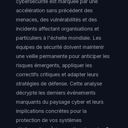
cybersécurité est marquée par une
accélération sans précédent des
menaces, des vulnérabilités et des
incidents affectant organisations et
particuliers à l'échelle mondiale. Les
équipes de sécurité doivent maintenir
une veille permanente pour anticiper les
risques émergents, appliquer les
correctifs critiques et adapter leurs
stratégies de défense. Cette analyse
décrypte les derniers événements
marquants du paysage cyber et leurs
implications concrètes pour la
protection de vos systèmes