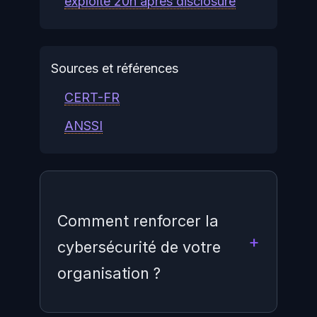
exploité 20h après disclosure
Sources et références
CERT-FR
ANSSI
Comment renforcer la
cybersécurité de votre
organisation ?