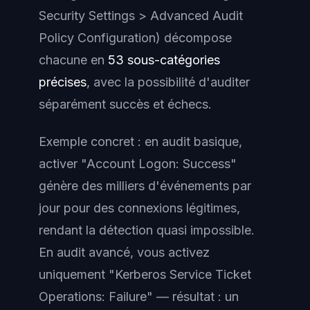
Security Settings > Advanced Audit
Policy Configuration
) décompose
chacune en
53 sous-catégories
précises
, avec la possibilité d'auditer
séparément succès et échecs.
Exemple concret : en audit basique,
activer "Account Logon: Success"
génère des milliers d'événements par
jour pour des connexions légitimes,
rendant la détection quasi impossible.
En audit avancé, vous activez
uniquement "Kerberos Service Ticket
Operations: Failure" — résultat : un