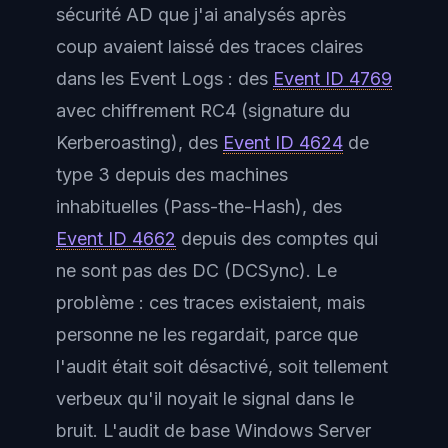
sécurité AD que j'ai analysés après
coup avaient laissé des traces claires
dans les Event Logs : des
Event ID 4769
avec chiffrement RC4 (signature du
Kerberoasting), des
Event ID 4624
de
type 3 depuis des machines
inhabituelles (Pass-the-Hash), des
Event ID 4662
depuis des comptes qui
ne sont pas des DC (DCSync). Le
problème : ces traces existaient, mais
personne ne les regardait, parce que
l'audit était soit désactivé, soit tellement
verbeux qu'il noyait le signal dans le
bruit. L'audit de base Windows Server