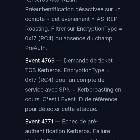
Préauthentification désactivée sur un
compte + cet événement = AS-REP
Roasting. Filtrer sur EncryptionType =
0x17 (RC4) ou absence du champ
PreAuth.
Event 4769
— Demande de ticket
TGS Kerberos. EncryptionType =
0x17 (RC4) pour un compte de
service avec SPN = Kerberoasting en
cours. C'est l'Event ID de référence
pour détecter cette attaque.
Event 4771
— Échec de pré-
authentification Kerberos. Failure