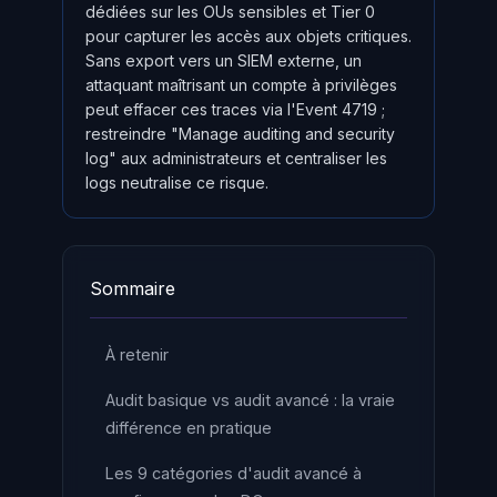
dédiées sur les OUs sensibles et Tier 0
pour capturer les accès aux objets critiques.
Sans export vers un SIEM externe, un
attaquant maîtrisant un compte à privilèges
peut effacer ces traces via l'Event 4719 ;
restreindre "Manage auditing and security
log" aux administrateurs et centraliser les
logs neutralise ce risque.
Sommaire
À retenir
Audit basique vs audit avancé : la vraie
différence en pratique
Les 9 catégories d'audit avancé à