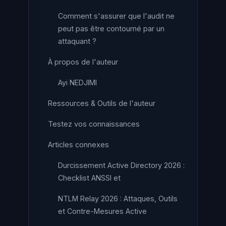
Comment s'assurer que l'audit ne
peut pas être contourné par un
attaquant ?
À propos de l'auteur
Ayi NEDJIMI
Ressources & Outils de l'auteur
Testez vos connaissances
Articles connexes
Durcissement Active Directory 2026 :
Checklist ANSSI et
NTLM Relay 2026 : Attaques, Outils
et Contre-Mesures Active