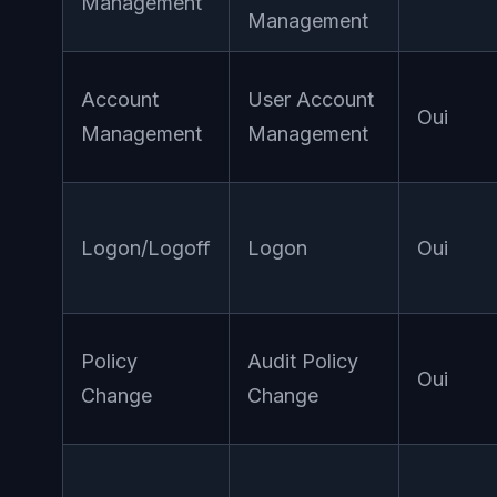
Management
Management
Account
User Account
Oui
Management
Management
Logon/Logoff
Logon
Oui
Policy
Audit Policy
Oui
Change
Change