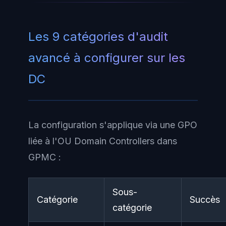
Les 9 catégories d'audit
avancé à configurer sur les
DC
La configuration s'applique via une GPO
liée à l'OU Domain Controllers dans
GPMC :
Sous-
Catégorie
Succès
catégorie