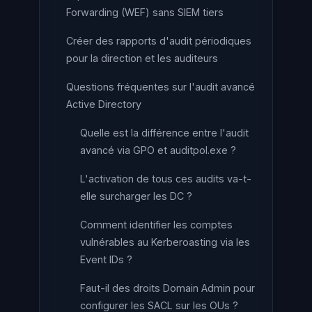
Forwarding (WEF) sans SIEM tiers
Créer des rapports d'audit périodiques
pour la direction et les auditeurs
Questions fréquentes sur l'audit avancé
Active Directory
Quelle est la différence entre l'audit
avancé via GPO et auditpol.exe ?
L'activation de tous ces audits va-t-
elle surcharger les DC ?
Comment identifier les comptes
vulnérables au Kerberoasting via les
Event IDs ?
Faut-il des droits Domain Admin pour
configurer les SACL sur les OUs ?