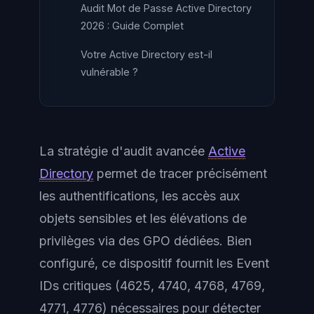
Audit Mot de Passe Active Directory
2026 : Guide Complet
Votre Active Directory est-il
vulnérable ?
La stratégie d'audit avancée
Active
Directory
permet de tracer précisément
les authentifications, les accès aux
objets sensibles et les élévations de
privilèges via des GPO dédiées. Bien
configuré, ce dispositif fournit les Event
IDs critiques (4625, 4740, 4768, 4769,
4771, 4776) nécessaires pour détecter