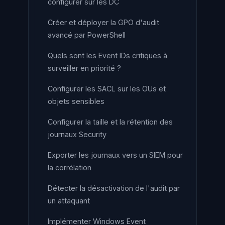
configurer sur les DC
Créer et déployer la GPO d'audit
avancé par PowerShell
Quels sont les Event IDs critiques à
surveiller en priorité ?
Configurer les SACL sur les OUs et
objets sensibles
Configurer la taille et la rétention des
journaux Security
Exporter les journaux vers un SIEM pour
la corrélation
Détecter la désactivation de l'audit par
un attaquant
Implémenter Windows Event