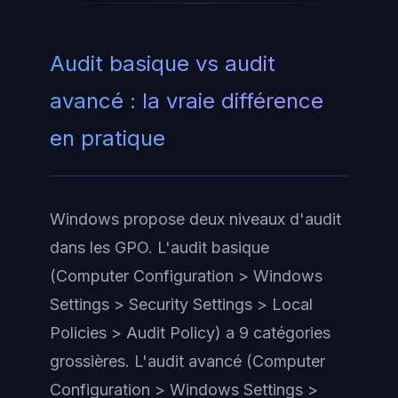
Audit basique vs audit
avancé : la vraie différence
en pratique
Windows propose deux niveaux d'audit
dans les GPO. L'audit basique
(
Computer Configuration > Windows
Settings > Security Settings > Local
Policies > Audit Policy
) a 9 catégories
grossières. L'audit avancé (
Computer
Configuration > Windows Settings >