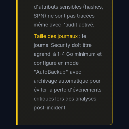
d'attributs sensibles (hashes,
SPN) ne sont pas tracées
même avec l'audit activé.
Taille des journaux
: le
journal Security doit être
agrandi à 1-4 Go minimum et
configuré en mode
"AutoBackup" avec
archivage automatique pour
éviter la perte d'événements
critiques lors des analyses
post-incident.