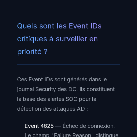
Quels sont les Event IDs
critiques à surveiller en
priorité ?
Ces Event IDs sont générés dans le
journal Security des DC. Ils constituent
la base des alertes SOC pour la
détection des attaques AD :
Event 4625
— Échec de connexion.
Le champ "Failure Reason" distingue