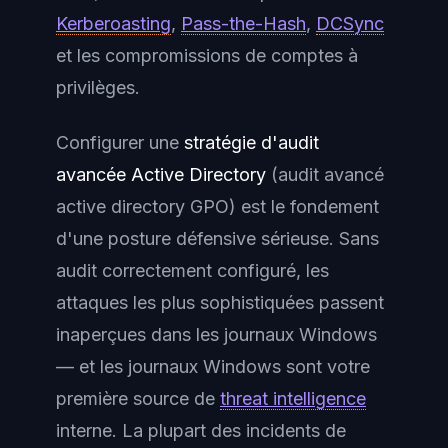
Kerberoasting
,
Pass-the-Hash
,
DCSync
et les compromissions de comptes à
privilèges.
Configurer une
stratégie d'audit
avancée Active Directory
(audit avancé
active directory GPO) est le fondement
d'une posture défensive sérieuse. Sans
audit correctement configuré, les
attaques les plus sophistiquées passent
inaperçues dans les journaux Windows
— et les journaux Windows sont votre
première source de
threat intelligence
interne. La plupart des incidents de