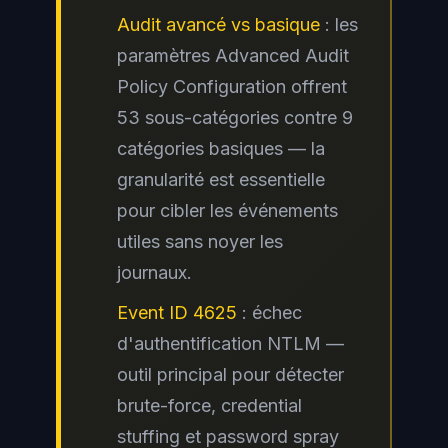
Audit avancé vs basique
: les
paramètres Advanced Audit
Policy Configuration offrent
53 sous-catégories contre 9
catégories basiques — la
granularité est essentielle
pour cibler les événements
utiles sans noyer les
journaux.
Event ID 4625
: échec
d'authentification NTLM —
outil principal pour détecter
brute-force, credential
stuffing et password spray