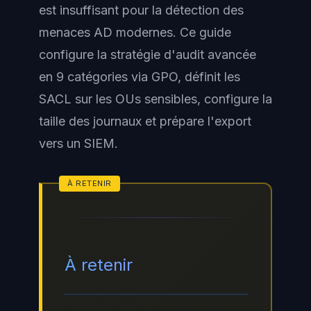
est insuffisant pour la détection des
menaces AD modernes. Ce guide
configure la stratégie d'audit avancée
en 9 catégories via GPO, définit les
SACL sur les OUs sensibles, configure la
taille des journaux et prépare l'export
vers un SIEM.
À retenir