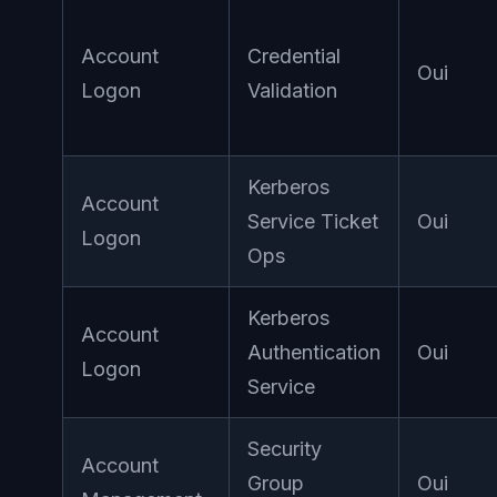
Account
Credential
Oui
Logon
Validation
Kerberos
Account
Service Ticket
Oui
Logon
Ops
Kerberos
Account
Authentication
Oui
Logon
Service
Security
Account
Group
Oui