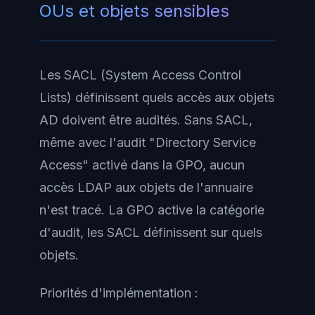
OUs et objets sensibles
Les
SACL (System Access Control
Lists)
définissent quels accès aux objets
AD doivent être audités. Sans SACL,
même avec l'audit "Directory Service
Access" activé dans la GPO, aucun
accès LDAP aux objets de l'annuaire
n'est tracé. La GPO active la catégorie
d'audit, les SACL définissent sur quels
objets.
Priorités d'implémentation :