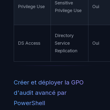
Sensitive
Privilege Use
Oui
Privilege Use
Directory
DS Access
Service
Oui
Replication
Créer et déployer la GPO
d'audit avancé par
PowerShell