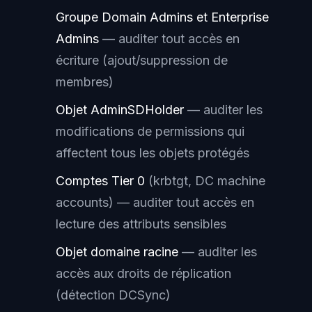
Groupe Domain Admins et Enterprise
Admins
— auditer tout accès en
écriture (ajout/suppression de
membres)
Objet AdminSDHolder
— auditer les
modifications de permissions qui
affectent tous les objets protégés
Comptes Tier 0
(krbtgt, DC machine
accounts) — auditer tout accès en
lecture des attributs sensibles
Objet domaine racine
— auditer les
accès aux droits de réplication
(détection DCSync)