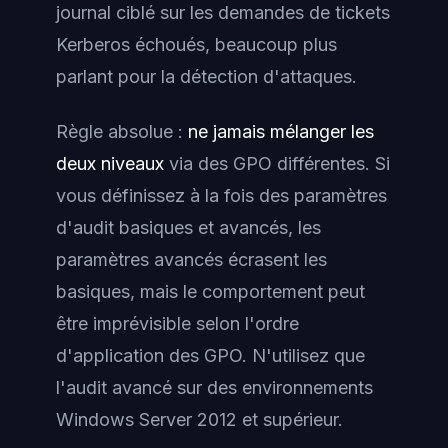
journal ciblé sur les demandes de tickets
Kerberos échoués, beaucoup plus
parlant pour la détection d'attaques.
Règle absolue :
ne jamais mélanger les
deux niveaux
via des GPO différentes. Si
vous définissez à la fois des paramètres
d'audit basiques et avancés, les
paramètres avancés écrasent les
basiques, mais le comportement peut
être imprévisible selon l'ordre
d'application des GPO. N'utilisez que
l'audit avancé sur des environnements
Windows Server 2012 et supérieur.