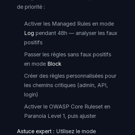
de priorité :
Activer les Managed Rules en mode
Log
pendant 48h — analyser les faux
positifs
Passer les règles sans faux positifs
en mode
Block
Créer des règles personnalisées pour
les chemins critiques (admin, API,
login)
Activer le OWASP Core Ruleset en
Paranoia Level 1, puis ajuster
Astuce expert :
Utilisez le mode