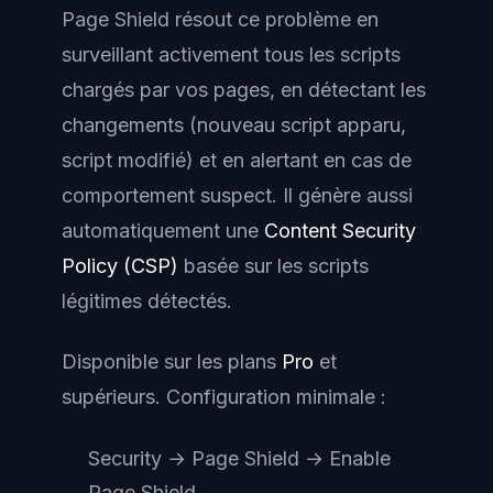
Page Shield résout ce problème en
surveillant activement tous les scripts
chargés par vos pages, en détectant les
changements (nouveau script apparu,
script modifié) et en alertant en cas de
comportement suspect. Il génère aussi
automatiquement une
Content Security
Policy (CSP)
basée sur les scripts
légitimes détectés.
Disponible sur les plans
Pro
et
supérieurs. Configuration minimale :
Security → Page Shield → Enable
Page Shield