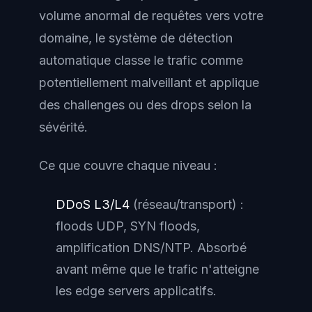
volume anormal de requêtes vers votre
domaine, le système de détection
automatique classe le trafic comme
potentiellement malveillant et applique
des challenges ou des drops selon la
sévérité.
Ce que couvre chaque niveau :
DDoS L3/L4
(réseau/transport) :
floods UDP, SYN floods,
amplification DNS/NTP. Absorbé
avant même que le trafic n'atteigne
les edge servers applicatifs.