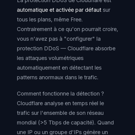
La protection DDoS de Cloudflare est
automatique et activée par défaut
sur
tous les plans, même Free.
Contrairement à ce qu'on pourrait croire,
vous n'avez pas à "configurer" la
protection DDoS — Cloudflare absorbe
les attaques volumétriques
automatiquement en détectant les
patterns anormaux dans le trafic.
Comment fonctionne la détection ?
Cloudflare analyse en temps réel le
trafic sur l'ensemble de son réseau
mondial (>5 Tbps de capacité). Quand
une IP ou un groupe d'IPs génère un