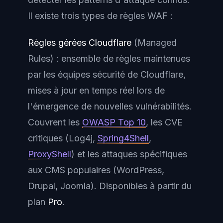
Il existe trois types de règles WAF :
Règles gérées Cloudflare
(Managed
Rules) : ensemble de règles maintenues
par les équipes sécurité de Cloudflare,
mises à jour en temps réel lors de
l'émergence de nouvelles vulnérabilités.
Couvrent les
OWASP Top 10
, les CVE
critiques (Log4j,
Spring4Shell
,
ProxyShell
) et les attaques spécifiques
aux CMS populaires (WordPress,
Drupal, Joomla). Disponibles à partir du
plan
Pro
.