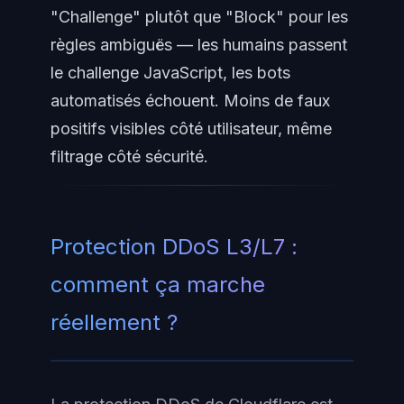
"Challenge" plutôt que "Block" pour les
règles ambiguës — les humains passent
le challenge JavaScript, les bots
automatisés échouent. Moins de faux
positifs visibles côté utilisateur, même
filtrage côté sécurité.
Protection DDoS L3/L7 :
comment ça marche
réellement ?