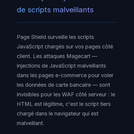
de scripts malveillants
Page Shield
surveille les scripts
JavaScript chargés sur vos pages côté
client. Les attaques Magecart —
injections de JavaScript malveillants
dans les pages e-commerce pour voler
les données de carte bancaire — sont
invisibles pour les WAF côté serveur : le
HTML est légitime, c'est le script tiers
chargé dans le navigateur qui est
malveillant.