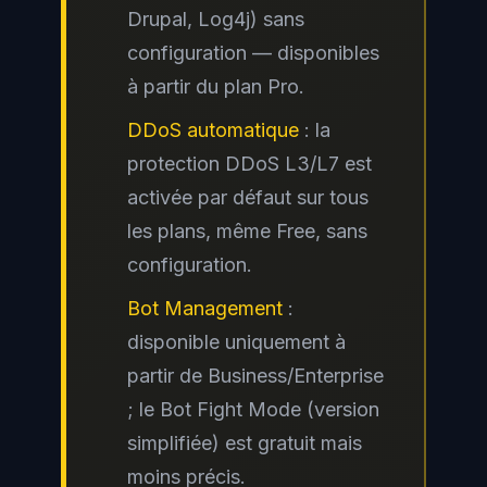
Drupal, Log4j) sans
configuration — disponibles
à partir du plan Pro.
DDoS automatique
: la
protection DDoS L3/L7 est
activée par défaut sur tous
les plans, même Free, sans
configuration.
Bot Management
:
disponible uniquement à
partir de Business/Enterprise
; le Bot Fight Mode (version
simplifiée) est gratuit mais
moins précis.