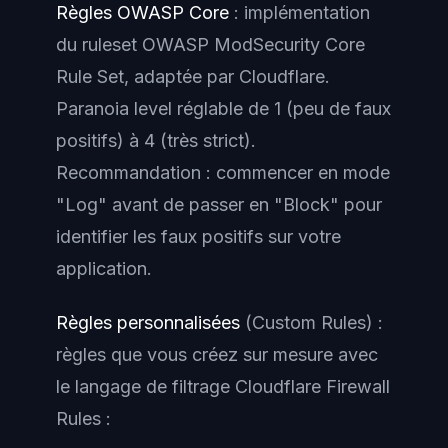
Règles OWASP Core
: implémentation
du ruleset OWASP ModSecurity Core
Rule Set, adaptée par Cloudflare.
Paranoia level réglable de 1 (peu de faux
positifs) à 4 (très strict).
Recommandation : commencer en mode
"Log" avant de passer en "Block" pour
identifier les faux positifs sur votre
application.
Règles personnalisées
(Custom Rules) :
règles que vous créez sur mesure avec
le langage de filtrage Cloudflare Firewall
Rules :