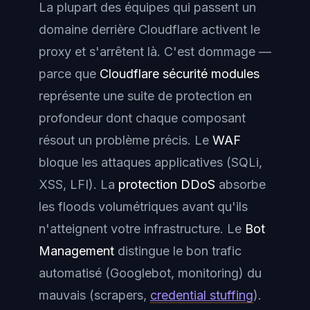
La plupart des équipes qui passent un
domaine derrière Cloudflare activent le
proxy et s'arrêtent là. C'est dommage —
parce que
Cloudflare sécurité modules
représente une suite de protection en
profondeur dont chaque composant
résout un problème précis. Le
WAF
bloque les attaques applicatives (SQLi,
XSS, LFI). La
protection DDoS
absorbe
les floods volumétriques avant qu'ils
n'atteignent votre infrastructure. Le
Bot
Management
distingue le bon trafic
automatisé (Googlebot, monitoring) du
mauvais (scrapers,
credential stuffing
).