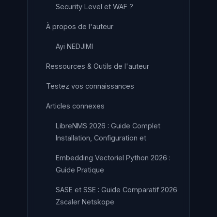
Security Level et WAF ?
À propos de l'auteur
Ayi NEDJIMI
Ressources & Outils de l'auteur
Testez vos connaissances
Articles connexes
LibreNMS 2026 : Guide Complet
Installation, Configuration et
Embedding Vectoriel Python 2026 :
Guide Pratique
SASE et SSE : Guide Comparatif 2026
Zscaler Netskope