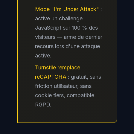
Mode "I'm Under Attack"
:
active un challenge
JavaScript sur 100 % des
visiteurs — arme de dernier
recours lors d'une attaque
active.
Turnstile remplace
reCAPTCHA
: gratuit, sans
friction utilisateur, sans
cookie tiers, compatible
RGPD.