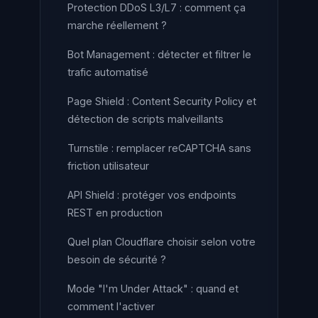
Protection DDoS L3/L7 : comment ça
marche réellement ?
Bot Management : détecter et filtrer le
trafic automatisé
Page Shield : Content Security Policy et
détection de scripts malveillants
Turnstile : remplacer reCAPTCHA sans
friction utilisateur
API Shield : protéger vos endpoints
REST en production
Quel plan Cloudflare choisir selon votre
besoin de sécurité ?
Mode "I'm Under Attack" : quand et
comment l'activer