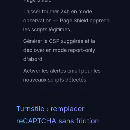
Laisser tourner 24h en mode
observation — Page Shield apprend
les scripts légitimes
Générer la CSP suggérée et la
déployer en mode report-only
d'abord
Activer les alertes email pour les
nouveaux scripts détectés
Turnstile : remplacer
reCAPTCHA sans friction