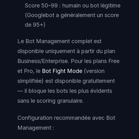
Score 50–99 : humain ou bot légitime
(Googlebot a généralement un score
de 95+)
Le Bot Management complet est
disponible uniquement à partir du plan
Business/Enterprise. Pour les plans Free
et Pro, le
Bot Fight Mode
(version
simplifiée) est disponible gratuitement
— il bloque les bots les plus évidents
sans le scoring granulaire.
Configuration recommandée avec Bot
Management :