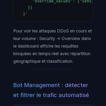
      "override_values": {"sensitivit
    }]

  }'
Pour voir les attaques DDoS en cours et
leur volume : Security → Overview dans
le dashboard affiche les requêtes
bloquées en temps réel avec répartition
géographique et classification.
Bot Management : détecter
et filtrer le trafic automatisé