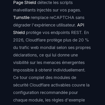
Page Shield
détecte les scripts
malveillants injectés sur vos pages.
Turnstile
remplace reCAPTCHA sans
dégrader l'expérience utilisateur.
API
Shield
protège vos endpoints REST. En
2026, Cloudflare protège plus de 20 %
du trafic web mondial selon ses propres
déclarations, ce qui lui donne une
visibilité sur les menaces émergentes
impossible à obtenir individuellement.
Ce tour complet des modules de
sécurité Cloudflare activables couvre la
configuration recommandée pour
chaque module, les règles d'exemple