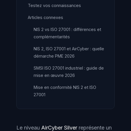
Testez vos connaissances
Articles connexes
NIS 2 vs ISO 27001 : différences et
complémentarités
NIS 2, ISO 27001 et AirCyber : quelle
démarche PME 2026
SMSI ISO 27001 industriel : guide de
mise en œuvre 2026
Mise en conformité NIS 2 et ISO
27001
Le niveau
AirCyber Silver
représente un