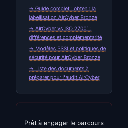
→ Guide complet : obtenir la
labellisation AirCyber Bronze
→ AirCyber vs ISO 27001 :
différences et complémentarité
→ Modèles PSSI et politiques de
sécurité pour AirCyber Bronze
→ Liste des documents à
préparer pour l'audit AirCyber
Prêt à engager le parcours