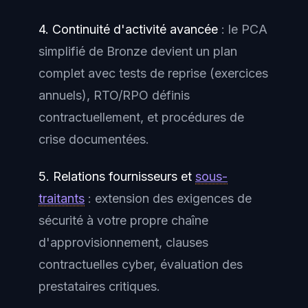
4. Continuité d'activité avancée
: le PCA
simplifié de Bronze devient un plan
complet avec tests de reprise (exercices
annuels), RTO/RPO définis
contractuellement, et procédures de
crise documentées.
5. Relations fournisseurs et
sous-
traitants
: extension des exigences de
sécurité à votre propre chaîne
d'approvisionnement, clauses
contractuelles cyber, évaluation des
prestataires critiques.