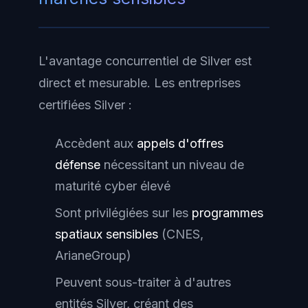
L'avantage concurrentiel de Silver est
direct et mesurable. Les entreprises
certifiées Silver :
Accèdent aux
appels d'offres
défense
nécessitant un niveau de
maturité cyber élevé
Sont privilégiées sur les
programmes
spatiaux sensibles
(CNES,
ArianeGroup)
Peuvent sous-traiter à d'autres
entités Silver, créant des