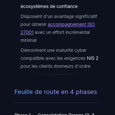
écosystèmes de confiance
Disposent d'un avantage significatif
pour obtenir
accompagnement ISO
27001
avec un effort incrémental
minimal
Démontrent une maturité cyber
compatible avec les exigences
NIS 2
pour les clients donneurs d'ordre
Feuille de route en 4 phases