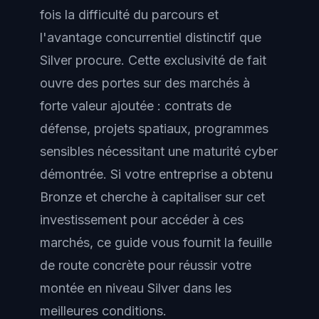
fois la difficulté du parcours et
l'avantage concurrentiel distinctif que
Silver procure. Cette exclusivité de fait
ouvre des portes sur des marchés à
forte valeur ajoutée : contrats de
défense, projets spatiaux, programmes
sensibles nécessitant une maturité cyber
démontrée. Si votre entreprise a obtenu
Bronze et cherche à capitaliser sur cet
investissement pour accéder à ces
marchés, ce guide vous fournit la feuille
de route concrète pour réussir votre
montée en niveau Silver dans les
meilleures conditions.