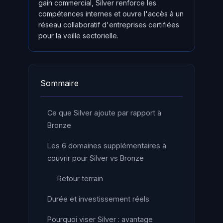
gain commercial, Silver renforce les
compétences internes et ouvre l'accès à un
réseau collaboratif d'entreprises certifiées
pour la veille sectorielle.
Sommaire
Ce que Silver ajoute par rapport à
Bronze
Les 6 domaines supplémentaires à
couvrir pour Silver vs Bronze
Retour terrain
Durée et investissement réels
Pourquoi viser Silver : avantage