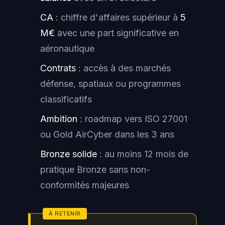
CA
: chiffre d'affaires supérieur à
5
M€
avec une part significative en
aéronautique
Contrats
: accès à des marchés
défense, spatiaux ou programmes
classificatifs
Ambition
: roadmap vers ISO 27001
ou Gold AirCyber dans les 3 ans
Bronze solide
: au moins 12 mois de
pratique Bronze sans non-
conformités majeures