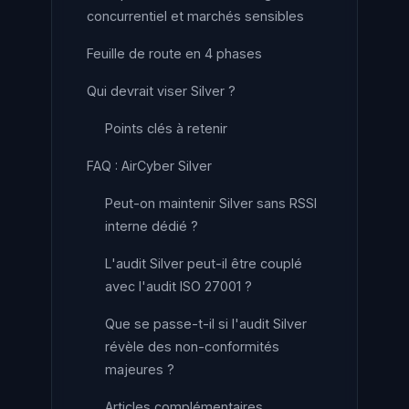
concurrentiel et marchés sensibles
Feuille de route en 4 phases
Qui devrait viser Silver ?
Points clés à retenir
FAQ : AirCyber Silver
Peut-on maintenir Silver sans RSSI
interne dédié ?
L'audit Silver peut-il être couplé
avec l'audit ISO 27001 ?
Que se passe-t-il si l'audit Silver
révèle des non-conformités
majeures ?
Articles complémentaires