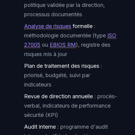
politique validée par la direction,
processus documentés
Analyse de risques
formelle
:
méthodologie documentée (type
ISO
27005
ou
EBIOS RM
), registre des
risques mis à jour
Plan de traitement des risques
:
priorisé, budgété, suivi par
indicateurs
Revue de direction annuelle
: procès-
verbal, indicateurs de performance
sécurité (KPI)
Audit interne
: programme d'audit