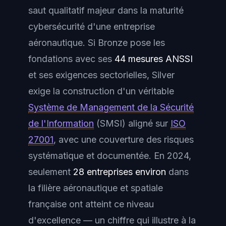
saut qualitatif majeur dans la maturité
cybersécurité d'une entreprise
aéronautique. Si Bronze pose les
fondations avec ses
44 mesures ANSSI
et ses exigences sectorielles, Silver
exige la construction d'un véritable
Système de Management de la Sécurité
de l'Information
(SMSI)
aligné sur
ISO
27001
, avec une couverture des risques
systématique et documentée. En 2024,
seulement
28 entreprises environ
dans
la filière aéronautique et spatiale
française ont atteint ce niveau
d'excellence — un chiffre qui illustre à la