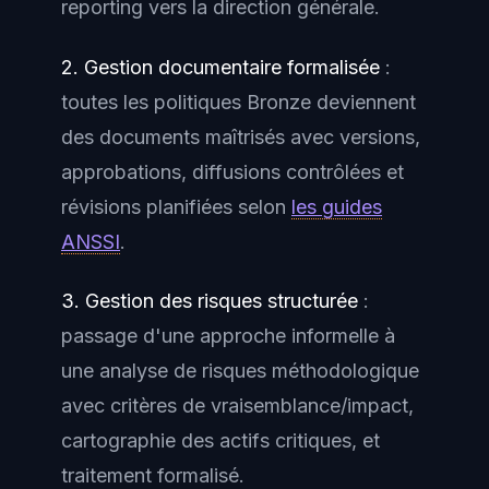
reporting vers la direction générale.
2. Gestion documentaire formalisée
:
toutes les politiques Bronze deviennent
des documents maîtrisés avec versions,
approbations, diffusions contrôlées et
révisions planifiées selon
les guides
ANSSI
.
3. Gestion des risques structurée
:
passage d'une approche informelle à
une
analyse de risques
méthodologique
avec critères de vraisemblance/impact,
cartographie des actifs critiques, et
traitement formalisé.