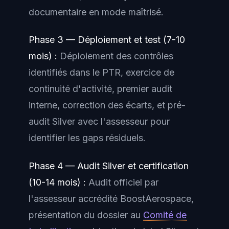
documentaire en mode maîtrisé.
Phase 3 — Déploiement et test (7-10
mois) :
Déploiement des contrôles
identifiés dans le PTR, exercice de
continuité d'activité, premier audit
interne, correction des écarts, et pré-
audit Silver avec l'assesseur pour
identifier les gaps résiduels.
Phase 4 — Audit Silver et certification
(10-14 mois) :
Audit officiel par
l'assesseur accrédité BoostAerospace,
présentation du dossier au
Comité de