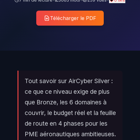
Télécharger le PDF
Tout savoir sur AirCyber Silver :
ce que ce niveau exige de plus
que Bronze, les 6 domaines à
couvrir, le budget réel et la feuille
de route en 4 phases pour les
PME aéronautiques ambitieuses.