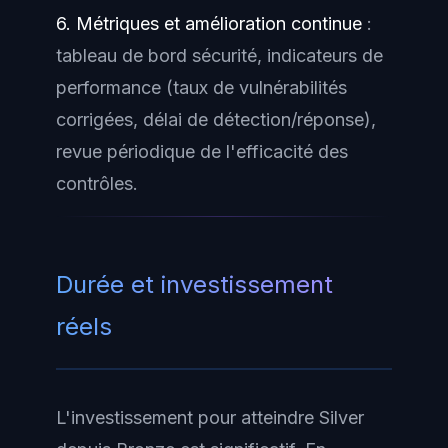
6. Métriques et amélioration continue
:
tableau de bord sécurité, indicateurs de
performance (taux de vulnérabilités
corrigées, délai de détection/réponse),
revue périodique de l'efficacité des
contrôles.
Durée et investissement
réels
L'investissement pour atteindre Silver