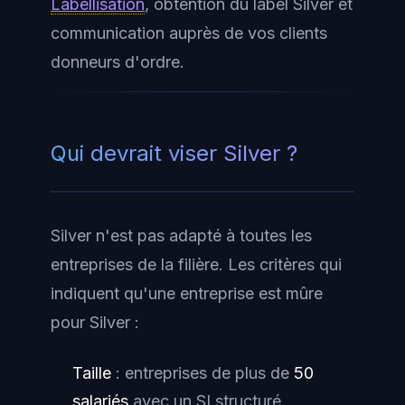
Labellisation
, obtention du label Silver et
communication auprès de vos clients
donneurs d'ordre.
Qui devrait viser Silver ?
Silver n'est pas adapté à toutes les
entreprises de la filière. Les critères qui
indiquent qu'une entreprise est mûre
pour Silver :
Taille
: entreprises de plus de
50
salariés
avec un SI structuré