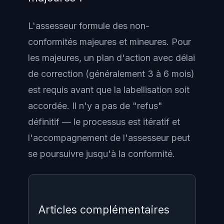
L'assesseur formule des non-
conformités majeures et mineures. Pour
les majeures, un plan d'action avec délai
de correction (généralement 3 à 6 mois)
est requis avant que la labellisation soit
accordée. Il n'y a pas de "refus"
définitif — le processus est itératif et
l'accompagnement de l'assesseur peut
se poursuivre jusqu'à la conformité.
Articles complémentaires