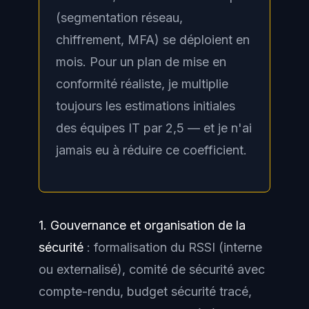
(segmentation réseau,
chiffrement, MFA) se déploient en
mois. Pour un plan de mise en
conformité réaliste, je multiplie
toujours les estimations initiales
des équipes IT par 2,5 — et je n'ai
jamais eu à réduire ce coefficient.
1. Gouvernance et organisation de la
sécurité
: formalisation du RSSI (interne
ou externalisé), comité de sécurité avec
compte-rendu, budget sécurité tracé,