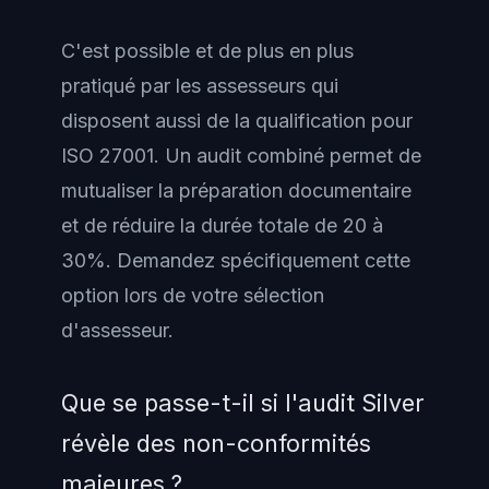
C'est possible et de plus en plus
pratiqué par les assesseurs qui
disposent aussi de la qualification pour
ISO 27001. Un audit combiné permet de
mutualiser la préparation documentaire
et de réduire la durée totale de 20 à
30%. Demandez spécifiquement cette
option lors de votre sélection
d'assesseur.
Que se passe-t-il si l'audit Silver
révèle des non-conformités
majeures ?