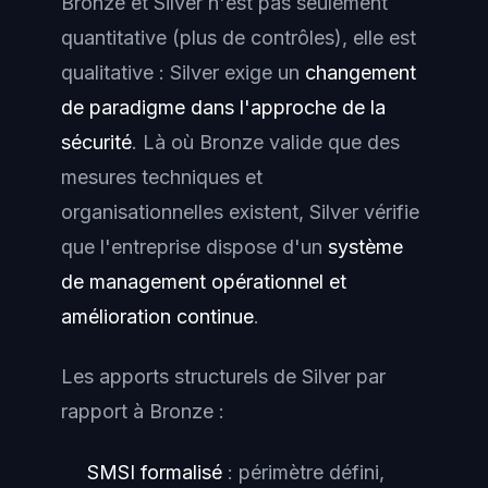
Bronze et Silver n'est pas seulement
quantitative (plus de contrôles), elle est
qualitative : Silver exige un
changement
de paradigme dans l'approche de la
sécurité
. Là où Bronze valide que des
mesures techniques et
organisationnelles existent, Silver vérifie
que l'entreprise dispose d'un
système
de management opérationnel et
amélioration continue
.
Les apports structurels de Silver par
rapport à Bronze :
SMSI formalisé
: périmètre défini,