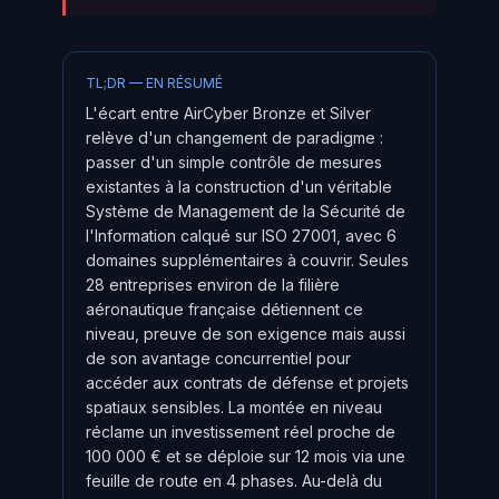
TL;DR — EN RÉSUMÉ
L'écart entre AirCyber Bronze et Silver
relève d'un changement de paradigme :
passer d'un simple contrôle de mesures
existantes à la construction d'un véritable
Système de Management de la Sécurité de
l'Information calqué sur ISO 27001, avec 6
domaines supplémentaires à couvrir. Seules
28 entreprises environ de la filière
aéronautique française détiennent ce
niveau, preuve de son exigence mais aussi
de son avantage concurrentiel pour
accéder aux contrats de défense et projets
spatiaux sensibles. La montée en niveau
réclame un investissement réel proche de
100 000 € et se déploie sur 12 mois via une
feuille de route en 4 phases. Au-delà du