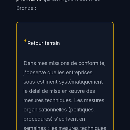
Bronze :
⚡
Retour terrain
Dans mes missions de conformité,
j'observe que les entreprises
sous-estiment systématiquement
le délai de mise en œuvre des
mesures techniques. Les mesures
organisationnelles (politiques,
procédures) s'écrivent en
semaines ; les mesures techniques