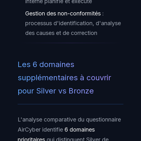
interne planifié et exécuté
Gestion des non-conformités
:
processus d'identification, d'analyse
des causes et de correction
Les 6 domaines
supplémentaires à couvrir
pour Silver vs Bronze
L'analyse comparative du questionnaire
AirCyber identifie
6 domaines
prioritaires
qui distinguent Silver de