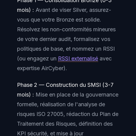
Phase 1 — Consolidation Bronze (0-3
mois) :
Avant de viser Silver, assurez-
vous que votre Bronze est solide.
Résolvez les non-conformités mineures
de votre dernier audit, formalisez vos
politiques de base, et nommez un RSSI
(ou engagez un
RSSI externalisé
avec
expertise AirCyber).
Phase 2 — Construction du SMSI (3-7
mois) :
Mise en place de la gouvernance
formelle, réalisation de l'analyse de
risques ISO 27005, rédaction du Plan de
Traitement des Risques, définition des
KPI sécurité, et mise à jour