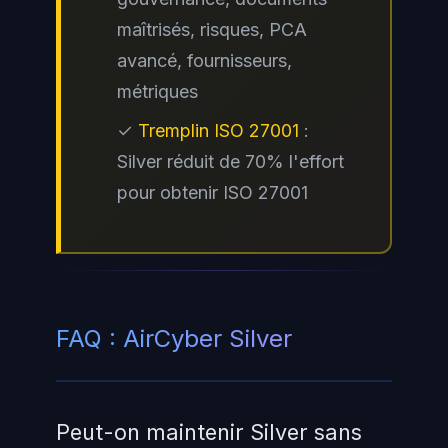
maîtrisés, risques, PCA
avancé, fournisseurs,
métriques
✓
Tremplin ISO 27001
:
Silver réduit de 70% l'effort
pour obtenir ISO 27001
FAQ : AirCyber Silver
Peut-on maintenir Silver sans