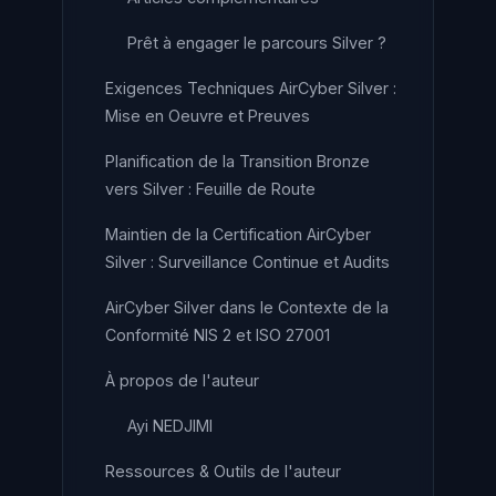
Prêt à engager le parcours Silver ?
Exigences Techniques AirCyber Silver :
Mise en Oeuvre et Preuves
Planification de la Transition Bronze
vers Silver : Feuille de Route
Maintien de la Certification AirCyber
Silver : Surveillance Continue et Audits
AirCyber Silver dans le Contexte de la
Conformité NIS 2 et ISO 27001
À propos de l'auteur
Ayi NEDJIMI
Ressources & Outils de l'auteur