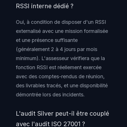
RSSI interne dédié ?
Oui, à condition de disposer d'un RSSI
externalisé avec une mission formalisée
et une présence suffisante
(généralement 2 à 4 jours par mois
minimum). L'assesseur vérifiera que la
fonction RSSI est réellement exercée
avec des comptes-rendus de réunion,
des livrables tracés, et une disponibilité
démontrée lors des incidents.
L'audit Silver peut-il être couplé
avec l'audit ISO 27001 ?