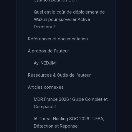
Quel est le coût de déploiement de
Wazuh pour surveiller Active
Directory ?
Références et documentation
À propos de l'auteur
Ayi NEDJIMI
Ressources & Outils de l'auteur
Articles connexes
MDR France 2026 : Guide Complet et
Comparatif
IA Threat Hunting SOC 2026 : UEBA,
Détection et Réponse