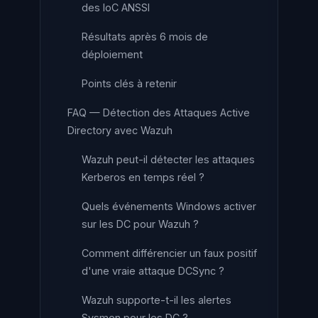
des IoC ANSSI
Résultats après 6 mois de
déploiement
Points clés à retenir
FAQ — Détection des Attaques Active
Directory avec Wazuh
Wazuh peut-il détecter les attaques
Kerberos en temps réel ?
Quels événements Windows activer
sur les DC pour Wazuh ?
Comment différencier un faux positif
d'une vraie attaque DCSync ?
Wazuh supporte-t-il les alertes
Sysmon pour les DC ?