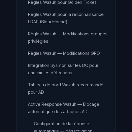
Règles Wazuh pour Golden Ticket
Règles Wazuh pour la reconnaissance
LDAP (BloodHound)
Règles Wazuh — Modifications groupes
privilégiés
Règles Wazuh — Modifications GPO
Intégration Sysmon sur les DC pour
enrichir les détections
Tableau de bord Wazuh recommandé
pour AD
Active Response Wazuh — Blocage
automatique des attaques AD
Configuration de la réponse
automatique — désactivation