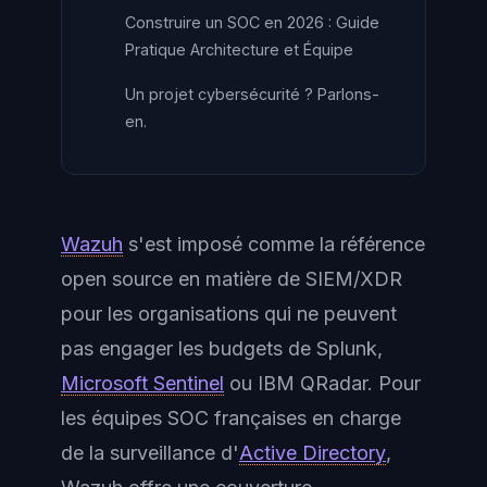
Construire un SOC en 2026 : Guide
Pratique Architecture et Équipe
Un projet cybersécurité ? Parlons-
en.
Wazuh
s'est imposé comme la référence
open source en matière de SIEM/XDR
pour les organisations qui ne peuvent
pas engager les budgets de Splunk,
Microsoft Sentinel
ou IBM QRadar. Pour
les équipes SOC françaises en charge
de la surveillance d'
Active Directory
,