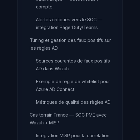
compte
Alertes critiques vers le SOC —
intégration PagerDuty/Teams
Tuning et gestion des faux positifs sur
les règles AD
Sources courantes de faux positifs
AD dans Wazuh
Exemple de règle de whitelist pour
Azure AD Connect
Métriques de qualité des règles AD
Cas terrain France — SOC PME avec
Wazuh + MISP
Intégration MISP pour la corrélation