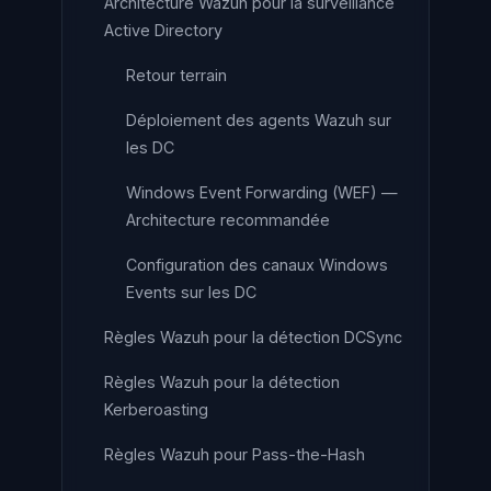
Architecture Wazuh pour la surveillance
Active Directory
Retour terrain
Déploiement des agents Wazuh sur
les DC
Windows Event Forwarding (WEF) —
Architecture recommandée
Configuration des canaux Windows
Events sur les DC
Règles Wazuh pour la détection DCSync
Règles Wazuh pour la détection
Kerberoasting
Règles Wazuh pour Pass-the-Hash