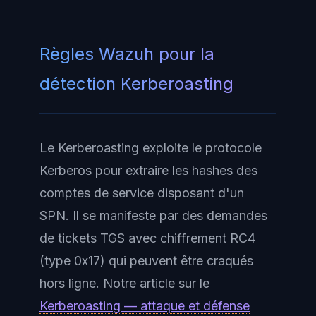
Règles Wazuh pour la
détection Kerberoasting
Le Kerberoasting exploite le protocole
Kerberos pour extraire les hashes des
comptes de service disposant d'un
SPN. Il se manifeste par des demandes
de tickets TGS avec chiffrement RC4
(type 0x17) qui peuvent être craqués
hors ligne. Notre article sur le
Kerberoasting — attaque et défense