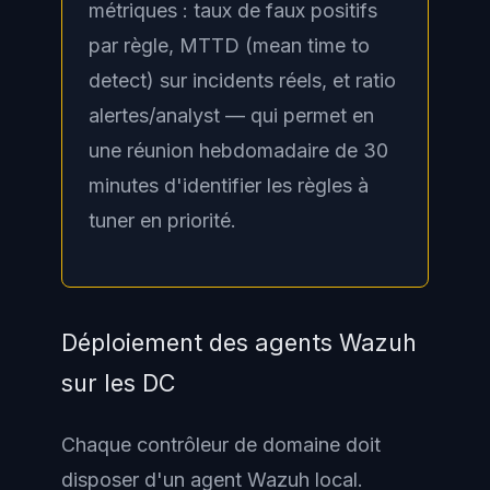
métriques : taux de faux positifs
par règle, MTTD (mean time to
detect) sur incidents réels, et ratio
alertes/analyst — qui permet en
une réunion hebdomadaire de 30
minutes d'identifier les règles à
tuner en priorité.
Déploiement des agents Wazuh
sur les DC
Chaque contrôleur de domaine doit
disposer d'un agent Wazuh local.