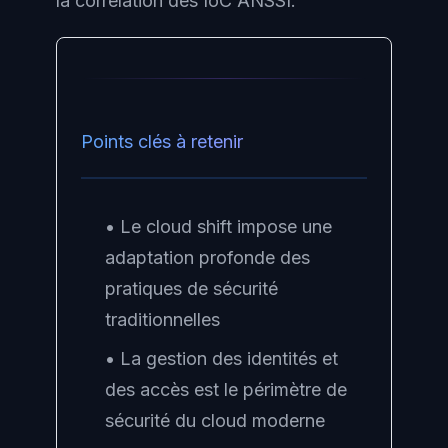
la corrélation des IoC ANSSI.
Points clés à retenir
• Le cloud shift impose une
adaptation profonde des
pratiques de sécurité
traditionnelles
• La gestion des identités et
des accès est le périmètre de
sécurité du cloud moderne