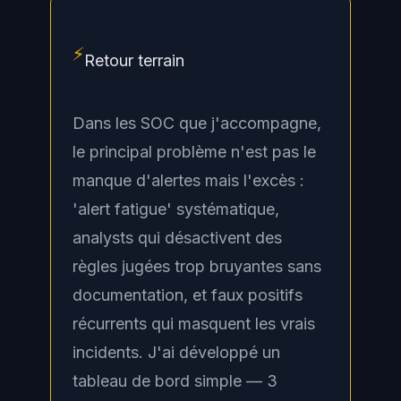
⚡
Retour terrain
Dans les SOC que j'accompagne,
le principal problème n'est pas le
manque d'alertes mais l'excès :
'alert fatigue' systématique,
analysts qui désactivent des
règles jugées trop bruyantes sans
documentation, et faux positifs
récurrents qui masquent les vrais
incidents. J'ai développé un
tableau de bord simple — 3