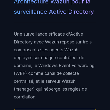
Architecture Wazuh pour la
surveillance Active Directory
Une surveillance efficace d'Active
Directory avec Wazuh repose sur trois
composants : les agents Wazuh
déployés sur chaque contrôleur de
domaine, le Windows Event Forwarding
(WEF) comme canal de collecte
centralisé, et le serveur Wazuh
(manager) qui héberge les règles de
corrélation.