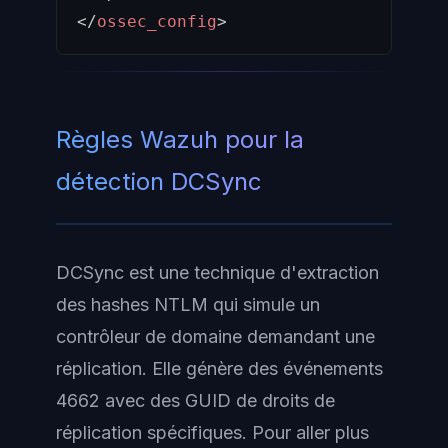
</
ossec_config
>
Règles Wazuh pour la
détection DCSync
DCSync est une technique d'extraction
des hashes NTLM qui simule un
contrôleur de domaine demandant une
réplication. Elle génère des événements
4662 avec des GUID de droits de
réplication spécifiques. Pour aller plus