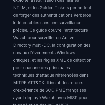
exploite la réutilisation des hashes
NTLM, et les Golden Tickets permettent
de forger des authentifications Kerberos
indétectables sans une surveillance
précise. Ce guide couvre l'architecture
Wazuh pour surveiller un Active
Directory multi-DC, la configuration des
canaux d'événements Windows
critiques, et les règles XML de détection
pour chacune des principales
techniques d'attaque référencées dans
MITRE ATT&CK. Il inclut des retours
d'expérience de SOC PME françaises
ayant déployé Wazuh avec MISP pour