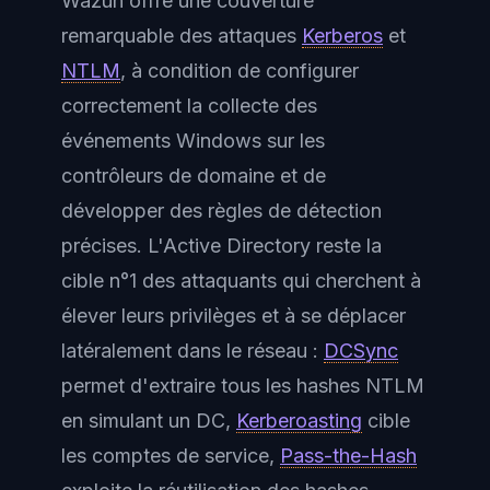
Wazuh offre une couverture
remarquable des attaques
Kerberos
et
NTLM
, à condition de configurer
correctement la collecte des
événements Windows sur les
contrôleurs de domaine et de
développer des règles de détection
précises. L'Active Directory reste la
cible n°1 des attaquants qui cherchent à
élever leurs privilèges et à se déplacer
latéralement dans le réseau :
DCSync
permet d'extraire tous les hashes NTLM
en simulant un DC,
Kerberoasting
cible
les comptes de service,
Pass-the-Hash