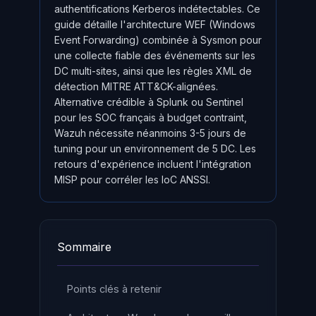
authentifications Kerberos indétectables. Ce
guide détaille l'architecture WEF (Windows
Event Forwarding) combinée à Sysmon pour
une collecte fiable des événements sur les
DC multi-sites, ainsi que les règles XML de
détection MITRE ATT&CK-alignées.
Alternative crédible à Splunk ou Sentinel
pour les SOC français à budget contraint,
Wazuh nécessite néanmoins 3-5 jours de
tuning pour un environnement de 5 DC. Les
retours d'expérience incluent l'intégration
MISP pour corréler les IoC ANSSI.
Sommaire
Points clés à retenir