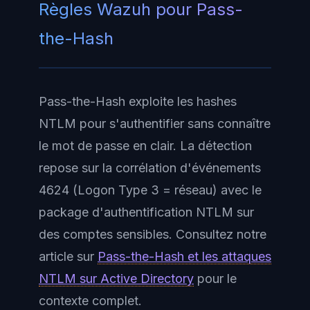
Règles Wazuh pour Pass-
the-Hash
Pass-the-Hash exploite les hashes
NTLM pour s'authentifier sans connaître
le mot de passe en clair. La détection
repose sur la corrélation d'événements
4624 (Logon Type 3 = réseau) avec le
package d'authentification NTLM sur
des comptes sensibles. Consultez notre
article sur
Pass-the-Hash et les attaques
NTLM sur Active Directory
pour le
contexte complet.