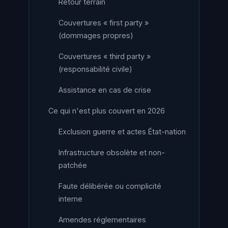
Retour terrain
Couvertures « first party »
(dommages propres)
Couvertures « third party »
(responsabilité civile)
Assistance en cas de crise
Ce qui n'est plus couvert en 2026
Exclusion guerre et actes État-nation
Infrastructure obsolète et non-
patchée
Faute délibérée ou complicité
interne
Amendes réglementaires