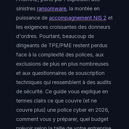
sinistres
ransomware
, la montée en
puissance de
accompagnement NIS 2
et
les exigences croissantes des donneurs
d'ordres. Pourtant, beaucoup de
dirigeants de TPE/PME restent perdus
face à la complexité des polices, aux
exclusions de plus en plus nombreuses
et aux questionnaires de souscription
techniques qui ressemblent à des audits
de sécurité. Ce guide vous explique en
termes clairs ce que couvre (et ne
couvre plus) une police cyber en 2026,
comment vous y préparer, quel budget
prévoir selon la taille de votre entreprise,