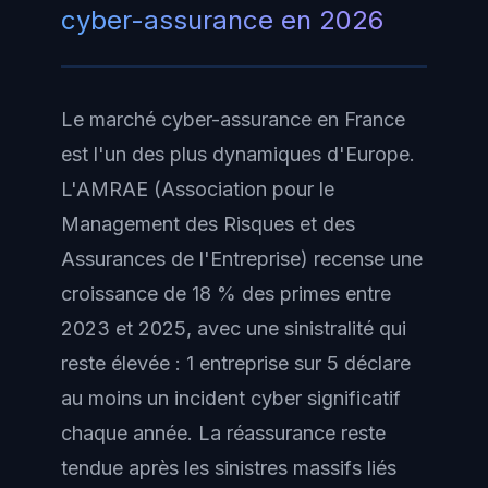
cyber-assurance en 2026
Le marché cyber-assurance en France
est l'un des plus dynamiques d'Europe.
L'AMRAE (Association pour le
Management des Risques et des
Assurances de l'Entreprise) recense une
croissance de 18 % des primes entre
2023 et 2025, avec une sinistralité qui
reste élevée : 1 entreprise sur 5 déclare
au moins un incident cyber significatif
chaque année. La réassurance reste
tendue après les sinistres massifs liés