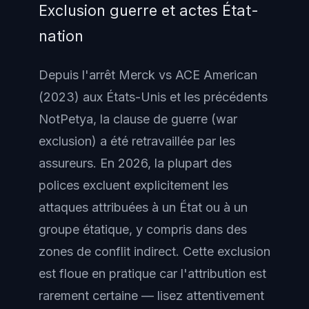
Exclusion guerre et actes État-
nation
Depuis l'arrêt Merck vs ACE American
(2023) aux États-Unis et les précédents
NotPetya, la clause de guerre (war
exclusion) a été retravaillée par les
assureurs. En 2026, la plupart des
polices excluent explicitement les
attaques attribuées à un État ou à un
groupe étatique, y compris dans des
zones de conflit indirect. Cette exclusion
est floue en pratique car l'attribution est
rarement certaine — lisez attentivement