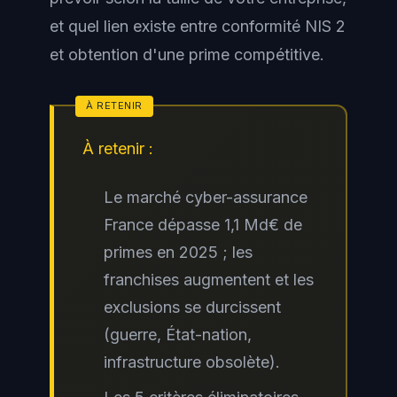
et quel lien existe entre conformité NIS 2
et obtention d'une prime compétitive.
À retenir :
Le marché cyber-assurance
France dépasse 1,1 Md€ de
primes en 2025 ; les
franchises augmentent et les
exclusions se durcissent
(guerre, État-nation,
infrastructure obsolète).