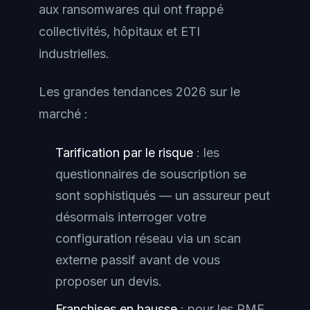
aux ransomwares qui ont frappé
collectivités, hôpitaux et ETI
industrielles.
Les grandes tendances 2026 sur le
marché :
Tarification par le risque
: les
questionnaires de souscription se
sont sophistiqués — un assureur peut
désormais interroger votre
configuration réseau via un scan
externe passif avant de vous
proposer un devis.
Franchises en hausse
: pour les PME