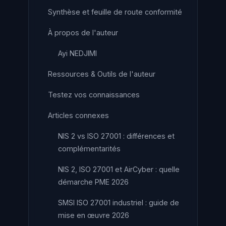
Synthèse et feuille de route conformité
À propos de l'auteur
Ayi NEDJIMI
Ressources & Outils de l'auteur
Testez vos connaissances
Articles connexes
NIS 2 vs ISO 27001 : différences et
complémentarités
NIS 2, ISO 27001 et AirCyber : quelle
démarche PME 2026
SMSI ISO 27001 industriel : guide de
mise en œuvre 2026