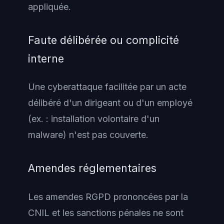
appliquée.
Faute délibérée ou complicité
interne
Une cyberattaque facilitée par un acte
délibéré d'un dirigeant ou d'un employé
(ex. : installation volontaire d'un
malware) n'est pas couverte.
Amendes réglementaires
Les amendes RGPD prononcées par la
CNIL et les sanctions pénales ne sont