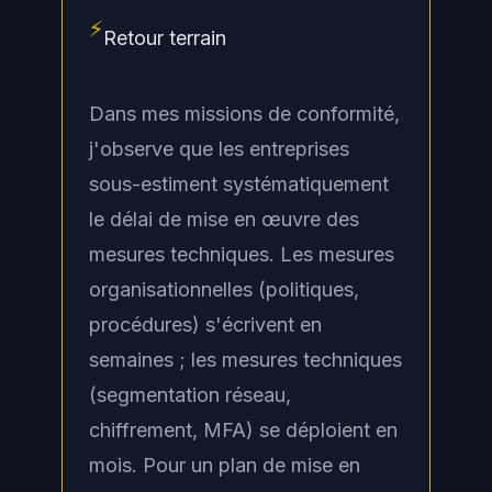
⚡
Retour terrain
Dans mes missions de conformité,
j'observe que les entreprises
sous-estiment systématiquement
le délai de mise en œuvre des
mesures techniques. Les mesures
organisationnelles (politiques,
procédures) s'écrivent en
semaines ; les mesures techniques
(segmentation réseau,
chiffrement, MFA) se déploient en
mois. Pour un plan de mise en