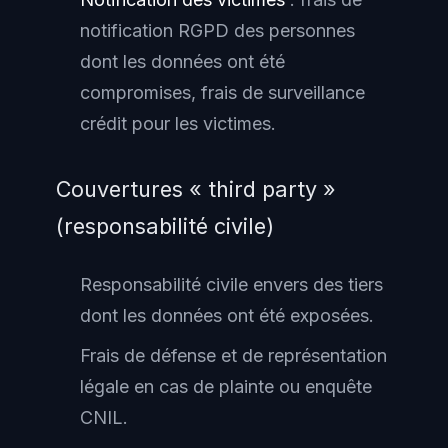
notification RGPD des personnes
dont les données ont été
compromises, frais de surveillance
crédit pour les victimes.
Couvertures « third party »
(responsabilité civile)
Responsabilité civile envers des tiers
dont les données ont été exposées.
Frais de défense et de représentation
légale en cas de plainte ou enquête
CNIL.