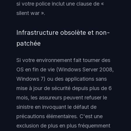
si votre police inclut une clause de «
silent war ».
Infrastructure obsolète et non-
patchée
Si votre environnement fait tourner des
OS en fin de vie (Windows Server 2008,
Windows 7) ou des applications sans
mise à jour de sécurité depuis plus de 6
mois, les assureurs peuvent refuser le
sinistre en invoquant le défaut de
précautions élémentaires. C'est une
exclusion de plus en plus fréquemment