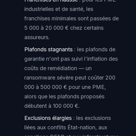
industrielles et de santé, les
franchises minimales sont passées de
5 000 à 20 000 € chez certains
assureurs.
Plafonds stagnants
: les plafonds de
garantie n'ont pas suivi l'inflation des
coûts de remédiation — un
ransomware sévère peut coûter 200
000 à 500 000 € pour une PME,
alors que les plafonds proposés
débutent à 100 000 €.
Exclusions élargies
: les exclusions
liées aux conflits État-nation, aux