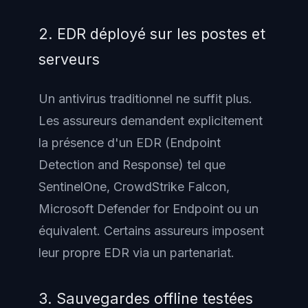
2. EDR déployé sur les postes et
serveurs
Un antivirus traditionnel ne suffit plus.
Les assureurs demandent explicitement
la présence d'un EDR (Endpoint
Detection and Response) tel que
SentinelOne, CrowdStrike Falcon,
Microsoft Defender for Endpoint ou un
équivalent. Certains assureurs imposent
leur propre EDR via un partenariat.
3. Sauvegardes offline testées