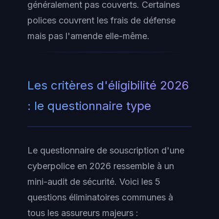
généralement pas couverts. Certaines
polices couvrent les frais de défense
mais pas l'amende elle-même.
Les critères d'éligibilité 2026
: le questionnaire type
Le questionnaire de souscription d'une
cyberpolice en 2026 ressemble à un
mini-audit de sécurité. Voici les 5
questions éliminatoires communes à
tous les assureurs majeurs :