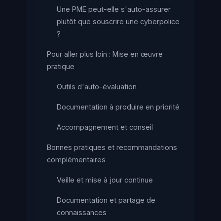
Une PME peut-elle s'auto-assurer
plutôt que souscrire une cyberpolice
?
Pour aller plus loin : Mise en œuvre
pratique
Outils d'auto-évaluation
Documentation à produire en priorité
Accompagnement et conseil
Bonnes pratiques et recommandations
complémentaires
Veille et mise à jour continue
Documentation et partage de
connaissances