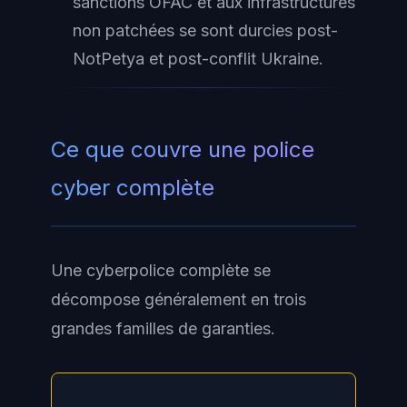
sanctions OFAC et aux infrastructures
non patchées se sont durcies post-
NotPetya et post-conflit Ukraine.
Ce que couvre une police
cyber complète
Une cyberpolice complète se
décompose généralement en trois
grandes familles de garanties.