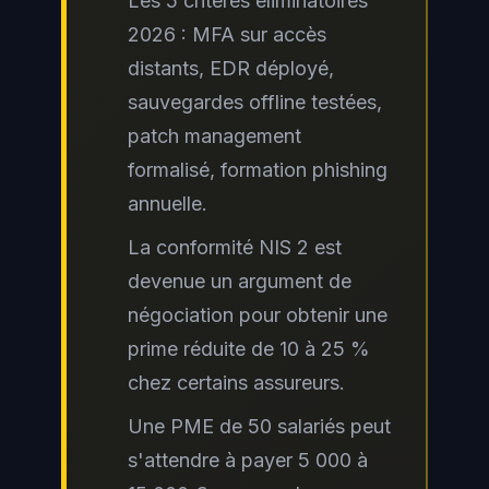
Les 5 critères éliminatoires
2026 : MFA sur accès
distants, EDR déployé,
sauvegardes offline testées,
patch management
formalisé, formation phishing
annuelle.
La conformité NIS 2 est
devenue un argument de
négociation pour obtenir une
prime réduite de 10 à 25 %
chez certains assureurs.
Une PME de 50 salariés peut
s'attendre à payer 5 000 à