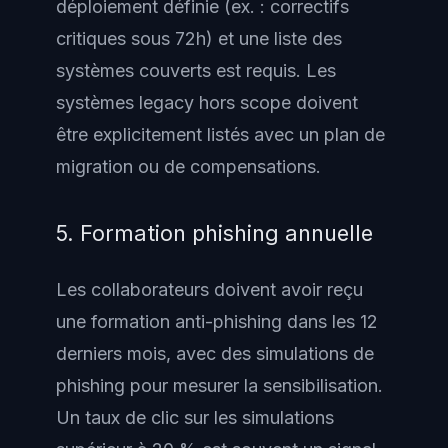
déploiement définie (ex. : correctifs
critiques sous 72h) et une liste des
systèmes couverts est requis. Les
systèmes legacy hors scope doivent
être explicitement listés avec un plan de
migration ou de compensations.
5. Formation phishing annuelle
Les collaborateurs doivent avoir reçu
une formation anti-phishing dans les 12
derniers mois, avec des simulations de
phishing pour mesurer la sensibilisation.
Un taux de clic sur les simulations