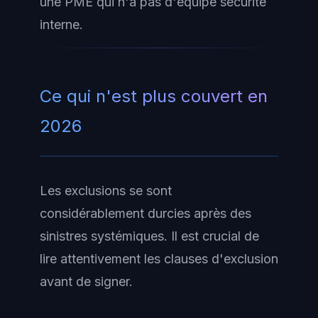
une PME qui n'a pas d'équipe sécurité
interne.
Ce qui n'est plus couvert en
2026
Les exclusions se sont
considérablement durcies après des
sinistres systémiques. Il est crucial de
lire attentivement les clauses d'exclusion
avant de signer.