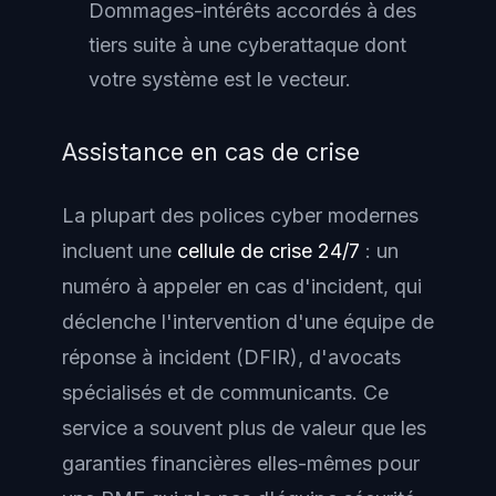
Dommages-intérêts accordés à des
tiers suite à une cyberattaque dont
votre système est le vecteur.
Assistance en cas de crise
La plupart des polices cyber modernes
incluent une
cellule de crise 24/7
: un
numéro à appeler en cas d'incident, qui
déclenche l'intervention d'une équipe de
réponse à incident (DFIR), d'avocats
spécialisés et de communicants. Ce
service a souvent plus de valeur que les
garanties financières elles-mêmes pour