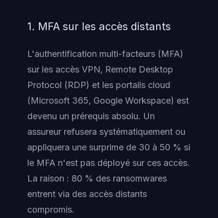
1. MFA sur les accès distants
L'authentification multi-facteurs (MFA)
sur les accès VPN, Remote Desktop
Protocol (RDP) et les portails cloud
(Microsoft 365, Google Workspace) est
devenu un prérequis absolu. Un
assureur refusera systématiquement ou
appliquera une surprime de 30 à 50 % si
le MFA n'est pas déployé sur ces accès.
La raison : 80 % des ransomwares
entrent via des accès distants
compromis.