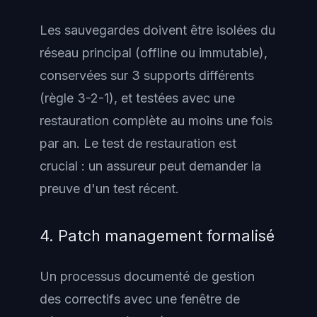
Les sauvegardes doivent être isolées du
réseau principal (offline ou immutable),
conservées sur 3 supports différents
(règle 3-2-1), et testées avec une
restauration complète au moins une fois
par an. Le test de restauration est
crucial : un assureur peut demander la
preuve d'un test récent.
4. Patch management formalisé
Un processus documenté de gestion
des correctifs avec une fenêtre de