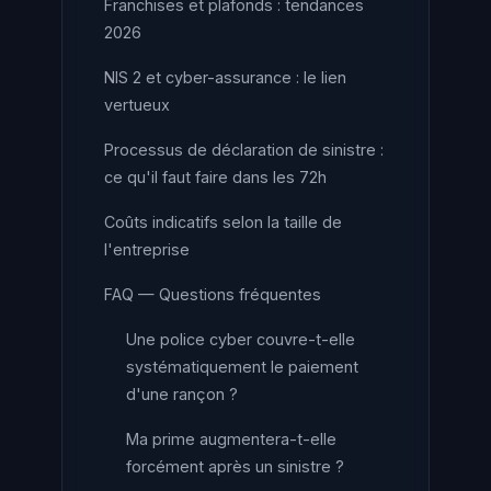
Franchises et plafonds : tendances
2026
NIS 2 et cyber-assurance : le lien
vertueux
Processus de déclaration de sinistre :
ce qu'il faut faire dans les 72h
Coûts indicatifs selon la taille de
l'entreprise
FAQ — Questions fréquentes
Une police cyber couvre-t-elle
systématiquement le paiement
d'une rançon ?
Ma prime augmentera-t-elle
forcément après un sinistre ?