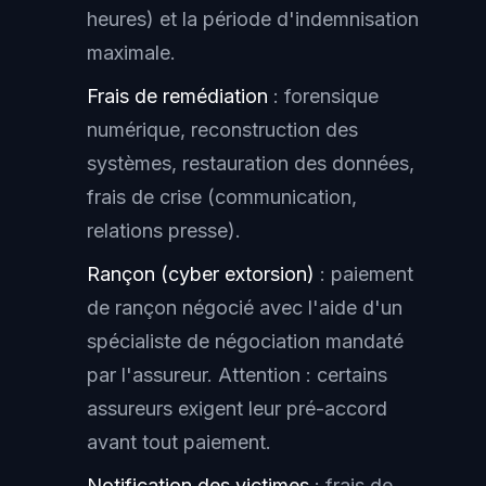
heures) et la période d'indemnisation
maximale.
Frais de remédiation
: forensique
numérique, reconstruction des
systèmes, restauration des données,
frais de crise (communication,
relations presse).
Rançon (cyber extorsion)
: paiement
de rançon négocié avec l'aide d'un
spécialiste de négociation mandaté
par l'assureur. Attention : certains
assureurs exigent leur pré-accord
avant tout paiement.
Notification des victimes
: frais de