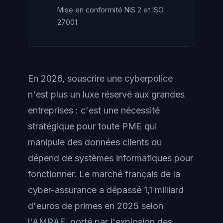
Mise en conformité NIS 2 et ISO
27001
En 2026, souscrire une cyberpolice
n'est plus un luxe réservé aux grandes
entreprises : c'est une nécessité
stratégique pour toute PME qui
manipule des données clients ou
dépend de systèmes informatiques pour
fonctionner. Le marché français de la
cyber-assurance a dépassé 1,1 milliard
d'euros de primes en 2025 selon
l'AMRAE, porté par l'explosion des