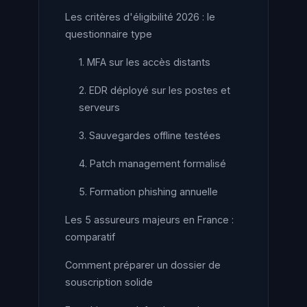
Les critères d'éligibilité 2026 : le
questionnaire type
1. MFA sur les accès distants
2. EDR déployé sur les postes et
serveurs
3. Sauvegardes offline testées
4. Patch management formalisé
5. Formation phishing annuelle
Les 5 assureurs majeurs en France :
comparatif
Comment préparer un dossier de
souscription solide