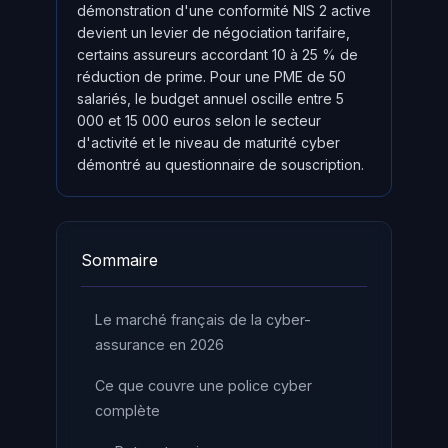
démonstration d'une conformité NIS 2 active
devient un levier de négociation tarifaire,
certains assureurs accordant 10 à 25 % de
réduction de prime. Pour une PME de 50
salariés, le budget annuel oscille entre 5
000 et 15 000 euros selon le secteur
d'activité et le niveau de maturité cyber
démontré au questionnaire de souscription.
Sommaire
Le marché français de la cyber-
assurance en 2026
Ce que couvre une police cyber
complète