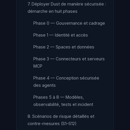
7. Déployer Dust de manière sécurisée :
démarche en huit phases
Phase 0 — Gouvernance et cadrage
Phase 1 — Identité et accès
Phase 2 — Spaces et données
Phase 3 — Connecteurs et serveurs
MCP
Phase 4 — Conception sécurisée
des agents
Phases 5 à 8 — Modèles,
observabilité, tests et incident
8. Scénarios de risque détaillés et
contre-mesures (S1–S12)