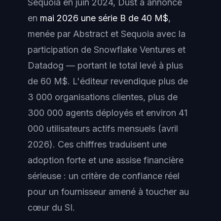
Sequoia en juin 2024, Dust a annoncé
en
mai 2026 une série B de 40 M$
,
menée par Abstract et Sequoia avec la
participation de Snowflake Ventures et
Datadog — portant le total levé à plus
de 60 M$. L'éditeur revendique plus de
3 000 organisations clientes, plus de
300 000 agents déployés et environ 41
000 utilisateurs actifs mensuels (avril
2026). Ces chiffres traduisent une
adoption forte et une assise financière
sérieuse : un critère de confiance réel
pour un fournisseur amené à toucher au
cœur du SI.