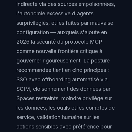
indirecte via des sources empoisonnées,
l'autonomie excessive d'agents
surprivilégiés, et les fuites par mauvaise
configuration — auxquels s'ajoute en
2026 la sécurité du protocole MCP
comme nouvelle frontière critique à
gouverner rigoureusement. La posture
recommandée tient en cinq principes :
SSO avec offboarding automatisé via
SCIM, cloisonnement des données par
Spaces restreints, moindre privilège sur
les données, les outils et les comptes de
service, validation humaine sur les
actions sensibles avec préférence pour