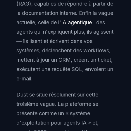
(RAG), capables de répondre à partir de
la documentation interne. Enfin la vague
actuelle, celle de l'
IA agentique
: des
agents qui n'expliquent plus, ils
agissent
— ils lisent et écrivent dans vos
systèmes, déclenchent des workflows,
mettent à jour un CRM, créent un ticket,
exécutent une requête SQL, envoient un
e-mail.
Dust se situe résolument sur cette
troisième vague. La plateforme se
présente comme un « système
d'exploitation pour agents IA » et,