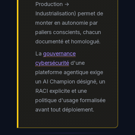
Production →
Industrialisation) permet de
monter en autonomie par
paliers conscients, chacun
documenté et homologué.
La
gouvernance
cybersécurité
d'une
plateforme agentique exige
un AI Champion désigné, un
RACI explicite et une
politique d'usage formalisée
avant tout déploiement.