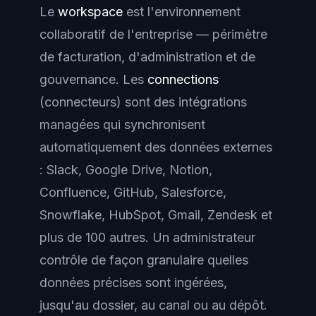
Le
workspace
est l'environnement
collaboratif de l'entreprise — périmètre
de facturation, d'administration et de
gouvernance. Les
connections
(connecteurs) sont des intégrations
managées qui synchronisent
automatiquement des données externes
: Slack, Google Drive, Notion,
Confluence, GitHub, Salesforce,
Snowflake, HubSpot, Gmail, Zendesk et
plus de 100 autres. Un administrateur
contrôle de façon granulaire quelles
données précises sont ingérées,
jusqu'au dossier, au canal ou au dépôt.