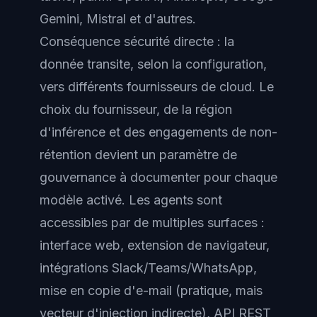
Gemini, Mistral et d'autres.
Conséquence sécurité directe : la
donnée transite, selon la configuration,
vers différents fournisseurs de cloud. Le
choix du fournisseur, de la région
d'inférence et des engagements de non-
rétention devient un paramètre de
gouvernance à documenter pour chaque
modèle activé. Les agents sont
accessibles par de multiples surfaces :
interface web, extension de navigateur,
intégrations Slack/Teams/WhatsApp,
mise en copie d'e-mail (pratique, mais
vecteur d'injection indirecte), API REST