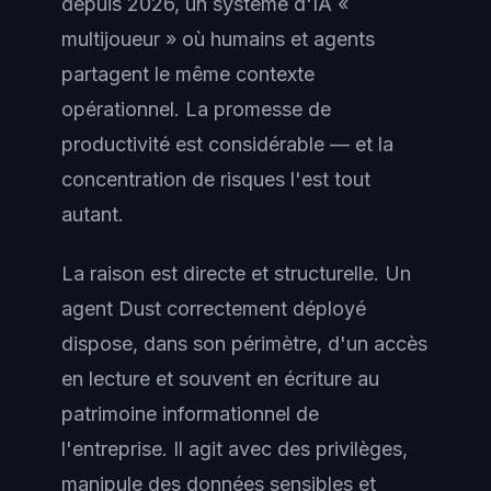
depuis 2026, un système d'IA «
multijoueur » où humains et agents
partagent le même contexte
opérationnel. La promesse de
productivité est considérable — et la
concentration de risques l'est tout
autant.
La raison est directe et structurelle. Un
agent Dust correctement déployé
dispose, dans son périmètre, d'un accès
en lecture et souvent en écriture au
patrimoine informationnel de
l'entreprise. Il agit avec des privilèges,
manipule des données sensibles et