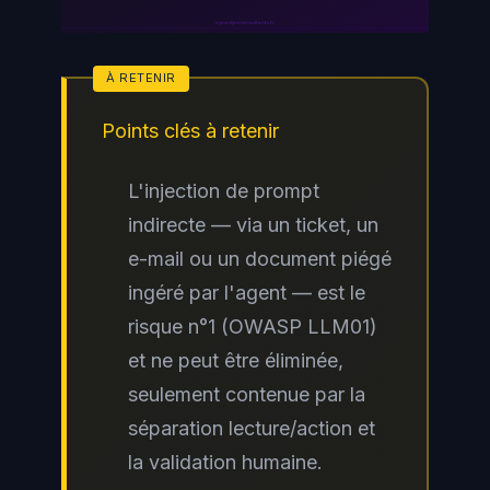
ayinedjimi-consultants.fr
Points clés à retenir
L'injection de prompt
indirecte — via un ticket, un
e-mail ou un document piégé
ingéré par l'agent — est le
risque n°1 (OWASP LLM01)
et ne peut être éliminée,
seulement contenue par la
séparation lecture/action et
la validation humaine.