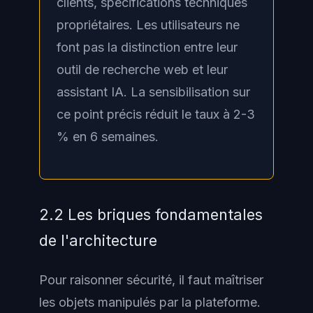
clients, spécifications techniques
propriétaires. Les utilisateurs ne
font pas la distinction entre leur
outil de recherche web et leur
assistant IA. La sensibilisation sur
ce point précis réduit le taux à 2-3
% en 6 semaines.
2.2 Les briques fondamentales
de l'architecture
Pour raisonner sécurité, il faut maîtriser
les objets manipulés par la plateforme.