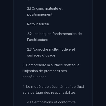
2.1 Origine, maturité et
positionnement
Retour terrain
2.2 Les briques fondamentales de
l'architecture
2.3 Approche multi-modèle et
surfaces d'usage
3. Comprendre la surface d'attaque :
l'injection de prompt et ses
conséquences
4. Le modèle de sécurité natif de Dust
et le partage des responsabilités
4.1 Certifications et conformité