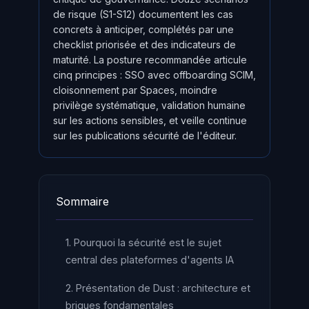
de risque (S1-S12) documentent les cas
concrets à anticiper, complétés par une
checklist priorisée et des indicateurs de
maturité. La posture recommandée articule
cinq principes : SSO avec offboarding SCIM,
cloisonnement par Spaces, moindre
privilège systématique, validation humaine
sur les actions sensibles, et veille continue
sur les publications sécurité de l'éditeur.
Sommaire
1. Pourquoi la sécurité est le sujet
central des plateformes d'agents IA
2. Présentation de Dust : architecture et
briques fondamentales