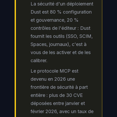
La sécurité d'un déploiement
Dust est 80 % configuration
et gouvernance, 20 %
contrôles de l'éditeur : Dust
fournit les outils (SSO, SCIM,
Spaces, journaux), c'est à
vous de les activer et de les
calibrer.
Le protocole MCP est
devenu en 2026 une
frontière de sécurité à part
entière : plus de 30 CVE
déposées entre janvier et
février 2026, avec un taux de