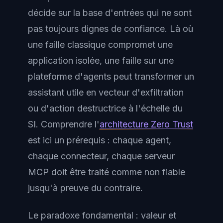
décide sur la base d'entrées qui ne sont
pas toujours dignes de confiance. Là où
une faille classique compromet une
application isolée, une faille sur une
plateforme d'agents peut transformer un
assistant utile en vecteur d'exfiltration
ou d'action destructrice à l'échelle du
SI. Comprendre l'
architecture Zero Trust
est ici un prérequis : chaque agent,
chaque connecteur, chaque serveur
MCP doit être traité comme non fiable
jusqu'à preuve du contraire.
Le paradoxe fondamental : valeur et