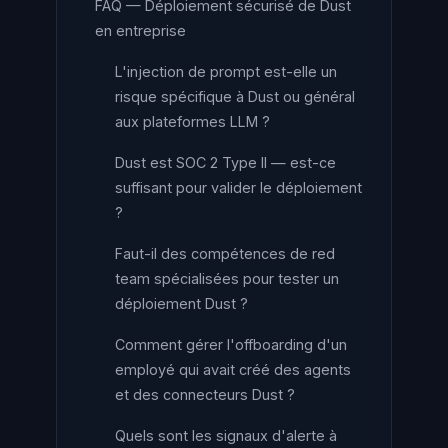
FAQ — Déploiement sécurisé de Dust
en entreprise
L'injection de prompt est-elle un
risque spécifique à Dust ou général
aux plateformes LLM ?
Dust est SOC 2 Type II — est-ce
suffisant pour valider le déploiement
?
Faut-il des compétences de red
team spécialisées pour tester un
déploiement Dust ?
Comment gérer l'offboarding d'un
employé qui avait créé des agents
et des connecteurs Dust ?
Quels sont les signaux d'alerte à