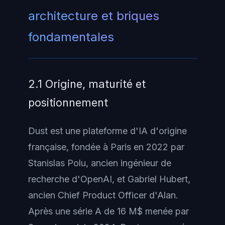
architecture et briques
fondamentales
2.1 Origine, maturité et
positionnement
Dust est une plateforme d'IA d'origine
française, fondée à Paris en 2022 par
Stanislas Polu, ancien ingénieur de
recherche d'OpenAI, et Gabriel Hubert,
ancien Chief Product Officer d'Alan.
Après une série A de 16 M$ menée par