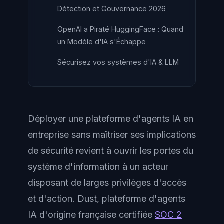
Détection et Gouvernance 2026
OpenAI a Piraté HuggingFace : Quand
un Modèle d'IA s'Échappe
Sécurisez vos systèmes d'IA & LLM
Déployer une plateforme d'agents IA en
entreprise sans maîtriser ses implications
de sécurité revient à ouvrir les portes du
système d'information à un acteur
disposant de larges privilèges d'accès
et d'action. Dust, plateforme d'agents
IA d'origine française certifiée
SOC 2