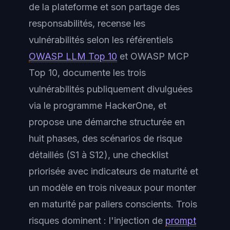
de la plateforme et son partage des
responsabilités, recense les
vulnérabilités selon les référentiels
OWASP LLM Top 10
et OWASP MCP
Top 10, documente les trois
vulnérabilités publiquement divulguées
via le programme HackerOne, et
propose une démarche structurée en
huit phases, des scénarios de risque
détaillés (S1 à S12), une checklist
priorisée avec indicateurs de maturité et
un modèle en trois niveaux pour monter
en maturité par paliers conscients. Trois
risques dominent : l'injection de
prompt