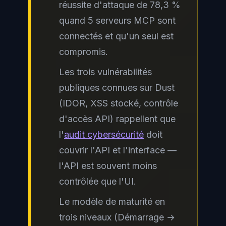
réussite d'attaque de 78,3 %
quand 5 serveurs MCP sont
connectés et qu'un seul est
compromis.
Les trois vulnérabilités
publiques connues sur Dust
(IDOR, XSS stocké, contrôle
d'accès API) rappellent que
l'
audit cybersécurité
doit
couvrir l'API et l'interface —
l'API est souvent moins
contrôlée que l'UI.
Le modèle de maturité en
trois niveaux (Démarrage →