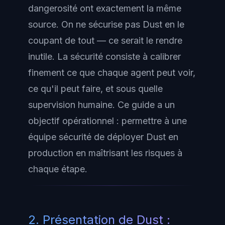
dangerosité ont
exactement la même
source
. On ne sécurise pas Dust en le
coupant de tout — ce serait le rendre
inutile. La sécurité consiste à calibrer
finement ce que chaque agent peut voir,
ce qu'il peut faire, et sous quelle
supervision humaine. Ce guide a un
objectif opérationnel : permettre à une
équipe sécurité de déployer Dust en
production en maîtrisant les risques à
chaque étape.
2. Présentation de Dust :