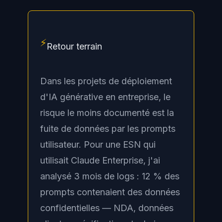
⚡
Retour terrain
Dans les projets de déploiement
d'IA générative en entreprise, le
risque le moins documenté est la
fuite de données par les prompts
utilisateur. Pour une ESN qui
utilisait Claude Enterprise, j'ai
analysé 3 mois de logs : 12 % des
prompts contenaient des données
confidentielles — NDA, données