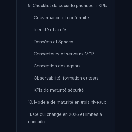
9. Checklist de sécurité priorisée + KPIs
Gouvernance et conformité
Identité et accès
Données et Spaces
Connecteurs et serveurs MCP
Conception des agents
Observabilité, formation et tests
KPIs de maturité sécurité
10. Modèle de maturité en trois niveaux
11. Ce qui change en 2026 et limites à
connaître