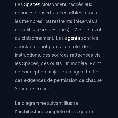
Les
Spaces
cloisonnent l'accès aux
données : ouverts (accessibles à tous
les membres) ou restreints (réservés à
des utilisateurs désignés). C'est le pivot
du cloisonnement. Les
agents
sont les
assistants configurés : un rôle, des
instructions, des sources rattachées via
les Spaces, des outils, un modèle. Point
de conception majeur : un agent hérite
des exigences de permission de chaque
Space référencé.
Le diagramme suivant illustre
l'architecture complète et les quatre