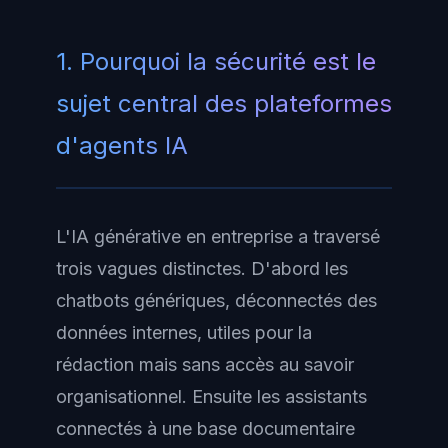
1. Pourquoi la sécurité est le
sujet central des plateformes
d'agents IA
L'IA générative en entreprise a traversé
trois vagues distinctes. D'abord les
chatbots génériques, déconnectés des
données internes, utiles pour la
rédaction mais sans accès au savoir
organisationnel. Ensuite les assistants
connectés à une base documentaire