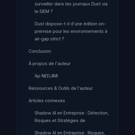
surveiller dans les journaux Dust via
le SIEM ?
Dust dispose-t-il d'une édition on-
premise pour les environnements à
air-gap strict ?
Conclusion
À propos de l'auteur
Ayi NEDJIMI
Ressources & Outils de l'auteur
Articles connexes
Shadow AI en Entreprise : Détection,
Risques et Stratégies de
Shadow AI en Entreprise : Risques,