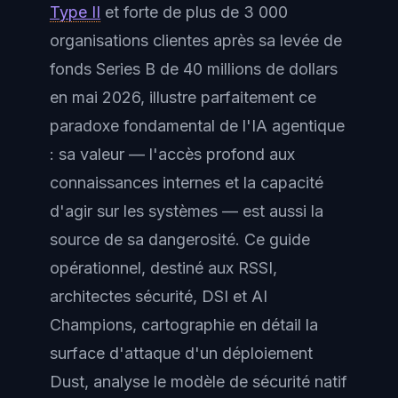
Type II
et forte de plus de 3 000
organisations clientes après sa levée de
fonds Series B de 40 millions de dollars
en mai 2026, illustre parfaitement ce
paradoxe fondamental de l'IA agentique
: sa valeur — l'accès profond aux
connaissances internes et la capacité
d'agir sur les systèmes — est aussi la
source de sa dangerosité. Ce guide
opérationnel, destiné aux RSSI,
architectes sécurité, DSI et AI
Champions, cartographie en détail la
surface d'attaque d'un déploiement
Dust, analyse le modèle de sécurité natif