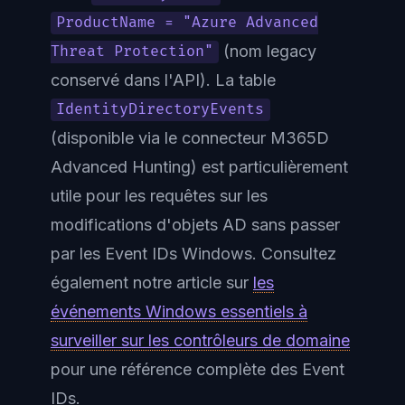
ProductName = "Azure Advanced
(nom legacy
Threat Protection"
conservé dans l'API). La table
IdentityDirectoryEvents
(disponible via le connecteur M365D
Advanced Hunting) est particulièrement
utile pour les requêtes sur les
modifications d'objets AD sans passer
par les Event IDs Windows. Consultez
également notre article sur
les
événements Windows essentiels à
surveiller sur les contrôleurs de domaine
pour une référence complète des Event
IDs.