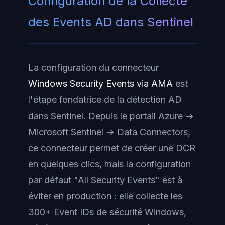
Configuration de la Collecte
des Events AD dans Sentinel
La configuration du connecteur
Windows Security Events via AMA
est
l'étape fondatrice de la détection AD
dans Sentinel. Depuis le portail Azure →
Microsoft Sentinel → Data Connectors,
ce connecteur permet de créer une DCR
en quelques clics, mais la configuration
par défaut "All Security Events" est à
éviter en production : elle collecte les
300+ Event IDs de sécurité Windows,