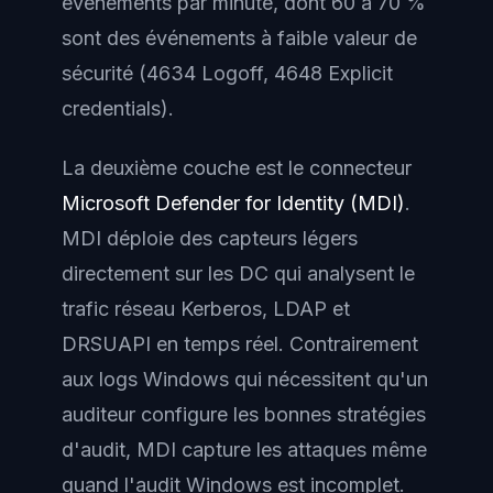
événements par minute, dont 60 à 70 %
sont des événements à faible valeur de
sécurité (4634 Logoff, 4648 Explicit
credentials).
La deuxième couche est le connecteur
Microsoft Defender for Identity (MDI)
.
MDI déploie des capteurs légers
directement sur les DC qui analysent le
trafic réseau Kerberos, LDAP et
DRSUAPI en temps réel. Contrairement
aux logs Windows qui nécessitent qu'un
auditeur configure les bonnes stratégies
d'audit, MDI capture les attaques même
quand l'audit Windows est incomplet.