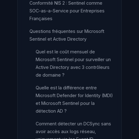
Conformité NIS 2 : Sentinel comme
SOC-as-a-Service pour Entreprises
Françaises
Questions fréquentes sur Microsoft
Sentinel et Active Directory
Quel est le coût mensuel de
Microsoft Sentinel pour surveiller un
Active Directory avec 3 contrôleurs
de domaine ?
Quelle est la différence entre
Microsoft Defender for Identity (MDI)
et Microsoft Sentinel pour la
détection AD ?
Comment détecter un DCSync sans
avoir accès aux logs réseau,