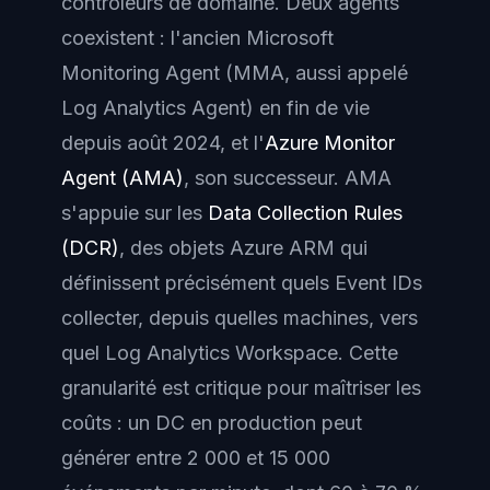
contrôleurs de domaine. Deux agents
coexistent : l'ancien Microsoft
Monitoring Agent (MMA, aussi appelé
Log Analytics Agent) en fin de vie
depuis août 2024, et l'
Azure Monitor
Agent (AMA)
, son successeur. AMA
s'appuie sur les
Data Collection Rules
(DCR)
, des objets Azure ARM qui
définissent précisément quels Event IDs
collecter, depuis quelles machines, vers
quel Log Analytics Workspace. Cette
granularité est critique pour maîtriser les
coûts : un DC en production peut
générer entre 2 000 et 15 000