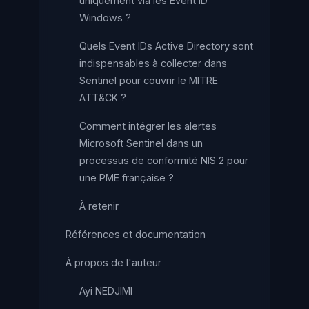
uniquement via les Event ID
Windows ?
Quels Event IDs Active Directory sont
indispensables à collecter dans
Sentinel pour couvrir le MITRE
ATT&CK ?
Comment intégrer les alertes
Microsoft Sentinel dans un
processus de conformité NIS 2 pour
une PME française ?
À retenir
Références et documentation
À propos de l'auteur
Ayi NEDJIMI