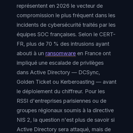
représentent en 2026 le vecteur de
compromission le plus fréquent dans les
incidents de cybersécurité traités par les
équipes SOC françaises. Selon le CERT-
FR, plus de 70 % des intrusions ayant
abouti à un
ransomware
en France ont
impliqué une escalade de privilèges
dans Active Directory — DCSync,
Golden Ticket ou Kerberoasting — avant
le déploiement du chiffreur. Pour les
RSSI d'entreprises parisiennes ou de
groupes régionaux soumis à la directive
NIS 2, la question n'est plus de savoir si
Active Directory sera attaqué, mais de