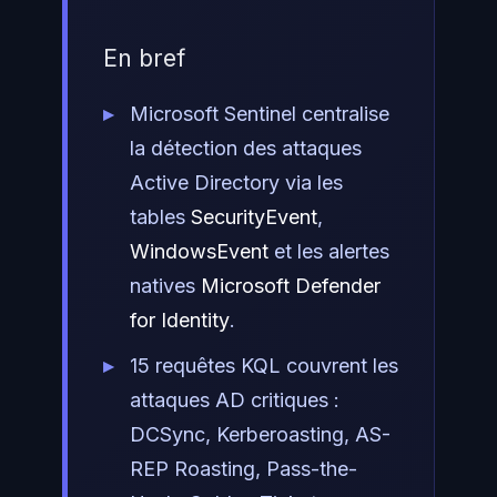
En bref
Microsoft Sentinel centralise
la détection des attaques
Active Directory via les
tables
SecurityEvent
,
WindowsEvent
et les alertes
natives
Microsoft Defender
for Identity
.
15 requêtes KQL couvrent les
attaques AD critiques :
DCSync, Kerberoasting, AS-
REP Roasting, Pass-the-