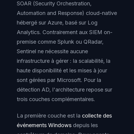
SOAR (Security Orchestration,
Automation and Response) cloud-native
hébergé sur Azure, basé sur Log
Analytics. Contrairement aux SIEM on-
premise comme Splunk ou QRadar,
Sentinel ne nécessite aucune
infrastructure à gérer : la scalabilité, la
haute disponibilité et les mises à jour
sont gérées par Microsoft. Pour la
détection AD, l'architecture repose sur
trois couches complémentaires.
La première couche est la
collecte des
événements Windows
depuis les