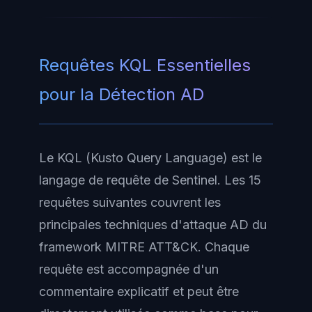
Requêtes KQL Essentielles
pour la Détection AD
Le KQL (Kusto Query Language) est le
langage de requête de Sentinel. Les 15
requêtes suivantes couvrent les
principales techniques d'attaque AD du
framework MITRE ATT&CK. Chaque
requête est accompagnée d'un
commentaire explicatif et peut être