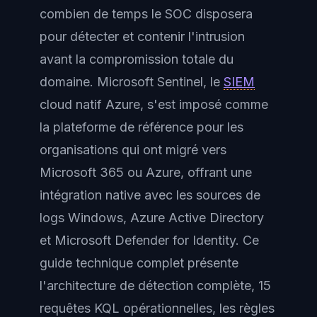
combien de temps le SOC disposera
pour détecter et contenir l'intrusion
avant la compromission totale du
domaine. Microsoft Sentinel, le
SIEM
cloud natif Azure, s'est imposé comme
la plateforme de référence pour les
organisations qui ont migré vers
Microsoft 365 ou Azure, offrant une
intégration native avec les sources de
logs Windows, Azure Active Directory
et Microsoft Defender for Identity. Ce
guide technique complet présente
l'architecture de détection complète, 15
requêtes KQL opérationnelles, les règles