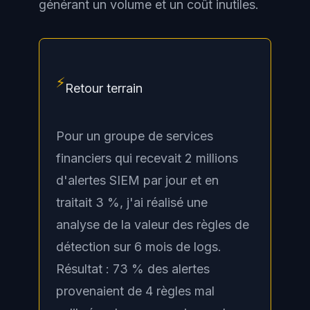
générant un volume et un coût inutiles.
⚡
Retour terrain
Pour un groupe de services
financiers qui recevait 2 millions
d'alertes SIEM par jour et en
traitait 3 %, j'ai réalisé une
analyse de la valeur des règles de
détection sur 6 mois de logs.
Résultat : 73 % des alertes
provenaient de 4 règles mal