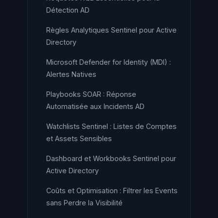
Détection AD
Règles Analytiques Sentinel pour Active
Directory
Microsoft Defender for Identity (MDI) :
Alertes Natives
Playbooks SOAR : Réponse
Automatisée aux Incidents AD
Watchlists Sentinel : Listes de Comptes
et Assets Sensibles
Dashboard et Workbooks Sentinel pour
Active Directory
Coûts et Optimisation : Filtrer les Events
sans Perdre la Visibilité