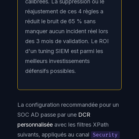
calibrées. La suppression ou le
réajustement de ces 4 règles a
réduit le bruit de 65 % sans
manquer aucun incident réel lors
des 3 mois de validation. Le ROI
d'un tuning SIEM est parmi les
meilleurs investissements
défensifs possibles.
La configuration recommandée pour un
SOC AD passe par une
DCR
personnalisée
avec les filtres XPath
suivants, appliqués au canal
Security