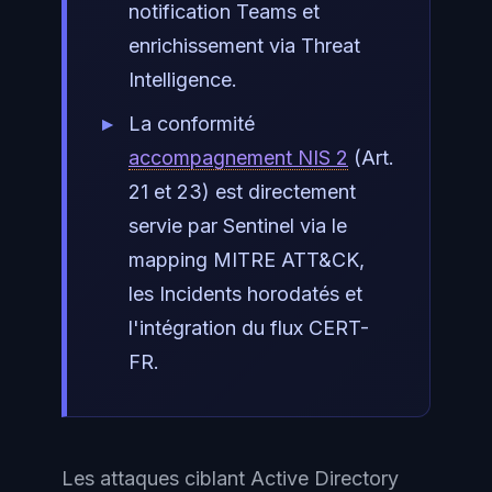
notification Teams et
enrichissement via Threat
Intelligence.
La conformité
accompagnement NIS 2
(Art.
21 et 23) est directement
servie par Sentinel via le
mapping MITRE ATT&CK,
les Incidents horodatés et
l'intégration du flux CERT-
FR.
Les attaques ciblant Active Directory