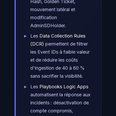
Hash, Golden Ticket,
mouvement latéral et
modification
AdminSDHolder.
Les
Data Collection Rules
(DCR)
permettent de filtrer
les Event IDs à faible valeur
et de réduire les coûts
d'ingestion de 40 à 60 %
sans sacrifier la visibilité.
Les
Playbooks Logic Apps
automatisent la réponse aux
incidents : désactivation de
compte compromis,