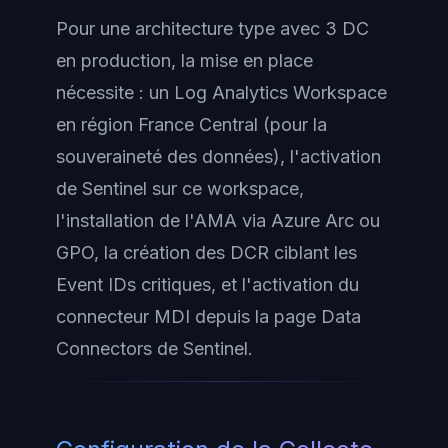
Pour une architecture type avec 3 DC
en production, la mise en place
nécessite : un Log Analytics Workspace
en région France Central (pour la
souveraineté des données), l'activation
de Sentinel sur ce workspace,
l'installation de l'AMA via Azure Arc ou
GPO, la création des DCR ciblant les
Event IDs critiques, et l'activation du
connecteur MDI depuis la page Data
Connectors de Sentinel.