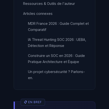
Ressources & Outils de l'auteur
Articles connexes
MDR France 2026 : Guide Complet et
Comparatif
IA Threat Hunting SOC 2026 : UEBA,
Détection et Réponse
Construire un SOC en 2026 : Guide
Pratique Architecture et Équipe
Un projet cybersécurité ? Parlons-
en.