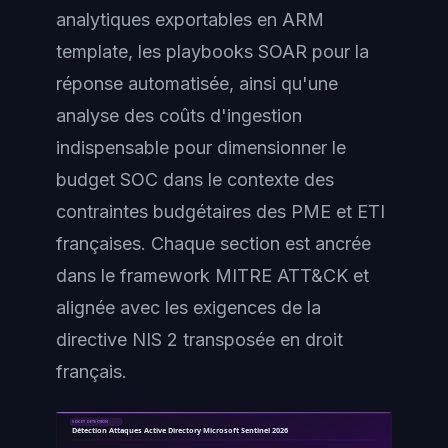
analytiques exportables en ARM
template, les playbooks SOAR pour la
réponse automatisée, ainsi qu'une
analyse des coûts d'ingestion
indispensable pour dimensionner le
budget SOC dans le contexte des
contraintes budgétaires des PME et ETI
françaises. Chaque section est ancrée
dans le framework MITRE ATT&CK et
alignée avec les exigences de la
directive NIS 2 transposée en droit
français.
SOC ET DETECTION
Détection Attaques Active Directory Microsoft Sentinel 2026