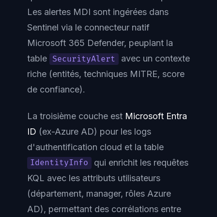
Les alertes MDI sont ingérées dans
Sentinel via le connecteur natif
Microsoft 365 Defender, peuplant la
table
avec un contexte
SecurityAlert
riche (entités, techniques MITRE, score
de confiance).
La troisième couche est
Microsoft Entra
ID
(ex-Azure AD) pour les logs
d'authentification cloud et la table
qui enrichit les requêtes
IdentityInfo
KQL avec les attributs utilisateurs
(département, manager, rôles Azure
AD), permettant des corrélations entre