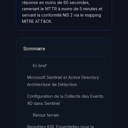
réponse en moins de 60 secondes,
ramenant le MTTR à moins de 5 minutes et
servant la conformité NIS 2 via le mapping
MITRE ATT&CK.
Sommaire
En bref
Microsoft Sentinel et Active Directory :
Architecture de Détection
Configuration de la Collecte des Events
AD dans Sentinel
Retour terrain
Requêtes KQL Essentielles pour la