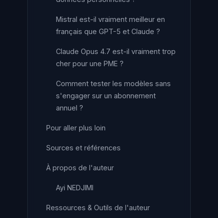
Mistral est-il vraiment meilleur en
français que GPT-5 et Claude ?
Claude Opus 4.7 est-il vraiment trop
cher pour une PME ?
Comment tester les modèles sans
s'engager sur un abonnement
annuel ?
Pour aller plus loin
Sources et références
À propos de l'auteur
Ayi NEDJIMI
Ressources & Outils de l'auteur