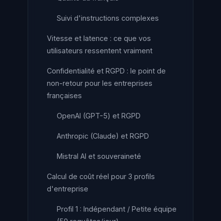
Suivi d'instructions complexes
Vitesse et latence : ce que vos
utilisateurs ressentent vraiment
Confidentialité et RGPD : le point de
non-retour pour les entreprises
françaises
OpenAI (GPT-5) et RGPD
Anthropic (Claude) et RGPD
Mistral AI et souveraineté
Calcul de coût réel pour 3 profils
d'entreprise
Profil 1 : Indépendant / Petite équipe