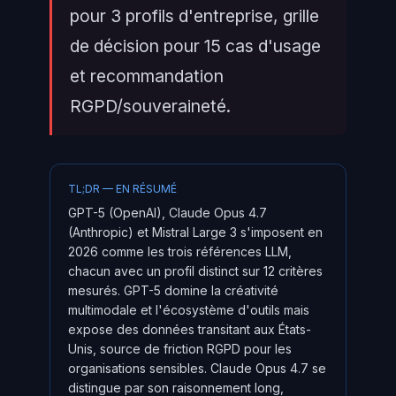
pour 3 profils d'entreprise, grille
de décision pour 15 cas d'usage
et recommandation
RGPD/souveraineté.
TL;DR — EN RÉSUMÉ
GPT-5 (OpenAI), Claude Opus 4.7
(Anthropic) et Mistral Large 3 s'imposent en
2026 comme les trois références LLM,
chacun avec un profil distinct sur 12 critères
mesurés. GPT-5 domine la créativité
multimodale et l'écosystème d'outils mais
expose des données transitant aux États-
Unis, source de friction RGPD pour les
organisations sensibles. Claude Opus 4.7 se
distingue par son raisonnement long,