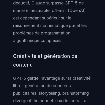
déductif, Claude surpasse GPT-5 de
manière mesurable. o4-mini (OpenAI)
est cependant supérieur sur le
raisonnement mathématique pur et les
problèmes de programmation
algorithmique complexes.
Créativité et génération de
contenu
GPT-5 garde l'avantage sur la créativité
libre : génération de concepts
publicitaires, storytelling, brainstorming
divergent, humour et jeux de mots. La