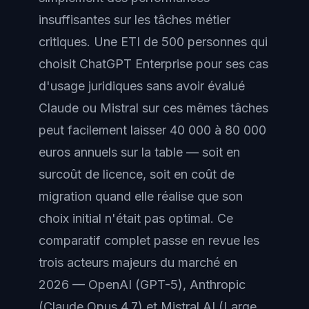
insuffisantes sur les tâches métier
critiques. Une ETI de 500 personnes qui
choisit ChatGPT Enterprise pour ses cas
d'usage juridiques sans avoir évalué
Claude ou Mistral sur ces mêmes tâches
peut facilement laisser 40 000 à 80 000
euros annuels sur la table — soit en
surcoût de licence, soit en coût de
migration quand elle réalise que son
choix initial n'était pas optimal. Ce
comparatif complet passe en revue les
trois acteurs majeurs du marché en
2026 — OpenAI (GPT-5), Anthropic
(Claude Opus 4.7) et Mistral AI (Large