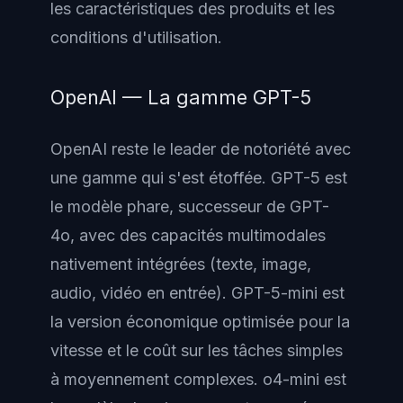
les caractéristiques des produits et les
conditions d'utilisation.
OpenAI — La gamme GPT-5
OpenAI reste le leader de notoriété avec
une gamme qui s'est étoffée. GPT-5 est
le modèle phare, successeur de GPT-
4o, avec des capacités multimodales
nativement intégrées (texte, image,
audio, vidéo en entrée). GPT-5-mini est
la version économique optimisée pour la
vitesse et le coût sur les tâches simples
à moyennement complexes. o4-mini est