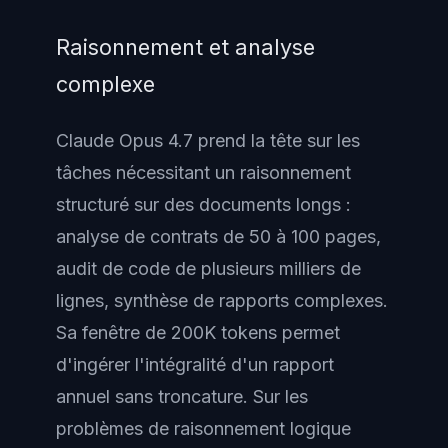
Raisonnement et analyse
complexe
Claude Opus 4.7 prend la tête sur les
tâches nécessitant un raisonnement
structuré sur des documents longs :
analyse de contrats de 50 à 100 pages,
audit de code de plusieurs milliers de
lignes, synthèse de rapports complexes.
Sa fenêtre de 200K tokens permet
d'ingérer l'intégralité d'un rapport
annuel sans troncature. Sur les
problèmes de raisonnement logique