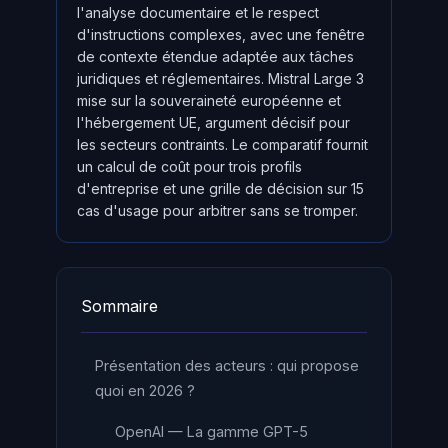
l'analyse documentaire et le respect
d'instructions complexes, avec une fenêtre
de contexte étendue adaptée aux tâches
juridiques et réglementaires. Mistral Large 3
mise sur la souveraineté européenne et
l'hébergement UE, argument décisif pour
les secteurs contraints. Le comparatif fournit
un calcul de coût pour trois profils
d'entreprise et une grille de décision sur 15
cas d'usage pour arbitrer sans se tromper.
Sommaire
Présentation des acteurs : qui propose
quoi en 2026 ?
OpenAI — La gamme GPT-5