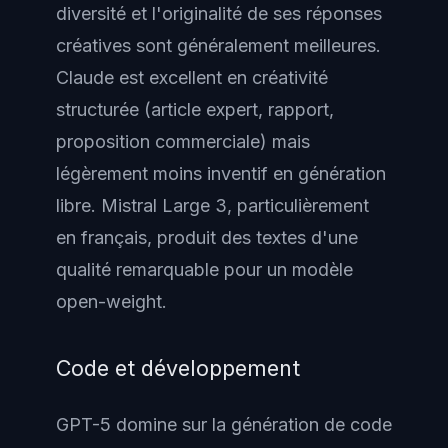
diversité et l'originalité de ses réponses
créatives sont généralement meilleures.
Claude est excellent en créativité
structurée (article expert, rapport,
proposition commerciale) mais
légèrement moins inventif en génération
libre. Mistral Large 3, particulièrement
en français, produit des textes d'une
qualité remarquable pour un modèle
open-weight.
Code et développement
GPT-5 domine sur la génération de code