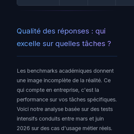
Qualité des réponses : qui
excelle sur quelles tâches ?
Les benchmarks académiques donnent
une image incomplète de la réalité. Ce
qui compte en entreprise, c'est la
performance sur vos tâches spécifiques.
Voici notre analyse basée sur des tests
intensifs conduits entre mars et juin
2026 sur des cas d'usage métier réels.