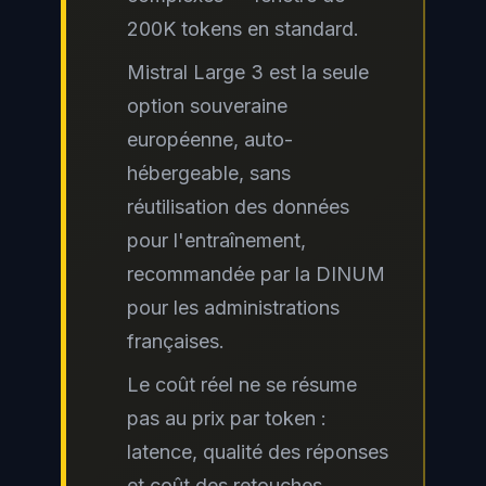
200K tokens en standard.
Mistral Large 3 est la seule
option souveraine
européenne, auto-
hébergeable, sans
réutilisation des données
pour l'entraînement,
recommandée par la DINUM
pour les administrations
françaises.
Le coût réel ne se résume
pas au prix par token :
latence, qualité des réponses
et coût des retouches