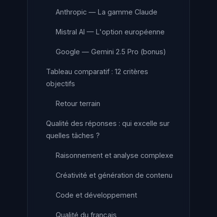
Anthropic — La gamme Claude
Mistral AI — L'option européenne
Google — Gemini 2.5 Pro (bonus)
Tableau comparatif : 12 critères
objectifs
Retour terrain
Qualité des réponses : qui excelle sur
quelles tâches ?
Raisonnement et analyse complexe
Créativité et génération de contenu
Code et développement
Qualité du français