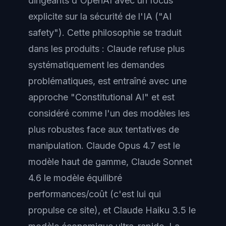
dirigeants d'OpenAI avec un focus
explicite sur la sécurité de l'IA ("AI
safety"). Cette philosophie se traduit
dans les produits : Claude refuse plus
systématiquement les demandes
problématiques, est entraîné avec une
approche "Constitutional AI" et est
considéré comme l'un des modèles les
plus robustes face aux tentatives de
manipulation. Claude Opus 4.7 est le
modèle haut de gamme, Claude Sonnet
4.6 le modèle équilibré
performances/coût (c'est lui qui
propulse ce site), et Claude Haiku 3.5 le