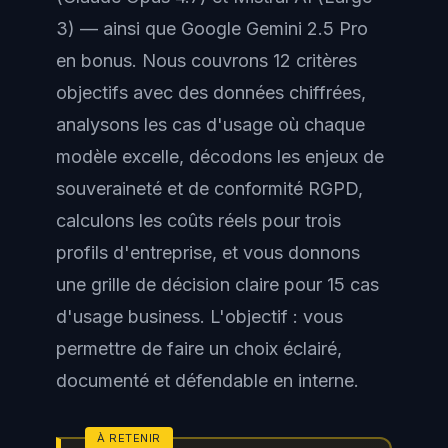
3) — ainsi que Google Gemini 2.5 Pro
en bonus. Nous couvrons 12 critères
objectifs avec des données chiffrées,
analysons les cas d'usage où chaque
modèle excelle, décodons les enjeux de
souveraineté et de conformité RGPD,
calculons les coûts réels pour trois
profils d'entreprise, et vous donnons
une grille de décision claire pour 15 cas
d'usage business. L'objectif : vous
permettre de faire un choix éclairé,
documenté et défendable en interne.