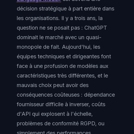
décision stratégique à part entière dans
les organisations. Il y a trois ans, la
question ne se posait pas : ChatGPT
dominait le marché avec un quasi-
monopole de fait. Aujourd'hui, les
équipes techniques et dirigeantes font
face à une profusion de modèles aux
caractéristiques très différentes, et le
mauvais choix peut avoir des
conséquences coûteuses : dépendance
fournisseur difficile à inverser, coûts
d'API qui explosent à l'échelle,
problèmes de conformité RGPD, ou
simplement des performances