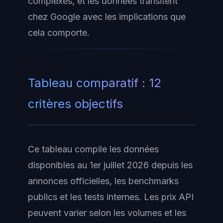
complexes, et les données transitent
chez Google avec les implications que
cela comporte.
Tableau comparatif : 12
critères objectifs
Ce tableau compile les données
disponibles au 1er juillet 2026 depuis les
annonces officielles, les benchmarks
publics et les tests internes. Les prix API
peuvent varier selon les volumes et les