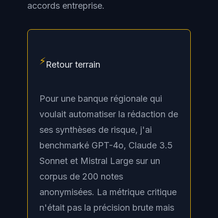
accords entreprise.
⚡
Retour terrain
Pour une banque régionale qui
voulait automatiser la rédaction de
ses synthèses de risque, j'ai
benchmarké GPT-4o, Claude 3.5
Sonnet et Mistral Large sur un
corpus de 200 notes
anonymisées. La métrique critique
n'était pas la précision brute mais