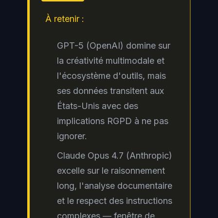
À retenir :
GPT-5 (OpenAI) domine sur
la créativité multimodale et
l'écosystème d'outils, mais
ses données transitent aux
États-Unis avec des
implications RGPD à ne pas
ignorer.
Claude Opus 4.7 (Anthropic)
excelle sur le raisonnement
long, l'analyse documentaire
et le respect des instructions
complexes — fenêtre de