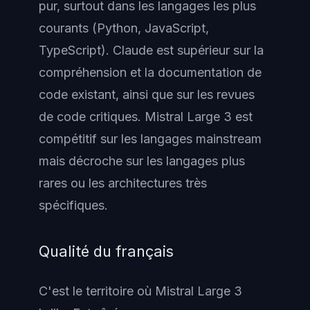
pur, surtout dans les langages les plus
courants (Python, JavaScript,
TypeScript). Claude est supérieur sur la
compréhension et la documentation de
code existant, ainsi que sur les revues
de code critiques. Mistral Large 3 est
compétitif sur les langages mainstream
mais décroche sur les langages plus
rares ou les architectures très
spécifiques.
Qualité du français
C'est le territoire où Mistral Large 3