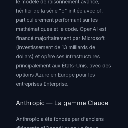
le modèle de raisonnement avancé,
héritier de la série "o" initiée avec o1,
particulièrement performant sur les
mathématiques et le code. OpenAI est
financé majoritairement par Microsoft
(investissement de 13 milliards de
dollars) et opère ses infrastructures
principalement aux États-Unis, avec des
options Azure en Europe pour les
entreprises Enterprise.
Anthropic — La gamme Claude
Anthropic a été fondée par d'anciens