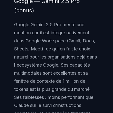
Google — Gemini 2.5 Pro
(bonus)
Google Gemini 2.5 Pro mérite une
mention car il est intégré nativement
dans Google Workspace (Gmail, Docs,
Sheets, Meet), ce qui en fait le choix
naturel pour les organisations déjà dans
l'écosystème Google. Ses capacités
multimodales sont excellentes et sa
fenêtre de contexte de 1 million de
tokens est la plus grande du marché.
Ses faiblesses : moins performant que
Claude sur le suivi d'instructions