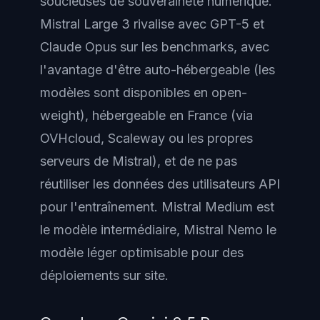
soucieuses de souveraineté numérique.
Mistral Large 3 rivalise avec GPT-5 et
Claude Opus sur les benchmarks, avec
l'avantage d'être auto-hébergeable (les
modèles sont disponibles en open-
weight), hébergeable en France (via
OVHcloud, Scaleway ou les propres
serveurs de Mistral), et de ne pas
réutiliser les données des utilisateurs API
pour l'entraînement. Mistral Medium est
le modèle intermédiaire, Mistral Nemo le
modèle léger optimisable pour des
déploiements sur site.