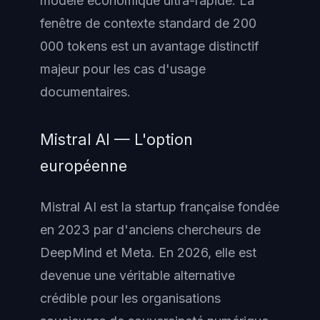
modèle économique ultra-rapide. La
fenêtre de contexte standard de 200
000 tokens est un avantage distinctif
majeur pour les cas d'usage
documentaires.
Mistral AI — L'option
européenne
Mistral AI est la startup française fondée
en 2023 par d'anciens chercheurs de
DeepMind et Meta. En 2026, elle est
devenue une véritable alternative
crédible pour les organisations