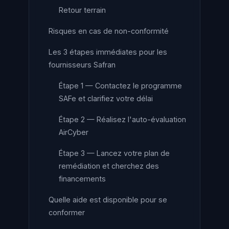
Retour terrain
Risques en cas de non-conformité
Les 3 étapes immédiates pour les
fournisseurs Safran
Étape 1 — Contactez le programme
SAFe et clarifiez votre délai
Étape 2 — Réalisez l'auto-évaluation
AirCyber
Étape 3 — Lancez votre plan de
remédiation et cherchez des
financements
Quelle aide est disponible pour se
conformer