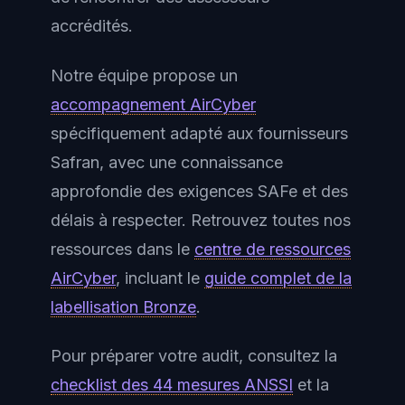
accrédités.
Notre équipe propose un
accompagnement AirCyber
spécifiquement adapté aux fournisseurs
Safran, avec une connaissance
approfondie des exigences SAFe et des
délais à respecter. Retrouvez toutes nos
ressources dans le
centre de ressources
AirCyber
, incluant le
guide complet de la
labellisation Bronze
.
Pour préparer votre audit, consultez la
checklist des 44 mesures ANSSI
et la