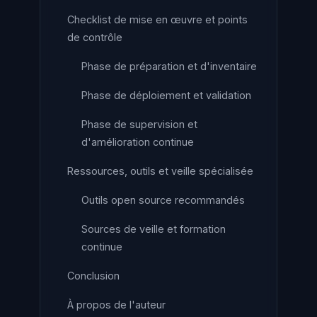
Checklist de mise en œuvre et points
de contrôle
Phase de préparation et d'inventaire
Phase de déploiement et validation
Phase de supervision et
d'amélioration continue
Ressources, outils et veille spécialisée
Outils open source recommandés
Sources de veille et formation
continue
Conclusion
À propos de l'auteur