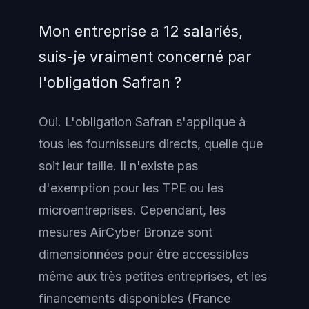
Mon entreprise a 12 salariés,
suis-je vraiment concerné par
l'obligation Safran ?
Oui. L'obligation Safran s'applique à
tous les fournisseurs directs, quelle que
soit leur taille. Il n'existe pas
d'exemption pour les TPE ou les
microentreprises. Cependant, les
mesures AirCyber Bronze
sont
dimensionnées pour être accessibles
même aux très petites entreprises, et les
financements disponibles (France