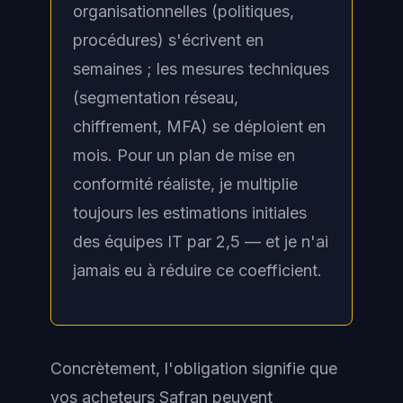
organisationnelles (politiques,
procédures) s'écrivent en
semaines ; les mesures techniques
(segmentation réseau,
chiffrement, MFA) se déploient en
mois. Pour un plan de mise en
conformité réaliste, je multiplie
toujours les estimations initiales
des équipes IT par 2,5 — et je n'ai
jamais eu à réduire ce coefficient.
Concrètement, l'obligation signifie que
vos acheteurs Safran peuvent