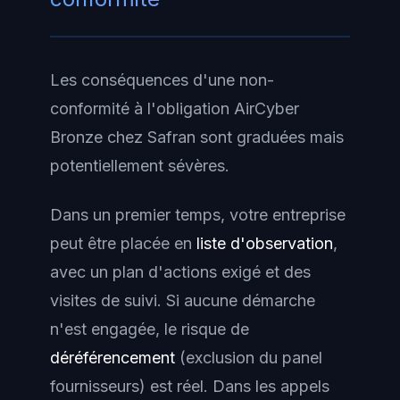
Les conséquences d'une non-
conformité à l'obligation AirCyber
Bronze chez Safran sont graduées mais
potentiellement sévères.
Dans un premier temps, votre entreprise
peut être placée en
liste d'observation
,
avec un plan d'actions exigé et des
visites de suivi. Si aucune démarche
n'est engagée, le risque de
déréférencement
(exclusion du panel
fournisseurs) est réel. Dans les appels