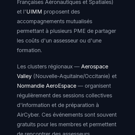
Françaises Aéronautiques et Spatiales)
et l'
UIMM
proposent des
accompagnements mutualisés
permettant à plusieurs PME de partager
les coûts d'un assesseur ou d'une
formation.
Les clusters régionaux —
Aerospace
Valley
(Nouvelle-Aquitaine/Occitanie) et
Normandie AeroEspace
— organisent
régulièrement des sessions collectives
d'information et de préparation à
AirCyber. Ces événements sont souvent
gratuits pour les membres et permettent
de rencontrer des assesseurs