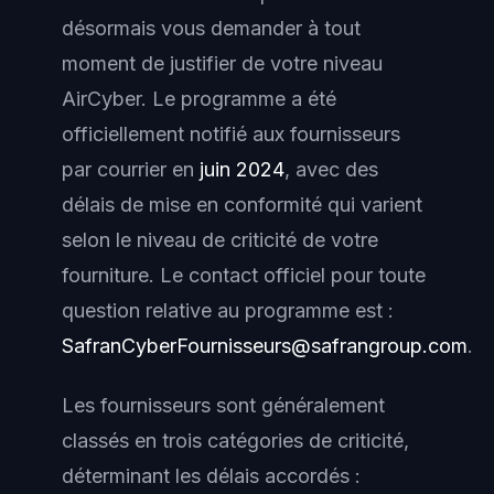
désormais vous demander à tout
moment de justifier de votre niveau
AirCyber. Le programme a été
officiellement notifié aux fournisseurs
par courrier en
juin 2024
, avec des
délais de mise en conformité qui varient
selon le niveau de criticité de votre
fourniture. Le contact officiel pour toute
question relative au programme est :
SafranCyberFournisseurs@safrangroup.com
.
Les fournisseurs sont généralement
classés en trois catégories de criticité,
déterminant les délais accordés :