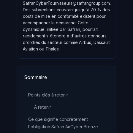
SafranCyberFournisseurs@safrangroup.com
.
Des subventions couvrant jusqu'à 70 % des
coûts de mise en conformité existent pour
accompagner la démarche. Cette
dynamique, initiée par Safran, pourrait
rapidement s'étendre à d'autres donneurs
d'ordres du secteur comme Airbus, Dassault
Aviation ou Thales.
Sommaire
Points clés à retenir
À retenir
Ce que signifie concrètement
l'obligation Safran AirCyber Bronze