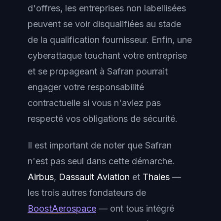
d'offres, les entreprises non labellisées
peuvent se voir disqualifiées au stade
de la qualification fournisseur. Enfin, une
cyberattaque touchant votre entreprise
et se propageant à Safran pourrait
engager votre responsabilité
contractuelle si vous n'aviez pas
respecté vos obligations de sécurité.
Il est important de noter que Safran
n'est pas seul dans cette démarche.
Airbus
,
Dassault Aviation
et
Thales
—
les trois autres fondateurs de
BoostAerospace
— ont tous intégré