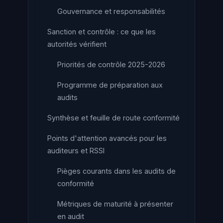
Gouvernance et responsabilités
Sanction et contrôle : ce que les
autorités vérifient
Priorités de contrôle 2025-2026
Programme de préparation aux
audits
Synthèse et feuille de route conformité
Points d'attention avancés pour les
auditeurs et RSSI
Pièges courants dans les audits de
conformité
Métriques de maturité à présenter
en audit