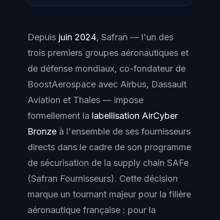
Depuis
juin 2024
,
Safran
— l'un des
trois premiers groupes aéronautiques et
de défense mondiaux, co-fondateur de
BoostAerospace avec Airbus, Dassault
Aviation et Thales — impose
formellement la
labellisation AirCyber
Bronze
à l'ensemble de ses fournisseurs
directs dans le cadre de son programme
de sécurisation de la supply chain
SAFe
(Safran Fournisseurs). Cette décision
marque un tournant majeur pour la filière
aéronautique française : pour la