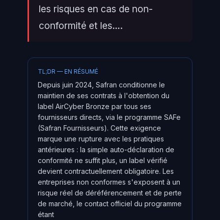
les risques en cas de non-
conformité et les….
TL;DR — EN RÉSUMÉ
Depuis juin 2024, Safran conditionne le
maintien de ses contrats à l'obtention du
label AirCyber Bronze par tous ses
fournisseurs directs, via le programme SAFe
(Safran Fournisseurs). Cette exigence
marque une rupture avec les pratiques
antérieures : la simple auto-déclaration de
conformité ne suffit plus, un label vérifié
devient contractuellement obligatoire. Les
entreprises non conformes s'exposent à un
risque réel de déréférencement et de perte
de marché, le contact officiel du programme
étant