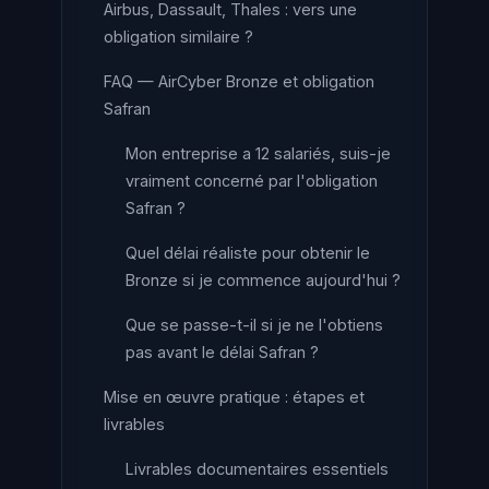
Airbus, Dassault, Thales : vers une
obligation similaire ?
FAQ — AirCyber Bronze et obligation
Safran
Mon entreprise a 12 salariés, suis-je
vraiment concerné par l'obligation
Safran ?
Quel délai réaliste pour obtenir le
Bronze si je commence aujourd'hui ?
Que se passe-t-il si je ne l'obtiens
pas avant le délai Safran ?
Mise en œuvre pratique : étapes et
livrables
Livrables documentaires essentiels