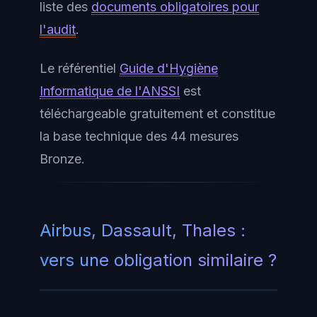
liste des
documents obligatoires pour
l'audit
.
Le référentiel
Guide d'Hygiène
Informatique de l'ANSSI
est
téléchargeable gratuitement et constitue
la base technique des 44 mesures
Bronze.
Airbus, Dassault, Thales :
vers une obligation similaire ?