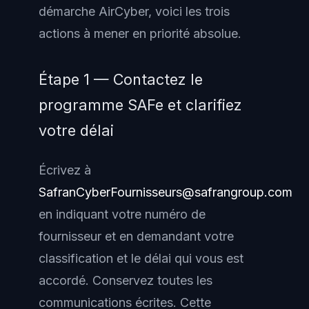
démarche AirCyber, voici les trois
actions à mener en priorité absolue.
Étape 1 — Contactez le
programme SAFe et clarifiez
votre délai
Écrivez à
SafranCyberFournisseurs@safrangroup.com
en indiquant votre numéro de
fournisseur et en demandant votre
classification et le délai qui vous est
accordé. Conservez toutes les
communications écrites. Cette