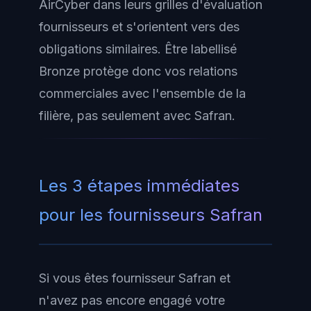
AirCyber dans leurs grilles d'évaluation
fournisseurs et s'orientent vers des
obligations similaires. Être labellisé
Bronze protège donc vos relations
commerciales avec l'ensemble de la
filière, pas seulement avec Safran.
Les 3 étapes immédiates
pour les fournisseurs Safran
Si vous êtes fournisseur Safran et
n'avez pas encore engagé votre