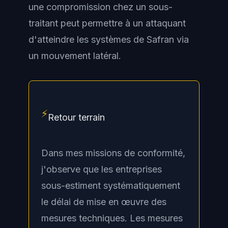
une compromission chez un sous-
traitant peut permettre à un attaquant
d'atteindre les systèmes de Safran via
un mouvement latéral.
⚡
Retour terrain
Dans mes missions de conformité,
j'observe que les entreprises
sous-estiment systématiquement
le délai de mise en œuvre des
mesures techniques. Les mesures