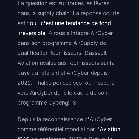
La question est sur toutes les lèvres
dans la supply chain. La réponse courte
est :
oui, c'est une tendance de fond
irréversible
. Airbus a intégré AirCyber
dans son programme
AirSupply
de
qualification fournisseurs. Dassault
Aviation évalue ses fournisseurs sur la
base du référentiel AirCyber depuis
2022. Thales pousse ses fournisseurs
vers AirCyber dans le cadre de son
programme
Cyber@TS
.
Depuis la reconnaissance d'AirCyber
comme référentiel mondial par l'
Aviation