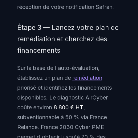
réception de votre notification Safran.
Étape 3 — Lancez votre plan de
remédiation et cherchez des
financements
Sur la base de l'auto-évaluation,
établissez un plan de
remédiation
priorisé et identifiez les financements
disponibles. Le diagnostic AirCyber
coûte environ
8 800 € HT
,
subventionnable à 50 % via France
Relance. France 2030 Cyber PME
permet d'obtenir jusqu'à 70 % des