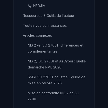
Ayi NEDJIMI
Ressources & Outils de l'auteur
Testez vos connaissances
Articles connexes
NIS 2 vs ISO 27001 : différences et
complémentarités
NIS 2, ISO 27001 et AirCyber : quelle
démarche PME 2026
SMSI ISO 27001 industriel : guide de
mise en œuvre 2026
Mise en conformité NIS 2 et ISO
27001