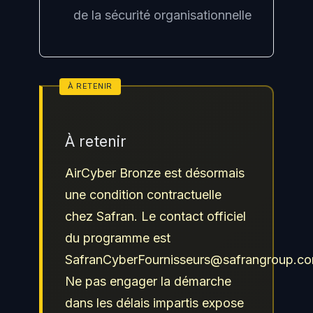
de la sécurité organisationnelle
À retenir
AirCyber Bronze est désormais
une condition contractuelle
chez Safran. Le contact officiel
du programme est
SafranCyberFournisseurs@safrangroup.c
Ne pas engager la démarche
dans les délais impartis expose