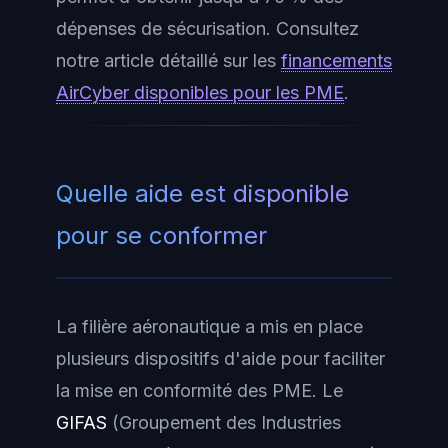
dépenses de sécurisation. Consultez
notre article détaillé sur les
financements
AirCyber disponibles pour les PME
.
Quelle aide est disponible
pour se conformer
La filière aéronautique a mis en place
plusieurs dispositifs d'aide pour faciliter
la mise en conformité des PME. Le
GIFAS
(Groupement des Industries