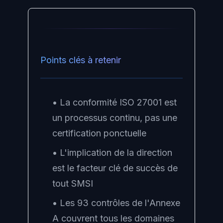
Points clés à retenir
• La conformité ISO 27001 est
un processus continu, pas une
certification ponctuelle
• L'implication de la direction
est le facteur clé de succès de
tout SMSI
• Les 93 contrôles de l'Annexe
A couvrent tous les domaines