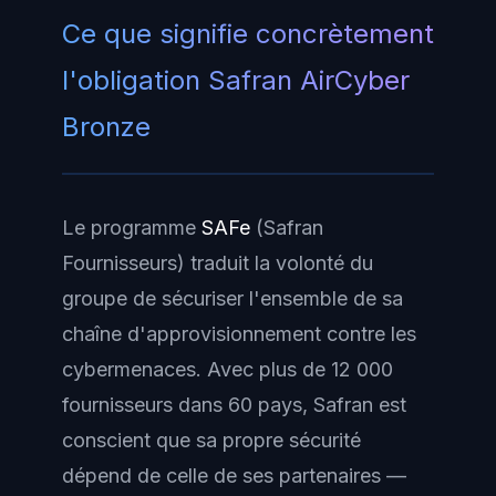
Ce que signifie concrètement
l'obligation Safran AirCyber
Bronze
Le programme
SAFe
(Safran
Fournisseurs) traduit la volonté du
groupe de sécuriser l'ensemble de sa
chaîne d'approvisionnement contre les
cybermenaces. Avec plus de 12 000
fournisseurs dans 60 pays, Safran est
conscient que sa propre sécurité
dépend de celle de ses partenaires —