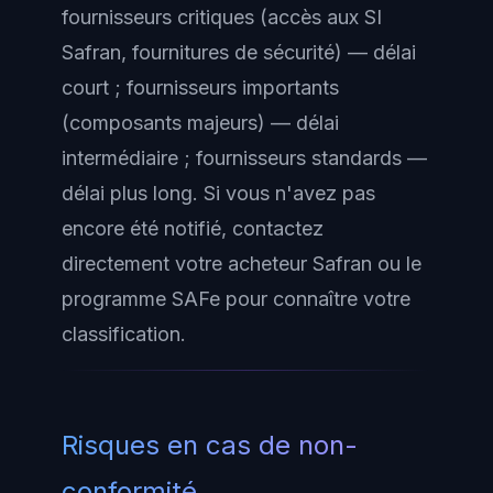
fournisseurs
critiques
(accès aux SI
Safran, fournitures de sécurité) — délai
court ; fournisseurs
importants
(composants majeurs) — délai
intermédiaire ; fournisseurs
standards
—
délai plus long. Si vous n'avez pas
encore été notifié, contactez
directement votre acheteur Safran ou le
programme SAFe pour connaître votre
classification.
Risques en cas de non-
conformité