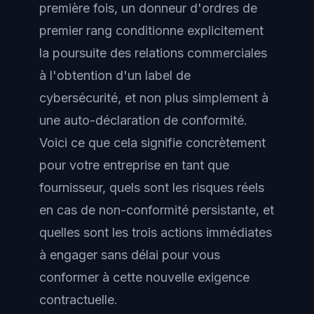
première fois, un donneur d'ordres de
premier rang conditionne explicitement
la poursuite des relations commerciales
à l'obtention d'un label de
cybersécurité, et non plus simplement à
une auto-déclaration de conformité.
Voici ce que cela signifie concrètement
pour votre entreprise en tant que
fournisseur, quels sont les risques réels
en cas de non-conformité persistante, et
quelles sont les trois actions immédiates
à engager sans délai pour vous
conformer à cette nouvelle exigence
contractuelle.