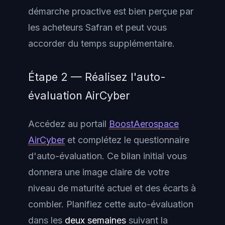
démarche proactive est bien perçue par
les acheteurs Safran et peut vous
accorder du temps supplémentaire.
Étape 2 — Réalisez l'auto-
évaluation AirCyber
Accédez au portail
BoostAerospace
AirCyber
et complétez le questionnaire
d'auto-évaluation. Ce bilan initial vous
donnera une image claire de votre
niveau de maturité actuel et des écarts à
combler. Planifiez cette auto-évaluation
dans les
deux semaines
suivant la