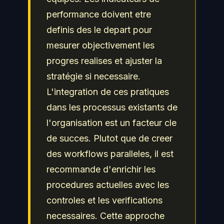
performance doivent etre
definis des le depart pour
mesurer objectivement les
progres realises et ajuster la
stratégie si necessaire.
L'integration de ces pratiques
dans les processus existants de
l'organisation est un facteur cle
de succes. Plutot que de creer
des workflows paralleles, il est
recommande d'enrichir les
procedures actuelles avec les
controles et les verifications
necessaires. Cette approche