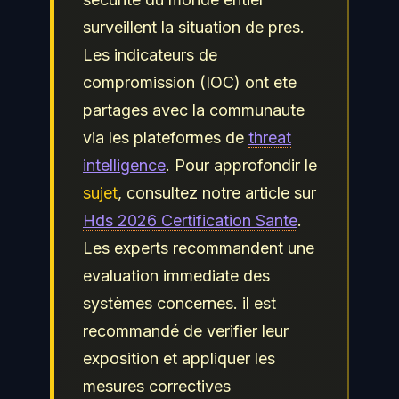
surveillent la situation de pres.
Les indicateurs de
compromission (IOC) ont ete
partages avec la communaute
via les plateformes de
threat
intelligence
. Pour approfondir le
sujet
, consultez notre article sur
Hds 2026 Certification Sante
.
Les experts recommandent une
evaluation immediate des
systèmes concernes. il est
recommandé de verifier leur
exposition et appliquer les
mesures correctives