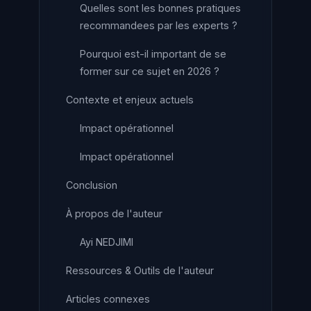
Quelles sont les bonnes pratiques
recommandees par les experts ?
Pourquoi est-il important de se
former sur ce sujet en 2026 ?
Contexte et enjeux actuels
Impact opérationnel
Impact opérationnel
Conclusion
À propos de l'auteur
Ayi NEDJIMI
Ressources & Outils de l'auteur
Articles connexes