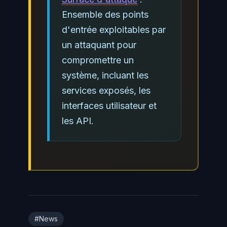
Ensemble des points
d'entrée exploitables par
un attaquant pour
compromettre un
système, incluant les
services exposés, les
interfaces utilisateur et
les API.
#News