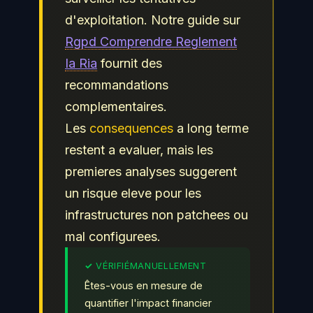
d'exploitation. Notre guide sur
Rgpd Comprendre Reglement
Ia Ria
fournit des
recommandations
complementaires.
Les
consequences
a long terme
restent a evaluer, mais les
premieres analyses suggerent
un risque eleve pour les
infrastructures non patchees ou
mal configurees.
Êtes-vous en mesure de
quantifier l'impact financier