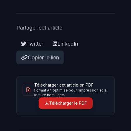
Partager cet article
Twitter
LinkedIn
Copier le lien
Télécharger cet article en PDF
Format A4 optimisé pour l'impression et la
lecture hors ligne
Télécharger le PDF