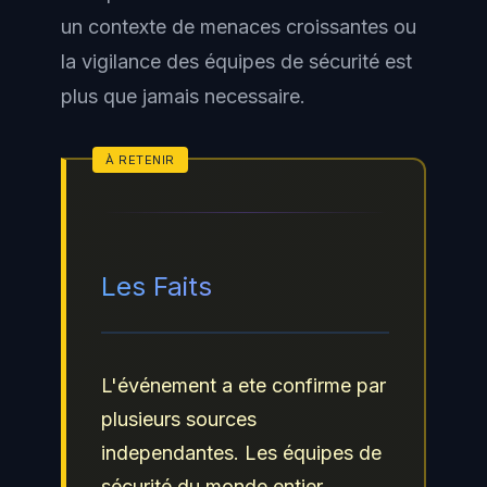
un contexte de menaces croissantes ou
la vigilance des équipes de sécurité est
plus que jamais necessaire.
Les Faits
L'événement a ete confirme par
plusieurs sources
independantes. Les équipes de
sécurité du monde entier