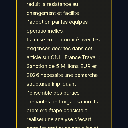
reduit la resistance au
changement et facilite
l'adoption par les équipes
operationnelles.
La mise en conformité avec les
exigences decrites dans cet
article sur CNIL France Travail :
Sanction de 5 Millions EUR en
2026 nécessite une demarche
structuree impliquant
l'ensemble des parties
prenantes de l'organisation. La
premiere étape consiste a
realiser une analyse d'ecart