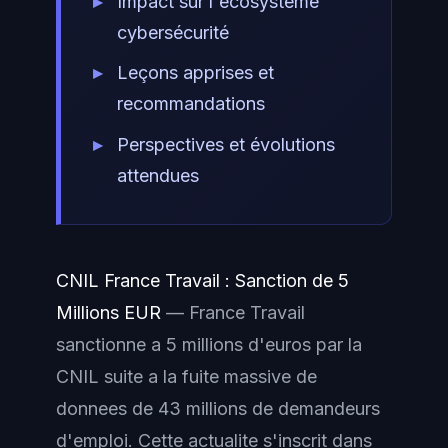
Impact sur l'écosystème
cybersécurité
Leçons apprises et
recommandations
Perspectives et évolutions
attendues
CNIL France Travail : Sanction de 5
Millions EUR
— France Travail
sanctionne a 5 millions d'euros par la
CNIL suite a la fuite massive de
donnees de 43 millions de demandeurs
d'emploi. Cette actualite s'inscrit dans