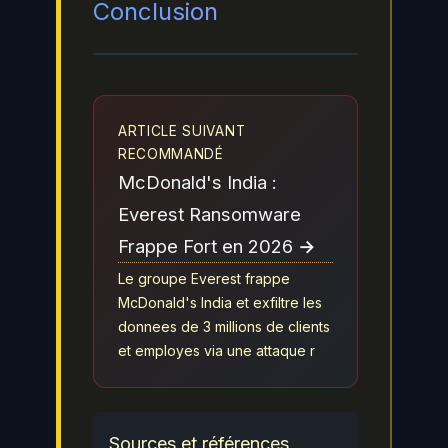
Conclusion
ARTICLE SUIVANT
RECOMMANDÉ
McDonald's India :
Everest Ransomware
Frappe Fort en 2026 →
Le groupe Everest frappe
McDonald's India et exfiltre les
donnees de 3 millions de clients
et employes via une attaque r
Sources et références