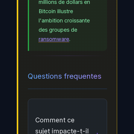
millions de dollars en
Bitcoin illustre
l'ambition croissante
des groupes de
ransomware
.
Questions frequentes
Comment ce
sujet impacte-t-il