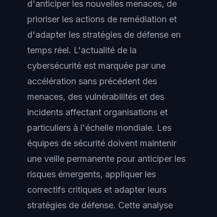
d'anticiper les nouvelles menaces, de
prioriser les actions de remédiation et
d'adapter les stratégies de défense en
temps réel. L'actualité de la
cybersécurité est marquée par une
accélération sans précédent des
menaces, des vulnérabilités et des
incidents affectant organisations et
particuliers à l'échelle mondiale. Les
équipes de sécurité doivent maintenir
une veille permanente pour anticiper les
risques émergents, appliquer les
correctifs critiques et adapter leurs
stratégies de défense. Cette analyse