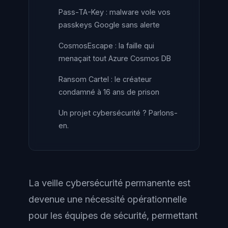
Pass-TA-Key : malware vole vos
passkeys Google sans alerte
CosmosEscape : la faille qui
menaçait tout Azure Cosmos DB
Ransom Cartel : le créateur
condamné à 16 ans de prison
Un projet cybersécurité ? Parlons-
en.
La veille cybersécurité permanente est
devenue une nécessité opérationnelle
pour les équipes de sécurité, permettant