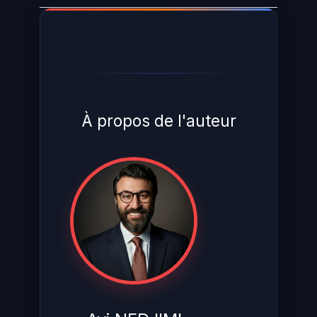
À propos de l'auteur