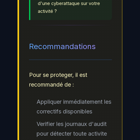
d'une cyberattaque sur votre
activité ?
Recommandations
Pour se proteger, il est
recommandé de :
Appliquer immédiatement les
correctifs disponibles
Verifier les journaux d'audit
pour détecter toute activite