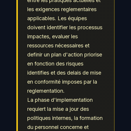
entre les pratiques actuelles et
les exigences reglementaires
applicables. Les équipes
doivent identifier les processus
impactes, evaluer les
ressources nécessaires et
definir un plan d'action priorise
en fonction des risques
identifies et des delais de mise
en conformité imposes par la
reglementation.
La phase d'implementation
requiert la mise a jour des
politiques internes, la formation
du personnel concerne et