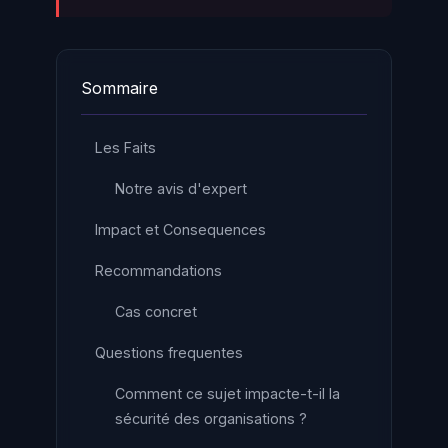
Sommaire
Les Faits
Notre avis d'expert
Impact et Consequences
Recommandations
Cas concret
Questions frequentes
Comment ce sujet impacte-t-il la
sécurité des organisations ?