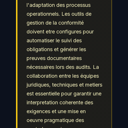
l'adaptation des processus
operationnels. Les outils de
gestion de la conformité
doivent etre configures pour
automatiser le suivi des
obligations et générer les
preuves documentaires
nécessaires lors des audits. La
collaboration entre les équipes
juridiques, techniques et metiers
est essentielle pour garantir une
interpretation coherente des
exigences et une mise en
oeuvre pragmatique des