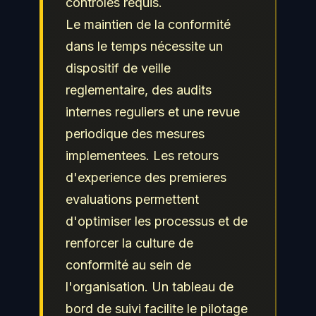
controles requis.
Le maintien de la conformité
dans le temps nécessite un
dispositif de veille
reglementaire, des audits
internes reguliers et une revue
periodique des mesures
implementees. Les retours
d'experience des premieres
evaluations permettent
d'optimiser les processus et de
renforcer la culture de
conformité au sein de
l'organisation. Un tableau de
bord de suivi facilite le pilotage