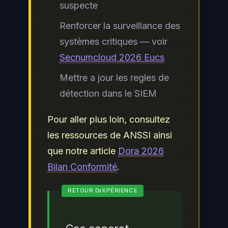
suspecte
Renforcer la surveillance des
systèmes critiques — voir
Secnumcloud 2026 Eucs
Mettre a jour les regles de
détection dans le SIEM
Pour aller plus loin, consultez
les ressources de ANSSI ainsi
que notre article
Dora 2026
Bilan Conformité
.