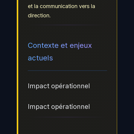
et la communication vers la
direction.
Contexte et enjeux
actuels
Impact opérationnel
Impact opérationnel