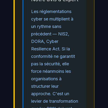
Les réglementations
cyber se multiplient à
un rythme sans
précédent — NIS2,
DORA, Cyber
Resilience Act. Si la
conformité ne garantit
pas la sécurité, elle
force néanmoins les
organisations à
structurer leur
approche. C'est un
levier de transformation