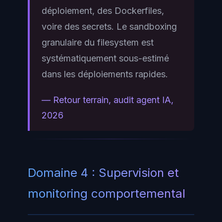
déploiement, des Dockerfiles,
voire des secrets. Le sandboxing
granulaire du filesystem est
systématiquement sous-estimé
dans les déploiements rapides.
— Retour terrain, audit agent IA,
2026
Domaine 4 : Supervision et
monitoring comportemental