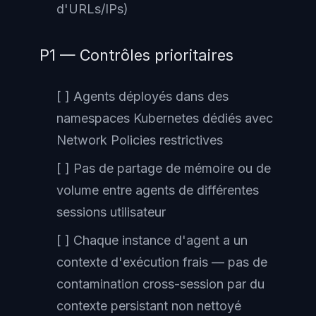
d'URLs/IPs)
P1 — Contrôles prioritaires
[ ] Agents déployés dans des
namespaces Kubernetes dédiés avec
Network Policies restrictives
[ ] Pas de partage de mémoire ou de
volume entre agents de différentes
sessions utilisateur
[ ] Chaque instance d'agent a un
contexte d'exécution frais — pas de
contamination cross-session par du
contexte persistant non nettoyé