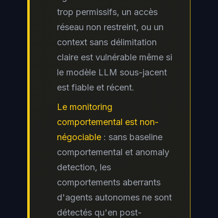
trop permissifs, un accès
réseau non restreint, ou un
context sans délimitation
claire est vulnérable même si
le modèle LLM sous-jacent
est fiable et récent.
Le monitoring
comportemental est non-
négociable
: sans baseline
comportemental et anomaly
detection, les
comportements aberrants
d'agents autonomes ne sont
détectés qu'en post-