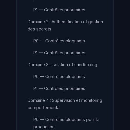
P1 — Contrôles prioritaires
Domaine 2 : Authentification et gestion
des secrets
P0 — Contrôles bloquants
P1 — Contrôles prioritaires
Domaine 3 : Isolation et sandboxing
P0 — Contrôles bloquants
P1 — Contrôles prioritaires
Domaine 4 : Supervision et monitoring
comportemental
P0 — Contrôles bloquants pour la
production