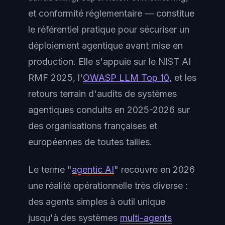
et conformité réglementaire — constitue
le référentiel pratique pour sécuriser un
déploiement agentique avant mise en
production. Elle s'appuie sur le NIST AI
RMF 2025, l'
OWASP LLM Top 10
, et les
retours terrain d'audits de systèmes
agentiques conduits en 2025-2026 sur
des organisations françaises et
européennes de toutes tailles.
Le terme "
agentic AI
" recouvre en 2026
une réalité opérationnelle très diverse :
des agents simples à outil unique
jusqu'à des systèmes
multi-agents