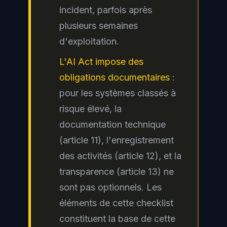
incident, parfois après
plusieurs semaines
d'exploitation.
L'AI Act impose des
obligations documentaires
:
pour les systèmes classés à
risque élevé, la
documentation technique
(article 11), l'enregistrement
des activités (article 12), et la
transparence (article 13) ne
sont pas optionnels. Les
éléments de cette checklist
constituent la base de cette