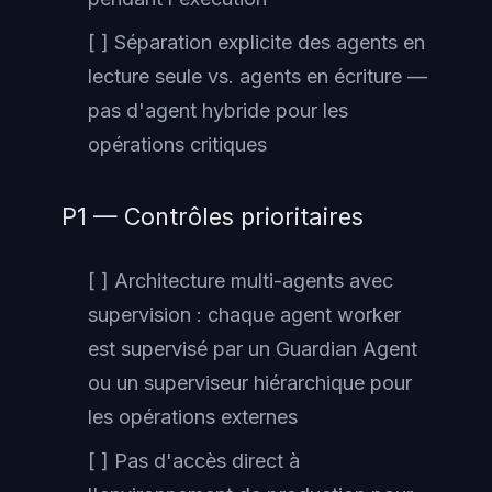
[ ] Séparation explicite des agents en
lecture seule vs. agents en écriture —
pas d'agent hybride pour les
opérations critiques
P1 — Contrôles prioritaires
[ ] Architecture multi-agents avec
supervision : chaque agent worker
est supervisé par un Guardian Agent
ou un superviseur hiérarchique pour
les opérations externes
[ ] Pas d'accès direct à