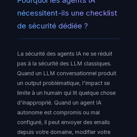
Pourquoi les agents IA
nécessitent-ils une checklist
de sécurité dédiée ?
La sécurité des agents IA ne se réduit
pas à la sécurité des LLM classiques.
Quand un LLM conversationnel produit
un output problématique, l'impact se
limite à un humain qui lit quelque chose
d'inapproprié. Quand un agent IA
autonome est compromis ou mal
configuré, il peut envoyer des emails
depuis votre domaine, modifier votre