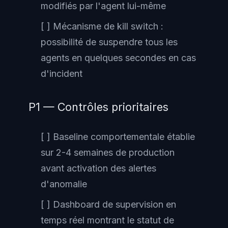
modifiés par l'agent lui-même
[ ] Mécanisme de kill switch :
possibilité de suspendre tous les
agents en quelques secondes en cas
d'incident
P1 — Contrôles prioritaires
[ ] Baseline comportementale établie
sur 2-4 semaines de production
avant activation des alertes
d'anomalie
[ ] Dashboard de supervision en
temps réel montrant le statut de