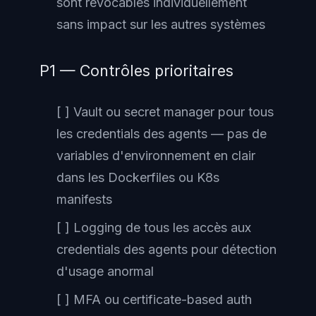
sont révocables individuellement
sans impact sur les autres systèmes
P1 — Contrôles prioritaires
[ ] Vault ou secret manager pour tous
les credentials des agents — pas de
variables d'environnement en clair
dans les Dockerfiles ou K8s
manifests
[ ] Logging de tous les accès aux
credentials des agents pour détection
d'usage anormal
[ ] MFA ou certificate-based auth