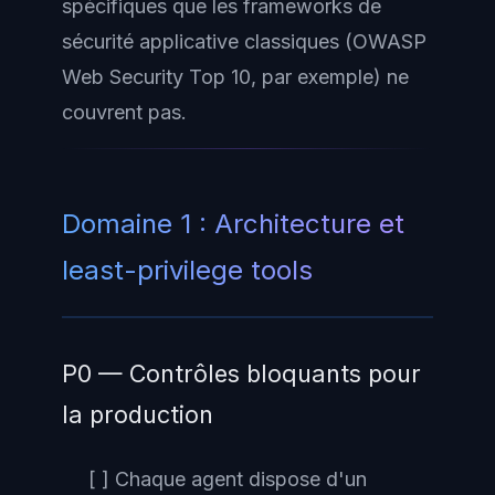
spécifiques que les frameworks de
sécurité applicative classiques (OWASP
Web Security Top 10, par exemple) ne
couvrent pas.
Domaine 1 : Architecture et
least-privilege tools
P0 — Contrôles bloquants pour
la production
[ ] Chaque agent dispose d'un