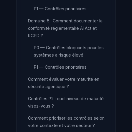
P1 — Contrôles prioritaires
Domaine 5 : Comment documenter la
conformité réglementaire AI Act et
RGPD ?
P0 — Contrôles bloquants pour les
systèmes à risque élevé
P1 — Contrôles prioritaires
Comment évaluer votre maturité en
sécurité agentique ?
Contrôles P2 : quel niveau de maturité
visez-vous ?
Comment prioriser les contrôles selon
votre contexte et votre secteur ?