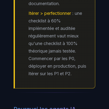
documentation.
Itérer > perfectionner
: une
checklist à 60%
implémentée et auditée
régulièrement vaut mieux
qu'une checklist à 100%
théorique jamais testée.
Commencer par les P0,
déployer en production, puis
itérer sur les P1 et P2.