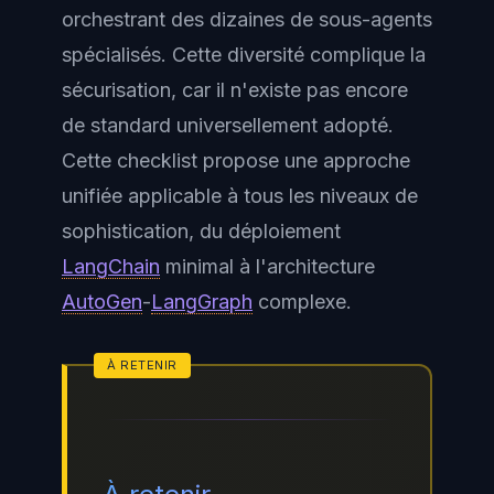
orchestrant des dizaines de sous-agents
spécialisés. Cette diversité complique la
sécurisation, car il n'existe pas encore
de standard universellement adopté.
Cette checklist propose une approche
unifiée applicable à tous les niveaux de
sophistication, du déploiement
LangChain
minimal à l'architecture
AutoGen
-
LangGraph
complexe.