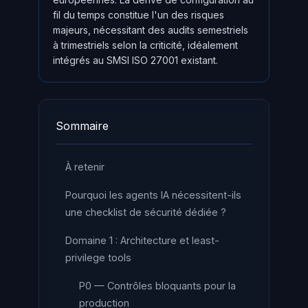
fil du temps constitue l'un des risques
majeurs, nécessitant des audits semestriels
à trimestriels selon la criticité, idéalement
intégrés au SMSI ISO 27001 existant.
Sommaire
À retenir
Pourquoi les agents IA nécessitent-ils
une checklist de sécurité dédiée ?
Domaine 1 : Architecture et least-
privilege tools
P0 — Contrôles bloquants pour la
production