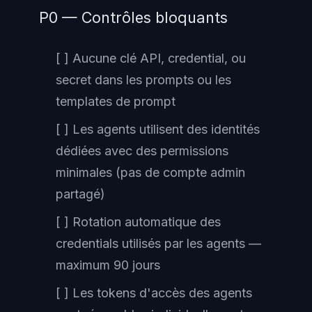
P0 — Contrôles bloquants
[ ] Aucune clé API, credential, ou
secret dans les prompts ou les
templates de prompt
[ ] Les agents utilisent des identités
dédiées avec des permissions
minimales (pas de compte admin
partagé)
[ ] Rotation automatique des
credentials utilisés par les agents —
maximum 90 jours
[ ] Les tokens d'accès des agents