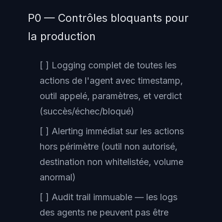
P0 — Contrôles bloquants pour
la production
[ ] Logging complet de toutes les
actions de l'agent avec timestamp,
outil appelé, paramètres, et verdict
(succès/échec/bloqué)
[ ] Alerting immédiat sur les actions
hors périmètre (outil non autorisé,
destination non whitelistée, volume
anormal)
[ ] Audit trail immuable — les logs
des agents ne peuvent pas être