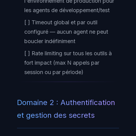
l'environnement de production pour
les agents de développement/test
[ ] Timeout global et par outil
configuré — aucun agent ne peut
boucler indéfiniment
[ ] Rate limiting sur tous les outils à
fort impact (max N appels par
session ou par période)
Domaine 2 : Authentification
et gestion des secrets