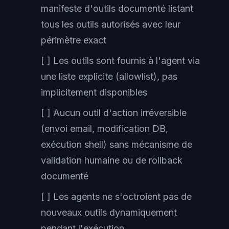
manifeste d'outils documenté listant
tous les outils autorisés avec leur
périmètre exact
[ ] Les outils sont fournis à l'agent via
une liste explicite (allowlist), pas
implicitement disponibles
[ ] Aucun outil d'action irréversible
(envoi email, modification DB,
exécution shell) sans mécanisme de
validation humaine ou de rollback
documenté
[ ] Les agents ne s'octroient pas de
nouveaux outils dynamiquement
pendant l'exécution