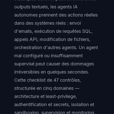
outputs textuels, les agents IA
autonomes prennent des actions réelles
dans des systèmes réels : envoi
d'emails, exécution de requêtes SQL,
appels API, modification de fichiers,
orchestration d'autres agents. Un agent
mal configuré ou insuffisamment
supervisé peut causer des dommages
irréversibles en quelques secondes.
Cette checklist de 47 contrôles,
structurée en cinq domaines —
architecture et least-privilege,
authentification et secrets, isolation et
sandboxing, supervision et monitoring,