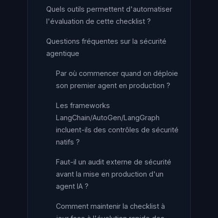
Quels outils permettent d'automatiser
l'évaluation de cette checklist ?
Questions fréquentes sur la sécurité
agentique
Par où commencer quand on déploie
son premier agent en production ?
Les frameworks
LangChain/AutoGen/LangGraph
incluent-ils des contrôles de sécurité
natifs ?
Faut-il un audit externe de sécurité
avant la mise en production d'un
agent IA ?
Comment maintenir la checklist à