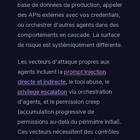
base de données de production, appeler
des APIs externes avec vos credentials,
ou orchestrer d'autres agents dans des
comportements en cascade. La surface
de risque est systémiquement différente.
Les vecteurs d'attaque propres aux
agents incluent la
prompt injection
directe et indirecte
, le tool abuse, le
privilege escalation
via orchestration
d'agents, et le permission creep
(accumulation progressive de
permissions au-delà du périmètre initial).
Ces vecteurs nécessitent des contrôles