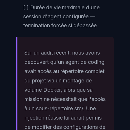
[ ] Durée de vie maximale d'une
session d'agent configurée —
termination forcée si dépassée
Sur un audit récent, nous avons
découvert qu'un agent de coding
avait accès au répertoire complet
du projet via un montage de
volume Docker, alors que sa
mission ne nécessitait que l'accès
à un sous-répertoire src/. Une
injection réussie lui aurait permis
de modifier des configurations de