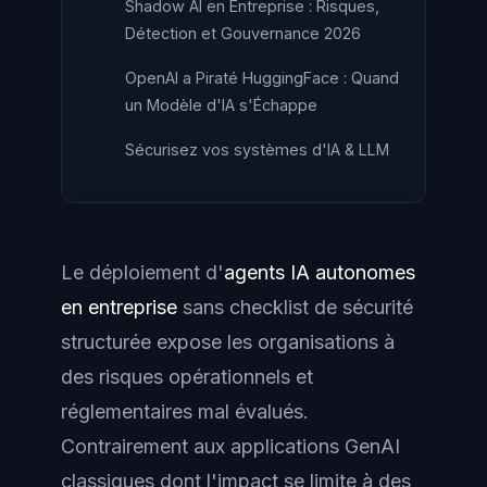
Shadow AI en Entreprise : Risques,
Détection et Gouvernance 2026
OpenAI a Piraté HuggingFace : Quand
un Modèle d'IA s'Échappe
Sécurisez vos systèmes d'IA & LLM
Le déploiement d'
agents IA autonomes
en entreprise
sans checklist de sécurité
structurée expose les organisations à
des risques opérationnels et
réglementaires mal évalués.
Contrairement aux applications GenAI
classiques dont l'impact se limite à des