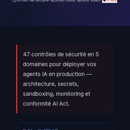
47 contrôles de sécurité en 5
domaines pour déployer vos
agents IA en production —
architecture, secrets,
sandboxing, monitoring et
conformité AI Act.