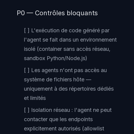
P0 — Contrôles bloquants
[ ] L'exécution de code généré par
l'agent se fait dans un environnement
isolé (container sans accès réseau,
sandbox Python/Node.js)
[ ] Les agents n'ont pas accès au
système de fichiers hôte —
uniquement à des répertoires dédiés
et limités
[ ] Isolation réseau : l'agent ne peut
contacter que les endpoints
explicitement autorisés (allowlist