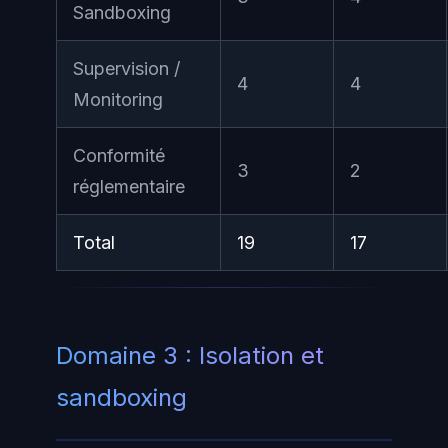
Sandboxing
Supervision /
4
4
Monitoring
Conformité
3
2
réglementaire
Total
19
17
Domaine 3 : Isolation et
sandboxing