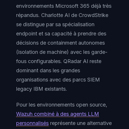
environnements Microsoft 365 déjà très
répandus. Charlotte AI de CrowdStrike
se distingue par sa spécialisation
endpoint et sa capacité à prendre des
décisions de containment autonomes
(isolation de machine) avec les garde-
fous configurables. QRadar AI reste
dominant dans les grandes
organisations avec des parcs SIEM
legacy IBM existants.
Pour les environnements open source,
Wazuh combiné à des agents LLM
personnalisés
représente une alternative