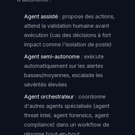
Agent assisté
: propose des actions,
attend la validation humaine avant
exécution (cas des décisions à fort
impact comme l'isolation de poste)
Agent semi-autonome
: exécute
automatiquement sur les alertes
basses/moyennes, escalade les
sévérités élevées
Agent orchestrateur
: coordonne
d'autres agents spécialisés (agent
threat intel, agent forensics, agent
compliance) dans un workflow de
réponse bout-en-bout