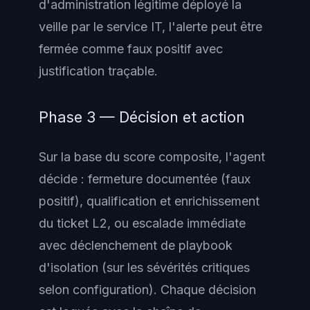
d'administration légitime déployé la
veille par le service IT, l'alerte peut être
fermée comme faux positif avec
justification traçable.
Phase 3 — Décision et action
Sur la base du score composite, l'agent
décide : fermeture documentée (faux
positif), qualification et enrichissement
du ticket L2, ou escalade immédiate
avec déclenchement de playbook
d'isolation (sur les sévérités critiques
selon configuration). Chaque décision