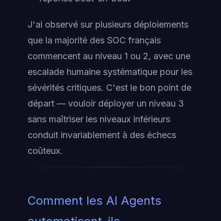
J'ai observé sur plusieurs déploiements
que la majorité des SOC français
commencent au niveau 1 ou 2, avec une
escalade humaine systématique pour les
sévérités critiques. C'est le bon point de
départ — vouloir déployer un niveau 3
sans maîtriser les niveaux inférieurs
conduit invariablement à des échecs
coûteux.
Comment les AI Agents