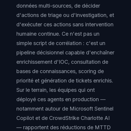
données multi-sources, de décider
d'actions de triage ou d'investigation, et
d'exécuter ces actions sans intervention
humaine continue. Ce n'est pas un
simple script de corrélation : c'est un
pipeline décisionnel capable d'enchaîner
enrichissement d'IOC, consultation de
bases de connaissances, scoring de
priorité et génération de tickets enrichis.
Sur le terrain, les équipes qui ont
déployé ces agents en production —
notamment autour de Microsoft Sentinel
Copilot et de CrowdStrike Charlotte AI
— rapportent des réductions de MTTD