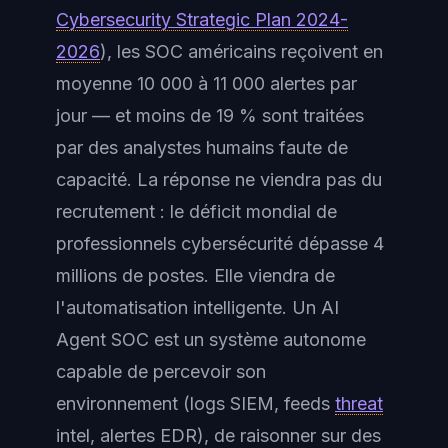
Cybersecurity Strategic Plan 2024-
2026
), les SOC américains reçoivent en
moyenne 10 000 à 11 000 alertes par
jour — et moins de 19 % sont traitées
par des analystes humains faute de
capacité. La réponse ne viendra pas du
recrutement : le déficit mondial de
professionnels cybersécurité dépasse 4
millions de postes. Elle viendra de
l'automatisation intelligente. Un
AI
Agent SOC
est un système autonome
capable de percevoir son
environnement (logs SIEM, feeds
threat
intel, alertes EDR), de raisonner sur des