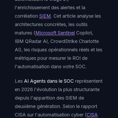
l'enrichissement des alertes et la
corrélation
SIEM
. Cet article analyse les
architectures concrètes, les outils
matures (
Microsoft Sentinel
Copilot,
IBM QRadar AI, CrowdStrike Charlotte
AI), les risques opérationnels réels et les
métriques pour mesurer le ROI de
l'automatisation dans votre SOC.
Les
AI Agents dans le SOC
représentent
en 2026 l'évolution la plus structurante
depuis l'apparition des SIEM de
deuxième génération. Selon le rapport
CISA sur l'automatisation cyber (
CISA