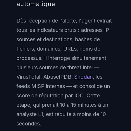
automatique
Dès réception de l'alerte, l'agent extrait
tous les indicateurs bruts : adresses IP
sources et destinations, hashes de
fichiers, domaines, URLs, noms de
processus. Il interroge simultanément
plusieurs sources de threat intel —
VirusTotal, AbuseIPDB,
Shodan
, les
feeds MISP internes — et consolide un
score de réputation par IOC. Cette
étape, qui prenait 10 à 15 minutes à un
analyste L1, est réduite à moins de 10
secondes.