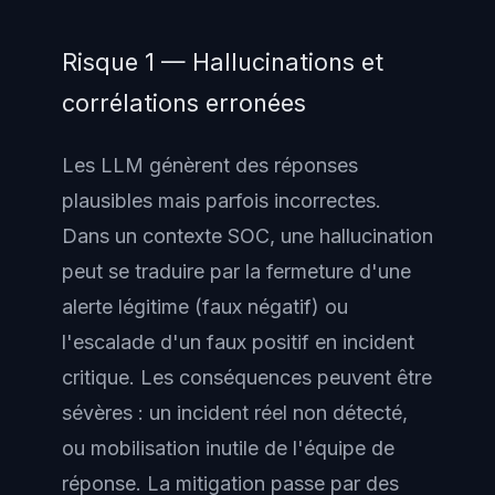
Risque 1 — Hallucinations et
corrélations erronées
Les LLM génèrent des réponses
plausibles mais parfois incorrectes.
Dans un contexte SOC, une hallucination
peut se traduire par la fermeture d'une
alerte légitime (faux négatif) ou
l'escalade d'un faux positif en incident
critique. Les conséquences peuvent être
sévères : un incident réel non détecté,
ou mobilisation inutile de l'équipe de
réponse. La mitigation passe par des