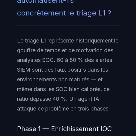
automatisent-ils
concrètement le triage L1 ?
Le triage L1 représente historiquement le
gouffre de temps et de motivation des
analystes SOC. 60 à 80 % des alertes
SIEM sont des faux positifs dans les
environnements non maturés — et
même dans les SOC bien calibrés, ce
ratio dépasse 40 %. Un agent IA
attaque ce problème en trois phases.
Phase 1 — Enrichissement IOC