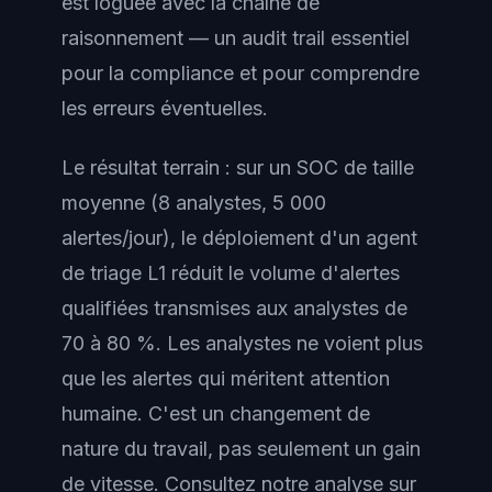
est loguée avec la chaîne de
raisonnement — un audit trail essentiel
pour la compliance et pour comprendre
les erreurs éventuelles.
Le résultat terrain : sur un SOC de taille
moyenne (8 analystes, 5 000
alertes/jour), le déploiement d'un agent
de triage L1 réduit le volume d'alertes
qualifiées transmises aux analystes de
70 à 80 %. Les analystes ne voient plus
que les alertes qui méritent attention
humaine. C'est un changement de
nature du travail, pas seulement un gain
de vitesse. Consultez notre analyse sur