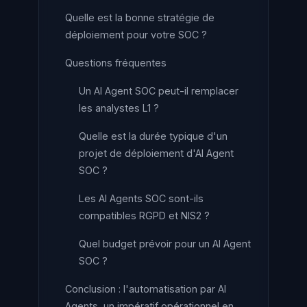
Quelle est la bonne stratégie de
déploiement pour votre SOC ?
Questions fréquentes
Un AI Agent SOC peut-il remplacer
les analystes L1 ?
Quelle est la durée typique d'un
projet de déploiement d'AI Agent
SOC ?
Les AI Agents SOC sont-ils
compatibles RGPD et NIS2 ?
Quel budget prévoir pour un AI Agent
SOC ?
Conclusion : l'automatisation par AI
Agents, un impératif opérationnel en