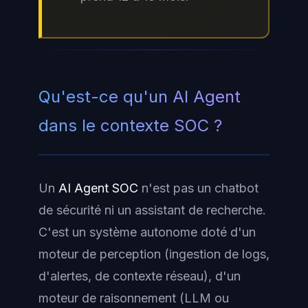
Qu'est-ce qu'un AI Agent
dans le contexte SOC ?
Un
AI Agent SOC
n'est pas un chatbot
de sécurité ni un assistant de recherche.
C'est un système autonome doté d'un
moteur de perception (ingestion de logs,
d'alertes, de contexte réseau), d'un
moteur de raisonnement (LLM ou