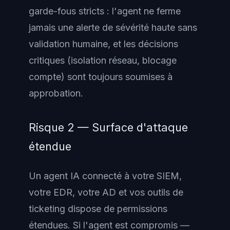
garde-fous stricts : l'agent ne ferme
jamais une alerte de sévérité haute sans
validation humaine, et les décisions
critiques (isolation réseau, blocage
compte) sont toujours soumises à
approbation.
Risque 2 — Surface d'attaque
étendue
Un agent IA connecté à votre SIEM,
votre EDR, votre AD et vos outils de
ticketing dispose de permissions
étendues. Si l'agent est compromis —