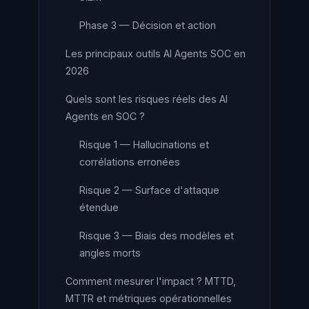
Phase 3 — Décision et action
Les principaux outils AI Agents SOC en
2026
Quels sont les risques réels des AI
Agents en SOC ?
Risque 1 — Hallucinations et
corrélations erronées
Risque 2 — Surface d'attaque
étendue
Risque 3 — Biais des modèles et
angles morts
Comment mesurer l'impact ? MTTD,
MTTR et métriques opérationnelles