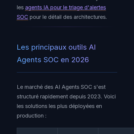
les
agents IA pour le triage d'alertes
SOC
pour le détail des architectures.
Les principaux outils AI
Agents SOC en 2026
Le marché des AI Agents SOC s'est
structuré rapidement depuis 2023. Voici
les solutions les plus déployées en
production :