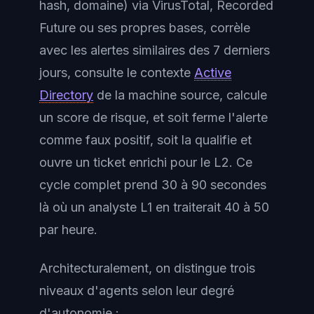
hash, domaine) via VirusTotal, Recorded
Future ou ses propres bases, corrèle
avec les alertes similaires des 7 derniers
jours, consulte le contexte
Active
Directory
de la machine source, calcule
un score de risque, et soit ferme l'alerte
comme faux positif, soit la qualifie et
ouvre un ticket enrichi pour le L2. Ce
cycle complet prend 30 à 90 secondes
là où un analyste L1 en traiterait 40 à 50
par heure.
Architecturalement, on distingue trois
niveaux d'agents selon leur degré
d'autonomie :