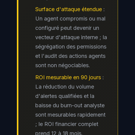
Surface d'attaque étendue
:
Un agent compromis ou mal
configuré peut devenir un
vecteur d'attaque interne ; la
ségrégation des permissions
et l'audit des actions agents
sont non négociables.
ROI mesurable en 90 jours
:
La réduction du volume
d'alertes qualifiées et la
baisse du burn-out analyste
sont mesurables rapidement
; le ROI financier complet
prend 12 à 18 mois.