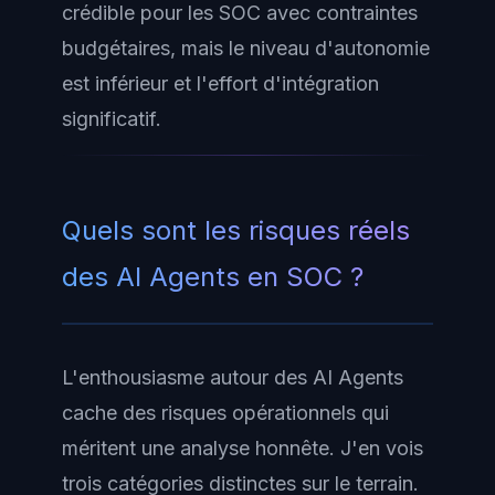
crédible pour les SOC avec contraintes
budgétaires, mais le niveau d'autonomie
est inférieur et l'effort d'intégration
significatif.
Quels sont les risques réels
des AI Agents en SOC ?
L'enthousiasme autour des AI Agents
cache des risques opérationnels qui
méritent une analyse honnête. J'en vois
trois catégories distinctes sur le terrain.