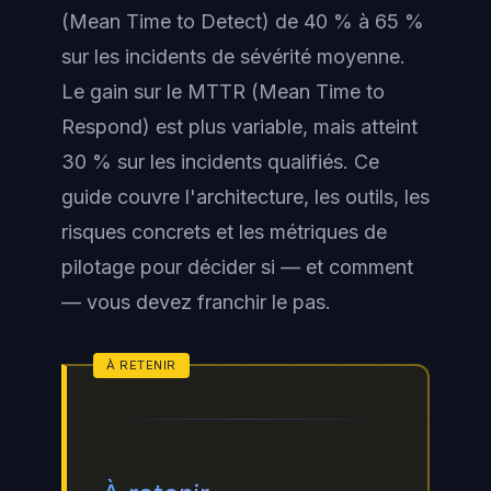
(Mean Time to Detect) de 40 % à 65 %
sur les incidents de sévérité moyenne.
Le gain sur le MTTR (Mean Time to
Respond) est plus variable, mais atteint
30 % sur les incidents qualifiés. Ce
guide couvre l'architecture, les outils, les
risques concrets et les métriques de
pilotage pour décider si — et comment
— vous devez franchir le pas.