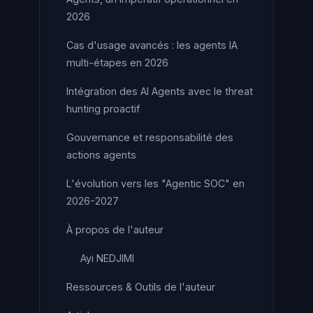
2026
Cas d'usage avancés : les agents IA
multi-étapes en 2026
Intégration des AI Agents avec le threat
hunting proactif
Gouvernance et responsabilité des
actions agents
L'évolution vers les "Agentic SOC" en
2026-2027
À propos de l'auteur
Ayi NEDJIMI
Ressources & Outils de l'auteur