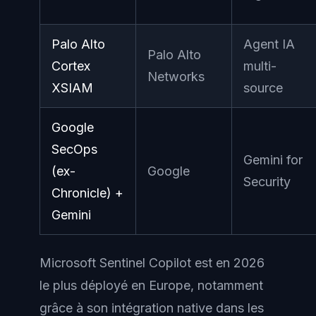
Palo Alto
Agent IA
Palo Alto
Cortex
multi-
Networks
XSIAM
source
Google
SecOps
Gemini for
(ex-
Google
Security
Chronicle) +
Gemini
Microsoft Sentinel Copilot est en 2026
le plus déployé en Europe, notamment
grâce à son intégration native dans les