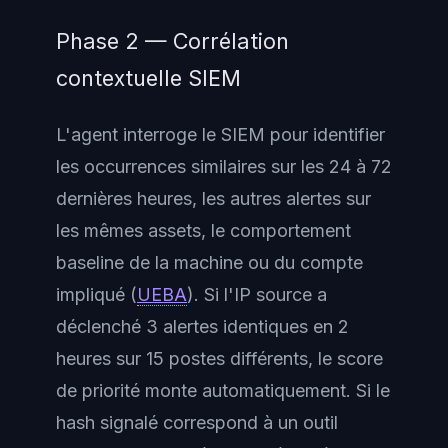
Phase 2 — Corrélation
contextuelle SIEM
L'agent interroge le SIEM pour identifier
les occurrences similaires sur les 24 à 72
dernières heures, les autres alertes sur
les mêmes assets, le comportement
baseline de la machine ou du compte
impliqué (
UEBA
). Si l'IP source a
déclenché 3 alertes identiques en 2
heures sur 15 postes différents, le score
de priorité monte automatiquement. Si le
hash signalé correspond à un outil