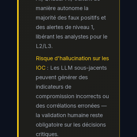
manière autonome la
majorité des faux positifs et
des alertes de niveau 1,
libérant les analystes pour le
L2/L3.
Risque d'hallucination sur les
IOC
: Les LLM sous-jacents
peuvent générer des
indicateurs de
compromission incorrects ou
des corrélations erronées —
la validation humaine reste
obligatoire sur les décisions
critiques.