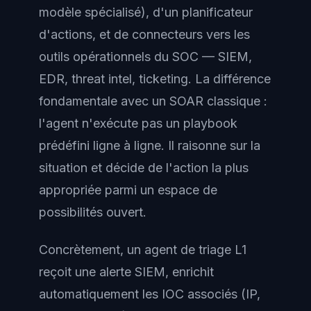
modèle spécialisé), d'un planificateur
d'actions, et de connecteurs vers les
outils opérationnels du SOC — SIEM,
EDR, threat intel, ticketing. La différence
fondamentale avec un SOAR classique :
l'agent n'exécute pas un playbook
prédéfini ligne à ligne. Il
raisonne
sur la
situation et
décide
de l'action la plus
appropriée parmi un espace de
possibilités ouvert.
Concrètement, un agent de triage L1
reçoit une alerte SIEM, enrichit
automatiquement les IOC associés (IP,