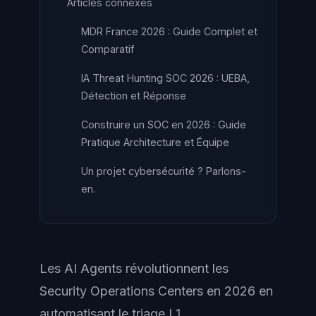
Articles connexes
MDR France 2026 : Guide Complet et
Comparatif
IA Threat Hunting SOC 2026 : UEBA,
Détection et Réponse
Construire un SOC en 2026 : Guide
Pratique Architecture et Équipe
Un projet cybersécurité ? Parlons-
en.
Les AI Agents révolutionnent les
Security Operations Centers en 2026 en
automatisant le triage L1,