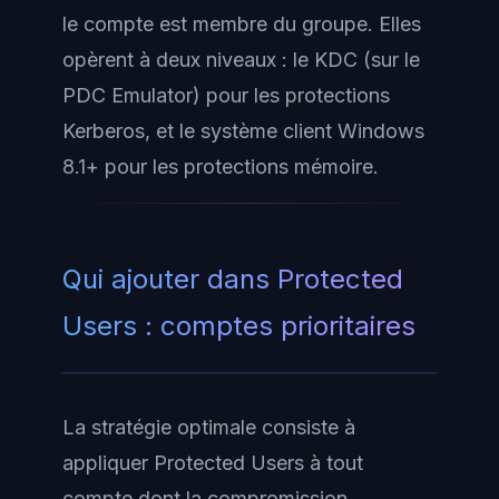
le compte est membre du groupe. Elles
opèrent à deux niveaux : le KDC (sur le
PDC Emulator) pour les protections
Kerberos, et le système client Windows
8.1+ pour les protections mémoire.
Qui ajouter dans Protected
Users : comptes prioritaires
La stratégie optimale consiste à
appliquer Protected Users à tout
compte dont la compromission