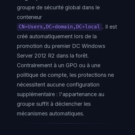
groupe de sécurité global dans le
conteneur
. Il est
CN=Users,DC=domain,DC=local
créé automatiquement lors de la
promotion du premier DC Windows
Server 2012 R2 dans la forêt.
Contrairement à un GPO ou à une
politique de compte, les protections ne
nécessitent aucune configuration
supplémentaire : l'appartenance au
groupe suffit à déclencher les
mécanismes automatiques.