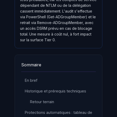
dépendant de NTLM ou de la délégation
cassent immédiatement. L'audit s'effectue
via PowerShell (Get-ADGroupMember) et le
retrait via Remove-ADGroupMember, avec
un accès DSRM prévu en cas de blocage
total. Une mesure à coût nul, à fort impact
sur la surface Tier 0.
Sommaire
En bref
Historique et prérequis techniques
Retour terrain
Protections automatiques : tableau de