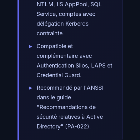
NTLM, IIS AppPool, SQL
Service, comptes avec
délégation Kerberos
contrainte.
Compatible et
complémentaire avec
Authentication Silos, LAPS et
Credential Guard.
Recommandé par l'ANSSI
dans le guide
"Recommandations de
sécurité relatives à Active
Directory" (PA-022).