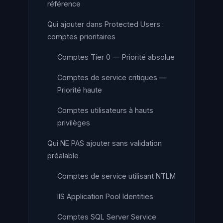
référence
Qui ajouter dans Protected Users :
comptes prioritaires
Comptes Tier 0 — Priorité absolue
Comptes de service critiques —
Priorité haute
Comptes utilisateurs à hauts
privilèges
Qui NE PAS ajouter sans validation
préalable
Comptes de service utilisant NTLM
IIS Application Pool Identities
Comptes SQL Server Service