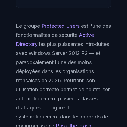
Le groupe
Protected Users
est l'une des
fonctionnalités de sécurité
Active
Directory
les plus puissantes introduites
avec Windows Server 2012 R2 — et
paradoxalement l'une des moins
déployées dans les organisations
françaises en 2026. Pourtant, son
utilisation correcte permet de neutraliser
automatiquement plusieurs classes
d'attaques qui figurent
systématiquement dans les rapports de
compromission :
Pass-the-Hash
,