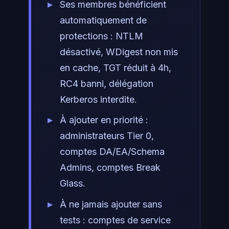
Ses membres bénéficient
automatiquement de
protections : NTLM
désactivé, WDigest non mis
en cache, TGT réduit à 4h,
RC4 banni, délégation
Kerberos interdite.
À ajouter en priorité :
administrateurs Tier 0,
comptes DA/EA/Schema
Admins, comptes Break
Glass.
À ne jamais ajouter sans
tests : comptes de service