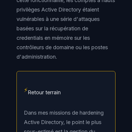
cette fonctionnalité, les comptes à hauts
privilèges Active Directory étaient
vulnérables à une série d'attaques
basées sur la récupération de
credentials en mémoire sur les
contrôleurs de domaine ou les postes
d'administration.
⚡
Retour terrain
Dans mes missions de hardening
Active Directory, le point le plus
sous-estimé est la gestion du