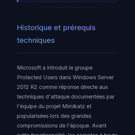
Historique et prérequis
techniques
Microsoft a introduit le groupe
Protected Users dans Windows Server
2012 R2 comme réponse directe aux
techniques d'attaque documentées par
l'équipe du projet
Mimikatz
et
popularisées lors des grandes
compromissions de l'époque. Avant