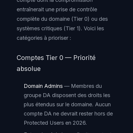
entraînerait une prise de contrôle
complète du domaine (Tier 0) ou des
systèmes critiques (Tier 1). Voici les
catégories à prioriser :
Comptes Tier 0 — Priorité
absolue
Domain Admins
— Membres du
groupe DA disposent des droits les
plus étendus sur le domaine. Aucun
compte DA ne devrait rester hors de
Protected Users en 2026.