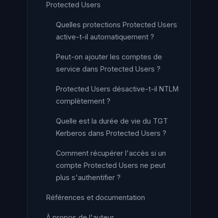
Protected Users
Quelles protections Protected Users
active-t-il automatiquement ?
Peut-on ajouter les comptes de
service dans Protected Users ?
Protected Users désactive-t-il NTLM
complètement ?
Quelle est la durée de vie du TGT
Kerberos dans Protected Users ?
Comment récupérer l'accès si un
compte Protected Users ne peut
plus s'authentifier ?
Références et documentation
À propos de l'auteur