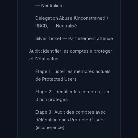
— Neutralisé
Delegation Abuse (Unconstrained /
RBCD) — Neutralisé
Silver Ticket — Partiellement atténué
Audit : identifier les comptes à protéger
et l'état actuel
Étape 1 : Lister les membres actuels
de Protected Users
Étape 2 : Identifier les comptes Tier
0 non protégés
Étape 3 : Audit des comptes avec
délégation dans Protected Users
(incohérence)