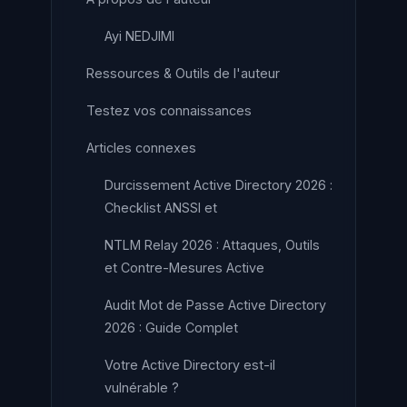
Ayi NEDJIMI
Ressources & Outils de l'auteur
Testez vos connaissances
Articles connexes
Durcissement Active Directory 2026 :
Checklist ANSSI et
NTLM Relay 2026 : Attaques, Outils
et Contre-Mesures Active
Audit Mot de Passe Active Directory
2026 : Guide Complet
Votre Active Directory est-il
vulnérable ?