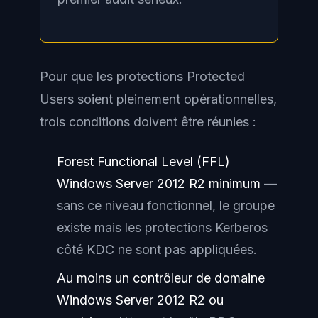
Pour que les protections Protected
Users soient pleinement opérationnelles,
trois conditions doivent être réunies :
Forest Functional Level (FFL)
Windows Server 2012 R2 minimum
—
sans ce niveau fonctionnel, le groupe
existe mais les protections Kerberos
côté KDC ne sont pas appliquées.
Au moins un contrôleur de domaine
Windows Server 2012 R2 ou