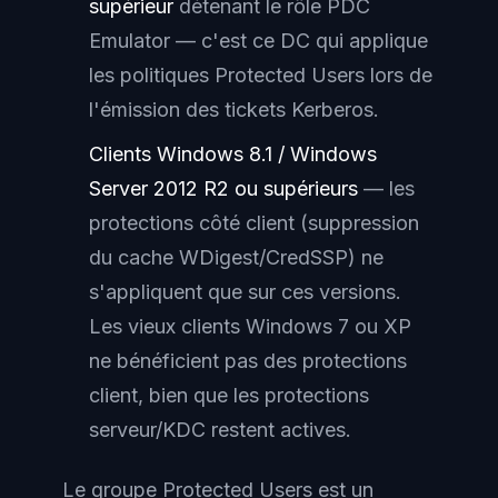
supérieur
détenant le rôle PDC
Emulator — c'est ce DC qui applique
les politiques Protected Users lors de
l'émission des tickets Kerberos.
Clients Windows 8.1 / Windows
Server 2012 R2 ou supérieurs
— les
protections côté client (suppression
du cache WDigest/CredSSP) ne
s'appliquent que sur ces versions.
Les vieux clients Windows 7 ou XP
ne bénéficient pas des protections
client, bien que les protections
serveur/KDC restent actives.
Le groupe Protected Users est un