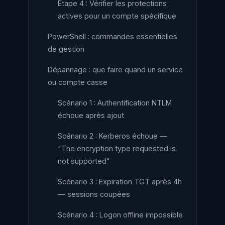
Étape 4 : Vérifier les protections
actives pour un compte spécifique
PowerShell : commandes essentielles
de gestion
Dépannage : que faire quand un service
ou compte casse
Scénario 1 : Authentification NTLM
échoue après ajout
Scénario 2 : Kerberos échoue —
"The encryption type requested is
not supported"
Scénario 3 : Expiration TGT après 4h
— sessions coupées
Scénario 4 : Logon offline impossible