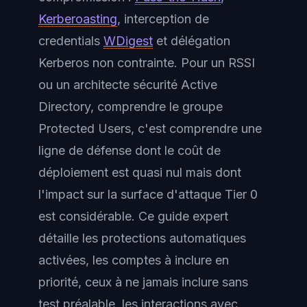
Kerberoasting
, interception de
credentials
WDigest
et délégation
Kerberos non contrainte. Pour un RSSI
ou un architecte sécurité Active
Directory, comprendre le groupe
Protected Users, c'est comprendre une
ligne de défense dont le coût de
déploiement est quasi nul mais dont
l'impact sur la surface d'attaque Tier 0
est considérable. Ce guide expert
détaille les protections automatiques
activées, les comptes à inclure en
priorité, ceux à ne jamais inclure sans
test préalable, les interactions avec