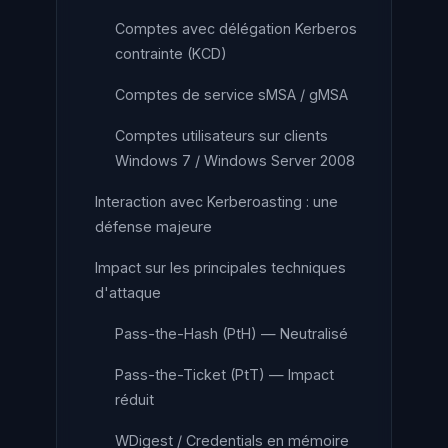
Comptes avec délégation Kerberos
contrainte (KCD)
Comptes de service sMSA / gMSA
Comptes utilisateurs sur clients
Windows 7 / Windows Server 2008
Interaction avec Kerberoasting : une
défense majeure
Impact sur les principales techniques
d'attaque
Pass-the-Hash (PtH) — Neutralisé
Pass-the-Ticket (PtT) — Impact
réduit
WDigest / Credentials en mémoire