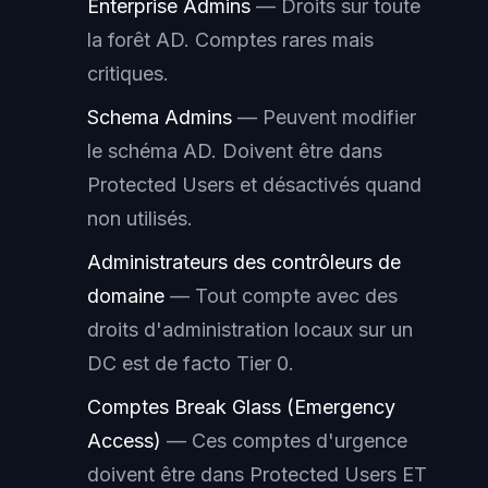
Enterprise Admins
— Droits sur toute
la forêt AD. Comptes rares mais
critiques.
Schema Admins
— Peuvent modifier
le schéma AD. Doivent être dans
Protected Users et désactivés quand
non utilisés.
Administrateurs des contrôleurs de
domaine
— Tout compte avec des
droits d'administration locaux sur un
DC est de facto Tier 0.
Comptes Break Glass (Emergency
Access)
— Ces comptes d'urgence
doivent être dans Protected Users ET