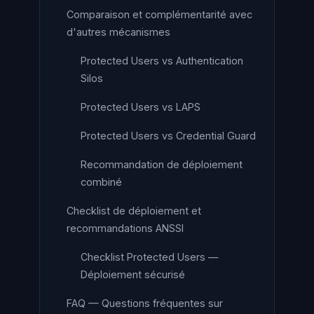
Comparaison et complémentarité avec
d'autres mécanismes
Protected Users vs Authentication
Silos
Protected Users vs LAPS
Protected Users vs Credential Guard
Recommandation de déploiement
combiné
Checklist de déploiement et
recommandations ANSSI
Checklist Protected Users —
Déploiement sécurisé
FAQ — Questions fréquentes sur