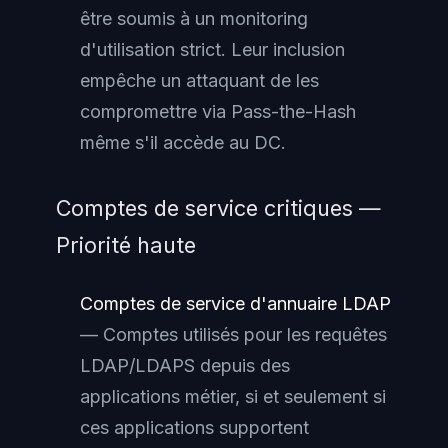
être soumis à un monitoring
d'utilisation strict. Leur inclusion
empêche un attaquant de les
compromettre via Pass-the-Hash
même s'il accède au DC.
Comptes de service critiques —
Priorité haute
Comptes de service d'annuaire LDAP
— Comptes utilisés pour les requêtes
LDAP/LDAPS depuis des
applications métier, si et seulement si
ces applications supportent