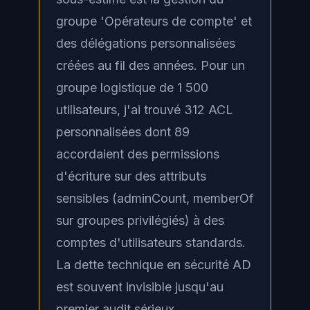
groupe 'Opérateurs de compte' et
des délégations personnalisées
créées au fil des années. Pour un
groupe logistique de 1 500
utilisateurs, j'ai trouvé 312 ACL
personnalisées dont 89
accordaient des permissions
d'écriture sur des attributs
sensibles (adminCount, memberOf
sur groupes privilégiés) à des
comptes d'utilisateurs standards.
La dette technique en sécurité AD
est souvent invisible jusqu'au
premier audit sérieux.