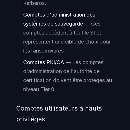
Kerberos.
Comptes d'administration des
systèmes de sauvegarde
— Ces
comptes accèdent à tout le SI et
représentent une cible de choix pour
les ransomwares.
Comptes PKI/CA
— Les comptes
d'administration de l'autorité de
certification doivent être protégés au
niveau Tier 0.
Comptes utilisateurs à hauts
privilèges