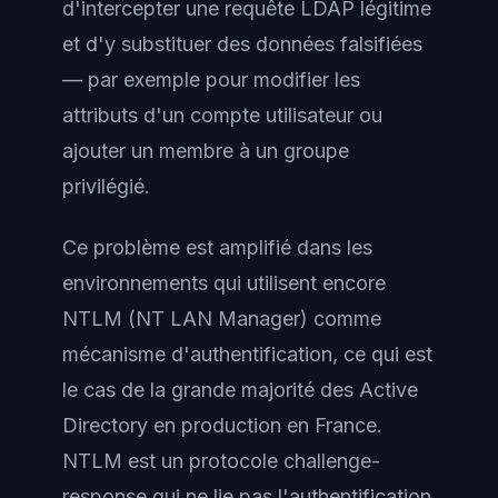
d'intercepter une requête LDAP légitime
et d'y substituer des données falsifiées
— par exemple pour modifier les
attributs d'un compte utilisateur ou
ajouter un membre à un groupe
privilégié.
Ce problème est amplifié dans les
environnements qui utilisent encore
NTLM (NT LAN Manager) comme
mécanisme d'authentification, ce qui est
le cas de la grande majorité des Active
Directory en production en France.
NTLM est un protocole challenge-
response qui ne lie pas l'authentification