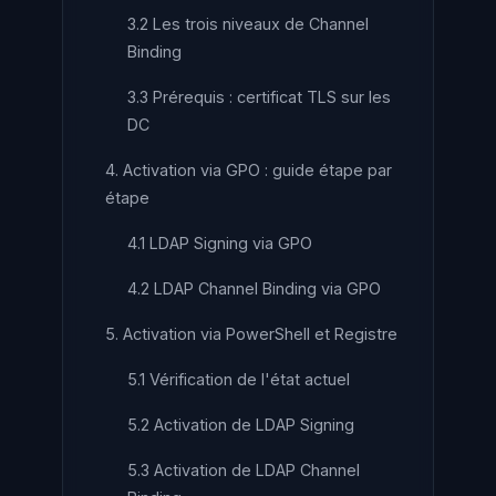
3.2 Les trois niveaux de Channel
Binding
3.3 Prérequis : certificat TLS sur les
DC
4. Activation via GPO : guide étape par
étape
4.1 LDAP Signing via GPO
4.2 LDAP Channel Binding via GPO
5. Activation via PowerShell et Registre
5.1 Vérification de l'état actuel
5.2 Activation de LDAP Signing
5.3 Activation de LDAP Channel