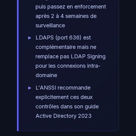
puis passez en enforcement
après 2 à 4 semaines de
surveillance
LDAPS (port 636) est
complémentaire mais ne
remplace pas LDAP Signing
pour les connexions intra-
domaine
L'ANSSI recommande
explicitement ces deux
contrôles dans son guide
Active Directory 2023