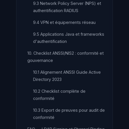
9.3 Network Policy Server (NPS) et
authentification RADIUS
9.4 VPN et équipements réseau
9.5 Applications Java et frameworks
d'authentification
10. Checklist ANSSI/NIS2 : conformité et
gouvernance
10.1 Alignement ANSSI Guide Active
Directory 2023
10.2 Checklist complète de
conformité
10.3 Export de preuves pour audit de
conformité