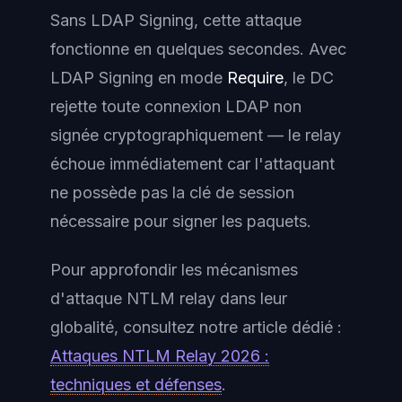
Sans LDAP Signing, cette attaque
fonctionne en quelques secondes. Avec
LDAP Signing en mode
Require
, le DC
rejette toute connexion LDAP non
signée cryptographiquement — le relay
échoue immédiatement car l'attaquant
ne possède pas la clé de session
nécessaire pour signer les paquets.
Pour approfondir les mécanismes
d'attaque NTLM relay dans leur
globalité, consultez notre article dédié :
Attaques NTLM Relay 2026 :
techniques et défenses
.