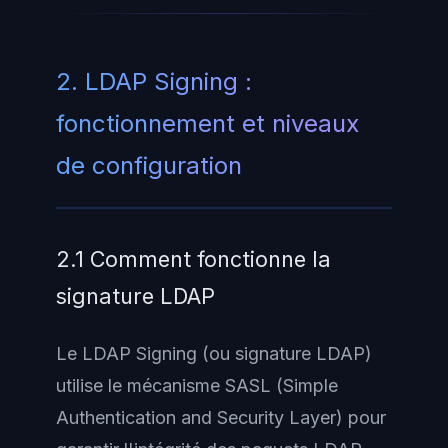
2. LDAP Signing :
fonctionnement et niveaux
de configuration
2.1 Comment fonctionne la
signature LDAP
Le LDAP Signing (ou signature LDAP)
utilise le mécanisme SASL (Simple
Authentication and Security Layer) pour