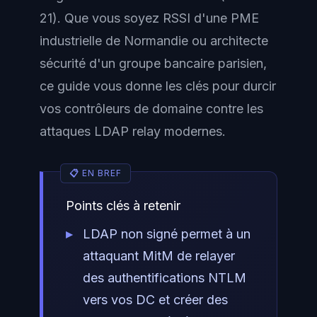
21). Que vous soyez RSSI d'une PME
industrielle de Normandie ou architecte
sécurité d'un groupe bancaire parisien,
ce guide vous donne les clés pour durcir
vos contrôleurs de domaine contre les
attaques LDAP relay modernes.
Points clés à retenir
LDAP non signé permet à un
attaquant MitM de relayer
des authentifications NTLM
vers vos DC et créer des