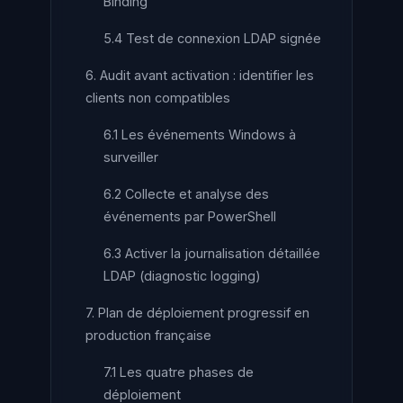
Binding
5.4 Test de connexion LDAP signée
6. Audit avant activation : identifier les
clients non compatibles
6.1 Les événements Windows à
surveiller
6.2 Collecte et analyse des
événements par PowerShell
6.3 Activer la journalisation détaillée
LDAP (diagnostic logging)
7. Plan de déploiement progressif en
production française
7.1 Les quatre phases de
déploiement