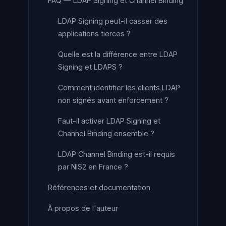
FAQ — LDAP Signing et Channel Binding
LDAP Signing peut-il casser des
applications tierces ?
Quelle est la différence entre LDAP
Signing et LDAPS ?
Comment identifier les clients LDAP
non signés avant enforcement ?
Faut-il activer LDAP Signing et
Channel Binding ensemble ?
LDAP Channel Binding est-il requis
par NIS2 en France ?
Références et documentation
À propos de l'auteur