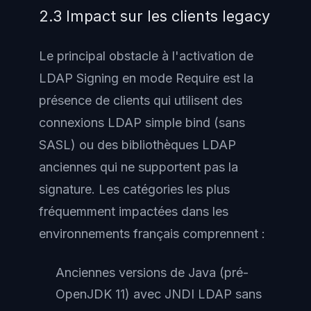
2.3 Impact sur les clients legacy
Le principal obstacle à l'activation de
LDAP Signing en mode Require est la
présence de clients qui utilisent des
connexions LDAP simple bind (sans
SASL) ou des bibliothèques LDAP
anciennes qui ne supportent pas la
signature. Les catégories les plus
fréquemment impactées dans les
environnements français comprennent :
Anciennes versions de Java (pré-
OpenJDK 11) avec JNDI LDAP sans