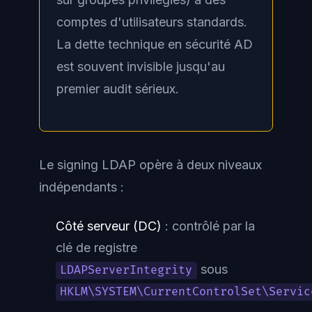
comptes d'utilisateurs standards.
La dette technique en sécurité AD
est souvent invisible jusqu'au
premier audit sérieux.
Le signing LDAP opère à deux niveaux
indépendants :
Côté serveur (DC)
: contrôlé par la
clé de registre
sous
LDAPServerIntegrity
HKLM\SYSTEM\CurrentControlSet\Servic