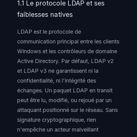
1.1 Le protocole LDAP et ses
faiblesses natives
LDAP est le protocole de
communication principal entre les clients
Windows et les contrôleurs de domaine
Active Directory. Par défaut, LDAP v2
et LDAP v3 ne garantissent ni la
confidentialité, ni l'intégrité des
échanges. Un paquet LDAP en transit
peut être lu, modifié, ou rejoué par un
attaquant positionné sur le réseau. Sans
signature cryptographique, rien
n'empêche un acteur malveillant