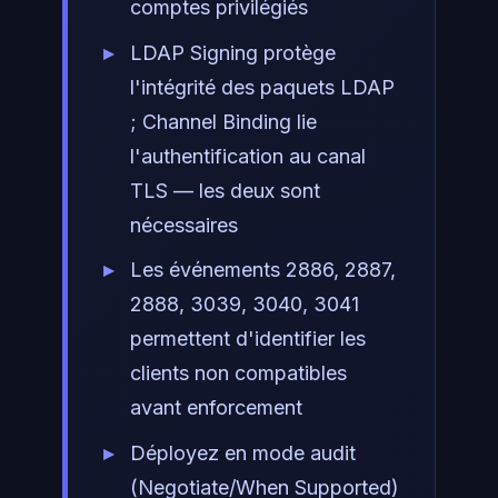
comptes privilégiés
LDAP Signing protège
l'intégrité des paquets LDAP
; Channel Binding lie
l'authentification au canal
TLS — les deux sont
nécessaires
Les événements 2886, 2887,
2888, 3039, 3040, 3041
permettent d'identifier les
clients non compatibles
avant enforcement
Déployez en mode audit
(Negotiate/When Supported)