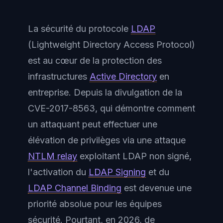
La sécurité du protocole
LDAP
(Lightweight Directory Access Protocol)
est au cœur de la protection des
infrastructures
Active Directory
en
entreprise. Depuis la divulgation de la
CVE-2017-8563, qui démontre comment
un attaquant peut effectuer une
élévation de privilèges via une attaque
NTLM relay
exploitant LDAP non signé,
l'activation du
LDAP Signing
et du
LDAP Channel Binding
est devenue une
priorité absolue pour les équipes
sécurité. Pourtant, en 2026, de