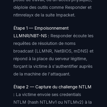
déploie des outils comme Responder et
ntlmrelayx de la suite Impacket.
Étape 1 — Empoisonnement
LLMNR/NBT-NS :
Responder écoute les
requêtes de résolution de noms
broadcast (LLMNR, NetBIOS, mDNS) et
répond à la place du serveur légitime,
forçant la victime à s'authentifier auprès
de la machine de l'attaquant.
Étape 2 — Capture du challenge NTLM
:
La victime envoie ses credentials
NTLM (hash NTLMv1 ou NTLMv2) à la