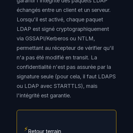
garantir l'intégrité des paquets LDAP
échangés entre un client et un serveur.
Lorsqu'il est activé, chaque paquet
LDAP est signé cryptographiquement
via GSSAPI/Kerberos ou NTLM,
permettant au récepteur de vérifier qu'il
n'a pas été modifié en transit. La
confidentialité n'est pas assurée par la
signature seule (pour cela, il faut LDAPS
ou LDAP avec STARTTLS), mais
l'intégrité est garantie.
⚡
Retour terrain