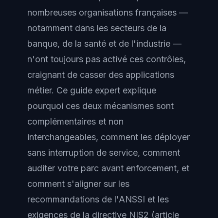
nombreuses organisations françaises —
notamment dans les secteurs de la
banque, de la santé et de l'industrie —
n'ont toujours pas activé ces contrôles,
craignant de casser des applications
métier. Ce guide expert explique
pourquoi ces deux mécanismes sont
complémentaires et non
interchangeables, comment les déployer
sans interruption de service, comment
auditer votre parc avant enforcement, et
comment s'aligner sur les
recommandations de l'ANSSI et les
exigences de la directive NIS2 (article