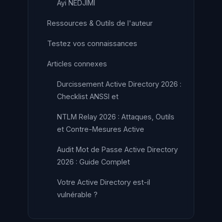
Ayi NEDJIMI
Ressources & Outils de l'auteur
Testez vos connaissances
Articles connexes
Durcissement Active Directory 2026 :
Checklist ANSSI et
NTLM Relay 2026 : Attaques, Outils
et Contre-Mesures Active
Audit Mot de Passe Active Directory
2026 : Guide Complet
Votre Active Directory est-il
vulnérable ?