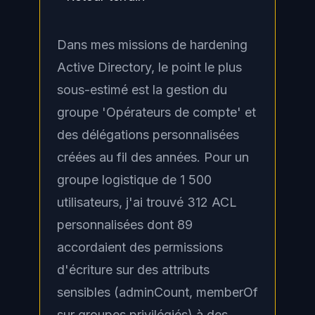
Dans mes missions de hardening
Active Directory, le point le plus
sous-estimé est la gestion du
groupe 'Opérateurs de compte' et
des délégations personnalisées
créées au fil des années. Pour un
groupe logistique de 1 500
utilisateurs, j'ai trouvé 312 ACL
personnalisées dont 89
accordaient des permissions
d'écriture sur des attributs
sensibles (adminCount, memberOf
sur groupes privilégiés) à des