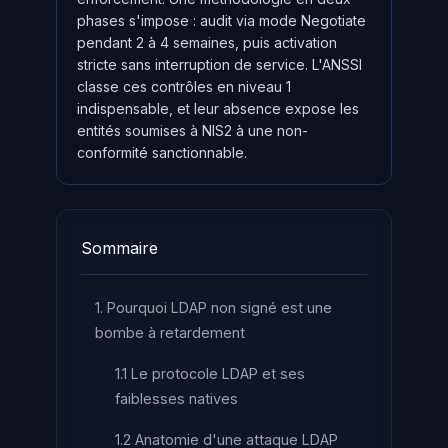
phases s'impose : audit via mode Negotiate
pendant 2 à 4 semaines, puis activation
stricte sans interruption de service. L'ANSSI
classe ces contrôles en niveau 1
indispensable, et leur absence expose les
entités soumises à NIS2 à une non-
conformité sanctionnable.
Sommaire
1. Pourquoi LDAP non signé est une
bombe à retardement
1.1 Le protocole LDAP et ses
faiblesses natives
1.2 Anatomie d'une attaque LDAP