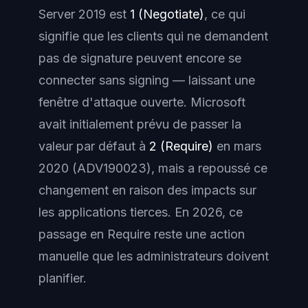
Server 2019 est
1 (Negotiate)
, ce qui
signifie que les clients qui ne demandent
pas de signature peuvent encore se
connecter sans signing — laissant une
fenêtre d'attaque ouverte. Microsoft
avait initialement prévu de passer la
valeur par défaut à
2 (Require)
en mars
2020 (ADV190023), mais a repoussé ce
changement en raison des impacts sur
les applications tierces. En 2026, ce
passage en Require reste une action
manuelle que les administrateurs doivent
planifier.