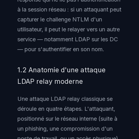
à la session réseau : si un attaquant peut
capturer le challenge NTLM d'un
utilisateur, il peut le relayer vers un autre
service — notamment LDAP sur les DC
— pour s'authentifier en son nom.
1.2 Anatomie d'une attaque
LDAP relay moderne
Une attaque LDAP relay classique se
déroule en quatre étapes. L'attaquant,
positionné sur le réseau interne (suite à
un phishing, une compromission d'un
poste de travail, ou un accès physique),