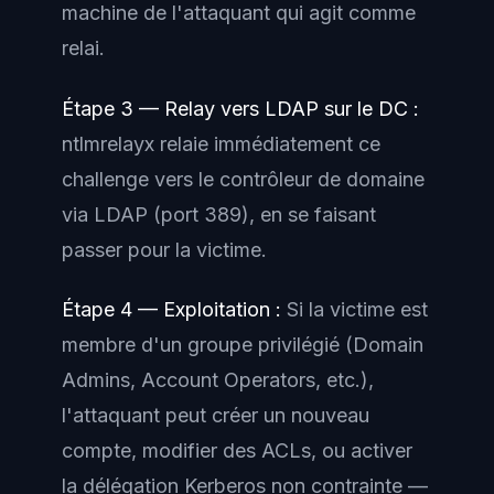
machine de l'attaquant qui agit comme
relai.
Étape 3 — Relay vers LDAP sur le DC :
ntlmrelayx relaie immédiatement ce
challenge vers le contrôleur de domaine
via LDAP (port 389), en se faisant
passer pour la victime.
Étape 4 — Exploitation :
Si la victime est
membre d'un groupe privilégié (Domain
Admins, Account Operators, etc.),
l'attaquant peut créer un nouveau
compte, modifier des ACLs, ou activer
la délégation Kerberos non contrainte —