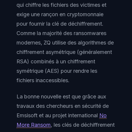
qui chiffre les fichiers des victimes et
exige une rançon en cryptomonnaie
pour fournir la clé de déchiffrement.
Comme la majorité des ransomwares
modernes, ZQ utilise des algorithmes de
chiffrement asymétrique (généralement
RSA) combinés à un chiffrement
symétrique (AES) pour rendre les
fichiers inaccessibles.
La bonne nouvelle est que grâce aux
travaux des chercheurs en sécurité de
Emsisoft et au projet international
No
More Ransom
, les clés de déchiffrement