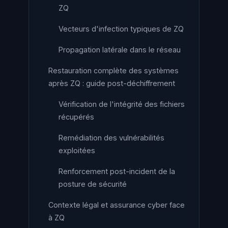
ZQ
Vecteurs d'infection typiques de ZQ
Propagation latérale dans le réseau
Restauration complète des systèmes
après ZQ : guide post-déchiffrement
Vérification de l'intégrité des fichiers
récupérés
Remédiation des vulnérabilités
exploitées
Renforcement post-incident de la
posture de sécurité
Contexte légal et assurance cyber face
à ZQ