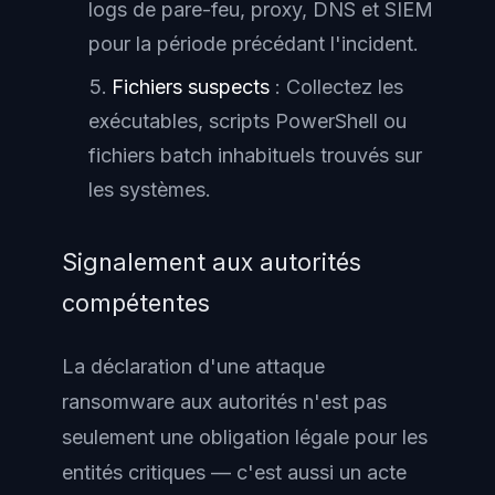
logs de pare-feu, proxy, DNS et SIEM
pour la période précédant l'incident.
Fichiers suspects
: Collectez les
exécutables, scripts PowerShell ou
fichiers batch inhabituels trouvés sur
les systèmes.
Signalement aux autorités
compétentes
La déclaration d'une attaque
ransomware aux autorités n'est pas
seulement une obligation légale pour les
entités critiques — c'est aussi un acte