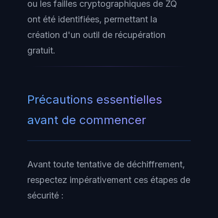
ou les failles cryptographiques de ZQ
ont été identifiées, permettant la
création d'un outil de récupération
gratuit.
Précautions essentielles
avant de commencer
Avant toute tentative de déchiffrement,
respectez impérativement ces étapes de
sécurité :