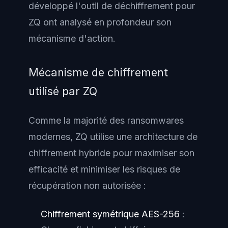
développé l'outil de déchiffrement pour
ZQ ont analysé en profondeur son
mécanisme d'action.
Mécanisme de chiffrement
utilisé par ZQ
Comme la majorité des ransomwares
modernes, ZQ utilise une architecture de
chiffrement hybride pour maximiser son
efficacité et minimiser les risques de
récupération non autorisée :
Chiffrement symétrique AES-256
: