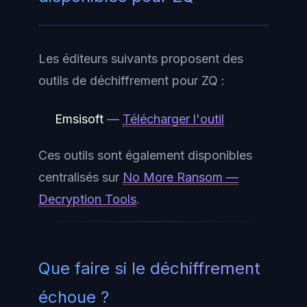
Les éditeurs suivants proposent des
outils de déchiffrement pour ZQ :
Emsisoft
—
Télécharger l'outil
Ces outils sont également disponibles
centralisés sur
No More Ransom —
Decryption Tools
.
Que faire si le déchiffrement
échoue ?