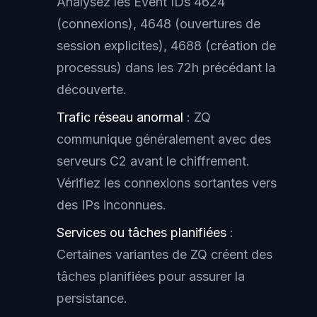
Analysez les Event IDs 4624
(connexions), 4648 (ouvertures de
session explicites), 4688 (création de
processus) dans les 72h précédant la
découverte.
Trafic réseau anormal
: ZQ
communique généralement avec des
serveurs C2 avant le chiffrement.
Vérifiez les connexions sortantes vers
des IPs inconnues.
Services ou tâches planifiées
:
Certaines variantes de ZQ créent des
tâches planifiées pour assurer la
persistance.