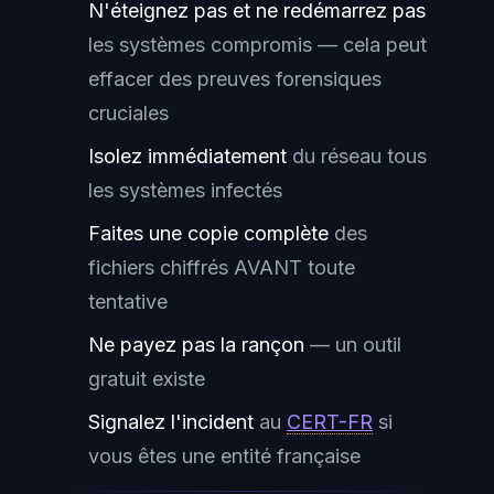
N'éteignez pas et ne redémarrez pas
les systèmes compromis — cela peut
effacer des preuves forensiques
cruciales
Isolez immédiatement
du réseau tous
les systèmes infectés
Faites une copie complète
des
fichiers chiffrés AVANT toute
tentative
Ne payez pas la rançon
— un outil
gratuit existe
Signalez l'incident
au
CERT-FR
si
vous êtes une entité française