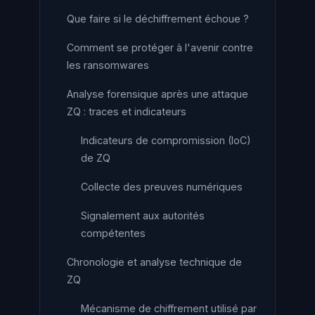
Que faire si le déchiffrement échoue ?
Comment se protéger à l'avenir contre
les ransomwares
Analyse forensique après une attaque
ZQ : traces et indicateurs
Indicateurs de compromission (IoC)
de ZQ
Collecte des preuves numériques
Signalement aux autorités
compétentes
Chronologie et analyse technique de
ZQ
Mécanisme de chiffrement utilisé par