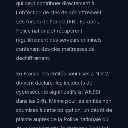
qui peut contribuer directement à
l'obtention de clés de déchiffrement.
Les forces de l'ordre (FBI, Europol,
Police nationale) récupèrent
régulièrement des serveurs criminels
contenant des clés maîtresses de
déchiffrement.
En France, les entités soumises à NIS 2
doivent déclarer les incidents de
cybersécurité significatifs à l'ANSSI
dans les 24h. Même pour les entités non
soumises à cette obligation, un dépôt de
plainte auprès de la Police nationale ou