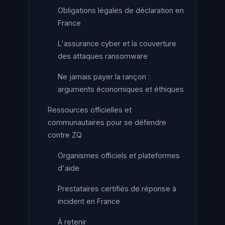
Obligations légales de déclaration en
France
L'assurance cyber et la couverture
des attaques ransomware
Ne jamais payer la rançon :
arguments économiques et éthiques
Ressources officielles et
communautaires pour se défendre
contre ZQ
Organismes officiels et plateformes
d'aide
Prestataires certifiés de réponse à
incident en France
À retenir