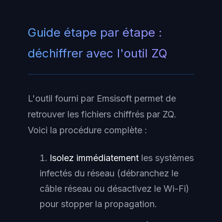
Guide étape par étape :
déchiffrer avec l'outil ZQ
L'outil fourni par Emsisoft permet de
retrouver les fichiers chiffrés par ZQ.
Voici la procédure complète :
Isolez immédiatement
les systèmes
infectés du réseau (débranchez le
câble réseau ou désactivez le Wi-Fi)
pour stopper la propagation.