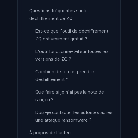
Questions fréquentes sur le
déchiffrement de ZQ
Est-ce que l'outil de déchiffrement
ZQ est vraiment gratuit ?
L'outil fonctionne-t-il sur toutes les
versions de ZQ ?
Combien de temps prend le
déchiffrement ?
Que faire si je n'ai pas la note de
rançon ?
Dois-je contacter les autorités après
une attaque ransomware ?
À propos de l'auteur