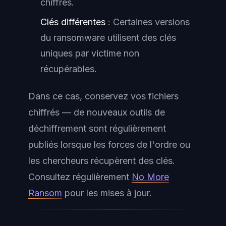
chiffrés.
Clés différentes
: Certaines versions
du ransomware utilisent des clés
uniques par victime non
récupérables.
Dans ce cas, conservez vos fichiers
chiffrés — de nouveaux outils de
déchiffrement sont régulièrement
publiés lorsque les forces de l'ordre ou
les chercheurs récupèrent des clés.
Consultez régulièrement
No More
Ransom
pour les mises à jour.