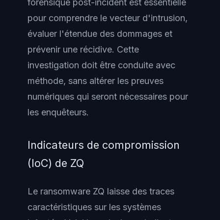
forensique post-incident est essentielle
pour comprendre le vecteur d'intrusion,
évaluer l'étendue des dommages et
prévenir une récidive. Cette
investigation doit être conduite avec
méthode, sans altérer les preuves
numériques qui seront nécessaires pour
les enquêteurs.
Indicateurs de compromission
(IoC) de ZQ
Le ransomware ZQ laisse des traces
caractéristiques sur les systèmes