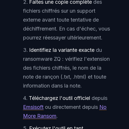
Faites une copie complète
des
fichiers chiffrés sur un support
externe avant toute tentative de
déchiffrement. En cas d'échec, vous
pourrez réessayer ultérieurement.
Identifiez la variante exacte
du
ransomware ZQ : vérifiez l'extension
des fichiers chiffrés, le nom de la
note de rançon (.txt, .html) et toute
information dans la note.
Téléchargez l'outil officiel
depuis
Emsisoft
ou directement depuis
No
More Ransom
.
Exécutez l'outil en tant