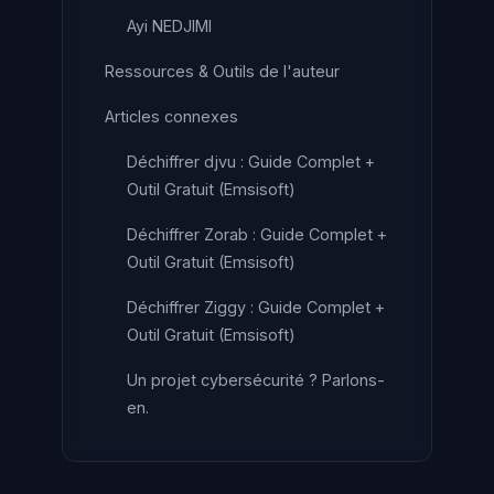
Ayi NEDJIMI
Ressources & Outils de l'auteur
Articles connexes
Déchiffrer djvu : Guide Complet +
Outil Gratuit (Emsisoft)
Déchiffrer Zorab : Guide Complet +
Outil Gratuit (Emsisoft)
Déchiffrer Ziggy : Guide Complet +
Outil Gratuit (Emsisoft)
Un projet cybersécurité ? Parlons-
en.