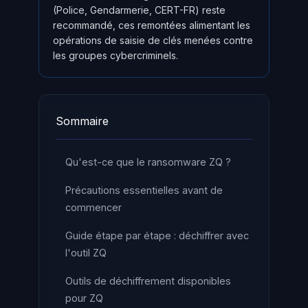
(Police, Gendarmerie, CERT-FR) reste
recommandé, ces remontées alimentant les
opérations de saisie de clés menées contre
les groupes cybercriminels.
Sommaire
Qu'est-ce que le ransomware ZQ ?
Précautions essentielles avant de
commencer
Guide étape par étape : déchiffrer avec
l'outil ZQ
Outils de déchiffrement disponibles
pour ZQ