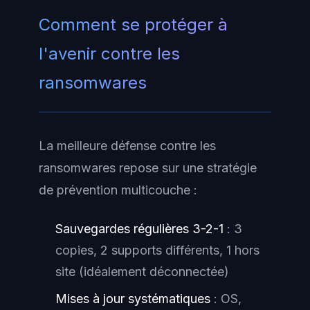
Comment se protéger à
l'avenir contre les
ransomwares
La meilleure défense contre les
ransomwares repose sur une stratégie
de prévention multicouche :
Sauvegardes régulières 3-2-1
: 3
copies, 2 supports différents, 1 hors
site (idéalement déconnectée)
Mises à jour systématiques
: OS,