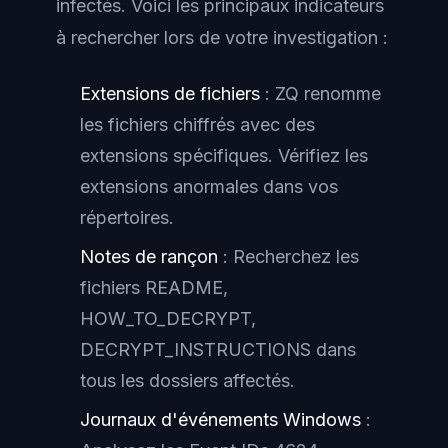
infectés. Voici les principaux indicateurs
à rechercher lors de votre investigation :
Extensions de fichiers
: ZQ renomme
les fichiers chiffrés avec des
extensions spécifiques. Vérifiez les
extensions anormales dans vos
répertoires.
Notes de rançon
: Recherchez les
fichiers README,
HOW_TO_DECRYPT,
DECRYPT_INSTRUCTIONS dans
tous les dossiers affectés.
Journaux d'événements Windows
: