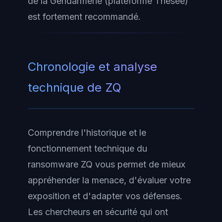
de la Gendarmerie (plateforme Thésée)
est fortement recommandé.
Chronologie et analyse
technique de ZQ
Comprendre l'historique et le
fonctionnement technique du
ransomware ZQ vous permet de mieux
appréhender la menace, d'évaluer votre
exposition et d'adapter vos défenses.
Les chercheurs en sécurité qui ont