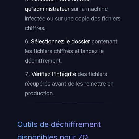
qu'administrateur
sur la machine
infectée ou sur une copie des fichiers
chiffrés.
Sélectionnez le dossier
contenant
les fichiers chiffrés et lancez le
déchiffrement.
Vérifiez l'intégrité
des fichiers
récupérés avant de les remettre en
production.
Outils de déchiffrement
disponibles pour ZQ