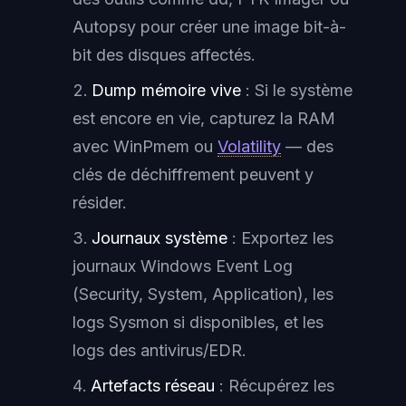
Autopsy pour créer une image bit-à-
bit des disques affectés.
Dump mémoire vive
: Si le système
est encore en vie, capturez la RAM
avec WinPmem ou
Volatility
— des
clés de déchiffrement peuvent y
résider.
Journaux système
: Exportez les
journaux Windows Event Log
(Security, System, Application), les
logs Sysmon si disponibles, et les
logs des antivirus/EDR.
Artefacts réseau
: Récupérez les