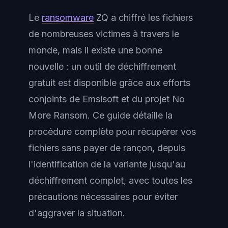
Le
ransomware
ZQ a chiffré les fichiers
de nombreuses victimes à travers le
monde, mais il existe une bonne
nouvelle : un outil de déchiffrement
gratuit est disponible grâce aux efforts
conjoints de Emsisoft et du projet No
More Ransom. Ce guide détaille la
procédure complète pour récupérer vos
fichiers sans payer de rançon, depuis
l'identification de la variante jusqu'au
déchiffrement complet, avec toutes les
précautions nécessaires pour éviter
d'aggraver la situation.