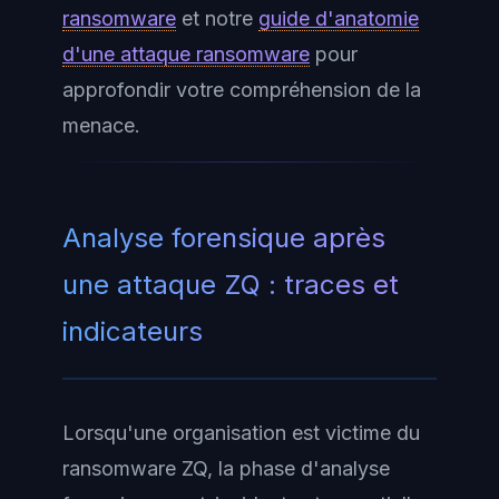
ransomware
et notre
guide d'anatomie
d'une attaque ransomware
pour
approfondir votre compréhension de la
menace.
Analyse forensique après
une attaque ZQ : traces et
indicateurs
Lorsqu'une organisation est victime du
ransomware ZQ, la phase d'analyse