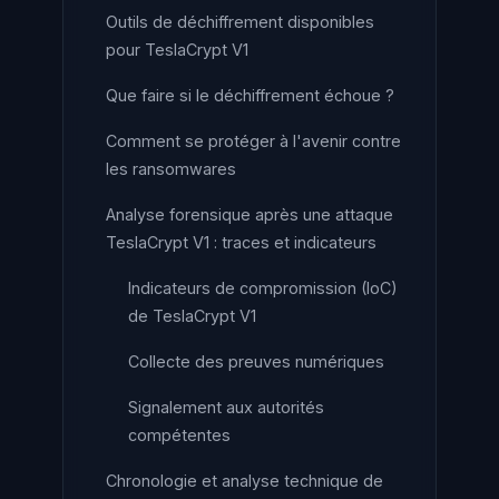
Outils de déchiffrement disponibles
pour TeslaCrypt V1
Que faire si le déchiffrement échoue ?
Comment se protéger à l'avenir contre
les ransomwares
Analyse forensique après une attaque
TeslaCrypt V1 : traces et indicateurs
Indicateurs de compromission (IoC)
de TeslaCrypt V1
Collecte des preuves numériques
Signalement aux autorités
compétentes
Chronologie et analyse technique de