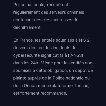
Police nationale) récupèrent
régulièrement des serveurs criminels
contenant des clés maîtresses de
déchiffrement.
En France, les entités soumises à NIS 2
doivent déclarer les incidents de
cybersécurité significatifs à l'ANSSI
dans les 24h. Même pour les entités non
soumises à cette obligation, un dépôt de
plainte auprès de la Police nationale ou
de la Gendarmerie (plateforme Thésée)
est fortement recommandé.