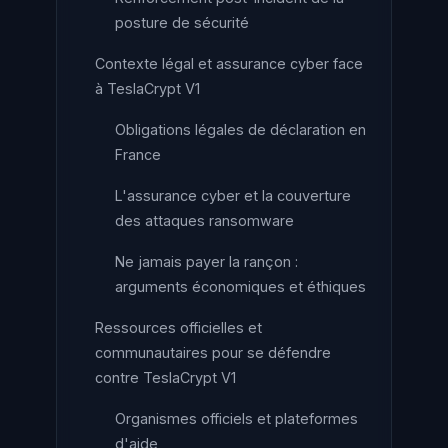
posture de sécurité
Contexte légal et assurance cyber face
à TeslaCrypt V1
Obligations légales de déclaration en
France
L'assurance cyber et la couverture
des attaques ransomware
Ne jamais payer la rançon :
arguments économiques et éthiques
Ressources officielles et
communautaires pour se défendre
contre TeslaCrypt V1
Organismes officiels et plateformes
d'aide