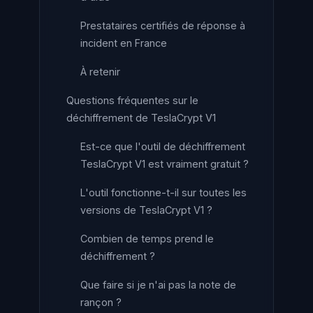
Prestataires certifiés de réponse à
incident en France
À retenir
Questions fréquentes sur le
déchiffrement de TeslaCrypt V1
Est-ce que l'outil de déchiffrement
TeslaCrypt V1 est vraiment gratuit ?
L'outil fonctionne-t-il sur toutes les
versions de TeslaCrypt V1 ?
Combien de temps prend le
déchiffrement ?
Que faire si je n'ai pas la note de
rançon ?