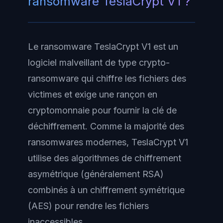
ransomware TeslaCrypt V1 ?
Le ransomware TeslaCrypt V1 est un
logiciel malveillant de type crypto-
ransomware qui chiffre les fichiers des
victimes et exige une rançon en
cryptomonnaie pour fournir la clé de
déchiffrement. Comme la majorité des
ransomwares modernes, TeslaCrypt V1
utilise des algorithmes de chiffrement
asymétrique (généralement RSA)
combinés à un chiffrement symétrique
(AES) pour rendre les fichiers
inaccessibles.