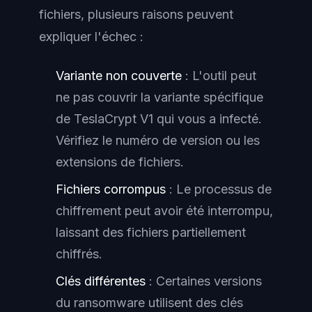
fichiers, plusieurs raisons peuvent
expliquer l'échec :
Variante non couverte
: L'outil peut
ne pas couvrir la variante spécifique
de TeslaCrypt V1 qui vous a infecté.
Vérifiez le numéro de version ou les
extensions de fichiers.
Fichiers corrompus
: Le processus de
chiffrement peut avoir été interrompu,
laissant des fichiers partiellement
chiffrés.
Clés différentes
: Certaines versions
du ransomware utilisent des clés