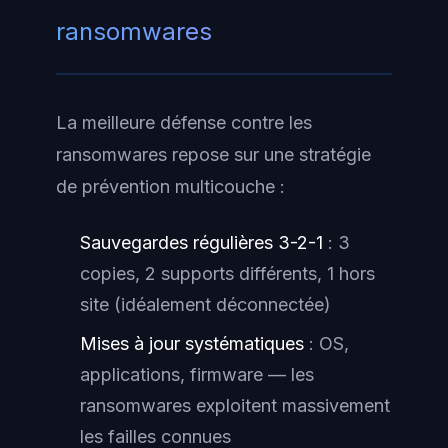
ransomwares
La meilleure défense contre les
ransomwares repose sur une stratégie
de prévention multicouche :
Sauvegardes régulières 3-2-1
: 3
copies, 2 supports différents, 1 hors
site (idéalement déconnectée)
Mises à jour systématiques
: OS,
applications, firmware — les
ransomwares exploitent massivement
les failles connues