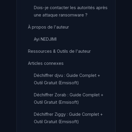
Dois-je contacter les autorités après
une attaque ransomware ?
À propos de l'auteur
Ayi NEDJIMI
Ressources & Outils de l'auteur
Articles connexes
Déchiffrer djvu : Guide Complet +
Outil Gratuit (Emsisoft)
Déchiffrer Zorab : Guide Complet +
Outil Gratuit (Emsisoft)
Déchiffrer Ziggy : Guide Complet +
Outil Gratuit (Emsisoft)