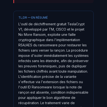
TL;DR — EN RÉSUMÉ
L'outil de déchiffrement gratuit TeslaCrypt
V1, développé par TM, CISCO et le projet
No More Ransom, exploite une faille
cryptographique dans l'implémentation
RSA/AES du ransomware pour restaurer les
fichiers sans verser la rançon. La procédure
impose d'isoler immédiatement les systèmes
infectés sans les éteindre, afin de préserver
les preuves forensiques, puis de dupliquer
les fichiers chiffrés avant toute manipulation.
L'identification précise de la variante
s'effectue via l'extension des fichiers ou
l'outil ID Ransomware lorsque la note de
rançon est absente, condition indispensable
pour appliquer le bon algorithme de
récupération. Le traitement varie de