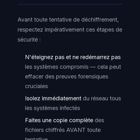
Avant toute tentative de déchiffrement,
respectez impérativement ces étapes de
sécurité :
N'éteignez pas et ne redémarrez pas
les systèmes compromis — cela peut
effacer des preuves forensiques
cruciales
Isolez immédiatement
du réseau tous
les systèmes infectés
Faites une copie complète
des
fichiers chiffrés AVANT toute
tentative