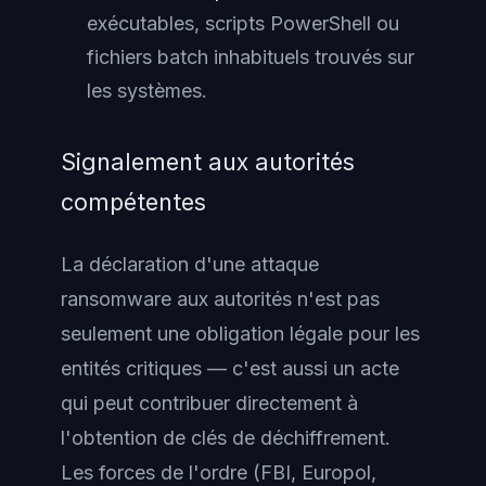
exécutables, scripts PowerShell ou
fichiers batch inhabituels trouvés sur
les systèmes.
Signalement aux autorités
compétentes
La déclaration d'une attaque
ransomware aux autorités n'est pas
seulement une obligation légale pour les
entités critiques — c'est aussi un acte
qui peut contribuer directement à
l'obtention de clés de déchiffrement.
Les forces de l'ordre (FBI, Europol,