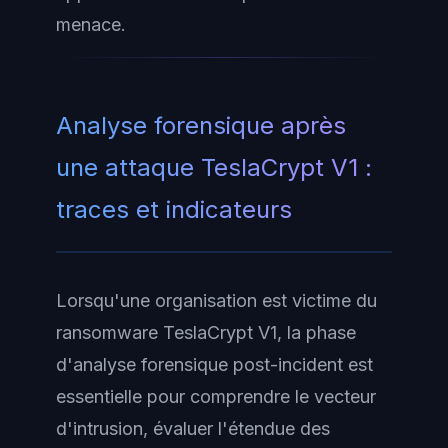
menace.
Analyse forensique après
une attaque TeslaCrypt V1 :
traces et indicateurs
Lorsqu'une organisation est victime du
ransomware TeslaCrypt V1, la phase
d'analyse forensique post-incident est
essentielle pour comprendre le vecteur
d'intrusion, évaluer l'étendue des