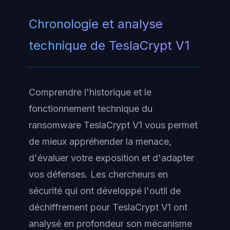
Chronologie et analyse
technique de TeslaCrypt V1
Comprendre l'historique et le
fonctionnement technique du
ransomware TeslaCrypt V1 vous permet
de mieux appréhender la menace,
d'évaluer votre exposition et d'adapter
vos défenses. Les chercheurs en
sécurité qui ont développé l'outil de
déchiffrement pour TeslaCrypt V1 ont
analysé en profondeur son mécanisme