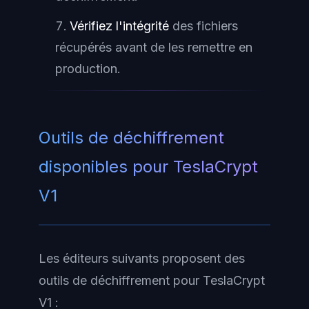
Vérifiez l'intégrité
des fichiers
récupérés avant de les remettre en
production.
Outils de déchiffrement
disponibles pour TeslaCrypt
V1
Les éditeurs suivants proposent des
outils de déchiffrement pour TeslaCrypt
V1 :