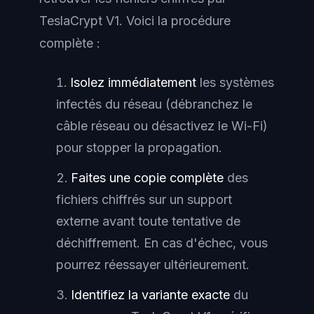
TeslaCrypt V1. Voici la procédure
complète :
Isolez immédiatement
les systèmes
infectés du réseau (débranchez le
câble réseau ou désactivez le Wi-Fi)
pour stopper la propagation.
Faites une copie complète
des
fichiers chiffrés sur un support
externe avant toute tentative de
déchiffrement. En cas d'échec, vous
pourrez réessayer ultérieurement.
Identifiez la variante exacte
du