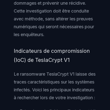
dommages et prévenir une récidive.
Cette investigation doit être conduite
avec méthode, sans altérer les preuves
numériques qui seront nécessaires pour
les enquêteurs.
Indicateurs de compromission
(IoC) de TeslaCrypt V1
Le ransomware TeslaCrypt V1 laisse des
traces caractéristiques sur les systèmes
infectés. Voici les principaux indicateurs
à rechercher lors de votre investigation :