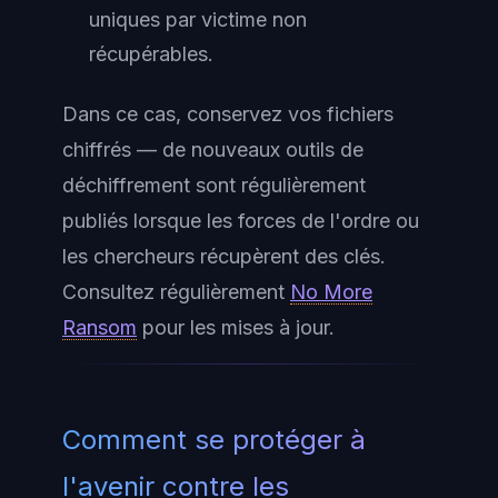
uniques par victime non
récupérables.
Dans ce cas, conservez vos fichiers
chiffrés — de nouveaux outils de
déchiffrement sont régulièrement
publiés lorsque les forces de l'ordre ou
les chercheurs récupèrent des clés.
Consultez régulièrement
No More
Ransom
pour les mises à jour.
Comment se protéger à
l'avenir contre les