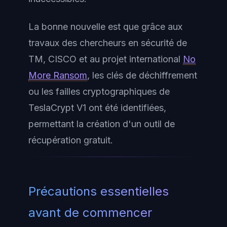
La bonne nouvelle est que grâce aux
travaux des chercheurs en sécurité de
TM, CISCO et au projet international
No
More Ransom
, les clés de déchiffrement
ou les failles cryptographiques de
TeslaCrypt V1 ont été identifiées,
permettant la création d'un outil de
récupération gratuit.
Précautions essentielles
avant de commencer