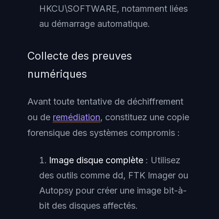
HKCU\SOFTWARE, notamment liées
au démarrage automatique.
Collecte des preuves
numériques
Avant toute tentative de déchiffrement
ou de
remédiation
, constituez une copie
forensique des systèmes compromis :
Image disque complète
: Utilisez
des outils comme dd, FTK Imager ou
Autopsy pour créer une image bit-à-
bit des disques affectés.