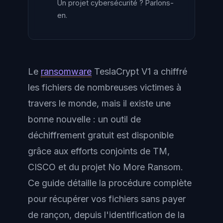
Un projet cybersécurité ? Parlons-
en.
Le
ransomware
TeslaCrypt V1 a chiffré
les fichiers de nombreuses victimes à
travers le monde, mais il existe une
bonne nouvelle : un outil de
déchiffrement gratuit est disponible
grâce aux efforts conjoints de TM,
CISCO et du projet No More Ransom.
Ce guide détaille la procédure complète
pour récupérer vos fichiers sans payer
de rançon, depuis l'identification de la