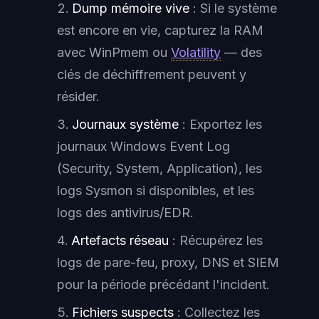
Dump mémoire vive
: Si le système
est encore en vie, capturez la RAM
avec WinPmem ou
Volatility
— des
clés de déchiffrement peuvent y
résider.
Journaux système
: Exportez les
journaux Windows Event Log
(Security, System, Application), les
logs Sysmon si disponibles, et les
logs des antivirus/EDR.
Artefacts réseau
: Récupérez les
logs de pare-feu, proxy, DNS et SIEM
pour la période précédant l'incident.
Fichiers suspects
: Collectez les