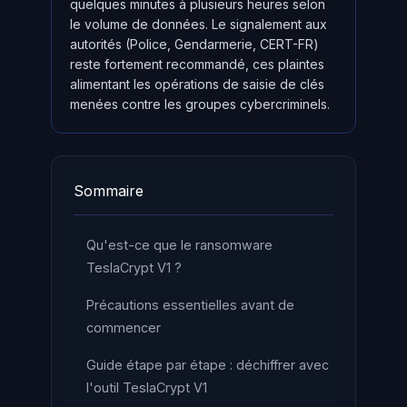
quelques minutes à plusieurs heures selon
le volume de données. Le signalement aux
autorités (Police, Gendarmerie, CERT-FR)
reste fortement recommandé, ces plaintes
alimentant les opérations de saisie de clés
menées contre les groupes cybercriminels.
Sommaire
Qu'est-ce que le ransomware
TeslaCrypt V1 ?
Précautions essentielles avant de
commencer
Guide étape par étape : déchiffrer avec
l'outil TeslaCrypt V1