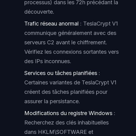
processus) dans les 72h précédant la
découverte.
Trafic réseau anormal
: TeslaCrypt V1
communique généralement avec des
serveurs C2 avant le chiffrement.
Vérifiez les connexions sortantes vers
des IPs inconnues.
Services ou tâches planifiées
:
Certaines variantes de TeslaCrypt V1
créent des tâches planifiées pour
assurer la persistance.
Modifications du registre Windows
:
Recherchez des clés inhabituelles
dans HKLM\SOFTWARE et