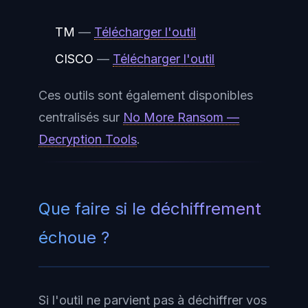
TM
—
Télécharger l'outil
CISCO
—
Télécharger l'outil
Ces outils sont également disponibles
centralisés sur
No More Ransom —
Decryption Tools
.
Que faire si le déchiffrement
échoue ?
Si l'outil ne parvient pas à déchiffrer vos