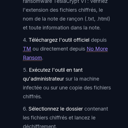
ransomware TeslaCrypt V1 : vérifiez
l'extension des fichiers chiffrés, le
nom de la note de rançon (.txt, .html)
et toute information dans la note.
Téléchargez l'outil officiel
depuis
TM
ou directement depuis
No More
Ransom
.
Exécutez l'outil en tant
qu'administrateur
sur la machine
infectée ou sur une copie des fichiers
chiffrés.
Sélectionnez le dossier
contenant
les fichiers chiffrés et lancez le
déchiffrement.