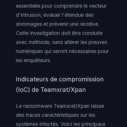
essentielle pour comprendre le vecteur
d'intrusion, évaluer l'étendue des
dommages et prévenir une récidive.
Cette investigation doit être conduite
avec méthode, sans altérer les preuves
numériques qui seront nécessaires pour
les enquêteurs.
Indicateurs de compromission
(IoC) de Teamxrat/Xpan
Le ransomware Teamxrat/Xpan laisse
des traces caractéristiques sur les
systèmes infectés. Voici les principaux