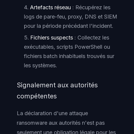
Artefacts réseau
: Récupérez les
logs de pare-feu, proxy, DNS et SIEM
pour la période précédant l'incident.
Fichiers suspects
: Collectez les
exécutables, scripts PowerShell ou
fichiers batch inhabituels trouvés sur
les systèmes.
Signalement aux autorités
compétentes
La déclaration d'une attaque
ransomware aux autorités n'est pas
seulement une obligation légale pour les