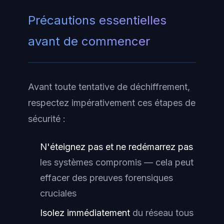
Précautions essentielles
avant de commencer
Avant toute tentative de déchiffrement,
respectez impérativement ces étapes de
sécurité :
N'éteignez pas et ne redémarrez pas
les systèmes compromis — cela peut
effacer des preuves forensiques
cruciales
Isolez immédiatement
du réseau tous