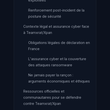
exploitées
Renforcement post-incident de la
posture de sécurité
Contexte légal et assurance cyber face
à Teamxrat/Xpan
Obligations légales de déclaration en
France
L'assurance cyber et la couverture
des attaques ransomware
Ne jamais payer la rançon :
arguments économiques et éthiques
Ressources officielles et
communautaires pour se défendre
contre Teamxrat/Xpan