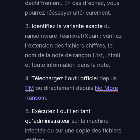
déchiffrement. En cas d'échec, vous
pourrez réessayer ultérieurement.
Identifiez la variante exacte
du
ransomware Teamxrat/Xpan : vérifiez
l'extension des fichiers chiffrés, le
nom de la note de rançon (.txt, .html)
et toute information dans la note.
Téléchargez l'outil officiel
depuis
TM
ou directement depuis
No More
Ransom
.
Exécutez l'outil en tant
qu'administrateur
sur la machine
infectée ou sur une copie des fichiers