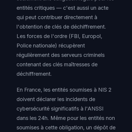
entités critiques — c'est aussi un acte
qui peut contribuer directement à
l'obtention de clés de déchiffrement.
Les forces de l'ordre (FBI, Europol,
Police nationale) récupèrent
régulièrement des serveurs criminels
contenant des clés maîtresses de
déchiffrement.
En France, les entités soumises à NIS 2
doivent déclarer les incidents de
cybersécurité significatifs à l'ANSSI
dans les 24h. Même pour les entités non
soumises à cette obligation, un dépôt de