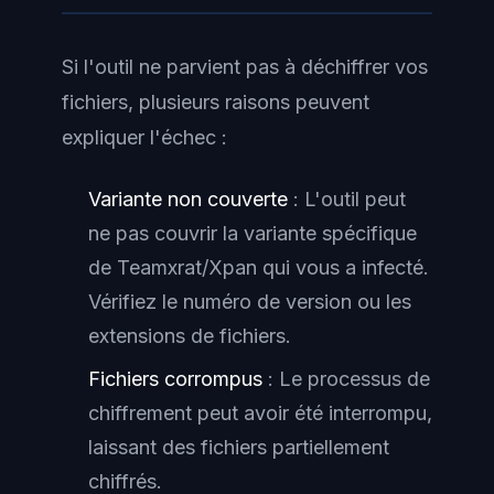
Si l'outil ne parvient pas à déchiffrer vos
fichiers, plusieurs raisons peuvent
expliquer l'échec :
Variante non couverte
: L'outil peut
ne pas couvrir la variante spécifique
de Teamxrat/Xpan qui vous a infecté.
Vérifiez le numéro de version ou les
extensions de fichiers.
Fichiers corrompus
: Le processus de
chiffrement peut avoir été interrompu,
laissant des fichiers partiellement
chiffrés.