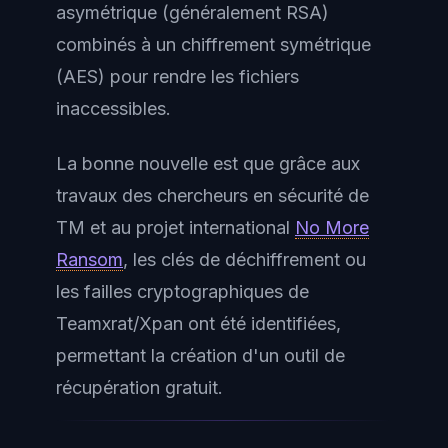
asymétrique (généralement RSA)
combinés à un chiffrement symétrique
(AES) pour rendre les fichiers
inaccessibles.
La bonne nouvelle est que grâce aux
travaux des chercheurs en sécurité de
TM et au projet international
No More
Ransom
, les clés de déchiffrement ou
les failles cryptographiques de
Teamxrat/Xpan ont été identifiées,
permettant la création d'un outil de
récupération gratuit.