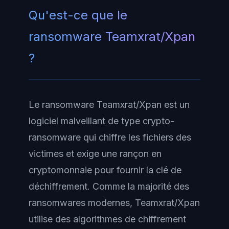
Qu'est-ce que le
ransomware Teamxrat/Xpan
?
Le ransomware Teamxrat/Xpan est un
logiciel malveillant de type crypto-
ransomware qui chiffre les fichiers des
victimes et exige une rançon en
cryptomonnaie pour fournir la clé de
déchiffrement. Comme la majorité des
ransomwares modernes, Teamxrat/Xpan
utilise des algorithmes de chiffrement