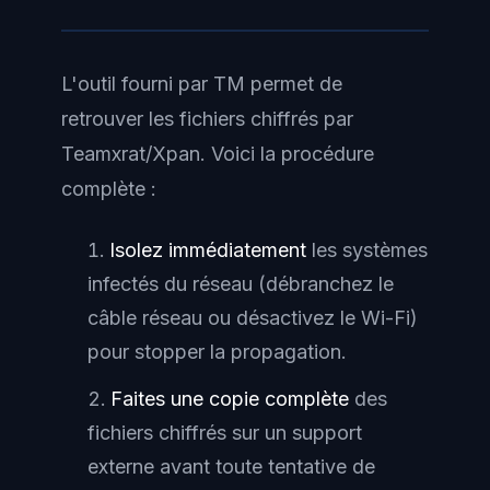
L'outil fourni par TM permet de
retrouver les fichiers chiffrés par
Teamxrat/Xpan. Voici la procédure
complète :
Isolez immédiatement
les systèmes
infectés du réseau (débranchez le
câble réseau ou désactivez le Wi-Fi)
pour stopper la propagation.
Faites une copie complète
des
fichiers chiffrés sur un support
externe avant toute tentative de