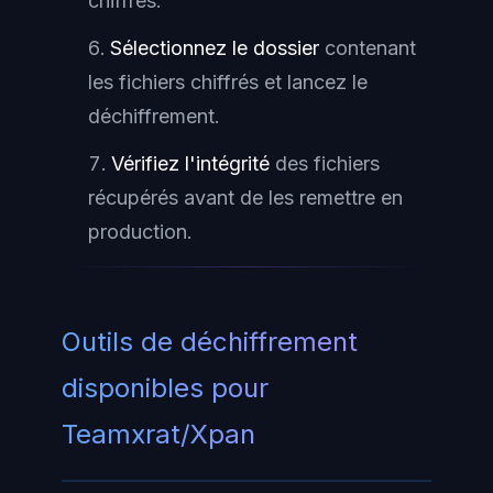
chiffrés.
Sélectionnez le dossier
contenant
les fichiers chiffrés et lancez le
déchiffrement.
Vérifiez l'intégrité
des fichiers
récupérés avant de les remettre en
production.
Outils de déchiffrement
disponibles pour
Teamxrat/Xpan