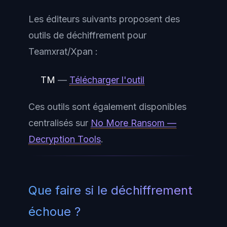
Les éditeurs suivants proposent des
outils de déchiffrement pour
Teamxrat/Xpan :
TM
—
Télécharger l'outil
Ces outils sont également disponibles
centralisés sur
No More Ransom —
Decryption Tools
.
Que faire si le déchiffrement
échoue ?