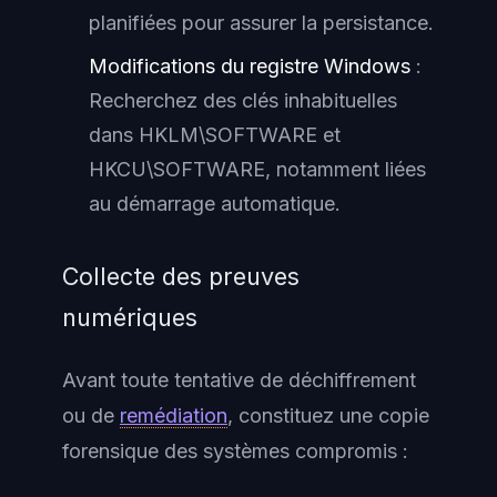
planifiées pour assurer la persistance.
Modifications du registre Windows
:
Recherchez des clés inhabituelles
dans HKLM\SOFTWARE et
HKCU\SOFTWARE, notamment liées
au démarrage automatique.
Collecte des preuves
numériques
Avant toute tentative de déchiffrement
ou de
remédiation
, constituez une copie
forensique des systèmes compromis :