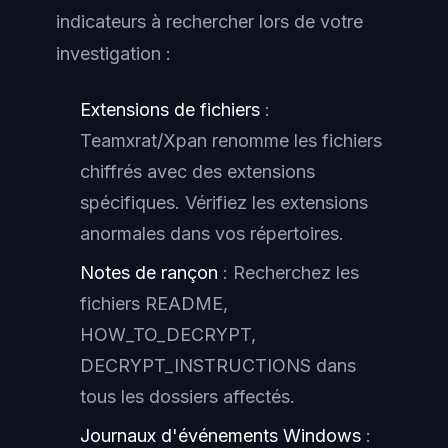
indicateurs à rechercher lors de votre
investigation :
Extensions de fichiers
:
Teamxrat/Xpan renomme les fichiers
chiffrés avec des extensions
spécifiques. Vérifiez les extensions
anormales dans vos répertoires.
Notes de rançon
: Recherchez les
fichiers README,
HOW_TO_DECRYPT,
DECRYPT_INSTRUCTIONS dans
tous les dossiers affectés.
Journaux d'événements Windows
: