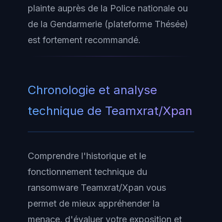
plainte auprès de la Police nationale ou
de la Gendarmerie (plateforme Thésée)
est fortement recommandé.
Chronologie et analyse
technique de Teamxrat/Xpan
Comprendre l'historique et le
fonctionnement technique du
ransomware Teamxrat/Xpan vous
permet de mieux appréhender la
menace, d'évaluer votre exposition et