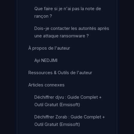
Que faire si je n'ai pas la note de
rançon ?
Dois-je contacter les autorités après
une attaque ransomware ?
À propos de l'auteur
Ayi NEDJIMI
Ressources & Outils de l'auteur
Articles connexes
Déchiffrer djvu : Guide Complet +
Outil Gratuit (Emsisoft)
Déchiffrer Zorab : Guide Complet +
Outil Gratuit (Emsisoft)