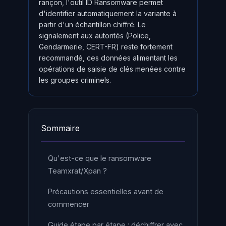
rançon, l'outil ID Ransomware permet
d'identifier automatiquement la variante à
partir d'un échantillon chiffré. Le
signalement aux autorités (Police,
Gendarmerie, CERT-FR) reste fortement
recommandé, ces données alimentant les
opérations de saisie de clés menées contre
les groupes criminels.
Sommaire
Qu'est-ce que le ransomware
Teamxrat/Xpan ?
Précautions essentielles avant de
commencer
Guide étape par étape : déchiffrer avec