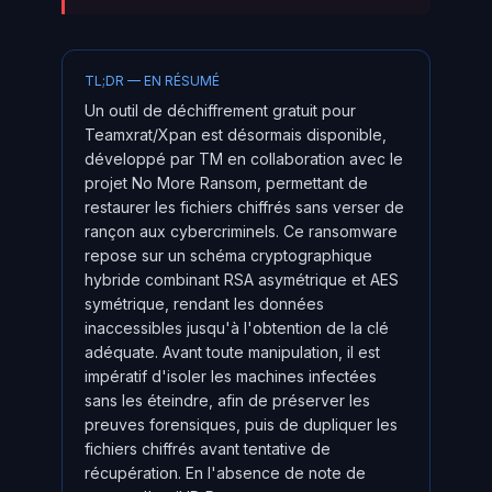
TL;DR — EN RÉSUMÉ
Un outil de déchiffrement gratuit pour
Teamxrat/Xpan est désormais disponible,
développé par TM en collaboration avec le
projet No More Ransom, permettant de
restaurer les fichiers chiffrés sans verser de
rançon aux cybercriminels. Ce ransomware
repose sur un schéma cryptographique
hybride combinant RSA asymétrique et AES
symétrique, rendant les données
inaccessibles jusqu'à l'obtention de la clé
adéquate. Avant toute manipulation, il est
impératif d'isoler les machines infectées
sans les éteindre, afin de préserver les
preuves forensiques, puis de dupliquer les
fichiers chiffrés avant tentative de
récupération. En l'absence de note de