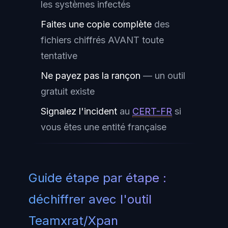
les systèmes infectés
Faites une copie complète
des
fichiers chiffrés AVANT toute
tentative
Ne payez pas la rançon
— un outil
gratuit existe
Signalez l'incident
au
CERT-FR
si
vous êtes une entité française
Guide étape par étape :
déchiffrer avec l'outil
Teamxrat/Xpan