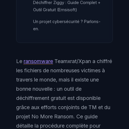
Déchiffrer Ziggy : Guide Complet +
Outil Gratuit (Emsisoft)
Un projet cybersécurité ? Parlons-
en.
Le
ransomware
Teamxrat/Xpan a chiffré
les fichiers de nombreuses victimes à
travers le monde, mais il existe une
bonne nouvelle : un outil de
déchiffrement gratuit est disponible
grâce aux efforts conjoints de TM et du
projet No More Ransom. Ce guide
détaille la procédure complète pour