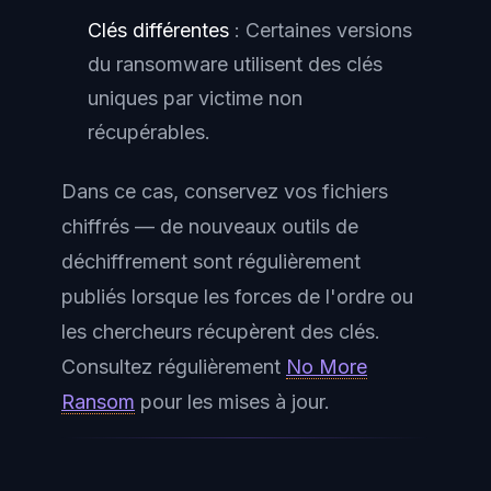
Clés différentes
: Certaines versions
du ransomware utilisent des clés
uniques par victime non
récupérables.
Dans ce cas, conservez vos fichiers
chiffrés — de nouveaux outils de
déchiffrement sont régulièrement
publiés lorsque les forces de l'ordre ou
les chercheurs récupèrent des clés.
Consultez régulièrement
No More
Ransom
pour les mises à jour.