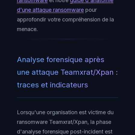
ransomware
et notre
guide d'anatomie
d'une attaque ransomware
pour
approfondir votre compréhension de la
menace.
Analyse forensique après
une attaque Teamxrat/Xpan :
traces et indicateurs
Lorsqu'une organisation est victime du
ransomware Teamxrat/Xpan, la phase
d'analyse forensique post-incident est