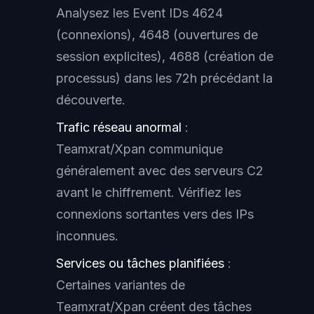
Analysez les Event IDs 4624
(connexions), 4648 (ouvertures de
session explicites), 4688 (création de
processus) dans les 72h précédant la
découverte.
Trafic réseau anormal
:
Teamxrat/Xpan communique
généralement avec des serveurs C2
avant le chiffrement. Vérifiez les
connexions sortantes vers des IPs
inconnues.
Services ou tâches planifiées
:
Certaines variantes de
Teamxrat/Xpan créent des tâches