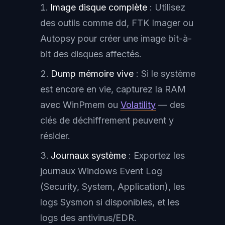
Image disque complète
: Utilisez
des outils comme dd, FTK Imager ou
Autopsy pour créer une image bit-à-
bit des disques affectés.
Dump mémoire vive
: Si le système
est encore en vie, capturez la RAM
avec WinPmem ou
Volatility
— des
clés de déchiffrement peuvent y
résider.
Journaux système
: Exportez les
journaux Windows Event Log
(Security, System, Application), les
logs Sysmon si disponibles, et les
logs des antivirus/EDR.