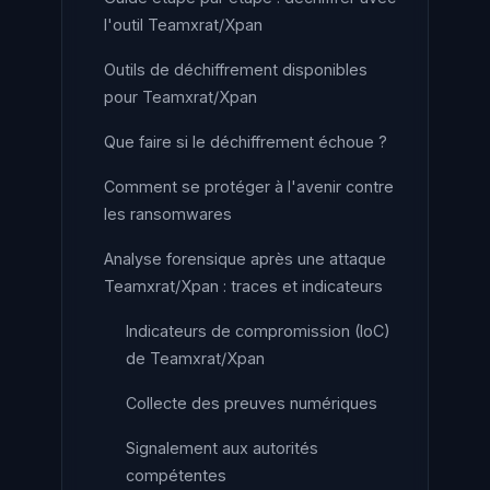
l'outil Teamxrat/Xpan
Outils de déchiffrement disponibles
pour Teamxrat/Xpan
Que faire si le déchiffrement échoue ?
Comment se protéger à l'avenir contre
les ransomwares
Analyse forensique après une attaque
Teamxrat/Xpan : traces et indicateurs
Indicateurs de compromission (IoC)
de Teamxrat/Xpan
Collecte des preuves numériques
Signalement aux autorités
compétentes