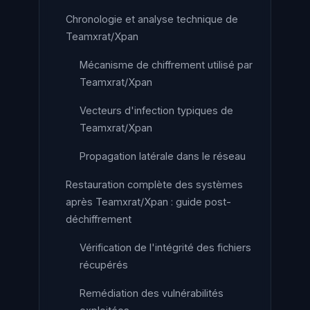
Chronologie et analyse technique de
Teamxrat/Xpan
Mécanisme de chiffrement utilisé par
Teamxrat/Xpan
Vecteurs d'infection typiques de
Teamxrat/Xpan
Propagation latérale dans le réseau
Restauration complète des systèmes
après Teamxrat/Xpan : guide post-
déchiffrement
Vérification de l'intégrité des fichiers
récupérés
Remédiation des vulnérabilités