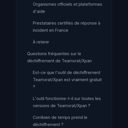
Organismes officiels et plateformes
d'aide
Prestataires certifiés de réponse à
incident en France
À retenir
Questions fréquentes sur le
déchiffrement de Teamxrat/Xpan
Est-ce que l'outil de déchiffrement
Teamxrat/Xpan est vraiment gratuit
?
L'outil fonctionne-t-il sur toutes les
versions de Teamxrat/Xpan ?
Combien de temps prend le
déchiffrement ?