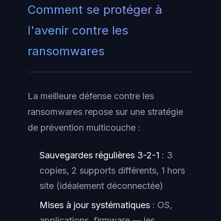
Comment se protéger à
l'avenir contre les
ransomwares
La meilleure défense contre les
ransomwares repose sur une stratégie
de prévention multicouche :
Sauvegardes régulières 3-2-1
: 3
copies, 2 supports différents, 1 hors
site (idéalement déconnectée)
Mises à jour systématiques
: OS,
applications, firmware — les