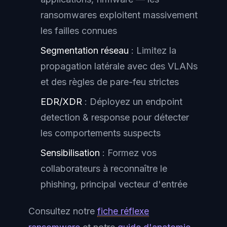
ransomwares exploitent massivement
les failles connues
Segmentation réseau
: Limitez la
propagation latérale avec des VLANs
et des règles de pare-feu strictes
EDR/XDR
: Déployez un endpoint
detection & response pour détecter
les comportements suspects
Sensibilisation
: Formez vos
collaborateurs à reconnaître le
phishing, principal vecteur d'entrée
Consultez notre
fiche réflexe