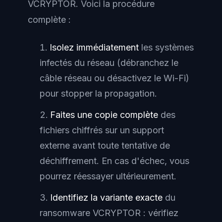
VCRYPTOR. Voici la procédure
complète :
Isolez immédiatement
les systèmes
infectés du réseau (débranchez le
câble réseau ou désactivez le Wi-Fi)
pour stopper la propagation.
Faites une copie complète
des
fichiers chiffrés sur un support
externe avant toute tentative de
déchiffrement. En cas d'échec, vous
pourrez réessayer ultérieurement.
Identifiez la variante exacte
du
ransomware VCRYPTOR : vérifiez