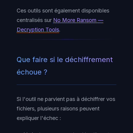
Ces outils sont également disponibles
centralisés sur
No More Ransom —
Decryption Tools
.
Que faire si le déchiffrement
échoue ?
Si l'outil ne parvient pas à déchiffrer vos
fichiers, plusieurs raisons peuvent
expliquer l'échec :