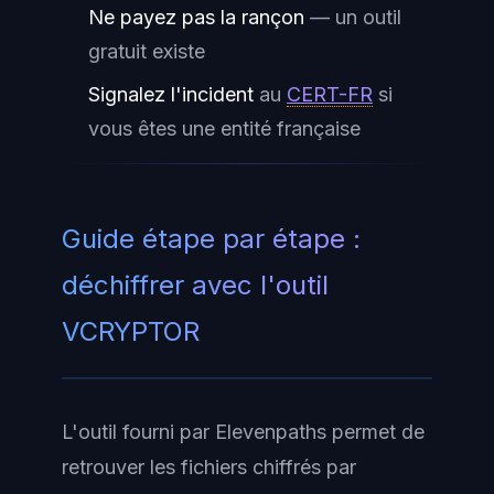
Ne payez pas la rançon
— un outil
gratuit existe
Signalez l'incident
au
CERT-FR
si
vous êtes une entité française
Guide étape par étape :
déchiffrer avec l'outil
VCRYPTOR
L'outil fourni par Elevenpaths permet de
retrouver les fichiers chiffrés par