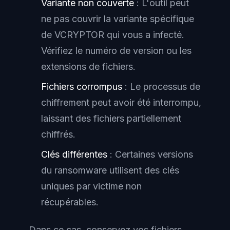
Variante non couverte
: L'outil peut
ne pas couvrir la variante spécifique
de VCRYPTOR qui vous a infecté.
Vérifiez le numéro de version ou les
extensions de fichiers.
Fichiers corrompus
: Le processus de
chiffrement peut avoir été interrompu,
laissant des fichiers partiellement
chiffrés.
Clés différentes
: Certaines versions
du ransomware utilisent des clés
uniques par victime non
récupérables.
Dans ce cas, conservez vos fichiers