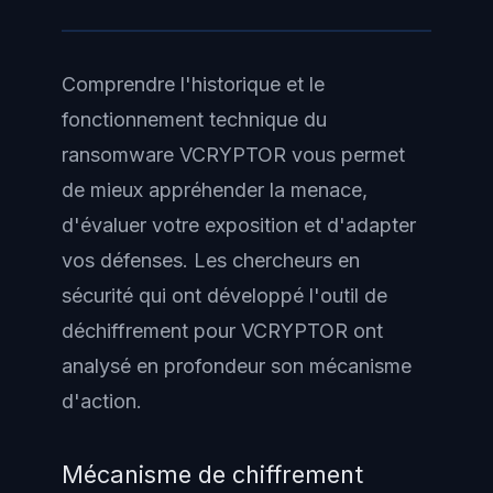
Comprendre l'historique et le
fonctionnement technique du
ransomware VCRYPTOR vous permet
de mieux appréhender la menace,
d'évaluer votre exposition et d'adapter
vos défenses. Les chercheurs en
sécurité qui ont développé l'outil de
déchiffrement pour VCRYPTOR ont
analysé en profondeur son mécanisme
d'action.
Mécanisme de chiffrement