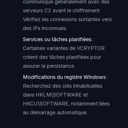
communique généralement avec des
serveurs C2 avant le chiffrement.
Vérifiez les connexions sortantes vers
des IPs inconnues.
Services ou tâches planifiées
:
Certaines variantes de VCRYPTOR
créent des tâches planifiées pour
assurer la persistance.
Modifications du registre Windows
:
Recherchez des clés inhabituelles
dans HKLM\SOFTWARE et
HKCU\SOFTWARE, notamment liées
au démarrage automatique.