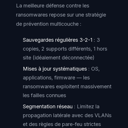
La meilleure défense contre les
ransomwares repose sur une stratégie
de prévention multicouche :
Sauvegardes régulières 3-2-1
: 3
copies, 2 supports différents, 1 hors
site (idéalement déconnectée)
Mises à jour systématiques
: OS,
applications, firmware — les
ransomwares exploitent massivement
les failles connues
Segmentation réseau
: Limitez la
propagation latérale avec des VLANs
et des règles de pare-feu strictes