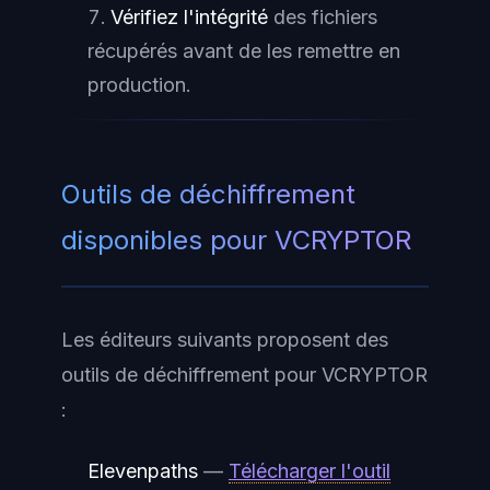
Vérifiez l'intégrité
des fichiers
récupérés avant de les remettre en
production.
Outils de déchiffrement
disponibles pour VCRYPTOR
Les éditeurs suivants proposent des
outils de déchiffrement pour VCRYPTOR
:
Elevenpaths
—
Télécharger l'outil