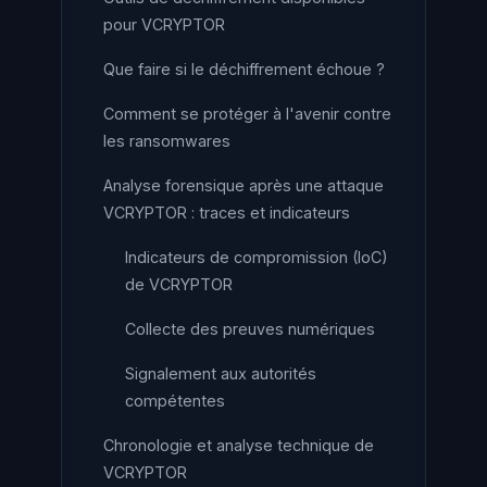
pour VCRYPTOR
Que faire si le déchiffrement échoue ?
Comment se protéger à l'avenir contre
les ransomwares
Analyse forensique après une attaque
VCRYPTOR : traces et indicateurs
Indicateurs de compromission (IoC)
de VCRYPTOR
Collecte des preuves numériques
Signalement aux autorités
compétentes
Chronologie et analyse technique de
VCRYPTOR