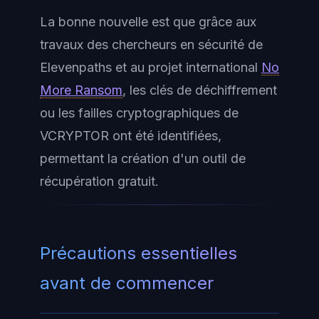
La bonne nouvelle est que grâce aux
travaux des chercheurs en sécurité de
Elevenpaths et au projet international
No
More Ransom
, les clés de déchiffrement
ou les failles cryptographiques de
VCRYPTOR ont été identifiées,
permettant la création d'un outil de
récupération gratuit.
Précautions essentielles
avant de commencer