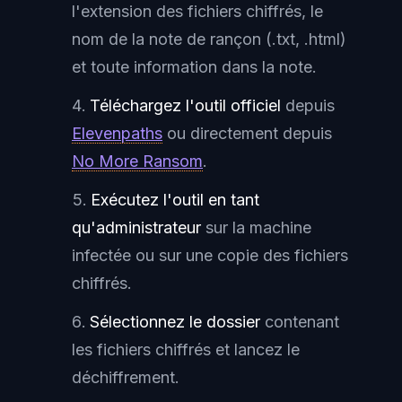
l'extension des fichiers chiffrés, le
nom de la note de rançon (.txt, .html)
et toute information dans la note.
Téléchargez l'outil officiel
depuis
Elevenpaths
ou directement depuis
No More Ransom
.
Exécutez l'outil en tant
qu'administrateur
sur la machine
infectée ou sur une copie des fichiers
chiffrés.
Sélectionnez le dossier
contenant
les fichiers chiffrés et lancez le
déchiffrement.