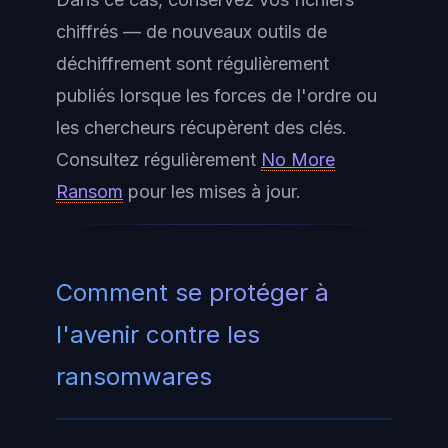
chiffrés — de nouveaux outils de
déchiffrement sont régulièrement
publiés lorsque les forces de l'ordre ou
les chercheurs récupèrent des clés.
Consultez régulièrement
No More
Ransom
pour les mises à jour.
Comment se protéger à
l'avenir contre les
ransomwares