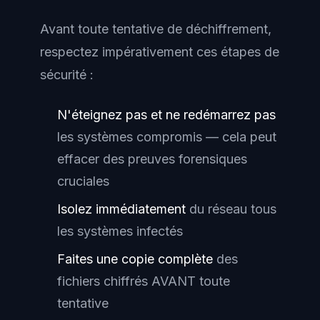
Avant toute tentative de déchiffrement,
respectez impérativement ces étapes de
sécurité :
N'éteignez pas et ne redémarrez pas
les systèmes compromis — cela peut
effacer des preuves forensiques
cruciales
Isolez immédiatement
du réseau tous
les systèmes infectés
Faites une copie complète
des
fichiers chiffrés AVANT toute
tentative