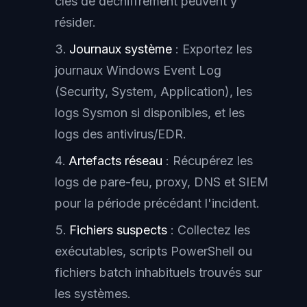
clés de déchiffrement peuvent y
résider.
Journaux système
: Exportez les
journaux Windows Event Log
(Security, System, Application), les
logs Sysmon si disponibles, et les
logs des antivirus/EDR.
Artefacts réseau
: Récupérez les
logs de pare-feu, proxy, DNS et SIEM
pour la période précédant l'incident.
Fichiers suspects
: Collectez les
exécutables, scripts PowerShell ou
fichiers batch inhabituels trouvés sur
les systèmes.