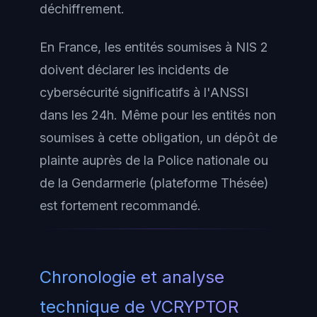
déchiffrement.
En France, les entités soumises à NIS 2
doivent déclarer les incidents de
cybersécurité significatifs à l'ANSSI
dans les 24h. Même pour les entités non
soumises à cette obligation, un dépôt de
plainte auprès de la Police nationale ou
de la Gendarmerie (plateforme Thésée)
est fortement recommandé.
Chronologie et analyse
technique de VCRYPTOR