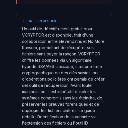
TL;DR — EN RÉSUMÉ
Un outil de déchiffrement gratuit pour
VCRYPTOR est disponible, fruit d'une
collaboration entre Elevenpaths et No More
Ransom, permettant de récupérer ses
fichiers sans payer la rançon. VCRYPTOR
chiffre les données via un algorithme
hybride RSA/AES classique, mais une faille
cryptographique ou des clés saisies lors
d'opérations policières ont permis de créer
cet outil de récupération. Avant toute
manipulation, il est impératif d'isoler les
systèmes compromis sans les éteindre, de
préserver les preuves forensiques et de
dupliquer les fichiers chiffrés. Le guide
détaille l'identification de la variante via
l'extension des fichiers ou l'outil ID