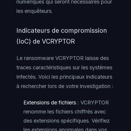
numériques qui seront nécessaires pour
les enquêteurs.
Indicateurs de compromission
(IoC) de VCRYPTOR
Le ransomware VCRYPTOR laisse des
traces caractéristiques sur les systèmes
infectés. Voici les principaux indicateurs
à rechercher lors de votre investigation :
Extensions de fichiers
: VCRYPTOR
renomme les fichiers chiffrés avec
des extensions spécifiques. Vérifiez
les extensions anormales dans vos