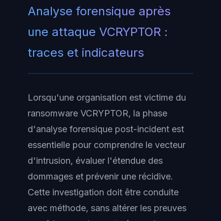
Analyse forensique après
une attaque VCRYPTOR :
traces et indicateurs
Lorsqu'une organisation est victime du
ransomware VCRYPTOR, la phase
d'analyse forensique post-incident est
essentielle pour comprendre le vecteur
d'intrusion, évaluer l'étendue des
dommages et prévenir une récidive.
Cette investigation doit être conduite
avec méthode, sans altérer les preuves