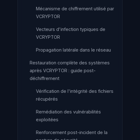
Mécanisme de chiffrement utilisé par
VCRYPTOR
Vecteurs d'infection typiques de
VCRYPTOR
Propagation latérale dans le réseau
Restauration complète des systèmes
après VCRYPTOR : guide post-
déchiffrement
Vérification de l'intégrité des fichiers
récupérés
Remédiation des vulnérabilités
exploitées
Renforcement post-incident de la