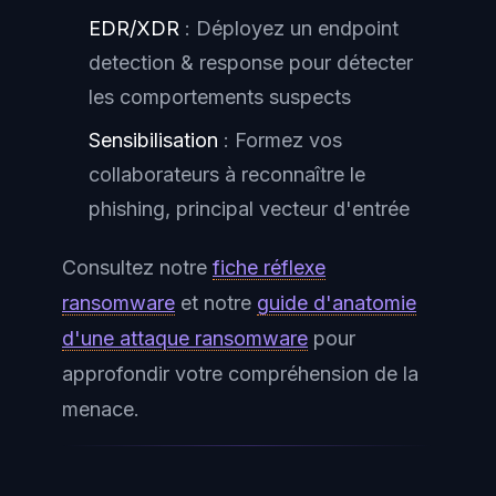
EDR/XDR
: Déployez un endpoint
detection & response pour détecter
les comportements suspects
Sensibilisation
: Formez vos
collaborateurs à reconnaître le
phishing, principal vecteur d'entrée
Consultez notre
fiche réflexe
ransomware
et notre
guide d'anatomie
d'une attaque ransomware
pour
approfondir votre compréhension de la
menace.