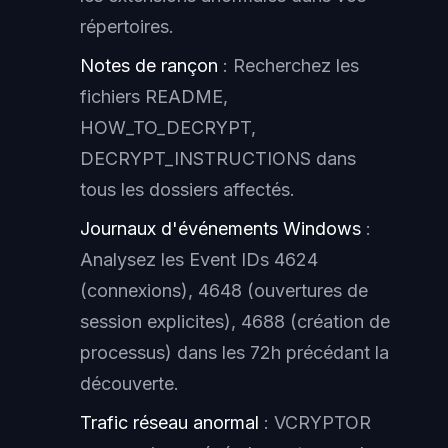
répertoires.
Notes de rançon
: Recherchez les
fichiers README,
HOW_TO_DECRYPT,
DECRYPT_INSTRUCTIONS dans
tous les dossiers affectés.
Journaux d'événements Windows
:
Analysez les Event IDs 4624
(connexions), 4648 (ouvertures de
session explicites), 4688 (création de
processus) dans les 72h précédant la
découverte.
Trafic réseau anormal
: VCRYPTOR