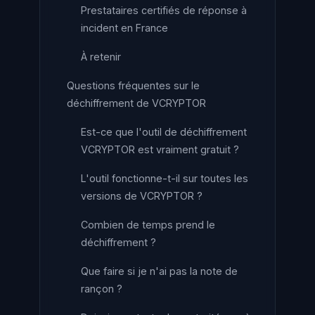
Prestataires certifiés de réponse à
incident en France
À retenir
Questions fréquentes sur le
déchiffrement de VCRYPTOR
Est-ce que l'outil de déchiffrement
VCRYPTOR est vraiment gratuit ?
L'outil fonctionne-t-il sur toutes les
versions de VCRYPTOR ?
Combien de temps prend le
déchiffrement ?
Que faire si je n'ai pas la note de
rançon ?