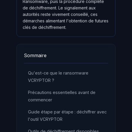
Ransomware, puis la procédure complète
de déchiffrement. Le signalement aux
autorités reste vivement conseillé, ces
démarches alimentant l'obtention de futures
clés de déchiffrement.
Sommaire
Qu'est-ce que le ransomware
VCRYPTOR ?
Précautions essentielles avant de
commencer
Guide étape par étape : déchiffrer avec
l'outil VCRYPTOR
Outils de déchiffrement disponibles