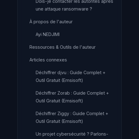
Dois-je contacter les autorités après
une attaque ransomware ?
À propos de l'auteur
Ayi NEDJIMI
Ressources & Outils de l'auteur
Articles connexes
Déchiffrer djvu : Guide Complet +
Outil Gratuit (Emsisoft)
Déchiffrer Zorab : Guide Complet +
Outil Gratuit (Emsisoft)
Déchiffrer Ziggy : Guide Complet +
Outil Gratuit (Emsisoft)
Un projet cybersécurité ? Parlons-