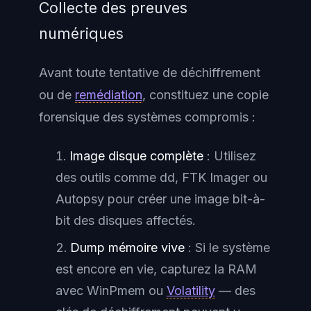
Collecte des preuves
numériques
Avant toute tentative de déchiffrement
ou de
remédiation
, constituez une copie
forensique des systèmes compromis :
Image disque complète
: Utilisez
des outils comme dd, FTK Imager ou
Autopsy pour créer une image bit-à-
bit des disques affectés.
Dump mémoire vive
: Si le système
est encore en vie, capturez la RAM
avec WinPmem ou
Volatility
— des