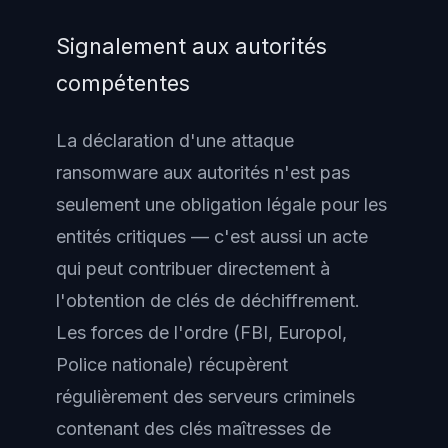
Signalement aux autorités
compétentes
La déclaration d'une attaque
ransomware aux autorités n'est pas
seulement une obligation légale pour les
entités critiques — c'est aussi un acte
qui peut contribuer directement à
l'obtention de clés de déchiffrement.
Les forces de l'ordre (FBI, Europol,
Police nationale) récupèrent
régulièrement des serveurs criminels
contenant des clés maîtresses de