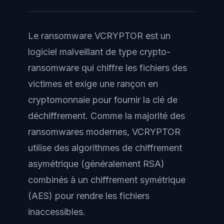
Le ransomware VCRYPTOR est un
logiciel malveillant de type crypto-
ransomware qui chiffre les fichiers des
victimes et exige une rançon en
cryptomonnaie pour fournir la clé de
déchiffrement. Comme la majorité des
ransomwares modernes, VCRYPTOR
utilise des algorithmes de chiffrement
asymétrique (généralement RSA)
combinés à un chiffrement symétrique
(AES) pour rendre les fichiers
inaccessibles.