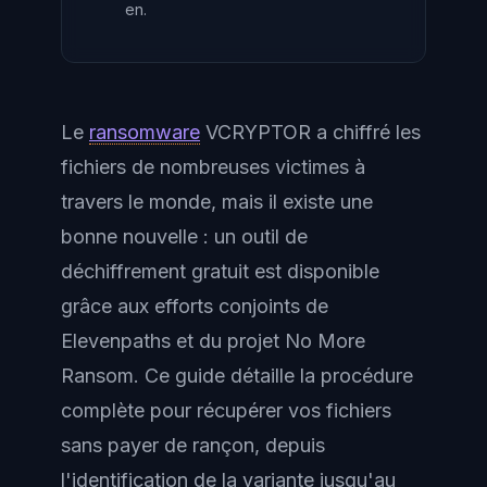
en.
Le
ransomware
VCRYPTOR a chiffré les
fichiers de nombreuses victimes à
travers le monde, mais il existe une
bonne nouvelle : un outil de
déchiffrement gratuit est disponible
grâce aux efforts conjoints de
Elevenpaths et du projet No More
Ransom. Ce guide détaille la procédure
complète pour récupérer vos fichiers
sans payer de rançon, depuis
l'identification de la variante jusqu'au