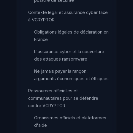
posture de sécurité
Contexte légal et assurance cyber face
à VCRYPTOR
Obligations légales de déclaration en
France
L'assurance cyber et la couverture
des attaques ransomware
Ne jamais payer la rançon :
arguments économiques et éthiques
Ressources officielles et
communautaires pour se défendre
contre VCRYPTOR
Organismes officiels et plateformes
d'aide