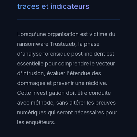
traces et indicateurs
Lorsqu'une organisation est victime du
ransomware Trustezeb, la phase
d'analyse forensique post-incident est
essentielle pour comprendre le vecteur
d'intrusion, évaluer l'étendue des
dommages et prévenir une récidive.
Cette investigation doit être conduite
avec méthode, sans altérer les preuves
numériques qui seront nécessaires pour
les enquêteurs.