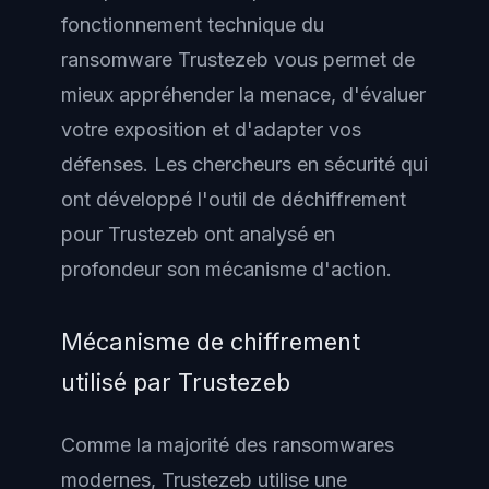
fonctionnement technique du
ransomware Trustezeb vous permet de
mieux appréhender la menace, d'évaluer
votre exposition et d'adapter vos
défenses. Les chercheurs en sécurité qui
ont développé l'outil de déchiffrement
pour Trustezeb ont analysé en
profondeur son mécanisme d'action.
Mécanisme de chiffrement
utilisé par Trustezeb
Comme la majorité des ransomwares
modernes, Trustezeb utilise une