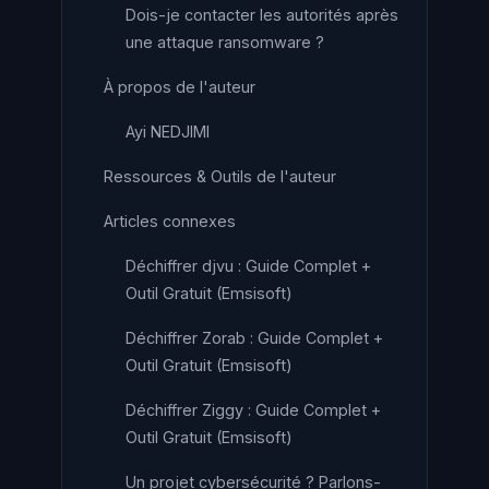
Dois-je contacter les autorités après
une attaque ransomware ?
À propos de l'auteur
Ayi NEDJIMI
Ressources & Outils de l'auteur
Articles connexes
Déchiffrer djvu : Guide Complet +
Outil Gratuit (Emsisoft)
Déchiffrer Zorab : Guide Complet +
Outil Gratuit (Emsisoft)
Déchiffrer Ziggy : Guide Complet +
Outil Gratuit (Emsisoft)
Un projet cybersécurité ? Parlons-