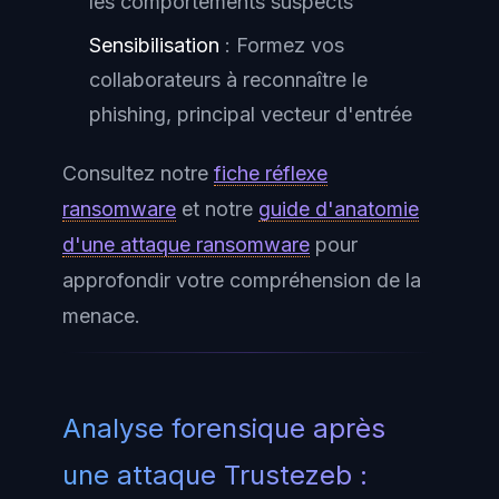
les comportements suspects
Sensibilisation
: Formez vos
collaborateurs à reconnaître le
phishing, principal vecteur d'entrée
Consultez notre
fiche réflexe
ransomware
et notre
guide d'anatomie
d'une attaque ransomware
pour
approfondir votre compréhension de la
menace.
Analyse forensique après
une attaque Trustezeb :