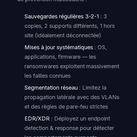
Sauvegardes régulières 3-2-1
: 3
copies, 2 supports différents, 1 hors
site (idéalement déconnectée)
Mises à jour systématiques
: OS,
applications, firmware — les
ransomwares exploitent massivement
les failles connues
Segmentation réseau
: Limitez la
propagation latérale avec des VLANs
et des règles de pare-feu strictes
EDR/XDR
: Déployez un endpoint
detection & response pour détecter