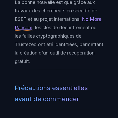
La bonne nouvelle est que grâce aux
travaux des chercheurs en sécurité de
ESET et au projet international
No More
Ransom
, les clés de déchiffrement ou
les failles cryptographiques de
Trustezeb ont été identifiées, permettant
la création d'un outil de récupération
gratuit.
Précautions essentielles
avant de commencer