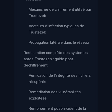
Mécanisme de chiffrement utilisé par
Trustezeb
Vecteurs d'infection typiques de
Trustezeb
Propagation latérale dans le réseau
Restauration complète des systèmes
après Trustezeb : guide post-
déchiffrement
Vérification de l'intégrité des fichiers
récupérés
Remédiation des vulnérabilités
exploitées
Renforcement post-incident de la