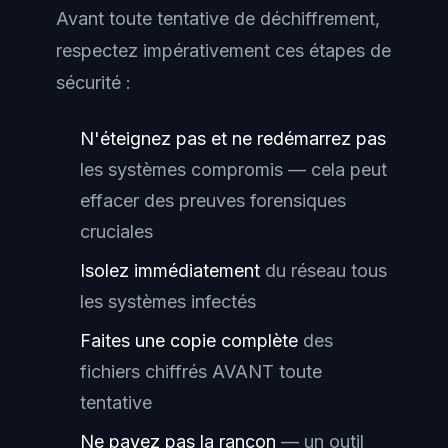
Avant toute tentative de déchiffrement,
respectez impérativement ces étapes de
sécurité :
N'éteignez pas et ne redémarrez pas
les systèmes compromis — cela peut
effacer des preuves forensiques
cruciales
Isolez immédiatement
du réseau tous
les systèmes infectés
Faites une copie complète
des
fichiers chiffrés AVANT toute
tentative
Ne payez pas la rançon
— un outil