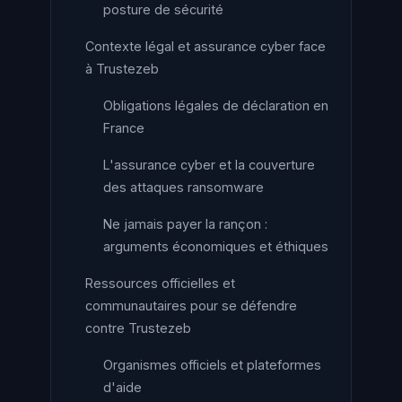
posture de sécurité
Contexte légal et assurance cyber face
à Trustezeb
Obligations légales de déclaration en
France
L'assurance cyber et la couverture
des attaques ransomware
Ne jamais payer la rançon :
arguments économiques et éthiques
Ressources officielles et
communautaires pour se défendre
contre Trustezeb
Organismes officiels et plateformes
d'aide