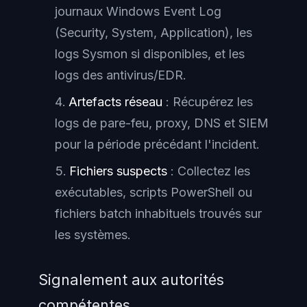
journaux Windows Event Log
(Security, System, Application), les
logs Sysmon si disponibles, et les
logs des antivirus/EDR.
Artefacts réseau
: Récupérez les
logs de pare-feu, proxy, DNS et SIEM
pour la période précédant l'incident.
Fichiers suspects
: Collectez les
exécutables, scripts PowerShell ou
fichiers batch inhabituels trouvés sur
les systèmes.
Signalement aux autorités
compétentes