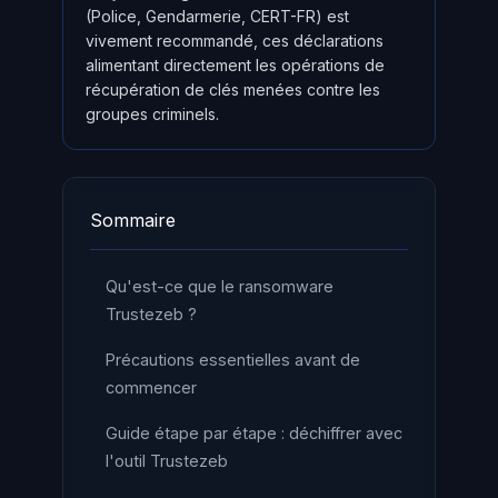
(Police, Gendarmerie, CERT-FR) est
vivement recommandé, ces déclarations
alimentant directement les opérations de
récupération de clés menées contre les
groupes criminels.
Sommaire
Qu'est-ce que le ransomware
Trustezeb ?
Précautions essentielles avant de
commencer
Guide étape par étape : déchiffrer avec
l'outil Trustezeb