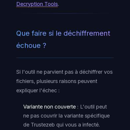
Decryption Tools
.
Que faire si le déchiffrement
échoue ?
Si l'outil ne parvient pas à déchiffrer vos
fichiers, plusieurs raisons peuvent
expliquer l'échec :
Variante non couverte
: L'outil peut
ne pas couvrir la variante spécifique
de Trustezeb qui vous a infecté.