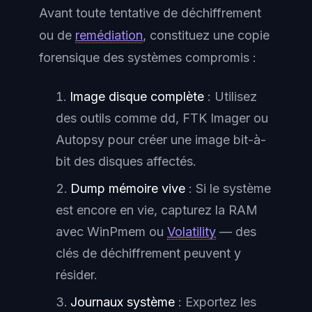
Avant toute tentative de déchiffrement
ou de
remédiation
, constituez une copie
forensique des systèmes compromis :
Image disque complète
: Utilisez
des outils comme dd, FTK Imager ou
Autopsy pour créer une image bit-à-
bit des disques affectés.
Dump mémoire vive
: Si le système
est encore en vie, capturez la RAM
avec WinPmem ou
Volatility
— des
clés de déchiffrement peuvent y
résider.
Journaux système
: Exportez les