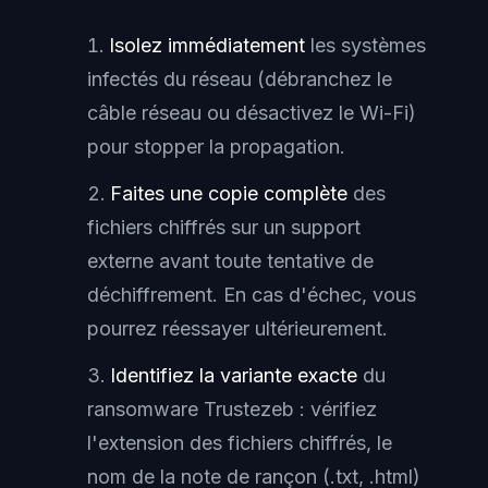
Isolez immédiatement
les systèmes
infectés du réseau (débranchez le
câble réseau ou désactivez le Wi-Fi)
pour stopper la propagation.
Faites une copie complète
des
fichiers chiffrés sur un support
externe avant toute tentative de
déchiffrement. En cas d'échec, vous
pourrez réessayer ultérieurement.
Identifiez la variante exacte
du
ransomware Trustezeb : vérifiez
l'extension des fichiers chiffrés, le
nom de la note de rançon (.txt, .html)