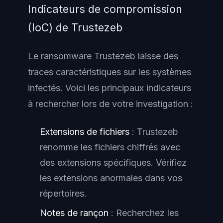
Indicateurs de compromission
(IoC) de Trustezeb
Le ransomware Trustezeb laisse des
traces caractéristiques sur les systèmes
infectés. Voici les principaux indicateurs
à rechercher lors de votre investigation :
Extensions de fichiers
: Trustezeb
renomme les fichiers chiffrés avec
des extensions spécifiques. Vérifiez
les extensions anormales dans vos
répertoires.
Notes de rançon
: Recherchez les