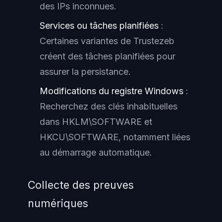
des IPs inconnues.
Services ou tâches planifiées
:
Certaines variantes de Trustezeb
créent des tâches planifiées pour
assurer la persistance.
Modifications du registre Windows
:
Recherchez des clés inhabituelles
dans HKLM\SOFTWARE et
HKCU\SOFTWARE, notamment liées
au démarrage automatique.
Collecte des preuves
numériques