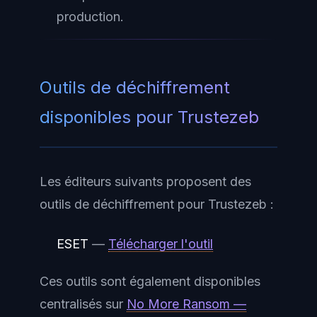
production.
Outils de déchiffrement
disponibles pour Trustezeb
Les éditeurs suivants proposent des
outils de déchiffrement pour Trustezeb :
ESET
—
Télécharger l'outil
Ces outils sont également disponibles
centralisés sur
No More Ransom —