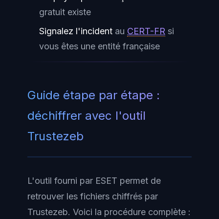
gratuit existe
Signalez l'incident
au
CERT-FR
si
vous êtes une entité française
Guide étape par étape :
déchiffrer avec l'outil
Trustezeb
L'outil fourni par ESET permet de
retrouver les fichiers chiffrés par
Trustezeb. Voici la procédure complète :