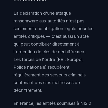
La déclaration d'une attaque
ransomware aux autorités n'est pas
seulement une obligation légale pour les
entités critiques — c'est aussi un acte
qui peut contribuer directement à
l'obtention de clés de déchiffrement.
Les forces de l'ordre (FBI, Europol,
Police nationale) récupèrent
régulièrement des serveurs criminels
contenant des clés maîtresses de
déchiffrement.
En France, les entités soumises à NIS 2