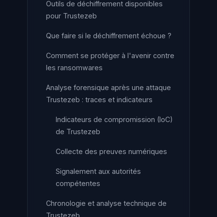
Outils de déchiffrement disponibles
pour Trustezeb
Que faire si le déchiffrement échoue ?
Comment se protéger à l'avenir contre
les ransomwares
Analyse forensique après une attaque
Trustezeb : traces et indicateurs
Indicateurs de compromission (IoC)
de Trustezeb
Collecte des preuves numériques
Signalement aux autorités
compétentes
Chronologie et analyse technique de
Trustezeb