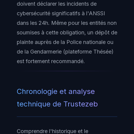
doivent déclarer les incidents de
cybersécurité significatifs à l'ANSSI
dans les 24h. Même pour les entités non
soumises à cette obligation, un dépôt de
plainte auprès de la Police nationale ou
de la Gendarmerie (plateforme Thésée)
est fortement recommandé.
Chronologie et analyse
technique de Trustezeb
Comprendre l'historique et le