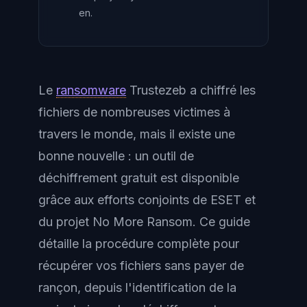
en.
Le
ransomware
Trustezeb a chiffré les
fichiers de nombreuses victimes à
travers le monde, mais il existe une
bonne nouvelle : un outil de
déchiffrement gratuit est disponible
grâce aux efforts conjoints de ESET et
du projet No More Ransom. Ce guide
détaille la procédure complète pour
récupérer vos fichiers sans payer de
rançon, depuis l'identification de la