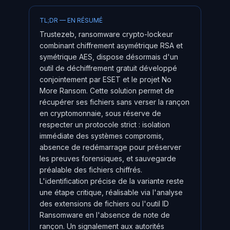
TL;DR — EN RÉSUMÉ
Trustezeb, ransomware crypto-lockeur
combinant chiffrement asymétrique RSA et
symétrique AES, dispose désormais d'un
outil de déchiffrement gratuit développé
conjointement par ESET et le projet No
More Ransom. Cette solution permet de
récupérer ses fichiers sans verser la rançon
en cryptomonnaie, sous réserve de
respecter un protocole strict : isolation
immédiate des systèmes compromis,
absence de redémarrage pour préserver
les preuves forensiques, et sauvegarde
préalable des fichiers chiffrés.
L'identification précise de la variante reste
une étape critique, réalisable via l'analyse
des extensions de fichiers ou l'outil ID
Ransomware en l'absence de note de
rançon. Un signalement aux autorités