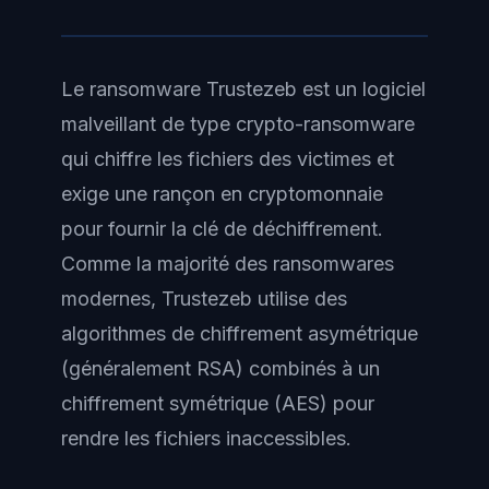
Le ransomware Trustezeb est un logiciel
malveillant de type crypto-ransomware
qui chiffre les fichiers des victimes et
exige une rançon en cryptomonnaie
pour fournir la clé de déchiffrement.
Comme la majorité des ransomwares
modernes, Trustezeb utilise des
algorithmes de chiffrement asymétrique
(généralement RSA) combinés à un
chiffrement symétrique (AES) pour
rendre les fichiers inaccessibles.