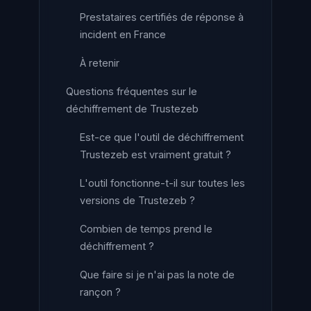
Prestataires certifiés de réponse à
incident en France
À retenir
Questions fréquentes sur le
déchiffrement de Trustezeb
Est-ce que l'outil de déchiffrement
Trustezeb est vraiment gratuit ?
L'outil fonctionne-t-il sur toutes les
versions de Trustezeb ?
Combien de temps prend le
déchiffrement ?
Que faire si je n'ai pas la note de
rançon ?