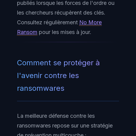
publiés lorsque les forces de l'ordre ou
les chercheurs récupèrent des clés.
Consultez régulièrement
No More
Ransom
pour les mises à jour.
Comment se protéger à
l'avenir contre les
ransomwares
La meilleure défense contre les
ransomwares repose sur une stratégie
de prévention multicouche :