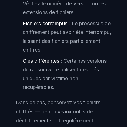
Vérifiez le numéro de version ou les
extensions de fichiers.
Fichiers corrompus
: Le processus de
chiffrement peut avoir été interrompu,
laissant des fichiers partiellement
chiffrés.
Clés différentes
: Certaines versions
du ransomware utilisent des clés
uniques par victime non
récupérables.
Dans ce cas, conservez vos fichiers
chiffrés — de nouveaux outils de
déchiffrement sont régulièrement