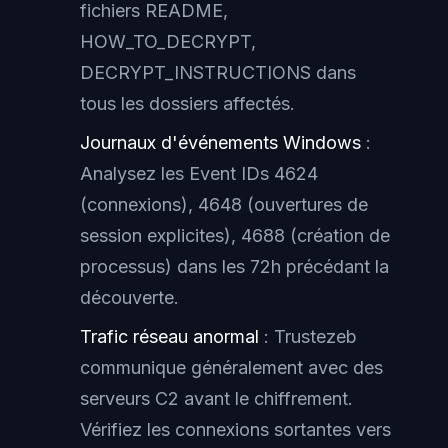
fichiers README,
HOW_TO_DECRYPT,
DECRYPT_INSTRUCTIONS dans
tous les dossiers affectés.
Journaux d'événements Windows
:
Analysez les Event IDs 4624
(connexions), 4648 (ouvertures de
session explicites), 4688 (création de
processus) dans les 72h précédant la
découverte.
Trafic réseau anormal
: Trustezeb
communique généralement avec des
serveurs C2 avant le chiffrement.
Vérifiez les connexions sortantes vers