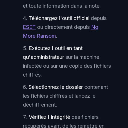
et toute information dans la note.
Téléchargez l'outil officiel
depuis
ESET
ou directement depuis
No
More Ransom
.
Exécutez l'outil en tant
qu'administrateur
sur la machine
infectée ou sur une copie des fichiers
chiffrés.
Sélectionnez le dossier
contenant
les fichiers chiffrés et lancez le
déchiffrement.
Vérifiez l'intégrité
des fichiers
récupérés avant de les remettre en