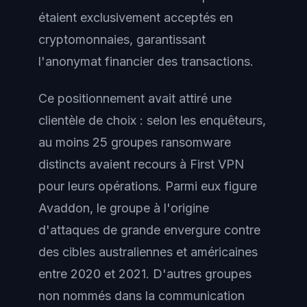
étaient exclusivement acceptés en
cryptomonnaies, garantissant
l'anonymat financier des transactions.
Ce positionnement avait attiré une
clientèle de choix : selon les enquêteurs,
au moins 25 groupes ransomware
distincts avaient recours à First VPN
pour leurs opérations. Parmi eux figure
Avaddon, le groupe à l'origine
d'attaques de grande envergure contre
des cibles australiennes et américaines
entre 2020 et 2021. D'autres groupes
non nommés dans la communication