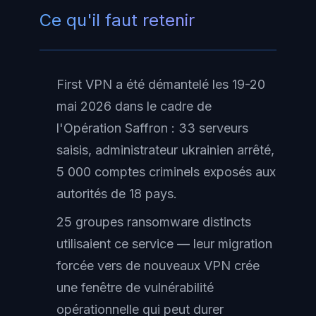
Ce qu'il faut retenir
First VPN a été démantelé les 19-20
mai 2026 dans le cadre de
l'Opération Saffron : 33 serveurs
saisis, administrateur ukrainien arrêté,
5 000 comptes criminels exposés aux
autorités de 18 pays.
25 groupes ransomware distincts
utilisaient ce service — leur migration
forcée vers de nouveaux VPN crée
une fenêtre de vulnérabilité
opérationnelle qui peut durer