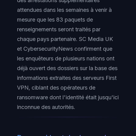
des arrestations supplémentaires
attendues dans les semaines à venir à
mesure que les 83 paquets de
renseignements seront traités par
chaque pays partenaire. SC Media UK
et CybersecurityNews confirment que
les enquêteurs de plusieurs nations ont
déjà ouvert des dossiers sur la base des
informations extraites des serveurs First
VPN, ciblant des opérateurs de
ransomware dont l'identité était jusqu'ici
inconnue des autorités.