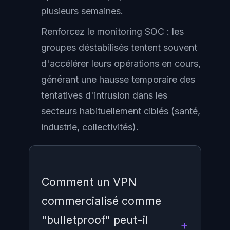
plusieurs semaines.
Renforcez le monitoring SOC : les
groupes déstabilisés tentent souvent
d'accélérer leurs opérations en cours,
générant une hausse temporaire des
tentatives d'intrusion dans les
secteurs habituellement ciblés (santé,
industrie, collectivités).
Comment un VPN
commercialisé comme
"bulletproof" peut-il