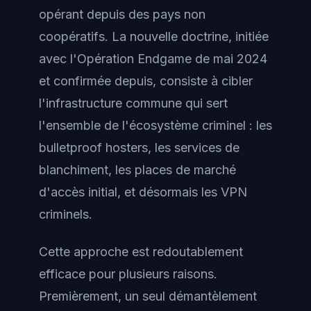
opérant depuis des pays non
coopératifs. La nouvelle doctrine, initiée
avec l'Opération Endgame de mai 2024
et confirmée depuis, consiste à cibler
l'infrastructure commune qui sert
l'ensemble de l'écosystème criminel : les
bulletproof hosters, les services de
blanchiment, les places de marché
d'accès initial, et désormais les VPN
criminels.
Cette approche est redoutablement
efficace pour plusieurs raisons.
Premièrement, un seul démantèlement