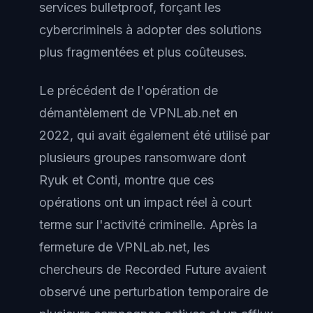
services bulletproof, forçant les
cybercriminels à adopter des solutions
plus fragmentées et plus coûteuses.
Le précédent de l'opération de
démantèlement de VPNLab.net en
2022, qui avait également été utilisé par
plusieurs groupes ransomware dont
Ryuk et Conti, montre que ces
opérations ont un impact réel à court
terme sur l'activité criminelle. Après la
fermeture de VPNLab.net, les
chercheurs de Recorded Future avaient
observé une perturbation temporaire de