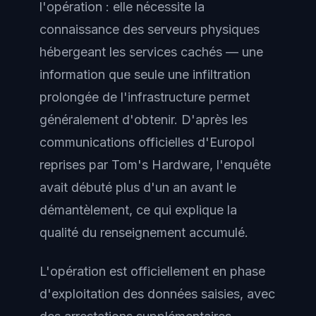
l'opération : elle nécessite la
connaissance des serveurs physiques
hébergeant les services cachés — une
information que seule une infiltration
prolongée de l'infrastructure permet
généralement d'obtenir. D'après les
communications officielles d'Europol
reprises par Tom's Hardware, l'enquête
avait débuté plus d'un an avant le
démantèlement, ce qui explique la
qualité du renseignement accumulé.
L'opération est officiellement en phase
d'exploitation des données saisies, avec