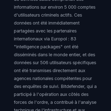
informations sur environ 5 000 comptes
d'utilisateurs criminels actifs. Ces
données ont été immédiatement
partagées avec les partenaires
internationaux via Europol : 83
"intelligence packages" ont été
disséminés dans le monde entier, et des
données sur 506 utilisateurs spécifiques
ont été transmises directement aux
agences nationales compétentes pour
des enquêtes de suivi. Bitdefender, qui a
participé à l'opération aux côtés des
forces de l'ordre, a contribué à l'analyse
technique de l'infrastructure et aux