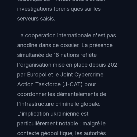
investigations forensiques sur les
serveurs saisis.
La coopération internationale n'est pas
anodine dans ce dossier. La présence
simultanée de 18 nations reflète
l'organisation mise en place depuis 2021
par Europol et le Joint Cybercrime
Action Taskforce (J-CAT) pour
coordonner les démantèlements de
l'infrastructure criminelle globale.
L'implication ukrainienne est
particulièrement notable : malgré le
contexte géopolitique, les autorités