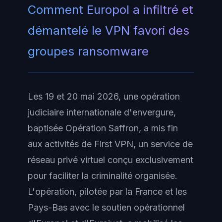
Comment Europol a infiltré et
démantelé le VPN favori des
groupes ransomware
Les 19 et 20 mai 2026, une opération
judiciaire internationale d'envergure,
baptisée Opération Saffron, a mis fin
aux activités de First VPN, un service de
réseau privé virtuel conçu exclusivement
pour faciliter la criminalité organisée.
L'opération, pilotée par la France et les
Pays-Bas avec le soutien opérationnel