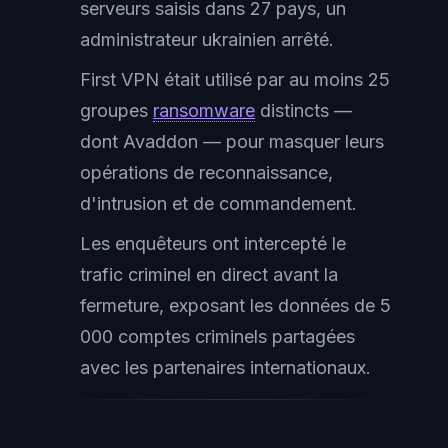
serveurs saisis dans 27 pays, un
administrateur ukrainien arrêté.
First VPN était utilisé par au moins 25
groupes
ransomware
distincts —
dont Avaddon — pour masquer leurs
opérations de reconnaissance,
d'intrusion et de commandement.
Les enquêteurs ont intercepté le
trafic criminel en direct avant la
fermeture, exposant les données de 5
000 comptes criminels partagées
avec les partenaires internationaux.