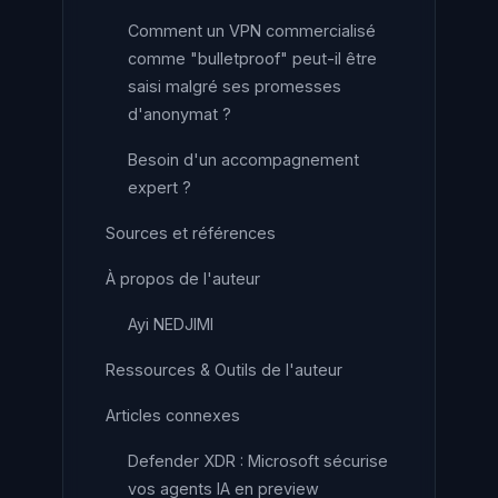
Comment un VPN commercialisé
comme "bulletproof" peut-il être
saisi malgré ses promesses
d'anonymat ?
Besoin d'un accompagnement
expert ?
Sources et références
À propos de l'auteur
Ayi NEDJIMI
Ressources & Outils de l'auteur
Articles connexes
Defender XDR : Microsoft sécurise
vos agents IA en preview