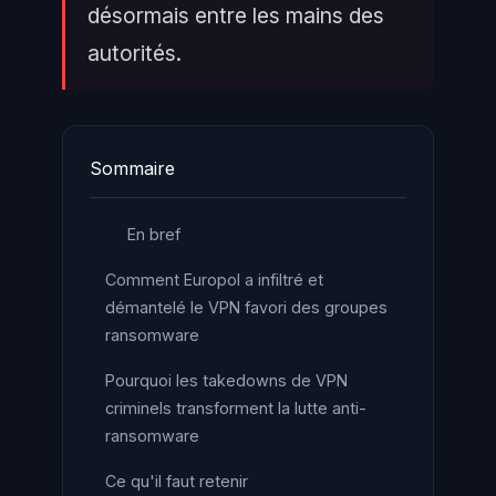
désormais entre les mains des
autorités.
Sommaire
En bref
Comment Europol a infiltré et
démantelé le VPN favori des groupes
ransomware
Pourquoi les takedowns de VPN
criminels transforment la lutte anti-
ransomware
Ce qu'il faut retenir