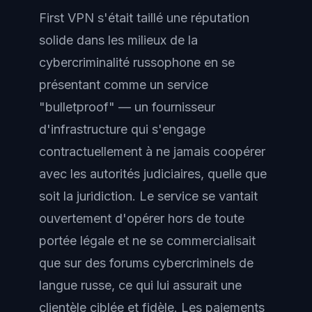
First VPN s'était taillé une réputation
solide dans les milieux de la
cybercriminalité russophone en se
présentant comme un service
"bulletproof" — un fournisseur
d'infrastructure qui s'engage
contractuellement à ne jamais coopérer
avec les autorités judiciaires, quelle que
soit la juridiction. Le service se vantait
ouvertement d'opérer hors de toute
portée légale et ne se commercialisait
que sur des forums cybercriminels de
langue russe, ce qui lui assurait une
clientèle ciblée et fidèle. Les paiements