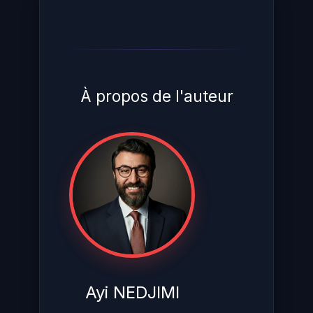
À propos de l'auteur
Ayi NEDJIMI