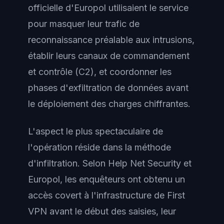
officielle d'Europol utilisaient le service
pour masquer leur trafic de
reconnaissance préalable aux intrusions,
établir leurs canaux de commandement
et contrôle (C2), et coordonner les
phases d'exfiltration de données avant
le déploiement des charges chiffrantes.
L'aspect le plus spectaculaire de
l'opération réside dans la méthode
d'infiltration. Selon Help Net Security et
Europol, les enquêteurs ont obtenu un
accès covert à l'infrastructure de First
VPN avant le début des saisies, leur