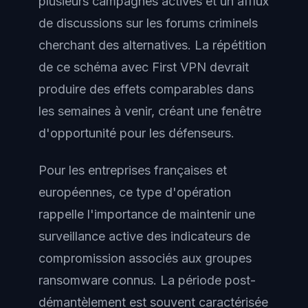
plusieurs campagnes actives et un afflux
de discussions sur les forums criminels
cherchant des alternatives. La répétition
de ce schéma avec First VPN devrait
produire des effets comparables dans
les semaines à venir, créant une fenêtre
d'opportunité pour les défenseurs.
Pour les entreprises françaises et
européennes, ce type d'opération
rappelle l'importance de maintenir une
surveillance active des indicateurs de
compromission associés aux groupes
ransomware connus. La période post-
démantèlement est souvent caractérisée