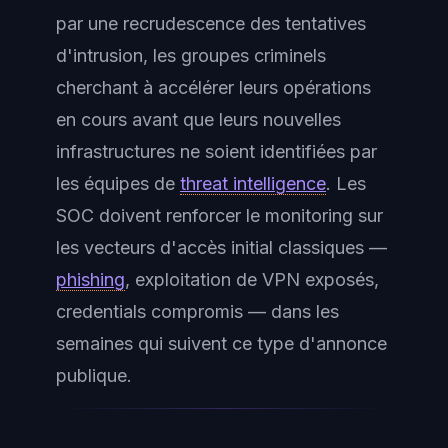
par une recrudescence des tentatives
d'intrusion, les groupes criminels
cherchant à accélérer leurs opérations
en cours avant que leurs nouvelles
infrastructures ne soient identifiées par
les équipes de
threat intelligence
. Les
SOC doivent renforcer le monitoring sur
les vecteurs d'accès initial classiques —
phishing
, exploitation de VPN exposés,
credentials compromis — dans les
semaines qui suivent ce type d'annonce
publique.