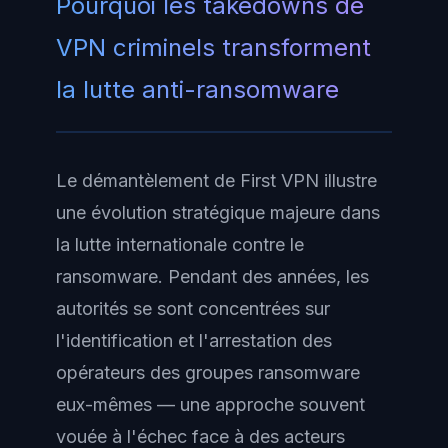
Pourquoi les takedowns de
VPN criminels transforment
la lutte anti-ransomware
Le démantèlement de First VPN illustre
une évolution stratégique majeure dans
la lutte internationale contre le
ransomware. Pendant des années, les
autorités se sont concentrées sur
l'identification et l'arrestation des
opérateurs des groupes ransomware
eux-mêmes — une approche souvent
vouée à l'échec face à des acteurs