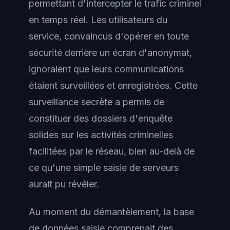
permettant d'intercepter le trafic criminel
en temps réel. Les utilisateurs du
service, convaincus d'opérer en toute
sécurité derrière un écran d'anonymat,
ignoraient que leurs communications
étaient surveillées et enregistrées. Cette
surveillance secrète a permis de
constituer des dossiers d'enquête
solides sur les activités criminelles
facilitées par le réseau, bien au-delà de
ce qu'une simple saisie de serveurs
aurait pu révéler.
Au moment du démantèlement, la base
de données saisie comprenait des