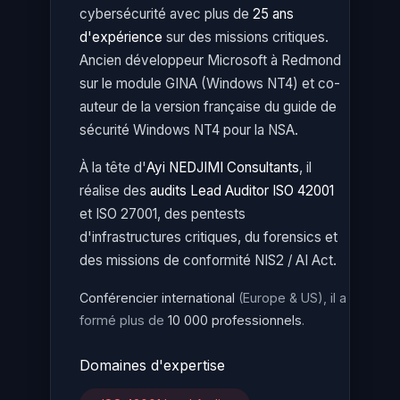
cybersécurité avec plus de
25 ans
d'expérience
sur des missions critiques.
Ancien développeur Microsoft à Redmond
sur le module GINA (Windows NT4) et co-
auteur de la version française du guide de
sécurité Windows NT4 pour la NSA.
À la tête d'
Ayi NEDJIMI Consultants
, il
réalise des
audits Lead Auditor ISO 42001
et ISO 27001, des pentests
d'infrastructures critiques, du forensics et
des missions de conformité NIS2 / AI Act.
Conférencier international
(Europe & US), il a
formé plus de
10 000 professionnels
.
Domaines d'expertise