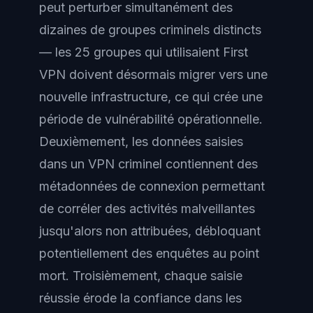
peut perturber simultanément des
dizaines de groupes criminels distincts
— les 25 groupes qui utilisaient First
VPN doivent désormais migrer vers une
nouvelle infrastructure, ce qui crée une
période de vulnérabilité opérationnelle.
Deuxièmement, les données saisies
dans un VPN criminel contiennent des
métadonnées de connexion permettant
de corréler des activités malveillantes
jusqu'alors non attribuées, débloquant
potentiellement des enquêtes au point
mort. Troisièmement, chaque saisie
réussie érode la confiance dans les