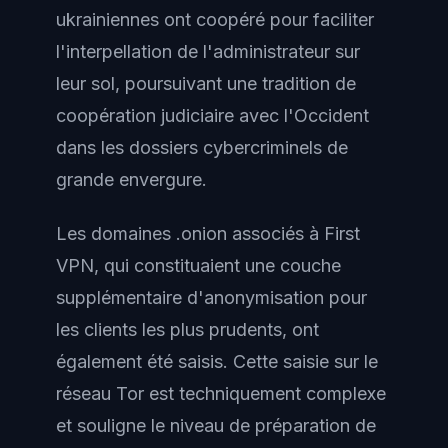
ukrainiennes ont coopéré pour faciliter
l'interpellation de l'administrateur sur
leur sol, poursuivant une tradition de
coopération judiciaire avec l'Occident
dans les dossiers cybercriminels de
grande envergure.
Les domaines .onion associés à First
VPN, qui constituaient une couche
supplémentaire d'anonymisation pour
les clients les plus prudents, ont
également été saisis. Cette saisie sur le
réseau Tor est techniquement complexe
et souligne le niveau de préparation de