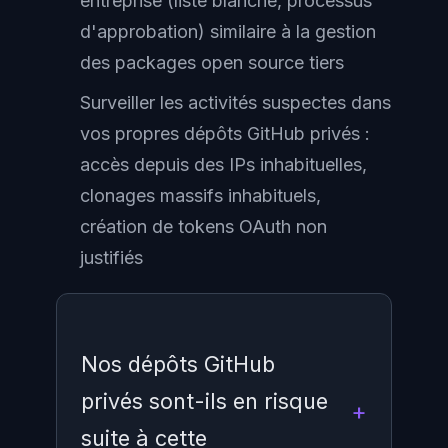
entreprise (liste blanche, processus
d'approbation) similaire à la gestion
des packages open source tiers
Surveiller les activités suspectes dans
vos propres dépôts GitHub privés :
accès depuis des IPs inhabituelles,
clonages massifs inhabituels,
création de tokens OAuth non
justifiés
Nos dépôts GitHub
privés sont-ils en risque
suite à cette