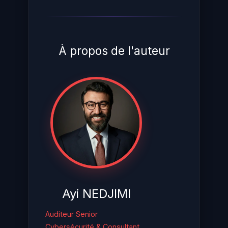
À propos de l'auteur
Ayi NEDJIMI
Auditeur Senior
Cybersécurité & Consultant