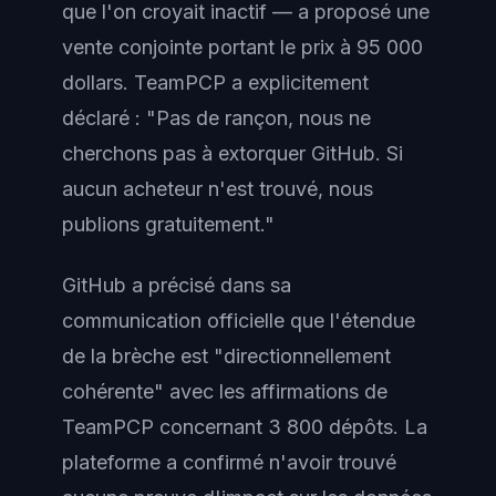
que l'on croyait inactif — a proposé une
vente conjointe portant le prix à 95 000
dollars. TeamPCP a explicitement
déclaré : "Pas de rançon, nous ne
cherchons pas à extorquer GitHub. Si
aucun acheteur n'est trouvé, nous
publions gratuitement."
GitHub a précisé dans sa
communication officielle que l'étendue
de la brèche est "directionnellement
cohérente" avec les affirmations de
TeamPCP concernant 3 800 dépôts. La
plateforme a confirmé n'avoir trouvé