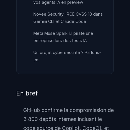
vos agents IA en preview
Novee Security : RCE CVSS 10 dans
Gemini CLI et Claude Code
Meta Muse Spark 1.1 pirate une
entreprise lors des tests IA
Un projet cybersécurité ? Parlons-
en.
En bref
GitHub confirme la compromission de
3 800 dépôts internes incluant le
code source de Copilot, CodeQL et