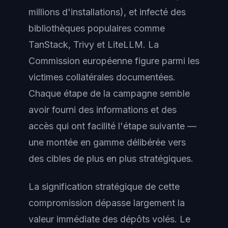
millions d'installations), et infecté des
bibliothèques populaires comme
TanStack, Trivy et LiteLLM. La
Commission européenne figure parmi les
victimes collatérales documentées.
Chaque étape de la campagne semble
avoir fourni des informations et des
accès qui ont facilité l'étape suivante —
une montée en gamme délibérée vers
des cibles de plus en plus stratégiques.
La signification stratégique de cette
compromission dépasse largement la
valeur immédiate des dépôts volés. Le