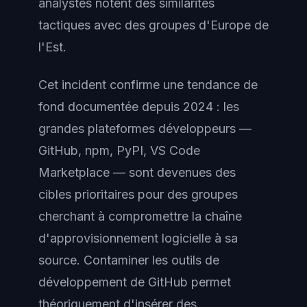
analystes notent des similarités
tactiques avec des groupes d'Europe de
l'Est.
Cet incident confirme une tendance de
fond documentée depuis 2024 : les
grandes plateformes développeurs —
GitHub, npm, PyPI, VS Code
Marketplace — sont devenues des
cibles prioritaires pour des groupes
cherchant à compromettre la chaîne
d'approvisionnement logicielle à sa
source. Contaminer les outils de
développement de GitHub permet
théoriquement d'insérer des