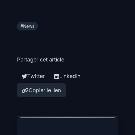
#News
Partager cet article
Twitter
LinkedIn
Copier le lien