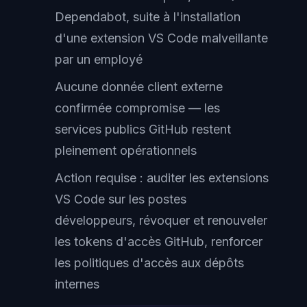
Dependabot, suite à l'installation
d'une extension VS Code malveillante
par un employé
Aucune donnée client externe
confirmée compromise — les
services publics GitHub restent
pleinement opérationnels
Action requise : auditer les extensions
VS Code sur les postes
développeurs, révoquer et renouveler
les tokens d'accès GitHub, renforcer
les politiques d'accès aux dépôts
internes