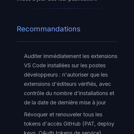
Recommandations
Auditer immédiatement les extensions
VS Code installées sur les postes
développeurs : n'autoriser que les
extensions d'éditeurs vérifiés, avec
contrôle du nombre d'installations et
de la date de dernière mise à jour
Révoquer et renouveler tous les
tokens d'accès GitHub (PAT, deploy
keys, OAuth tokens de service)