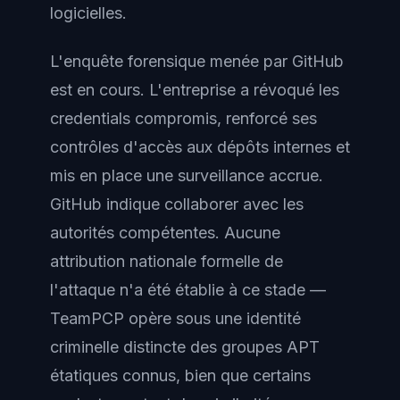
logicielles.
L'enquête forensique menée par GitHub
est en cours. L'entreprise a révoqué les
credentials compromis, renforcé ses
contrôles d'accès aux dépôts internes et
mis en place une surveillance accrue.
GitHub indique collaborer avec les
autorités compétentes. Aucune
attribution nationale formelle de
l'attaque n'a été établie à ce stade —
TeamPCP opère sous une identité
criminelle distincte des groupes APT
étatiques connus, bien que certains