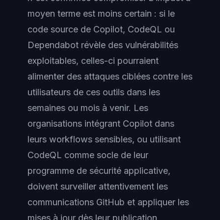
moyen terme est moins certain : si le
code source de Copilot, CodeQL ou
Dependabot révèle des vulnérabilités
exploitables, celles-ci pourraient
alimenter des attaques ciblées contre les
utilisateurs de ces outils dans les
semaines ou mois à venir. Les
organisations intégrant Copilot dans
leurs workflows sensibles, ou utilisant
CodeQL comme socle de leur
programme de sécurité applicative,
doivent surveiller attentivement les
communications GitHub et appliquer les
mises à jour dès leur publication.