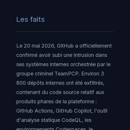
Les faits
Le 20 mai 2026, GitHub a officiellement
confirmé avoir subi une intrusion dans
ses systèmes internes orchestrée par le
groupe criminel TeamPCP. Environ 3
800 dépôts internes ont été exfiltrés,
contenant du code source relatif aux
produits phares de la plateforme :
GitHub Actions, GitHub Copilot, l'outil
d'analyse statique CodeQL, les
environnements Codespaces, le