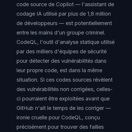
code source de Copilot — l'assistant de
codage IA utilisé par plus de 1,8 million
de développeurs — est potentiellement
entre les mains d'un groupe criminel.
CodeQL, l'outil d'analyse statique utilisé
par des milliers d'équipes de sécurité
pour détecter des vulnérabilités dans
leur propre code, est dans la même
situation. Si ces codes sources révèlent
des vulnérabilités non corrigées, celles-
ci pourraient être exploitées avant que
GitHub n'ait le temps de les corriger —
ironie cruelle pour CodeQL, conçu
précisément pour trouver des failles