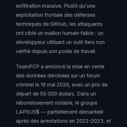
exfiltration massive. Plutôt qu'une
exploitation frontale des défenses
techniques de GitHub, les attaquants
ont ciblé un maillon humain faible : un
développeur utilisant un outil tiers non
vérifié depuis son poste de travail.
TeamPCP a annoncé la mise en vente
des données dérobées sur un forum
criminel le 19 mai 2026, avec un prix de
départ de 50 000 dollars. Dans un
rebondissement notable, le groupe
LAPSUS$ — partiellement démantelé
après des arrestations en 2022-2023, et