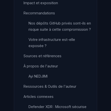
Impact et exposition
Recommandations
Nos dépôts GitHub privés sont-ils en
risque suite à cette compromission ?
Votre infrastructure est-elle
exposée ?
Sources et références
À propos de l'auteur
Ayi NEDJIMI
Ressources & Outils de l'auteur
Articles connexes
Defender XDR : Microsoft sécurise