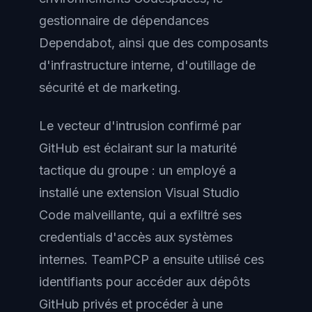
gestionnaire de dépendances
Dependabot, ainsi que des composants
d'infrastructure interne, d'outillage de
sécurité et de marketing.
Le vecteur d'intrusion confirmé par
GitHub est éclairant sur la maturité
tactique du groupe : un employé a
installé une extension Visual Studio
Code malveillante, qui a exfiltré ses
credentials d'accès aux systèmes
internes. TeamPCP a ensuite utilisé ces
identifiants pour accéder aux dépôts
GitHub privés et procéder à une