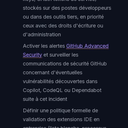
stockés sur des postes développeurs
ou dans des outils tiers, en priorité
ceux avec des droits d'écriture ou
d'administration
Activer les alertes
GitHub Advanced
Security
et surveiller les
communications de sécurité GitHub
concernant d'éventuelles
vulnérabilités découvertes dans
Copilot, CodeQL ou Dependabot
suite à cet incident
Définir une politique formelle de
validation des extensions IDE en