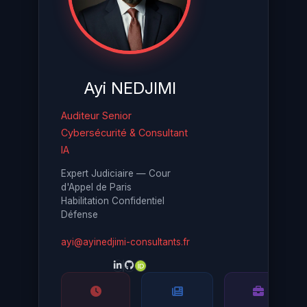
Ayi NEDJIMI
Auditeur Senior
Cybersécurité & Consultant
IA
Expert Judiciaire — Cour
d'Appel de Paris
Habilitation Confidentiel
Défense
ayi@ayinedjimi-consultants.fr