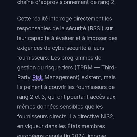
chaîne d'approvisionnement de rang 2.
Cette réalité interroge directement les
responsables de la sécurité (RSSI) sur
leur capacité à évaluer et à imposer des
exigences de cybersécurité à leurs
fournisseurs. Les programmes de
gestion du risque tiers (TPRM — Third-
Party
Risk
Management) existent, mais
ils peinent à couvrir les fournisseurs de
rang 2 et 3, qui ont pourtant accès aux
mêmes données sensibles que les
fournisseurs directs. La directive NIS2,
en vigueur dans les États membres
européens depuis fin 2024, impose