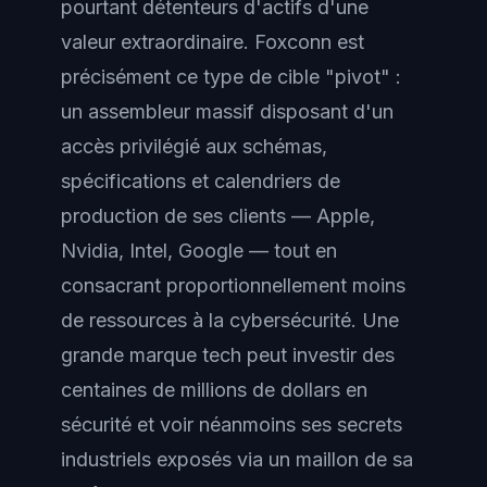
pourtant détenteurs d'actifs d'une
valeur extraordinaire. Foxconn est
précisément ce type de cible "pivot" :
un assembleur massif disposant d'un
accès privilégié aux schémas,
spécifications et calendriers de
production de ses clients — Apple,
Nvidia, Intel, Google — tout en
consacrant proportionnellement moins
de ressources à la cybersécurité. Une
grande marque tech peut investir des
centaines de millions de dollars en
sécurité et voir néanmoins ses secrets
industriels exposés via un maillon de sa