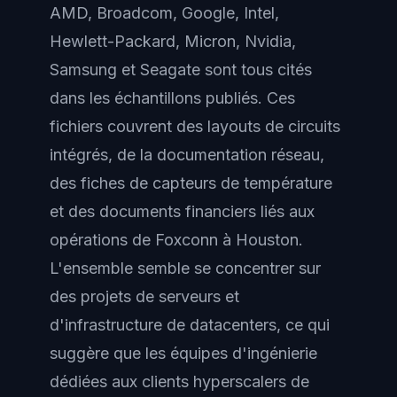
AMD, Broadcom, Google, Intel,
Hewlett-Packard, Micron, Nvidia,
Samsung et Seagate sont tous cités
dans les échantillons publiés. Ces
fichiers couvrent des layouts de circuits
intégrés, de la documentation réseau,
des fiches de capteurs de température
et des documents financiers liés aux
opérations de Foxconn à Houston.
L'ensemble semble se concentrer sur
des projets de serveurs et
d'infrastructure de datacenters, ce qui
suggère que les équipes d'ingénierie
dédiées aux clients hyperscalers de