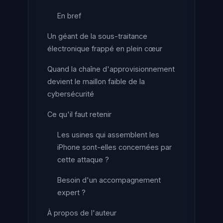
En bref
Un géant de la sous-traitance
électronique frappé en plein cœur
Quand la chaîne d'approvisionnement
devient le maillon faible de la
cybersécurité
Ce qu'il faut retenir
Les usines qui assemblent les
iPhone sont-elles concernées par
cette attaque ?
Besoin d'un accompagnement
expert ?
À propos de l'auteur