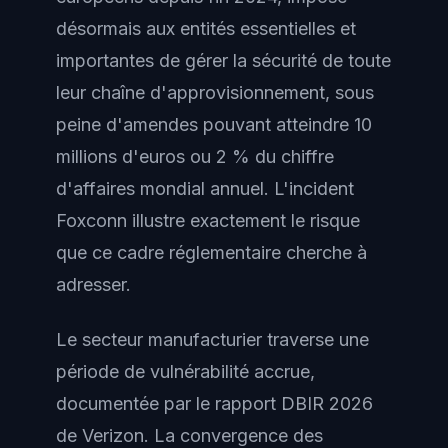
désormais aux entités essentielles et
importantes de gérer la sécurité de toute
leur chaîne d'approvisionnement, sous
peine d'amendes pouvant atteindre 10
millions d'euros ou 2 % du chiffre
d'affaires mondial annuel. L'incident
Foxconn illustre exactement le risque
que ce cadre réglementaire cherche à
adresser.
Le secteur manufacturier traverse une
période de vulnérabilité accrue,
documentée par le rapport DBIR 2026
de Verizon. La convergence des