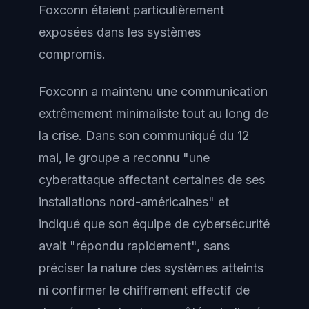
Foxconn étaient particulièrement
exposées dans les systèmes
compromis.
Foxconn a maintenu une communication
extrêmement minimaliste tout au long de
la crise. Dans son communiqué du 12
mai, le groupe a reconnu "une
cyberattaque affectant certaines de ses
installations nord-américaines" et
indiqué que son équipe de cybersécurité
avait "répondu rapidement", sans
préciser la nature des systèmes atteints
ni confirmer le chiffrement effectif de