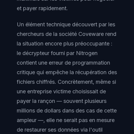
et payer rapidement.
Un élément technique découvert par les
chercheurs de la société Coveware rend
la situation encore plus préoccupante :
le décrypteur fourni par Nitrogen
contient une erreur de programmation
critique qui empêche la récupération des
fichiers chiffrés. Concrètement, même si
une entreprise victime choisissait de
payer la rançon — souvent plusieurs
millions de dollars dans des cas de cette
ampleur —, elle ne serait pas en mesure
de restaurer ses données via l'outil