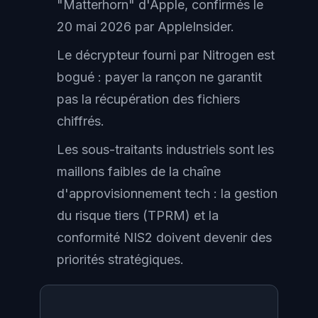
"Matterhorn" d'Apple, confirmés le
20 mai 2026 par AppleInsider.
Le décrypteur fourni par Nitrogen est
bogué : payer la rançon ne garantit
pas la récupération des fichiers
chiffrés.
Les sous-traitants industriels sont les
maillons faibles de la chaîne
d'approvisionnement tech : la gestion
du risque tiers (TPRM) et la
conformité NIS2 doivent devenir des
priorités stratégiques.