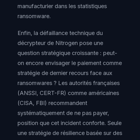
manufacturier dans les statistiques
ransomware.
Enfin, la défaillance technique du
décrypteur de Nitrogen pose une
question stratégique croissante : peut-
on encore envisager le paiement comme
stratégie de dernier recours face aux
ransomwares ? Les autorités françaises
(ANSSI, CERT-FR) comme américaines
(CISA, FBI) recommandent
systématiquement de ne pas payer,
position que cet incident conforte. Seule
une stratégie de résilience basée sur des