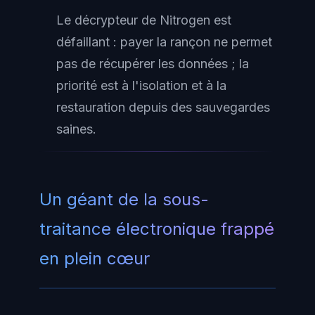
Le décrypteur de Nitrogen est
défaillant : payer la rançon ne permet
pas de récupérer les données ; la
priorité est à l'isolation et à la
restauration depuis des sauvegardes
saines.
Un géant de la sous-
traitance électronique frappé
en plein cœur