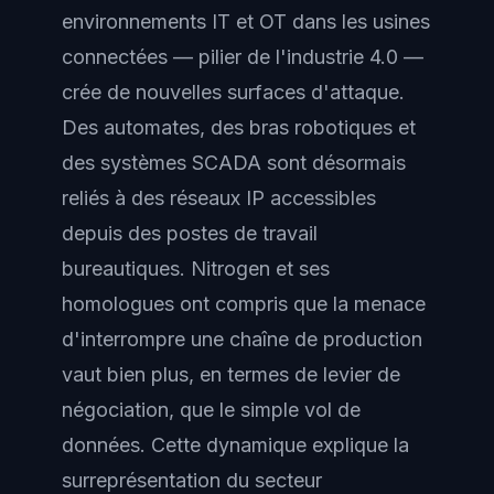
environnements IT et OT dans les usines
connectées — pilier de l'industrie 4.0 —
crée de nouvelles surfaces d'attaque.
Des automates, des bras robotiques et
des systèmes SCADA sont désormais
reliés à des réseaux IP accessibles
depuis des postes de travail
bureautiques. Nitrogen et ses
homologues ont compris que la menace
d'interrompre une chaîne de production
vaut bien plus, en termes de levier de
négociation, que le simple vol de
données. Cette dynamique explique la
surreprésentation du secteur