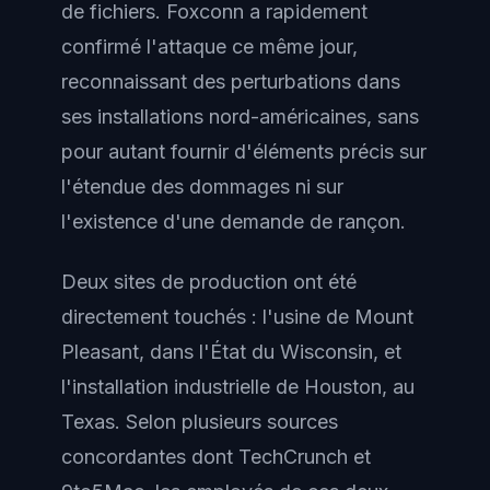
de fichiers. Foxconn a rapidement
confirmé l'attaque ce même jour,
reconnaissant des perturbations dans
ses installations nord-américaines, sans
pour autant fournir d'éléments précis sur
l'étendue des dommages ni sur
l'existence d'une demande de rançon.
Deux sites de production ont été
directement touchés : l'usine de Mount
Pleasant, dans l'État du Wisconsin, et
l'installation industrielle de Houston, au
Texas. Selon plusieurs sources
concordantes dont TechCrunch et