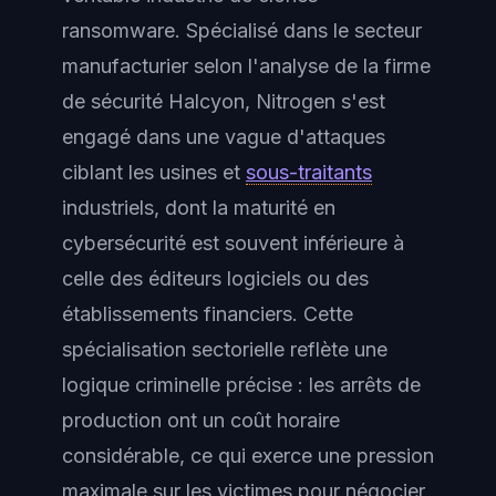
ransomware. Spécialisé dans le secteur
manufacturier selon l'analyse de la firme
de sécurité Halcyon, Nitrogen s'est
engagé dans une vague d'attaques
ciblant les usines et
sous-traitants
industriels, dont la maturité en
cybersécurité est souvent inférieure à
celle des éditeurs logiciels ou des
établissements financiers. Cette
spécialisation sectorielle reflète une
logique criminelle précise : les arrêts de
production ont un coût horaire
considérable, ce qui exerce une pression
maximale sur les victimes pour négocier