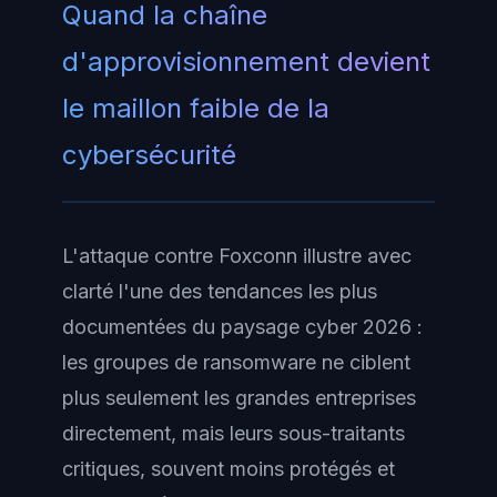
Quand la chaîne
d'approvisionnement devient
le maillon faible de la
cybersécurité
L'attaque contre Foxconn illustre avec
clarté l'une des tendances les plus
documentées du paysage cyber 2026 :
les groupes de ransomware ne ciblent
plus seulement les grandes entreprises
directement, mais leurs sous-traitants
critiques, souvent moins protégés et