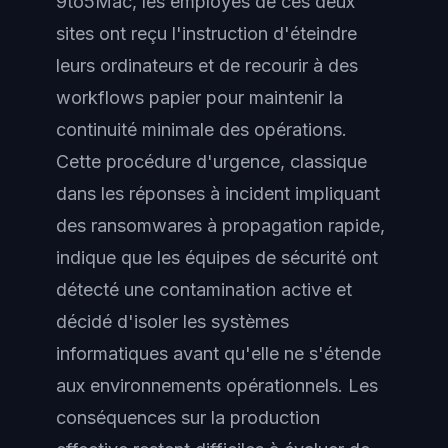
9to5Mac, les employés de ces deux
sites ont reçu l'instruction d'éteindre
leurs ordinateurs et de recourir à des
workflows papier pour maintenir la
continuité minimale des opérations.
Cette procédure d'urgence, classique
dans les réponses à incident impliquant
des ransomwares à propagation rapide,
indique que les équipes de sécurité ont
détecté une contamination active et
décidé d'isoler les systèmes
informatiques avant qu'elle ne s'étende
aux environnements opérationnels. Les
conséquences sur la production