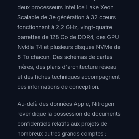
deux processeurs Intel Ice Lake Xeon
Scalable de 3e génération à 32 cœurs
fonctionnant à 2,2 GHz, vingt-quatre
barrettes de 128 Go de DDR4, des GPU
Nvidia T4 et plusieurs disques NVMe de
8 To chacun. Des schémas de cartes
mères, des plans d'architecture réseau
et des fiches techniques accompagnent
ces informations de conception.
Au-delà des données Apple, Nitrogen
revendique la possession de documents
confidentiels relatifs aux projets de
nombreux autres grands comptes :