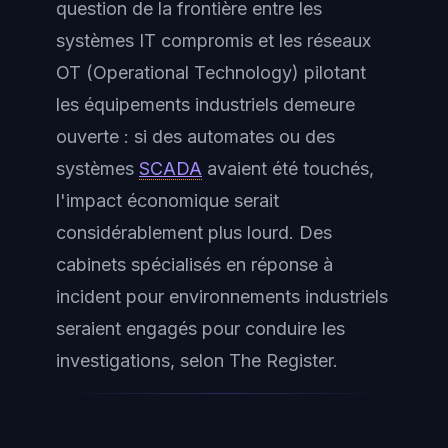
question de la frontière entre les
systèmes IT compromis et les réseaux
OT (Operational Technology) pilotant
les équipements industriels demeure
ouverte : si des automates ou des
systèmes
SCADA
avaient été touchés,
l'impact économique serait
considérablement plus lourd. Des
cabinets spécialisés en réponse à
incident pour environnements industriels
seraient engagés pour conduire les
investigations, selon The Register.