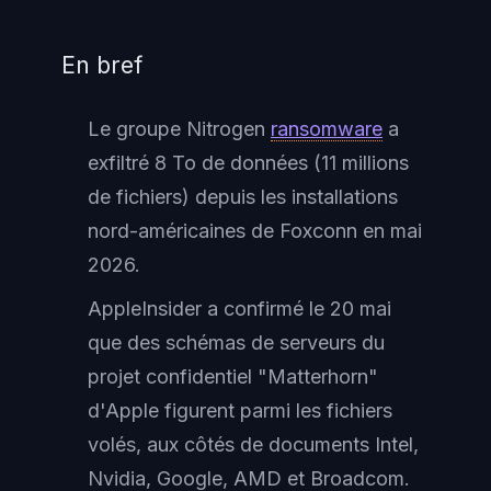
En bref
Le groupe Nitrogen
ransomware
a
exfiltré 8 To de données (11 millions
de fichiers) depuis les installations
nord-américaines de Foxconn en mai
2026.
AppleInsider a confirmé le 20 mai
que des schémas de serveurs du
projet confidentiel "Matterhorn"
d'Apple figurent parmi les fichiers
volés, aux côtés de documents Intel,
Nvidia, Google, AMD et Broadcom.