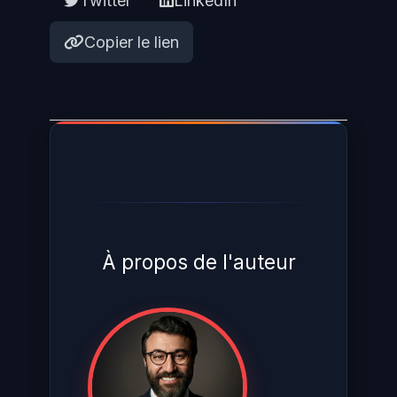
Twitter
LinkedIn
Copier le lien
À propos de l'auteur