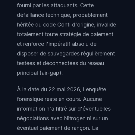
fourni par les attaquants. Cette
défaillance technique, probablement
héritée du code Conti d'origine, invalide
totalement toute stratégie de paiement
et renforce l'impératif absolu de
disposer de sauvegardes régulièrement
testées et déconnectées du réseau
principal (air-gap).
À la date du 22 mai 2026, l'enquête
forensique reste en cours. Aucune
information n'a filtré sur d'éventuelles
négociations avec Nitrogen ni sur un
éventuel paiement de rançon. La