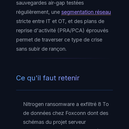
sauvegardes air-gap testées
régulièrement, une
segmentation réseau
stricte entre IT et OT, et des plans de
reprise d'activité (PRA/PCA) éprouvés
permet de traverser ce type de crise
sans subir de rançon.
Ce qu'il faut retenir
Nitrogen ransomware a exfiltré 8 To
de données chez Foxconn dont des
schémas du projet serveur