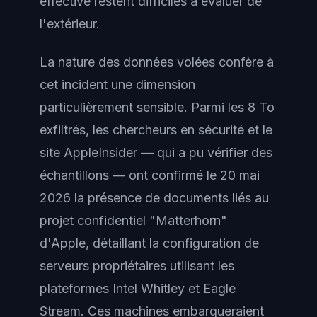
effective restent difficiles à évaluer de
l'extérieur.
La nature des données volées confère à
cet incident une dimension
particulièrement sensible. Parmi les 8 To
exfiltrés, les chercheurs en sécurité et le
site AppleInsider — qui a pu vérifier des
échantillons — ont confirmé le 20 mai
2026 la présence de documents liés au
projet confidentiel "Matterhorn"
d'Apple, détaillant la configuration de
serveurs propriétaires utilisant les
plateformes Intel Whitley et Eagle
Stream. Ces machines embarqueraient