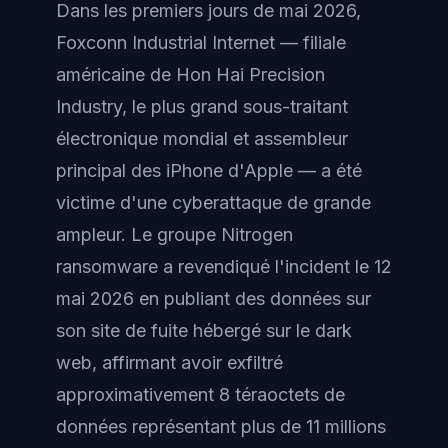
Dans les premiers jours de mai 2026,
Foxconn Industrial Internet — filiale
américaine de Hon Hai Precision
Industry, le plus grand sous-traitant
électronique mondial et assembleur
principal des iPhone d'Apple — a été
victime d'une cyberattaque de grande
ampleur. Le groupe Nitrogen
ransomware a revendiqué l'incident le 12
mai 2026 en publiant des données sur
son site de fuite hébergé sur le dark
web, affirmant avoir exfiltré
approximativement 8 téraoctets de
données représentant plus de 11 millions