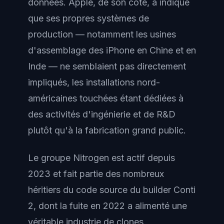
données. Apple, de son côté, a indiqué
que ses propres systèmes de
production — notamment les usines
d'assemblage des iPhone en Chine et en
Inde — ne semblaient pas directement
impliqués, les installations nord-
américaines touchées étant dédiées à
des activités d'ingénierie et de R&D
plutôt qu'à la fabrication grand public.
Le groupe Nitrogen est actif depuis
2023 et fait partie des nombreux
héritiers du code source du builder Conti
2, dont la fuite en 2022 a alimenté une
véritable industrie de clones