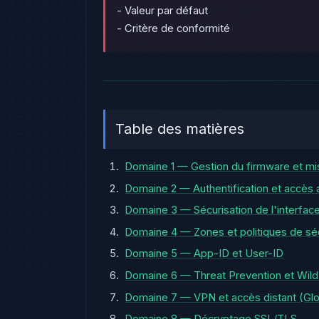
- Valeur par défaut
- Critère de conformité
Table des matières
Domaine 1 — Gestion du firmware et mis
Domaine 2 — Authentification et accès 
Domaine 3 — Sécurisation de l'interfac
Domaine 4 — Zones et politiques de sé
Domaine 5 — App-ID et User-ID
Domaine 6 — Threat Prevention et Wild
Domaine 7 — VPN et accès distant (Glo