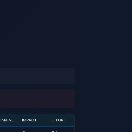
OMAINE
IMPACT
EFFORT