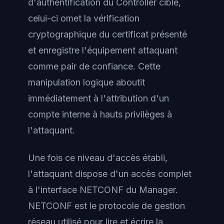
d'authentification du Controller cible,
celui-ci omet la vérification
cryptographique du certificat présenté
et enregistre l'équipement attaquant
comme pair de confiance. Cette
manipulation logique aboutit
immédiatement à l'attribution d'un
compte interne à hauts privilèges à
l'attaquant.
Une fois ce niveau d'accès établi,
l'attaquant dispose d'un accès complet
à l'interface NETCONF du Manager.
NETCONF est le protocole de gestion
réseau utilisé pour lire et écrire la