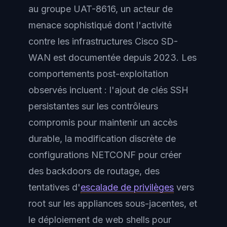
au groupe UAT-8616, un acteur de
menace sophistiqué dont l'activité
contre les infrastructures Cisco SD-
WAN est documentée depuis 2023. Les
comportements post-exploitation
observés incluent : l'ajout de clés SSH
persistantes sur les contrôleurs
compromis pour maintenir un accès
durable, la modification discrète de
configurations NETCONF pour créer
des backdoors de routage, des
tentatives d'
escalade de privilèges
vers
root sur les appliances sous-jacentes, et
le déploiement de web shells pour