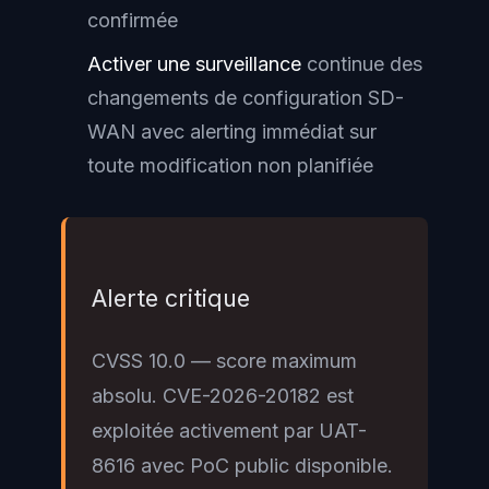
confirmée
Activer une surveillance
continue des
changements de configuration SD-
WAN avec alerting immédiat sur
toute modification non planifiée
Alerte critique
CVSS 10.0 — score maximum
absolu. CVE-2026-20182 est
exploitée activement par UAT-
8616 avec PoC public disponible.