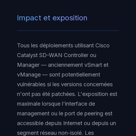
Impact et exposition
Tous les déploiements utilisant Cisco
Catalyst SD-WAN Controller ou
Manager — anciennement vSmart et
vManage — sont potentiellement
vulnérables si les versions concernées
n'ont pas été patchées. L'exposition est
maximale lorsque l'interface de
management ou le port de peering est
accessible depuis Internet ou depuis un
segment réseau non-isolé. Les