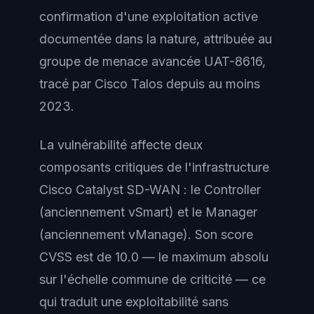
confirmation d'une exploitation active
documentée dans la nature, attribuée au
groupe de menace avancée UAT-8616,
tracé par Cisco Talos depuis au moins
2023.
La vulnérabilité affecte deux
composants critiques de l'infrastructure
Cisco Catalyst SD-WAN : le Controller
(anciennement vSmart) et le Manager
(anciennement vManage). Son score
CVSS est de 10.0 — le maximum absolu
sur l'échelle commune de criticité — ce
qui traduit une exploitabilité sans