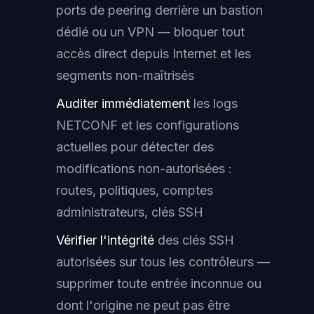
ports de peering derrière un bastion
dédié ou un VPN — bloquer tout
accès direct depuis Internet et les
segments non-maîtrisés
Auditer immédiatement
les logs
NETCONF et les configurations
actuelles pour détecter des
modifications non-autorisées :
routes, politiques, comptes
administrateurs, clés SSH
Vérifier l'intégrité
des clés SSH
autorisées sur tous les contrôleurs —
supprimer toute entrée inconnue ou
dont l'origine ne peut pas être