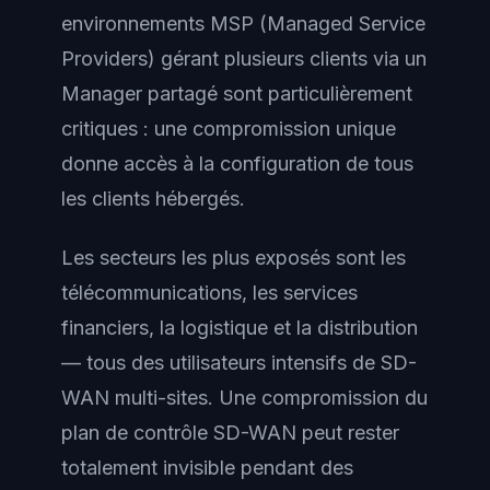
environnements MSP (Managed Service
Providers) gérant plusieurs clients via un
Manager partagé sont particulièrement
critiques : une compromission unique
donne accès à la configuration de tous
les clients hébergés.
Les secteurs les plus exposés sont les
télécommunications, les services
financiers, la logistique et la distribution
— tous des utilisateurs intensifs de SD-
WAN multi-sites. Une compromission du
plan de contrôle SD-WAN peut rester
totalement invisible pendant des