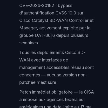
CVE-2026-20182 : bypass
d'authentification CVSS 10.0 sur
Cisco Catalyst SD-WAN Controller et
Manager, activement exploité par le
groupe UAT-8616 depuis plusieurs
semaines
Tous les déploiements Cisco SD-
WAN avec interfaces de
management accessibles réseau sont
concernés — aucune version non-
patchée n'est sûre
Patch immédiat obligatoire — la CISA
a imposé aux agences fédérales
américaines une date limite au 17 mai