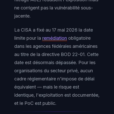
ne corrigent pas la vulnérabilité sous-
jacente.
La CISA a fixé au 17 mai 2026 la date
limite pour la
remédiation
obligatoire
dans les agences fédérales américaines
au titre de la directive BOD 22-01. Cette
date est désormais dépassée. Pour les
organisations du secteur privé, aucun
cadre réglementaire n'impose de délai
équivalent — mais le risque est
identique, l'exploitation est documentée,
et le PoC est public.