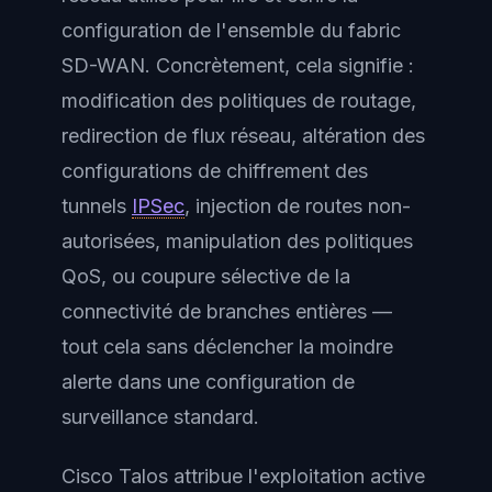
configuration de l'ensemble du fabric
SD-WAN. Concrètement, cela signifie :
modification des politiques de routage,
redirection de flux réseau, altération des
configurations de chiffrement des
tunnels
IPSec
, injection de routes non-
autorisées, manipulation des politiques
QoS, ou coupure sélective de la
connectivité de branches entières —
tout cela sans déclencher la moindre
alerte dans une configuration de
surveillance standard.
Cisco Talos attribue l'exploitation active