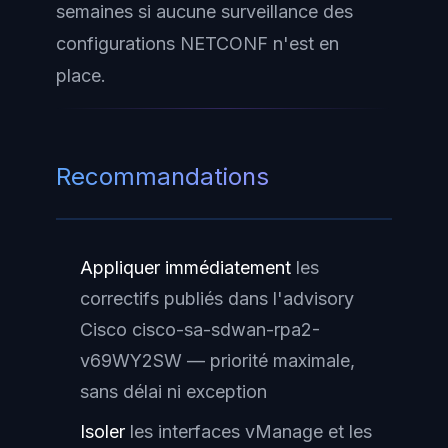
semaines si aucune surveillance des
configurations NETCONF n'est en
place.
Recommandations
Appliquer immédiatement
les
correctifs publiés dans l'advisory
Cisco cisco-sa-sdwan-rpa2-
v69WY2SW — priorité maximale,
sans délai ni exception
Isoler
les interfaces vManage et les