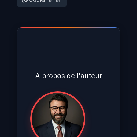
À propos de l'auteur