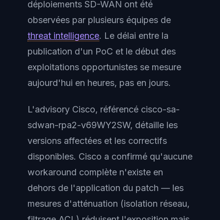
déploiements SD-WAN ont été
observées par plusieurs équipes de
threat intelligence
. Le délai entre la
publication d'un PoC et le début des
exploitations opportunistes se mesure
aujourd'hui en heures, pas en jours.
L'advisory Cisco, référencé cisco-sa-
sdwan-rpa2-v69WY2SW, détaille les
versions affectées et les correctifs
disponibles. Cisco a confirmé qu'aucune
workaround complète n'existe en
dehors de l'application du patch — les
mesures d'atténuation (isolation réseau,
filtrage ACL) réduisent l'exposition mais