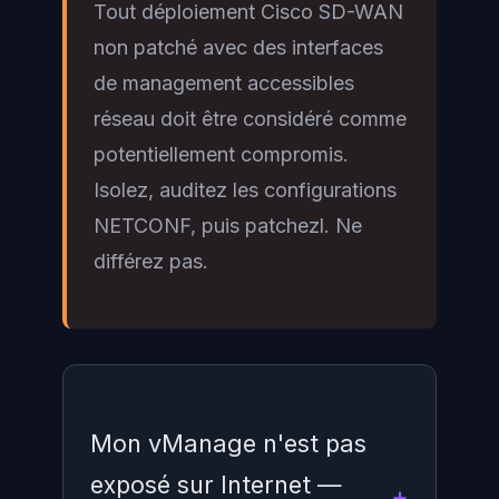
Tout déploiement Cisco SD-WAN
non patché avec des interfaces
de management accessibles
réseau doit être considéré comme
potentiellement compromis.
Isolez, auditez les configurations
NETCONF, puis patchezl. Ne
différez pas.
Mon vManage n'est pas
exposé sur Internet —