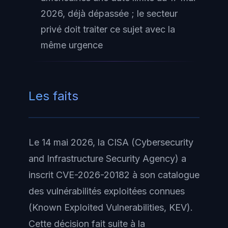
2026, déjà dépassée ; le secteur
privé doit traiter ce sujet avec la
même urgence
Les faits
Le 14 mai 2026, la CISA (Cybersecurity
and Infrastructure Security Agency) a
inscrit CVE-2026-20182 à son catalogue
des vulnérabilités exploitées connues
(Known Exploited Vulnerabilities, KEV).
Cette décision fait suite à la