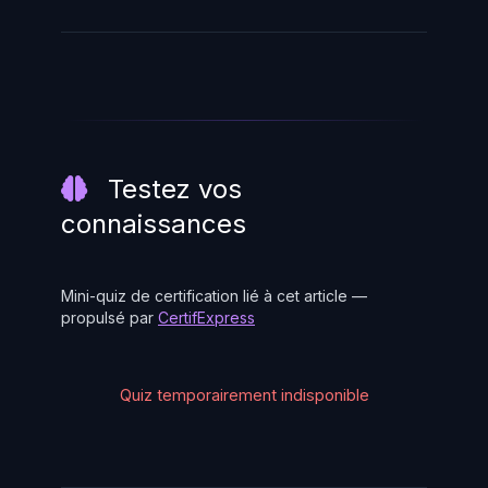
Testez vos
connaissances
Mini-quiz de certification lié à cet article —
propulsé par
CertifExpress
Quiz temporairement indisponible