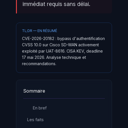
immédiat requis sans délai.
TL;DR — EN RÉSUMÉ
CVE-2026-20182 : bypass d'authentification
CVSS 10.0 sur Cisco SD-WAN activement
exploité par UAT-8616. CISA KEV, deadline
17 mai 2026. Analyse technique et
recommandations.
Sommaire
En bref
Les faits