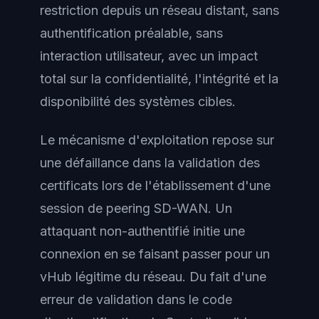
restriction depuis un réseau distant, sans
authentification préalable, sans
interaction utilisateur, avec un impact
total sur la confidentialité, l'intégrité et la
disponibilité des systèmes cibles.
Le mécanisme d'exploitation repose sur
une défaillance dans la validation des
certificats lors de l'établissement d'une
session de peering SD-WAN. Un
attaquant non-authentifié initie une
connexion en se faisant passer pour un
vHub légitime du réseau. Du fait d'une
erreur de validation dans le code