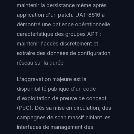
maintenir la persistance même après
application d'un patch. UAT-8616 a
démontré une patience opérationnelle
caractéristique des groupes APT :
maintenir l'accès discrètement et
extraire des données de configuration
réseau sur la durée.
L'aggravation majeure est la
disponibilité publique d'un code
d'exploitation de preuve de concept
(PoC). Dès sa mise en circulation, des
campagnes de scan massif ciblant les
interfaces de management des