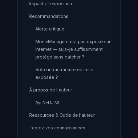
Impact et exposition
Recommandations
Alerte critique
Mon vManage n'est pas exposé sur
Internet — suis-je suffisamment
protégé sans patcher ?
Votre infrastructure est-elle
exposée ?
À propos de l'auteur
Ayi NEDJIMI
Ressources & Outils de l'auteur
Testez vos connaissances