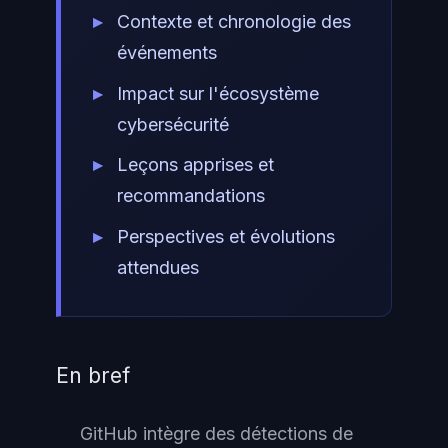
Contexte et chronologie des
événements
Impact sur l'écosystème
cybersécurité
Leçons apprises et
recommandations
Perspectives et évolutions
attendues
En bref
GitHub intègre des détections de