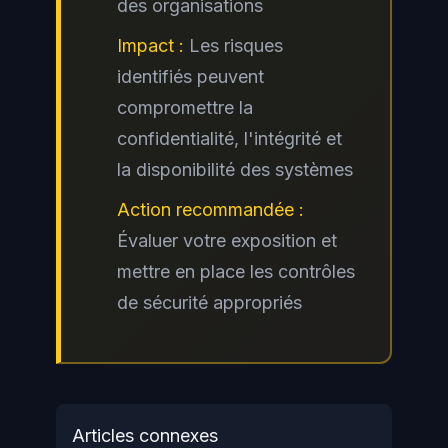
des organisations
Impact :
Les risques
identifiés peuvent
compromettre la
confidentialité, l'intégrité et
la disponibilité des systèmes
Action recommandée :
Évaluer votre exposition et
mettre en place les contrôles
de sécurité appropriés
Articles connexes