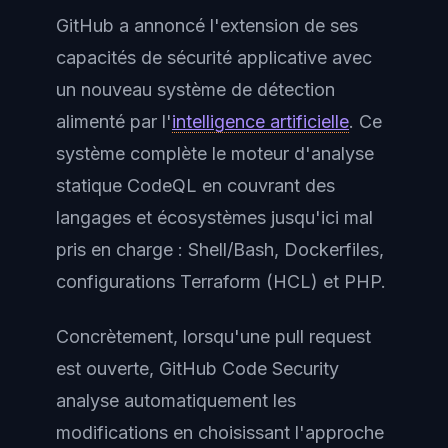
GitHub a annoncé l'extension de ses
capacités de sécurité applicative avec
un nouveau système de détection
alimenté par l'
intelligence artificielle
. Ce
système complète le moteur d'analyse
statique CodeQL en couvrant des
langages et écosystèmes jusqu'ici mal
pris en charge : Shell/Bash, Dockerfiles,
configurations Terraform (HCL) et PHP.
Concrètement, lorsqu'une pull request
est ouverte, GitHub Code Security
analyse automatiquement les
modifications en choisissant l'approche