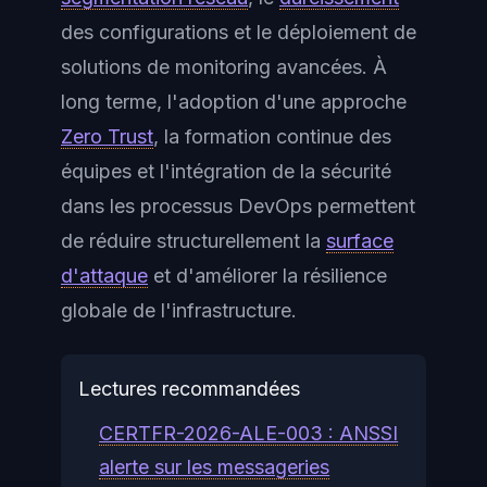
des configurations et le déploiement de
solutions de monitoring avancées. À
long terme, l'adoption d'une approche
Zero Trust
, la formation continue des
équipes et l'intégration de la sécurité
dans les processus DevOps permettent
de réduire structurellement la
surface
d'attaque
et d'améliorer la résilience
globale de l'infrastructure.
Lectures recommandées
CERTFR-2026-ALE-003 : ANSSI
alerte sur les messageries