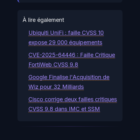
À lire également
Ubiquiti UniFi : faille CVSS 10
expose 29 000 équipements
CVE-2025-64446 : Faille Critique
FortiWeb CVSS 9.8
Google Finalise l'Acquisition de
Wiz pour 32 Milliards
Cisco corrige deux failles critiques
CVSS 9.8 dans IMC et SSM