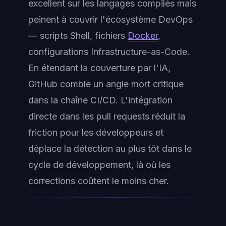
excellent sur les langages compilés mais
peinent à couvrir l'écosystème DevOps
— scripts Shell, fichiers
Docker
,
configurations Infrastructure-as-Code.
En étendant la couverture par l'IA,
GitHub comble un angle mort critique
dans la chaîne CI/CD. L'intégration
directe dans les pull requests réduit la
friction pour les développeurs et
déplace la détection au plus tôt dans le
cycle de développement, là où les
corrections coûtent le moins cher.