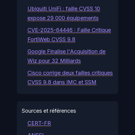
Ubiquiti UniFi : faille CVSS 10
expose 29 000 équipements
CVE-2025-64446 : Faille Critique
FortiWeb CVSS 9.8
Google Finalise l'Acquisition de
Wiz pour 32 Milliards
Cisco corrige deux failles critiques
CVSS 9.8 dans IMC et SSM
Sources et références
CERT-FR