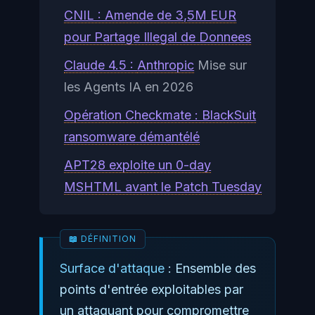
CNIL : Amende de 3,5M EUR
pour Partage Illegal de Donnees
Claude 4.5 :
Anthropic
Mise sur
les Agents IA en 2026
Opération Checkmate : BlackSuit
ransomware démantélé
APT28 exploite un 0-day
MSHTML avant le Patch Tuesday
Surface d'attaque
: Ensemble des
points d'entrée exploitables par
un attaquant pour compromettre