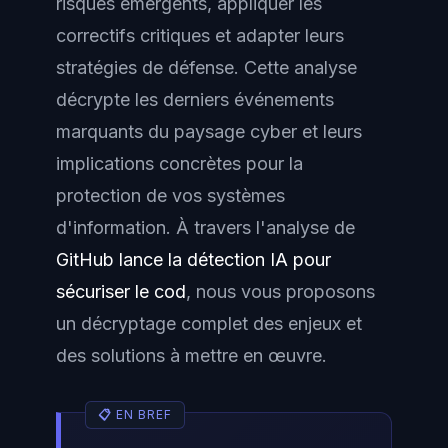
risques émergents, appliquer les
correctifs critiques et adapter leurs
stratégies de défense. Cette analyse
décrypte les derniers événements
marquants du paysage cyber et leurs
implications concrètes pour la
protection de vos systèmes
d'information. À travers l'analyse de
GitHub lance la détection IA pour
sécuriser le cod
, nous vous proposons
un décryptage complet des enjeux et
des solutions à mettre en œuvre.