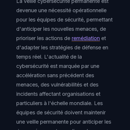
La veille cybersécurité permanente est
devenue une nécessité opérationnelle
pour les équipes de sécurité, permettant
d'anticiper les nouvelles menaces, de
prioriser les actions de
remédiation
et
d'adapter les stratégies de défense en
temps réel. L'actualité de la
cybersécurité est marquée par une
accélération sans précédent des
menaces, des vulnérabilités et des
incidents affectant organisations et
particuliers à l'échelle mondiale. Les
équipes de sécurité doivent maintenir
une veille permanente pour anticiper les