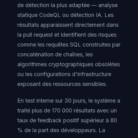
de détection la plus adaptée — analyse
statique CodeQL ou détection IA. Les
résultats apparaissent directement dans
la pull request et identifient des risques
comme les requêtes SQL construites par
concaténation de chaînes, les
algorithmes cryptographiques obsolètes
ou les configurations d'infrastructure
exposant des ressources sensibles.
En test interne sur 30 jours, le système a
traité plus de 170 000 résultats avec un
taux de feedback positif supérieur à 80
% de la part des développeurs. La