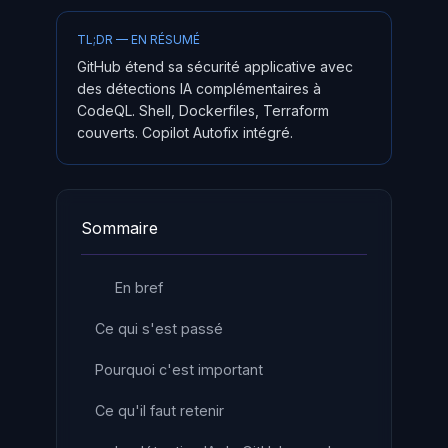
TL;DR — EN RÉSUMÉ
GitHub étend sa sécurité applicative avec
des détections IA complémentaires à
CodeQL. Shell, Dockerfiles, Terraform
couverts. Copilot Autofix intégré.
Sommaire
En bref
Ce qui s'est passé
Pourquoi c'est important
Ce qu'il faut retenir