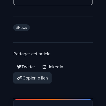
#News
Partager cet article
Twitter
LinkedIn
Copier le lien