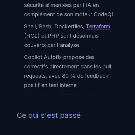
sécurité alimentées par l'IA en
complément de son moteur CodeQL
Shell, Bash, Dockerfiles,
Terraform
(HCL) et PHP sont désormais
couverts par l'analyse
Copilot Autofix propose des
correctifs directement dans les pull
requests, avec 80 % de feedback
positif en test interne
Ce qui s'est passé