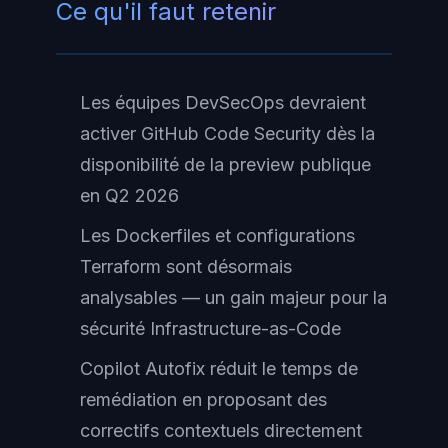
Ce qu'il faut retenir
Les équipes DevSecOps devraient
activer GitHub Code Security dès la
disponibilité de la preview publique
en Q2 2026
Les Dockerfiles et configurations
Terraform sont désormais
analysables — un gain majeur pour la
sécurité Infrastructure-as-Code
Copilot Autofix réduit le temps de
remédiation en proposant des
correctifs contextuels directement