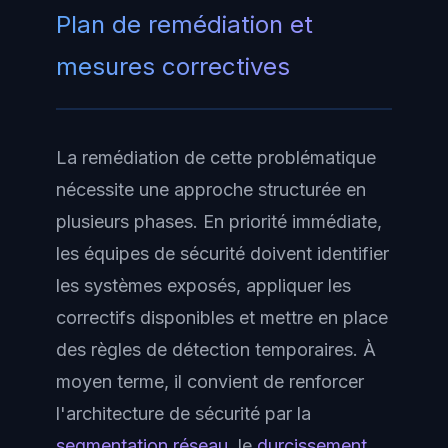
Plan de remédiation et
mesures correctives
La remédiation de cette problématique
nécessite une approche structurée en
plusieurs phases. En priorité immédiate,
les équipes de sécurité doivent identifier
les systèmes exposés, appliquer les
correctifs disponibles et mettre en place
des règles de détection temporaires. À
moyen terme, il convient de renforcer
l'architecture de sécurité par la
segmentation réseau
, le
durcissement