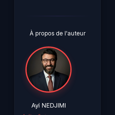
À propos de l'auteur
Ayi NEDJIMI