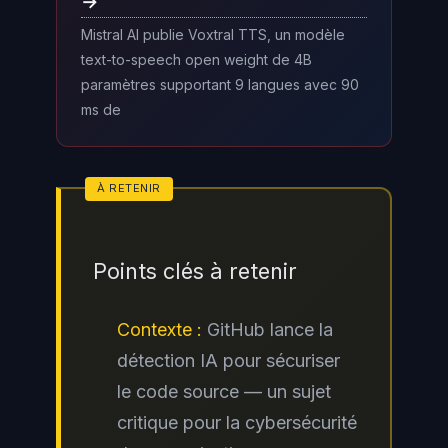
→
Mistral AI publie Voxtral TTS, un modèle
text-to-speech open weight de 4B
paramètres supportant 9 langues avec 90
ms de
Points clés à retenir
Contexte :
GitHub lance la
détection IA pour sécuriser
le code source — un sujet
critique pour la cybersécurité