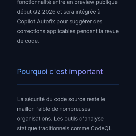
fonctionnalité entre en preview publique
début Q2 2026 et sera intégrée à
Copilot Autofix pour suggérer des
corrections applicables pendant la revue
de code.
Pourquoi c'est important
La sécurité du code source reste le
maillon faible de nombreuses
organisations. Les outils d'analyse
statique traditionnels comme CodeQL