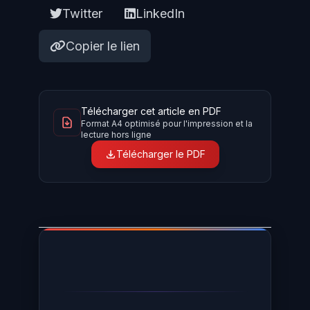
Twitter
LinkedIn
Copier le lien
Télécharger cet article en PDF
Format A4 optimisé pour l'impression et la
lecture hors ligne
Télécharger le PDF