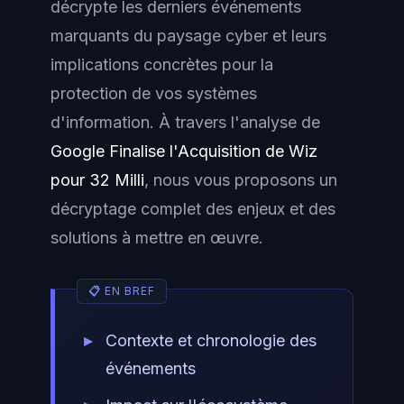
décrypte les derniers événements
marquants du paysage cyber et leurs
implications concrètes pour la
protection de vos systèmes
d'information. À travers l'analyse de
Google Finalise l'Acquisition de Wiz
pour 32 Milli
, nous vous proposons un
décryptage complet des enjeux et des
solutions à mettre en œuvre.
Contexte et chronologie des
événements