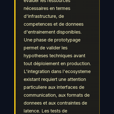
evaluer les ressources
nécessaires en termes
d'infrastructure, de
competences et de donnees
d'entrainement disponibles.
Une phase de prototypage
permet de valider les
hypotheses techniques avant
tout déploiement en production.
L'integration dans l'ecosysteme
existant requiert une attention
particuliere aux interfaces de
communication, aux formats de
donnees et aux contraintes de
latence. Les tests de