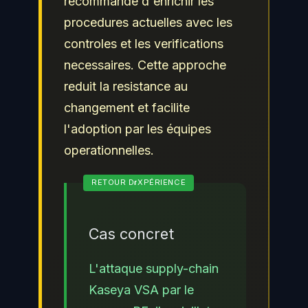
recommande d'enrichir les
procedures actuelles avec les
controles et les verifications
necessaires. Cette approche
reduit la resistance au
changement et facilite
l'adoption par les équipes
operationnelles.
Cas concret
L'attaque supply-chain
Kaseya VSA par le