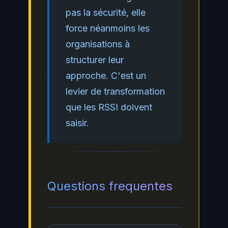
pas la sécurité, elle
force néanmoins les
organisations à
structurer leur
approche. C'est un
levier de transformation
que les RSSI doivent
saisir.
Questions frequentes