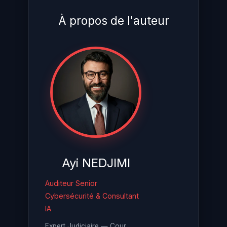
À propos de l'auteur
Ayi NEDJIMI
Auditeur Senior
Cybersécurité & Consultant
IA
Expert Judiciaire — Cour