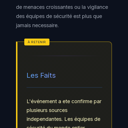
de menaces croissantes ou la vigilance
des équipes de sécurité est plus que
jamais necessaire.
Les Faits
L'événement a ete confirme par
plusieurs sources
independantes. Les équipes de
sécurité du monde entier