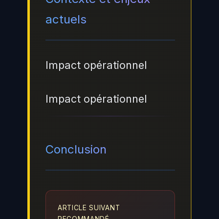
actuels
Impact opérationnel
Impact opérationnel
Conclusion
ARTICLE SUIVANT
RECOMMANDÉ