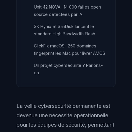
Unit 42 NOVA : 14 000 failles open
source détectées par IA
SK Hynix et SanDisk lancent le
standard High Bandwidth Flash
ClickFix macOS : 250 domaines
fingerprint les Mac pour livrer AMOS
Un projet cybersécurité ? Parlons-
en.
La veille cybersécurité permanente est
devenue une nécessité opérationnelle
pour les équipes de sécurité, permettant