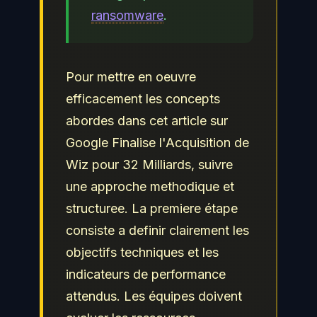
ransomware
.
Pour mettre en oeuvre
efficacement les concepts
abordes dans cet article sur
Google Finalise l'Acquisition de
Wiz pour 32 Milliards, suivre
une approche methodique et
structuree. La premiere étape
consiste a definir clairement les
objectifs techniques et les
indicateurs de performance
attendus. Les équipes doivent