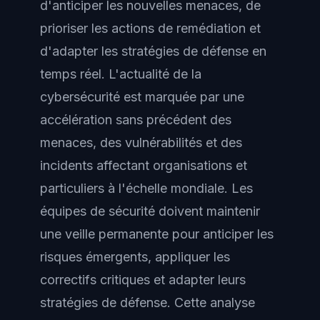
d'anticiper les nouvelles menaces, de
prioriser les actions de remédiation et
d'adapter les stratégies de défense en
temps réel. L'actualité de la
cybersécurité est marquée par une
accélération sans précédent des
menaces, des vulnérabilités et des
incidents affectant organisations et
particuliers à l'échelle mondiale. Les
équipes de sécurité doivent maintenir
une veille permanente pour anticiper les
risques émergents, appliquer les
correctifs critiques et adapter leurs
stratégies de défense. Cette analyse