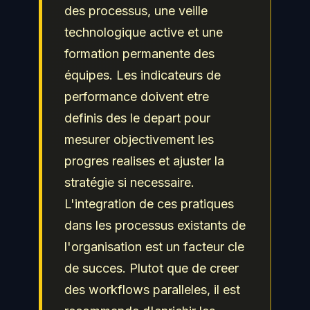
des processus, une veille
technologique active et une
formation permanente des
équipes. Les indicateurs de
performance doivent etre
definis des le depart pour
mesurer objectivement les
progres realises et ajuster la
stratégie si necessaire.
L'integration de ces pratiques
dans les processus existants de
l'organisation est un facteur cle
de succes. Plutot que de creer
des workflows paralleles, il est