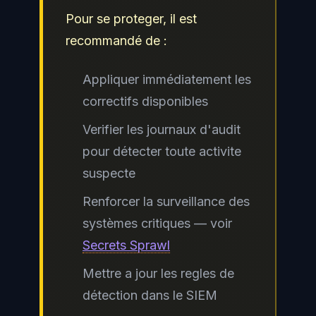
Pour se proteger, il est
recommandé de :
Appliquer immédiatement les
correctifs disponibles
Verifier les journaux d'audit
pour détecter toute activite
suspecte
Renforcer la surveillance des
systèmes critiques — voir
Secrets Sprawl
Mettre a jour les regles de
détection dans le SIEM