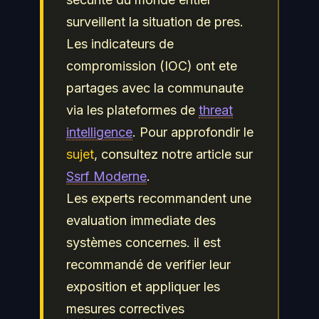
surveillent la situation de pres.
Les indicateurs de
compromission (IOC) ont ete
partages avec la communaute
via les plateformes de
threat
intelligence
. Pour approfondir le
sujet
, consultez notre article sur
Ssrf Moderne
.
Les experts recommandent une
evaluation immediate des
systèmes concernes. il est
recommandé de verifier leur
exposition et appliquer les
mesures correctives