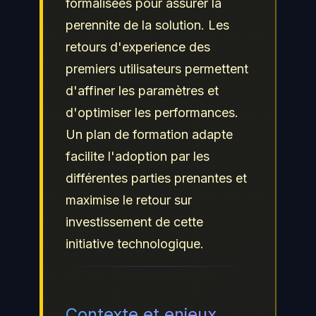
formalisees pour assurer la
perennite de la solution. Les
retours d'experience des
premiers utilisateurs permettent
d'affiner les paramètres et
d'optimiser les performances.
Un plan de formation adapte
facilite l'adoption par les
différentes parties prenantes et
maximise le retour sur
investissement de cette
initiative technologique.
Contexte et enjeux