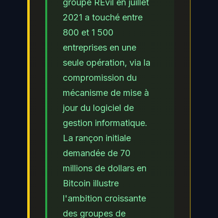
groupe REvil en juillet
2021 a touché entre
800 et 1 500
entreprises en une
seule opération, via la
compromission du
mécanisme de mise à
jour du logiciel de
gestion informatique.
La rançon initiale
demandée de 70
millions de dollars en
Bitcoin illustre
l'ambition croissante
des groupes de