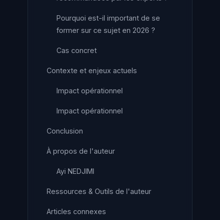
Pourquoi est-il important de se
former sur ce sujet en 2026 ?
Cas concret
Contexte et enjeux actuels
Impact opérationnel
Impact opérationnel
Conclusion
À propos de l'auteur
Ayi NEDJIMI
Ressources & Outils de l'auteur
Articles connexes