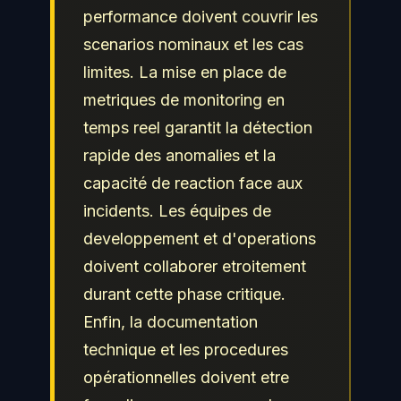
performance doivent couvrir les
scenarios nominaux et les cas
limites. La mise en place de
metriques de monitoring en
temps reel garantit la détection
rapide des anomalies et la
capacité de reaction face aux
incidents. Les équipes de
developpement et d'operations
doivent collaborer etroitement
durant cette phase critique.
Enfin, la documentation
technique et les procedures
opérationnelles doivent etre