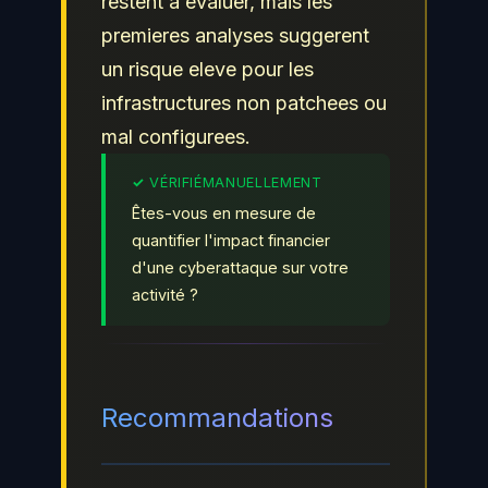
restent a evaluer, mais les
premieres analyses suggerent
un risque eleve pour les
infrastructures non patchees ou
mal configurees.
Êtes-vous en mesure de
quantifier l'impact financier
d'une cyberattaque sur votre
activité ?
Recommandations