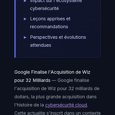
Impact sur l'écosystème
cybersécurité
Leçons apprises et
recommandations
Perspectives et évolutions
attendues
Google Finalise l'Acquisition de Wiz
pour 32 Milliards
— Google finalise
l'acquisition de Wiz pour 32 milliards de
dollars, la plus grande acquisition dans
l'histoire de la
cybersécurité cloud
.
Cette actualite s'inscrit dans un contexte