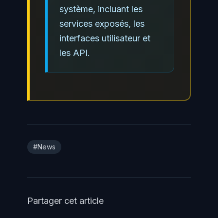
système, incluant les
services exposés, les
interfaces utilisateur et
les API.
#News
Partager cet article