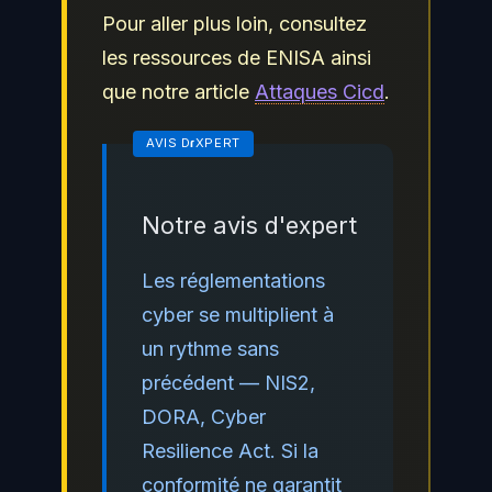
Pour aller plus loin, consultez
les ressources de ENISA ainsi
que notre article
Attaques Cicd
.
Notre avis d'expert
Les réglementations
cyber se multiplient à
un rythme sans
précédent — NIS2,
DORA, Cyber
Resilience Act. Si la
conformité ne garantit