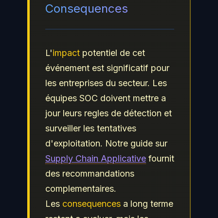
Consequences
L'
impact
potentiel de cet
événement est significatif pour
les entreprises du secteur. Les
équipes SOC doivent mettre a
jour leurs regles de détection et
surveiller les tentatives
d'exploitation. Notre guide sur
Supply Chain Applicative
fournit
des recommandations
complementaires.
Les
consequences
a long terme