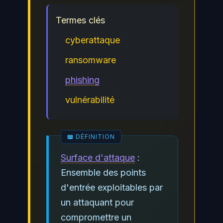
Termes clés
cyberattaque
ransomware
phishing
vulnérabilité
Surface d'attaque
:
Ensemble des points
d'entrée exploitables par
un attaquant pour
compromettre un