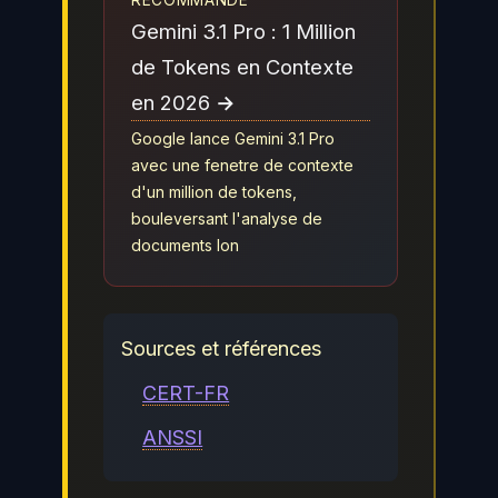
Gemini 3.1 Pro : 1 Million
de Tokens en Contexte
en 2026 →
Google lance Gemini 3.1 Pro
avec une fenetre de contexte
d'un million de tokens,
bouleversant l'analyse de
documents lon
Sources et références
CERT-FR
ANSSI