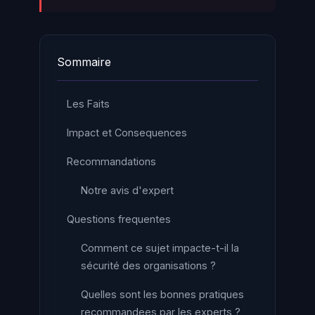
Sommaire
Les Faits
Impact et Consequences
Recommandations
Notre avis d'expert
Questions frequentes
Comment ce sujet impacte-t-il la
sécurité des organisations ?
Quelles sont les bonnes pratiques
recommandees par les experts ?