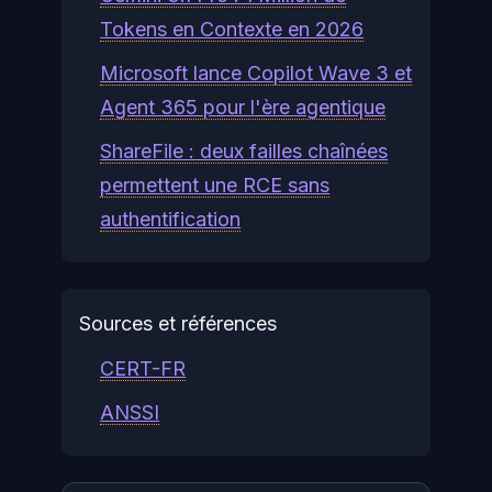
Tokens en Contexte en 2026
Microsoft lance Copilot Wave 3 et
Agent 365 pour l'ère agentique
ShareFile : deux failles chaînées
permettent une RCE sans
authentification
Sources et références
CERT-FR
ANSSI