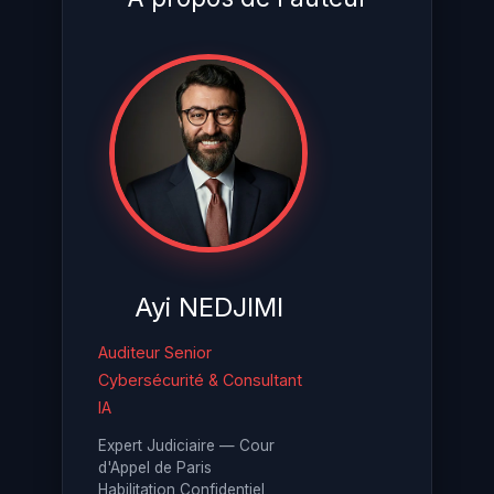
Ayi NEDJIMI
Auditeur Senior
Cybersécurité & Consultant
IA
Expert Judiciaire — Cour
d'Appel de Paris
Habilitation Confidentiel