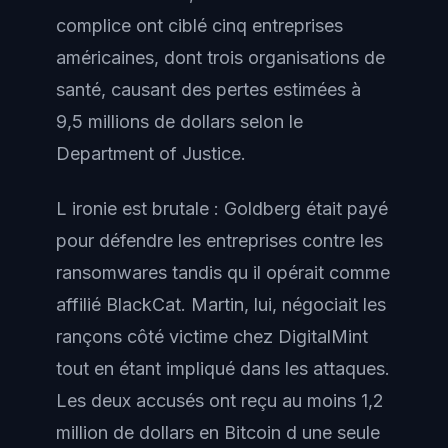
complice ont ciblé cinq entreprises
américaines, dont trois organisations de
santé, causant des pertes estimées à
9,5 millions de dollars selon le
Department of Justice.
L ironie est brutale : Goldberg était payé
pour défendre les entreprises contre les
ransomwares tandis qu il opérait comme
affilié BlackCat. Martin, lui, négociait les
rançons côté victime chez DigitalMint
tout en étant impliqué dans les attaques.
Les deux accusés ont reçu au moins 1,2
million de dollars en Bitcoin d une seule