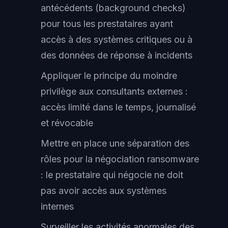
antécédents (background checks)
pour tous les prestataires ayant
accès à des systèmes critiques ou à
des données de réponse à incidents
Appliquer le principe du moindre
privilège aux consultants externes :
accès limité dans le temps, journalisé
et révocable
Mettre en place une séparation des
rôles pour la négociation ransomware
: le prestataire qui négocie ne doit
pas avoir accès aux systèmes
internes
Surveiller les activités anormales des