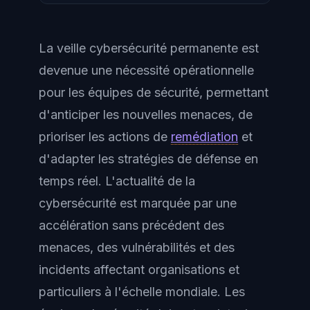
La veille cybersécurité permanente est
devenue une nécessité opérationnelle
pour les équipes de sécurité, permettant
d'anticiper les nouvelles menaces, de
prioriser les actions de
remédiation
et
d'adapter les stratégies de défense en
temps réel. L'actualité de la
cybersécurité est marquée par une
accélération sans précédent des
menaces, des vulnérabilités et des
incidents affectant organisations et
particuliers à l'échelle mondiale. Les