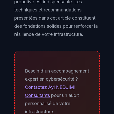
proactive est indispensable. Les
à incident.
techniques et recommandations
présentées dans cet article constituent
des fondations solides pour renforcer la
résilience de votre infrastructure.
Besoin d'un accompagnement
expert en cybersécurité ?
Contactez Ayi NEDJIMI
Consultants
pour un audit
personnalisé de votre
infrastructure.