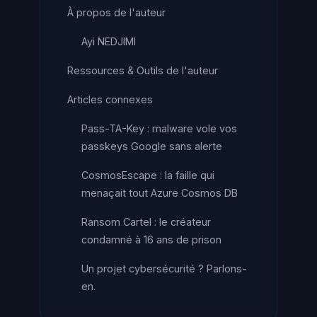
À propos de l'auteur
Ayi NEDJIMI
Ressources & Outils de l'auteur
Articles connexes
Pass-TA-Key : malware vole vos
passkeys Google sans alerte
CosmosEscape : la faille qui
menaçait tout Azure Cosmos DB
Ransom Cartel : le créateur
condamné à 16 ans de prison
Un projet cybersécurité ? Parlons-
en.