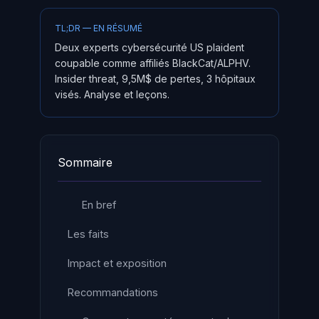
TL;DR — EN RÉSUMÉ
Deux experts cybersécurité US plaident
coupable comme affiliés BlackCat/ALPHV.
Insider threat, 9,5M$ de pertes, 3 hôpitaux
visés. Analyse et leçons.
Sommaire
En bref
Les faits
Impact et exposition
Recommandations