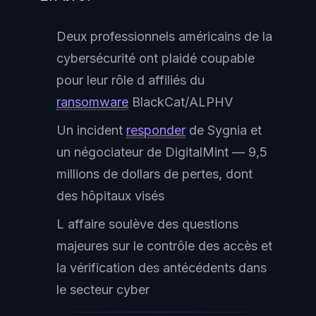
Deux professionnels américains de la
cybersécurité ont plaidé coupable
pour leur rôle d affiliés du
ransomware
BlackCat/ALPHV
Un incident
responder
de Sygnia et
un négociateur de DigitalMint — 9,5
millions de dollars de pertes, dont
des hôpitaux visés
L affaire soulève des questions
majeures sur le contrôle des accès et
la vérification des antécédents dans
le secteur cyber