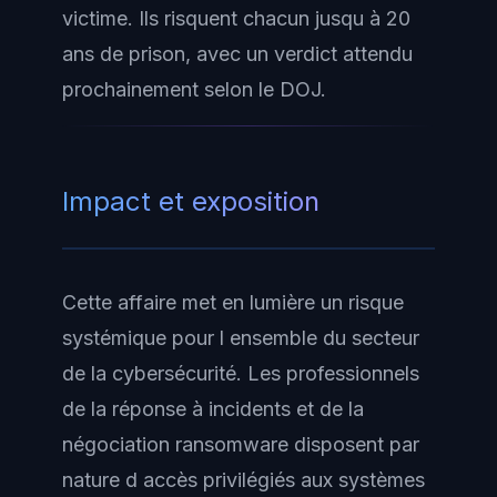
victime. Ils risquent chacun jusqu à 20
ans de prison, avec un verdict attendu
prochainement selon le DOJ.
Impact et exposition
Cette affaire met en lumière un risque
systémique pour l ensemble du secteur
de la cybersécurité. Les professionnels
de la réponse à incidents et de la
négociation ransomware disposent par
nature d accès privilégiés aux systèmes