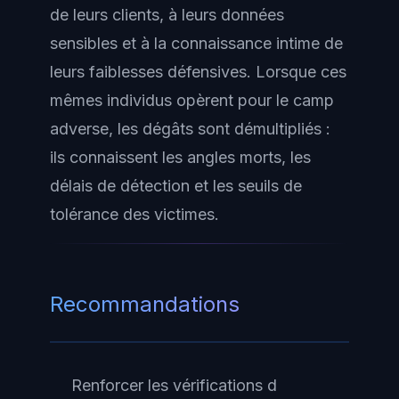
de leurs clients, à leurs données
sensibles et à la connaissance intime de
leurs faiblesses défensives. Lorsque ces
mêmes individus opèrent pour le camp
adverse, les dégâts sont démultipliés :
ils connaissent les angles morts, les
délais de détection et les seuils de
tolérance des victimes.
Recommandations
Renforcer les vérifications d