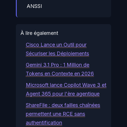
ANSSI
À lire également
Cisco Lance un Outil pour
Sécuriser les Déploiements
Gemini 3.1 Pro : 1 Million de
Tokens en Contexte en 2026
Microsoft lance Copilot Wave 3 et
Agent 365 pour l'ère agentique
ShareFile : deux failles chaînées
permettent une RCE sans
authentification