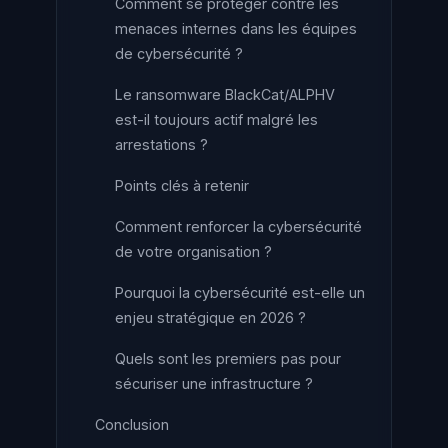
Comment se protéger contre les
menaces internes dans les équipes
de cybersécurité ?
Le ransomware BlackCat/ALPHV
est-il toujours actif malgré les
arrestations ?
Points clés à retenir
Comment renforcer la cybersécurité
de votre organisation ?
Pourquoi la cybersécurité est-elle un
enjeu stratégique en 2026 ?
Quels sont les premiers pas pour
sécuriser une infrastructure ?
Conclusion