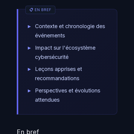
Contexte et chronologie des
événements
Impact sur l'écosystème
cybersécurité
Leçons apprises et
recommandations
Perspectives et évolutions
attendues
En bref