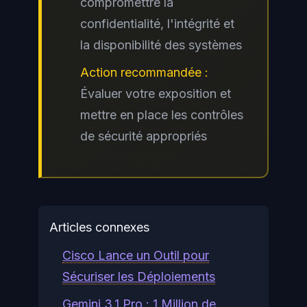
compromettre la
confidentialité, l'intégrité et
la disponibilité des systèmes
Action recommandée :
Évaluer votre exposition et
mettre en place les contrôles
de sécurité appropriés
Articles connexes
Cisco Lance un Outil pour
Sécuriser les Déploiements
Gemini 3.1 Pro : 1 Million de