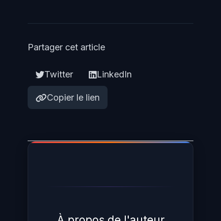
Partager cet article
Twitter
LinkedIn
Copier le lien
À propos de l'auteur