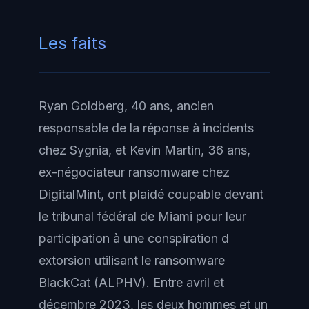
Les faits
Ryan Goldberg, 40 ans, ancien
responsable de la réponse à incidents
chez Sygnia, et Kevin Martin, 36 ans,
ex-négociateur ransomware chez
DigitalMint, ont plaidé coupable devant
le tribunal fédéral de Miami pour leur
participation à une conspiration d
extorsion utilisant le ransomware
BlackCat (ALPHV). Entre avril et
décembre 2023, les deux hommes et un