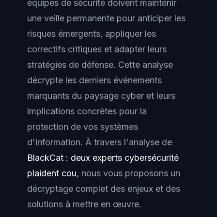
équipes de sécurité doivent maintenir
une veille permanente pour anticiper les
risques émergents, appliquer les
correctifs critiques et adapter leurs
stratégies de défense. Cette analyse
décrypte les derniers événements
marquants du paysage cyber et leurs
implications concrètes pour la
protection de vos systèmes
d'information. À travers l'analyse de
BlackCat : deux experts cybersécurité
plaident cou
, nous vous proposons un
décryptage complet des enjeux et des
solutions à mettre en œuvre.