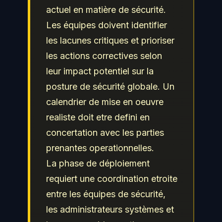
actuel en matière de sécurité.
Les équipes doivent identifier
les lacunes critiques et prioriser
les actions correctives selon
leur impact potentiel sur la
posture de sécurité globale. Un
calendrier de mise en oeuvre
realiste doit etre defini en
concertation avec les parties
prenantes operationnelles.
La phase de déploiement
requiert une coordination etroite
entre les équipes de sécurité,
les administrateurs systèmes et