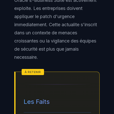
Oracle E-Business Suite est activement
exploite. Les entreprises doivent
appliquer le patch d'urgence
immediatement. Cette actualite s'inscrit
dans un contexte de menaces
croissantes ou la vigilance des équipes
de sécurité est plus que jamais
necessaire.
Les Faits