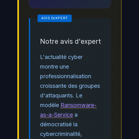
Notre avis d'expert
L'actualité cyber
montre une
professionnalisation
croissante des groupes
d'attaquants. Le
modèle
Ransomware-
as-a-Service
a
démocratisé la
cybercriminalité,