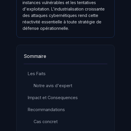
instances vulnérables et les tentatives
d'exploitation. L'industrialisation croissante
des attaques cybernétiques rend cette
réactivité essentielle à toute stratégie de
défense opérationnelle.
Sommaire
Les Faits
Notre avis d'expert
Impact et Consequences
Recommandations
Cas concret