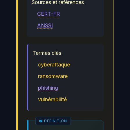
Sources et références
CERT-FR
ANSSI
Termes clés
cyberattaque
ransomware
phishing
vulnérabilité