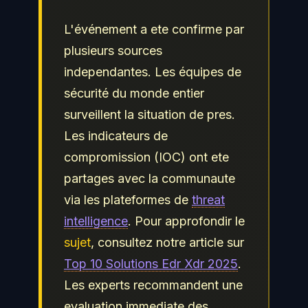
L'événement a ete confirme par
plusieurs sources
independantes. Les équipes de
sécurité du monde entier
surveillent la situation de pres.
Les indicateurs de
compromission (IOC) ont ete
partages avec la communaute
via les plateformes de
threat
intelligence
. Pour approfondir le
sujet
, consultez notre article sur
Top 10 Solutions Edr Xdr 2025
.
Les experts recommandent une
evaluation immediate des