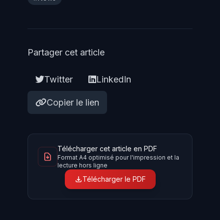
Partager cet article
Twitter
LinkedIn
Copier le lien
Télécharger cet article en PDF
Format A4 optimisé pour l'impression et la
lecture hors ligne
Télécharger le PDF