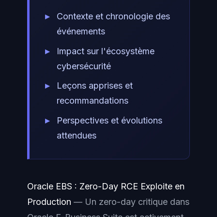
Contexte et chronologie des
événements
Impact sur l'écosystème
cybersécurité
Leçons apprises et
recommandations
Perspectives et évolutions
attendues
Oracle EBS : Zero-Day RCE Exploite en
Production
— Un zero-day critique dans