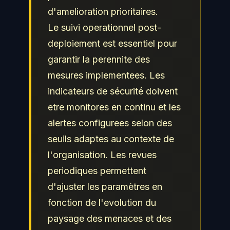
d'amelioration prioritaires.
Le suivi operationnel post-
deploiement est essentiel pour
garantir la perennite des
mesures implementees. Les
indicateurs de sécurité doivent
etre monitores en continu et les
alertes configurees selon des
seuils adaptes au contexte de
l'organisation. Les revues
periodiques permettent
d'ajuster les paramètres en
fonction de l'evolution du
paysage des menaces et des