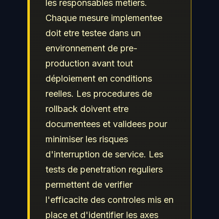
les responsables metiers.
Chaque mesure implementee
doit etre testee dans un
environnement de pre-
production avant tout
déploiement en conditions
reelles. Les procedures de
rollback doivent etre
documentees et validees pour
minimiser les risques
d'interruption de service. Les
tests de penetration reguliers
permettent de verifier
l'efficacite des controles mis en
place et d'identifier les axes