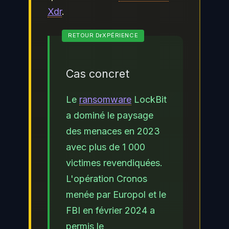
Xdr
.
Cas concret
Le
ransomware
LockBit
a dominé le paysage
des menaces en 2023
avec plus de 1 000
victimes revendiquées.
L'opération Cronos
menée par Europol et le
FBI en février 2024 a
permis le