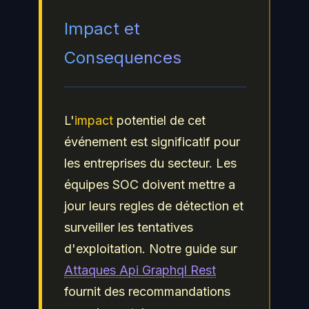
Impact et
Consequences
L'
impact
potentiel de cet
événement est significatif pour
les entreprises du secteur. Les
équipes SOC doivent mettre a
jour leurs regles de détection et
surveiller les tentatives
d'exploitation. Notre guide sur
Attaques Api Graphql Rest
fournit des recommandations