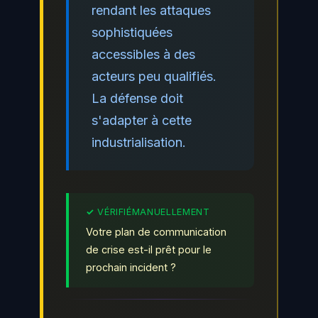
rendant les attaques
sophistiquées
accessibles à des
acteurs peu qualifiés.
La défense doit
s'adapter à cette
industrialisation.
Votre plan de communication
de crise est-il prêt pour le
prochain incident ?