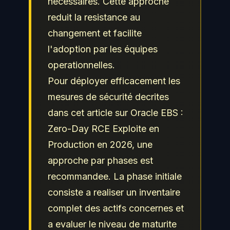
necessaires. Cette approche
reduit la resistance au
changement et facilite
l'adoption par les équipes
operationnelles.
Pour déployer efficacement les
mesures de sécurité decrites
dans cet article sur Oracle EBS :
Zero-Day RCE Exploite en
Production en 2026, une
approche par phases est
recommandee. La phase initiale
consiste a realiser un inventaire
complet des actifs concernes et
a evaluer le niveau de maturite