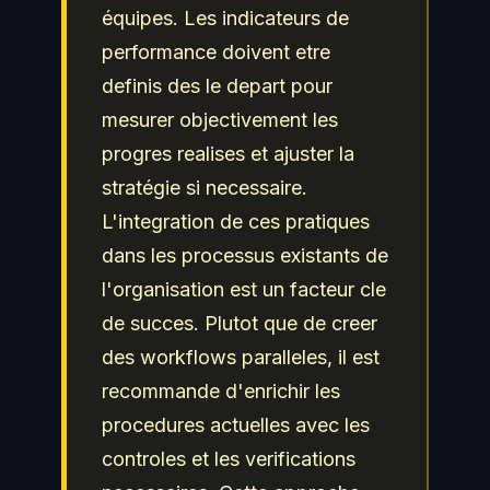
équipes. Les indicateurs de
performance doivent etre
definis des le depart pour
mesurer objectivement les
progres realises et ajuster la
stratégie si necessaire.
L'integration de ces pratiques
dans les processus existants de
l'organisation est un facteur cle
de succes. Plutot que de creer
des workflows paralleles, il est
recommande d'enrichir les
procedures actuelles avec les
controles et les verifications