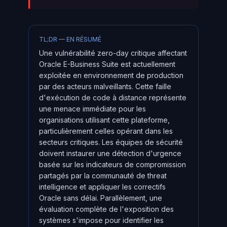
TL;DR — EN RÉSUMÉ
Une vulnérabilité zero-day critique affectant
Oracle E-Business Suite est actuellement
exploitée en environnement de production
par des acteurs malveillants. Cette faille
d'exécution de code à distance représente
une menace immédiate pour les
organisations utilisant cette plateforme,
particulièrement celles opérant dans les
secteurs critiques. Les équipes de sécurité
doivent instaurer une détection d'urgence
basée sur les indicateurs de compromission
partagés par la communauté de threat
intelligence et appliquer les correctifs
Oracle sans délai. Parallèlement, une
évaluation complète de l'exposition des
systèmes s'impose pour identifier les