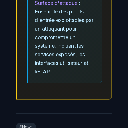
Surface d'attaque
:
Ensemble des points
d'entrée exploitables par
un attaquant pour
compromettre un
système, incluant les
services exposés, les
interfaces utilisateur et
les API.
#News