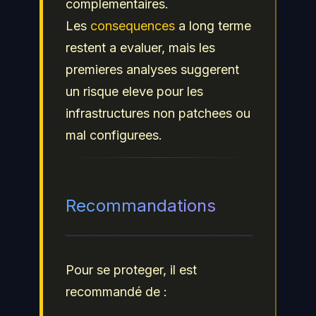
complementaires.
Les
consequences
a long terme
restent a evaluer, mais les
premieres analyses suggerent
un risque eleve pour les
infrastructures non patchees ou
mal configurees.
Recommandations
Pour se proteger, il est
recommandé de :