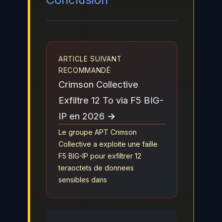
ARTICLE SUIVANT
RECOMMANDÉ
Crimson Collective
Exfiltre 12 To via F5 BIG-
IP en 2026 →
Le groupe APT Crimson
Collective a exploite une faille
F5 BIG-IP pour exfiltrer 12
teraoctets de donnees
sensibles dans