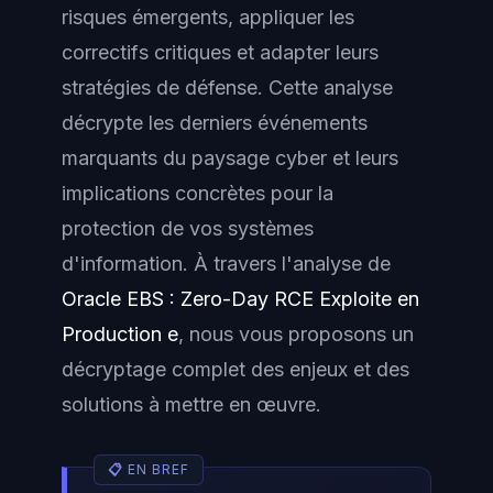
risques émergents, appliquer les
correctifs critiques et adapter leurs
stratégies de défense. Cette analyse
décrypte les derniers événements
marquants du paysage cyber et leurs
implications concrètes pour la
protection de vos systèmes
d'information. À travers l'analyse de
Oracle EBS : Zero-Day RCE Exploite en
Production e
, nous vous proposons un
décryptage complet des enjeux et des
solutions à mettre en œuvre.