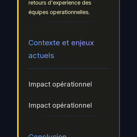
retours d'experience des
équipes operationnelles.
Contexte et enjeux
actuels
Impact opérationnel
Impact opérationnel
Conclusion