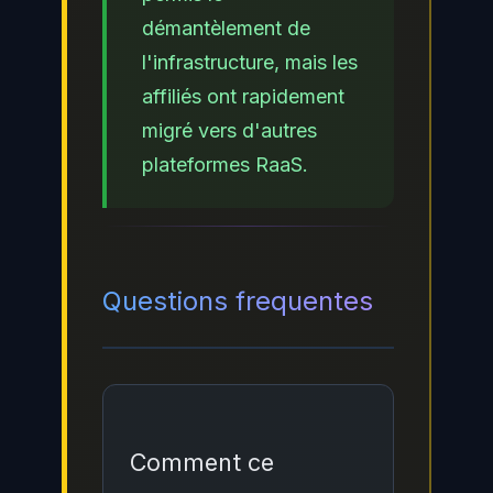
démantèlement de
l'infrastructure, mais les
affiliés ont rapidement
migré vers d'autres
plateformes RaaS.
Questions frequentes
Comment ce