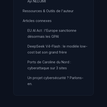
Ayi NEDJIMI
Ressources & Outils de l'auteur
Articles connexes
EU AI Act : l'Europe sanctionne
désormais les GPAI
DeepSeek V4-Flash : le modèle low-
cost bat son grand frère
Ports de Caroline du Nord :
cyberattaque sur 3 sites
Un projet cybersécurité ? Parlons-
en.