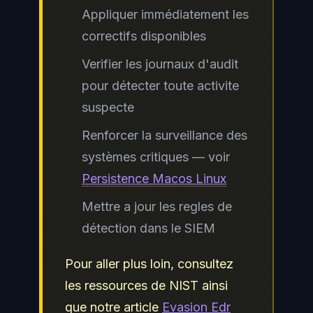
Appliquer immédiatement les
correctifs disponibles
Verifier les journaux d'audit
pour détecter toute activite
suspecte
Renforcer la surveillance des
systèmes critiques — voir
Persistence Macos Linux
Mettre a jour les regles de
détection dans le SIEM
Pour aller plus loin, consultez
les ressources de NIST ainsi
que notre article
Evasion Edr