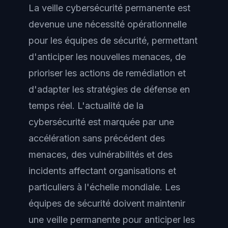
La veille cybersécurité permanente est
devenue une nécessité opérationnelle
pour les équipes de sécurité, permettant
d'anticiper les nouvelles menaces, de
prioriser les actions de remédiation et
d'adapter les stratégies de défense en
temps réel. L'actualité de la
cybersécurité est marquée par une
accélération sans précédent des
menaces, des vulnérabilités et des
incidents affectant organisations et
particuliers à l'échelle mondiale. Les
équipes de sécurité doivent maintenir
une veille permanente pour anticiper les