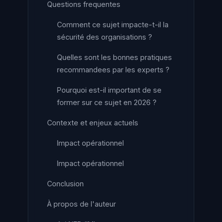
Questions frequentes
Comment ce sujet impacte-t-il la
sécurité des organisations ?
Quelles sont les bonnes pratiques
recommandees par les experts ?
Pourquoi est-il important de se
former sur ce sujet en 2026 ?
Contexte et enjeux actuels
Impact opérationnel
Impact opérationnel
Conclusion
À propos de l'auteur