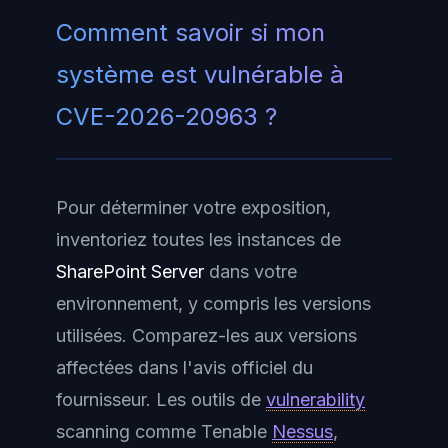
Comment savoir si mon
système est vulnérable à
CVE-2026-20963 ?
Pour déterminer votre exposition,
inventoriez toutes les instances de
SharePoint Server
dans votre
environnement, y compris les versions
utilisées. Comparez-les aux versions
affectées dans l'avis officiel du
fournisseur. Les outils de
vulnerability
scanning
comme Tenable
Nessus
,