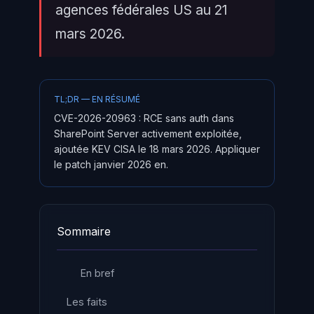
agences fédérales US au 21
mars 2026.
TL;DR — EN RÉSUMÉ
CVE-2026-20963 : RCE sans auth dans
SharePoint Server activement exploitée,
ajoutée KEV CISA le 18 mars 2026. Appliquer
le patch janvier 2026 en.
Sommaire
En bref
Les faits