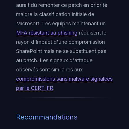
aurait dû remonter ce patch en priorité
malgré la classification initiale de
Microsoft. Les équipes maintenant un
MFA résistant au phishing
réduisent le
rayon d'impact d'une compromission
SharePoint mais ne se substituent pas
au patch. Les signaux d'attaque
observés sont similaires aux
compromissions sans malware signalées
par le CERT-FR
.
Recommandations