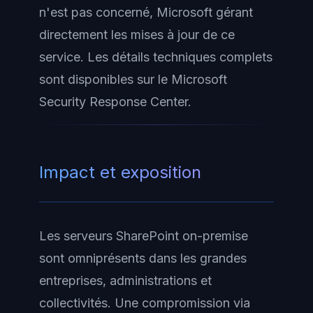
n'est pas concerné, Microsoft gérant
directement les mises à jour de ce
service. Les détails techniques complets
sont disponibles sur le Microsoft
Security Response Center.
Impact et exposition
Les serveurs SharePoint on-premise
sont omniprésents dans les grandes
entreprises, administrations et
collectivités. Une compromission via