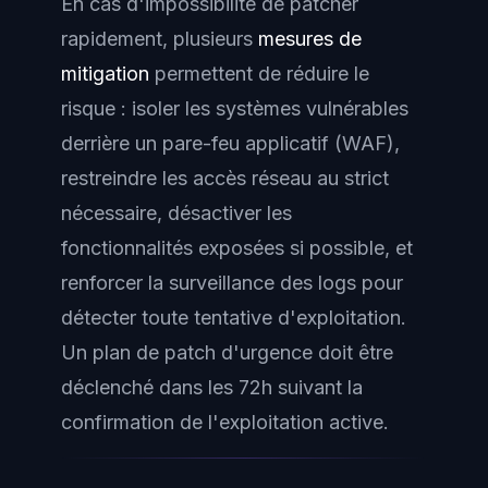
En cas d'impossibilité de patcher
rapidement, plusieurs
mesures de
mitigation
permettent de réduire le
risque : isoler les systèmes vulnérables
derrière un pare-feu applicatif (WAF),
restreindre les accès réseau au strict
nécessaire, désactiver les
fonctionnalités exposées si possible, et
renforcer la surveillance des logs pour
détecter toute tentative d'exploitation.
Un plan de patch d'urgence doit être
déclenché dans les 72h suivant la
confirmation de l'exploitation active.