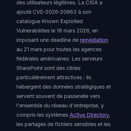
des utilisateurs légitimes. La CISA a
ajouté CVE-2026-20963 à son
catalogue Known Exploited
Vulnerabilities le 18 mars 2026, en
imposant une deadline de
remédiation
au 21 mars pour toutes les agences
fédérales américaines. Les serveurs
SharePoint sont des cibles
particulièrement attractives : ils
hébergent des données stratégiques et
servent souvent de passerelle vers
l'ensemble du réseau d'entreprise, y
compris les systèmes
Active Directory
,
les partages de fichiers sensibles et les