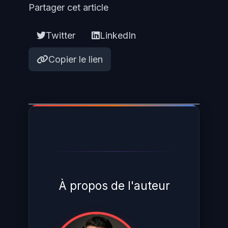
Partager cet article
Twitter
LinkedIn
Copier le lien
À propos de l'auteur