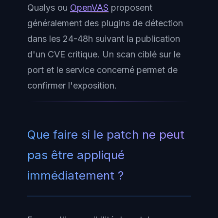
Qualys ou
OpenVAS
proposent
généralement des plugins de détection
dans les 24-48h suivant la publication
d'un CVE critique. Un scan ciblé sur le
port et le service concerné permet de
confirmer l'exposition.
Que faire si le patch ne peut
pas être appliqué
immédiatement ?