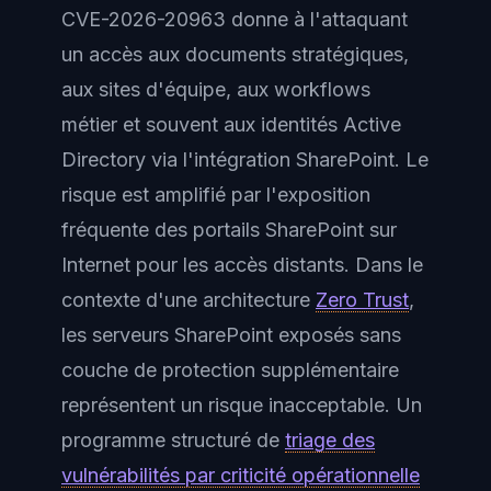
CVE-2026-20963 donne à l'attaquant
un accès aux documents stratégiques,
aux sites d'équipe, aux workflows
métier et souvent aux identités Active
Directory via l'intégration SharePoint. Le
risque est amplifié par l'exposition
fréquente des portails SharePoint sur
Internet pour les accès distants. Dans le
contexte d'une architecture
Zero Trust
,
les serveurs SharePoint exposés sans
couche de protection supplémentaire
représentent un risque inacceptable. Un
programme structuré de
triage des
vulnérabilités par criticité opérationnelle