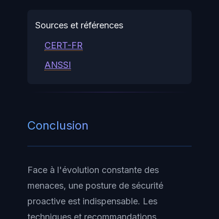
Sources et références
CERT-FR
ANSSI
Conclusion
Face à l'évolution constante des
menaces, une posture de sécurité
proactive est indispensable. Les
techniques et recommandations