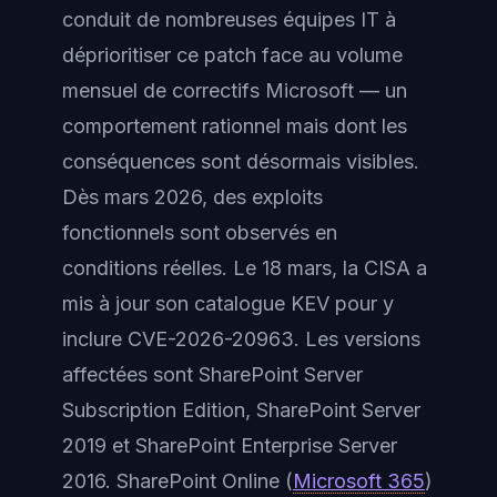
conduit de nombreuses équipes IT à
déprioritiser ce patch face au volume
mensuel de correctifs Microsoft — un
comportement rationnel mais dont les
conséquences sont désormais visibles.
Dès mars 2026, des exploits
fonctionnels sont observés en
conditions réelles. Le 18 mars, la CISA a
mis à jour son catalogue KEV pour y
inclure CVE-2026-20963. Les versions
affectées sont SharePoint Server
Subscription Edition, SharePoint Server
2019 et SharePoint Enterprise Server
2016. SharePoint Online (
Microsoft 365
)