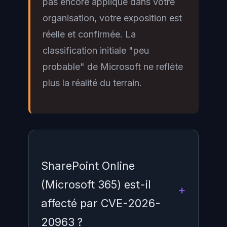
pas encore appliqué dans votre
organisation, votre exposition est
réelle et confirmée. La
classification initiale "peu
probable" de Microsoft ne reflète
plus la réalité du terrain.
SharePoint Online
(Microsoft 365) est-il
affecté par CVE-2026-
20963 ?