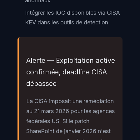
anormaux
Intégrer les IOC disponibles via CISA
KEV dans les outils de détection
Alerte — Exploitation active
confirmée, deadline CISA
dépassée
La CISA imposait une remédiation
au 21 mars 2026 pour les agences
fédérales US. Si le patch
SharePoint de janvier 2026 n'est