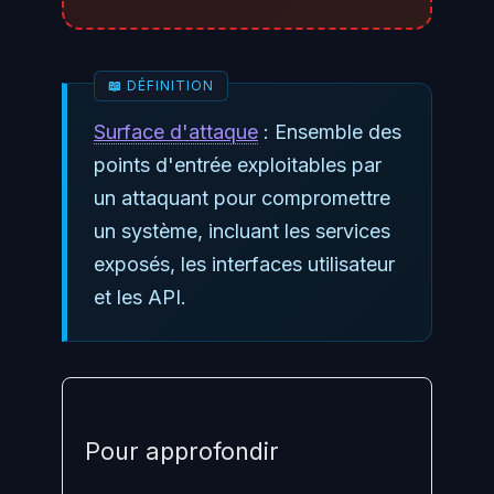
Surface d'attaque
: Ensemble des
points d'entrée exploitables par
un attaquant pour compromettre
un système, incluant les services
exposés, les interfaces utilisateur
et les API.
Pour approfondir