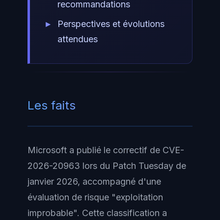
recommandations
Perspectives et évolutions
attendues
Les faits
Microsoft a publié le correctif de CVE-
2026-20963 lors du Patch Tuesday de
janvier 2026, accompagné d'une
évaluation de risque "exploitation
improbable". Cette classification a