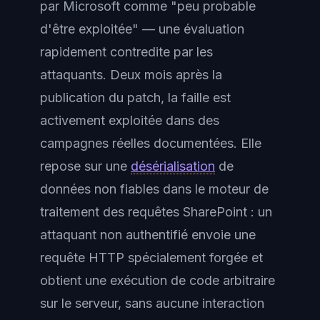
par Microsoft comme "peu probable
d'être exploitée" — une évaluation
rapidement contredite par les
attaquants. Deux mois après la
publication du patch, la faille est
activement exploitée dans des
campagnes réelles documentées. Elle
repose sur une
désérialisation
de
données non fiables dans le moteur de
traitement des requêtes SharePoint : un
attaquant non authentifié envoie une
requête HTTP spécialement forgée et
obtient une exécution de code arbitraire
sur le serveur, sans aucune interaction