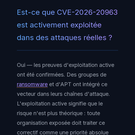
Est-ce que CVE-2026-20963
est activement exploitée
dans des attaques réelles ?
Oui — les preuves d'exploitation active
ont été confirmées. Des groupes de
ransomware
et d'APT ont intégré ce
vecteur dans leurs chaînes d'attaque.
L'exploitation active signifie que le
risque n'est plus théorique : toute
organisation exposée doit traiter ce
correctif comme une
priorité absolue