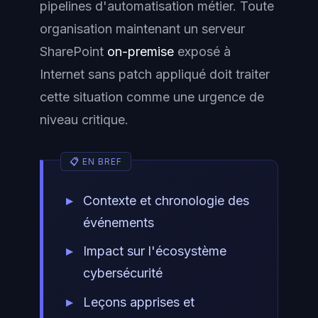
pipelines d'automatisation métier. Toute
organisation maintenant un serveur
SharePoint
on-premise
exposé à
Internet sans patch appliqué doit traiter
cette situation comme une urgence de
niveau critique.
Contexte et chronologie des
événements
Impact sur l'écosystème
cybersécurité
Leçons apprises et