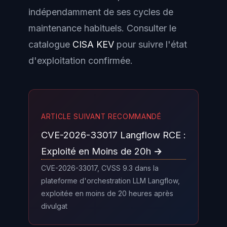
indépendamment de ses cycles de
maintenance habituels. Consulter le
catalogue
CISA KEV
pour suivre l'état
d'exploitation confirmée.
ARTICLE SUIVANT RECOMMANDÉ
CVE-2026-33017 Langflow RCE :
Exploité en Moins de 20h →
CVE-2026-33017, CVSS 9.3 dans la
plateforme d'orchestration LLM Langflow,
exploitée en moins de 20 heures après
divulgat