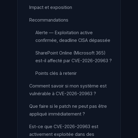
Impact et exposition
Recommandations
Alerte — Exploitation active
confirmée, deadline CISA dépassée
SharePoint Online (Microsoft 365)
est-il affecté par CVE-2026-20963 ?
Points clés à retenir
Comment savoir si mon système est
vulnérable à CVE-2026-20963 ?
Que faire si le patch ne peut pas être
appliqué immédiatement ?
Est-ce que CVE-2026-20963 est
activement exploitée dans des