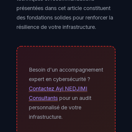
présentées dans cet article constituent
des fondations solides pour renforcer la
résilience de votre infrastructure.
Besoin d'un accompagnement
expert en cybersécurité ?
Contactez Ayi NEDJIMI
Consultants
pour un audit
personnalisé de votre
infrastructure.