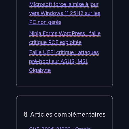
Microsoft force la mise à jour
vers Windows 11 25H2 sur les
PC non gérés
Ninja Forms WordPress : faille
critique RCE exploitée
Faille UEFI critique : attaques
pré-boot sur ASUS, MSI,
Gigabyte
📎 Articles complémentaires