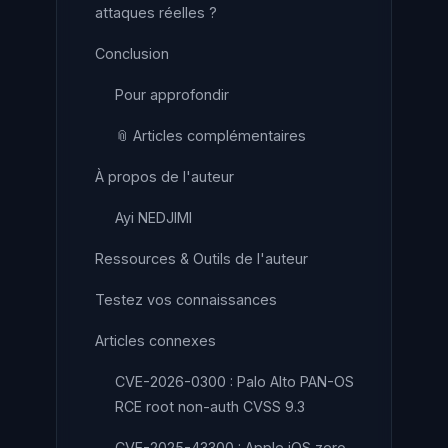
attaques réelles ?
Conclusion
Pour approfondir
📎 Articles complémentaires
À propos de l'auteur
Ayi NEDJIMI
Ressources & Outils de l'auteur
Testez vos connaissances
Articles connexes
CVE-2026-0300 : Palo Alto PAN-OS
RCE root non-auth CVSS 9.3
CVE-2025-43300 : Apple iOS zero-