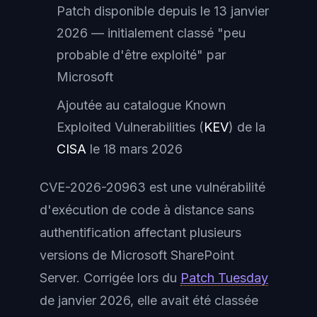
Patch disponible depuis le 13 janvier
2026 — initialement classé "peu
probable d'être exploité" par
Microsoft
Ajoutée au catalogue Known
Exploited Vulnerabilities (
KEV
) de la
CISA
le 18 mars 2026
CVE-2026-20963 est une vulnérabilité
d'exécution de code à distance sans
authentification affectant plusieurs
versions de Microsoft SharePoint
Server. Corrigée lors du
Patch Tuesday
de janvier 2026, elle avait été classée