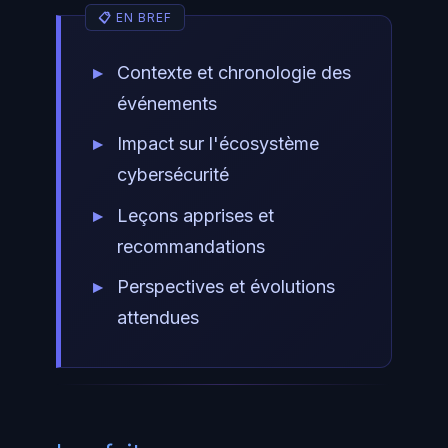
Contexte et chronologie des
événements
Impact sur l'écosystème
cybersécurité
Leçons apprises et
recommandations
Perspectives et évolutions
attendues