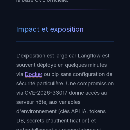
Impact et exposition
L'exposition est large car Langflow est
souvent déployé en quelques minutes
via
Docker
ou pip sans configuration de
sécurité particulière. Une compromission
via CVE-2026-33017 donne accès au
serveur hôte, aux variables
d'environnement (clés API IA, tokens
DB, secrets d'authentification) et
potentiellement au réseau interne si