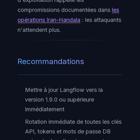
compromissions documentées dans
les
opérations Iran-Handala
: les attaquants
n'attendent plus.
Recommandations
Mettre à jour Langflow vers la
version 1.9.0 ou supérieure
immédiatement
Rotation immédiate de toutes les clés
API, tokens et mots de passe DB