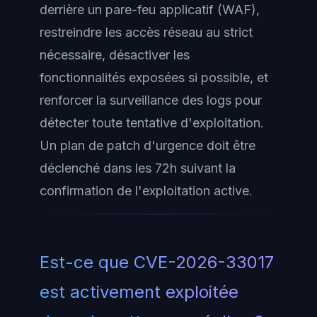
derrière un pare-feu applicatif (WAF),
restreindre les accès réseau au strict
nécessaire, désactiver les
fonctionnalités exposées si possible, et
renforcer la surveillance des logs pour
détecter toute tentative d'exploitation.
Un plan de patch d'urgence doit être
déclenché dans les 72h suivant la
confirmation de l'exploitation active.
Est-ce que CVE-2026-33017
est activement exploitée