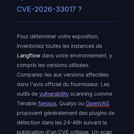
CVE-2026-33017 ?
Pour déterminer votre exposition,
inventoriez toutes les instances de
Langflow
dans votre environnement, y
compris les versions utilisées.
Comparez-les aux versions affectées
dans l'avis officiel du fournisseur. Les
outils de
vulnerability
scanning
comme
Tenable
Nessus
, Qualys ou
OpenVAS
proposent généralement des plugins de
détection dans les 24-48h suivant la
publication d'un CVE critique. Un scan