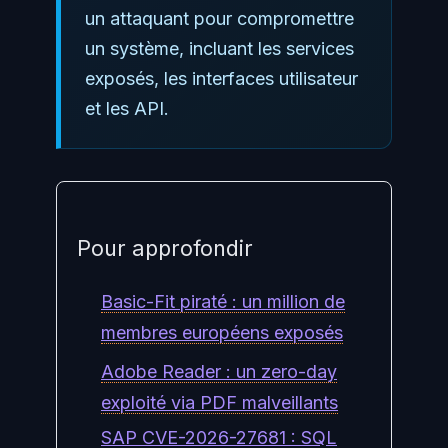
un attaquant pour compromettre
un système, incluant les services
exposés, les interfaces utilisateur
et les API.
Pour approfondir
Basic-Fit piraté : un million de
membres européens exposés
Adobe Reader : un zero-day
exploité via PDF malveillants
SAP CVE-2026-27681 : SQL