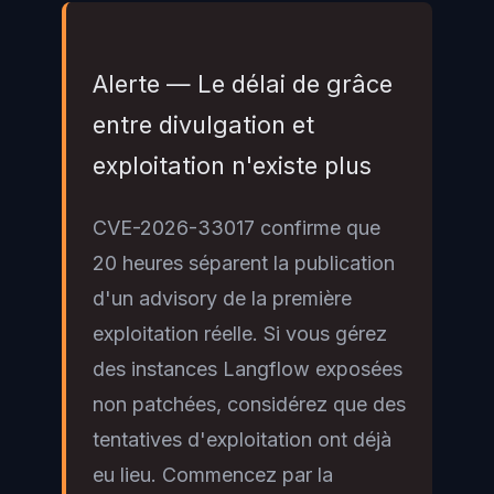
Alerte — Le délai de grâce
entre divulgation et
exploitation n'existe plus
CVE-2026-33017 confirme que
20 heures séparent la publication
d'un advisory de la première
exploitation réelle. Si vous gérez
des instances Langflow exposées
non patchées, considérez que des
tentatives d'exploitation ont déjà
eu lieu. Commencez par la