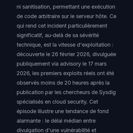
ni sanitisation, permettant une exécution
de code arbitraire sur le serveur hôte. Ce
qui rend cet incident particulièrement
significatif, au-delà de sa sévérité
technique, est la vitesse d'exploitation :
découverte le 26 février 2026, divulguée
publiquement via advisory le 17 mars
2026, les premiers exploits réels ont été
observés moins de 20 heures après la
publication par les chercheurs de Sysdig
spécialisés en cloud security. Cet
épisode illustre une tendance de fond
alarmante : le délai médian entre
divulgation d'une vulnérabilité et