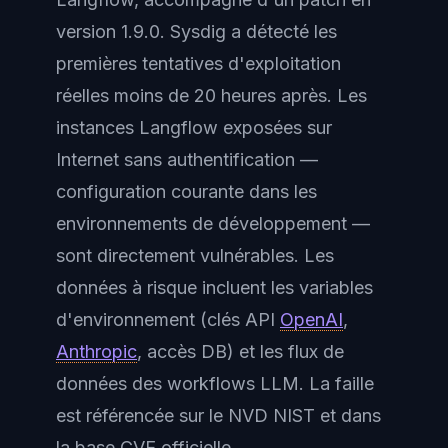
version 1.9.0. Sysdig a détecté les
premières tentatives d'exploitation
réelles moins de 20 heures après. Les
instances Langflow exposées sur
Internet sans authentification —
configuration courante dans les
environnements de développement —
sont directement vulnérables. Les
données à risque incluent les variables
d'environnement (clés API
OpenAI
,
Anthropic
, accès DB) et les flux de
données des workflows LLM. La faille
est référencée sur le NVD NIST et dans
la base CVE officielle.