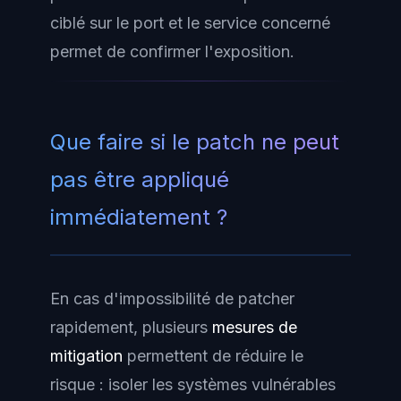
ciblé sur le port et le service concerné
permet de confirmer l'exposition.
Que faire si le patch ne peut
pas être appliqué
immédiatement ?
En cas d'impossibilité de patcher
rapidement, plusieurs
mesures de
mitigation
permettent de réduire le
risque : isoler les systèmes vulnérables