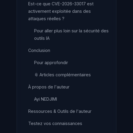
Est-ce que CVE-2026-33017 est
activement exploitée dans des
attaques réelles ?
Pour aller plus loin sur la sécurité des
outils IA
Conclusion
Pour approfondir
📎 Articles complémentaires
À propos de l'auteur
Ayi NEDJIMI
Ressources & Outils de l'auteur
Testez vos connaissances