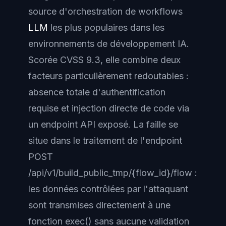
source d'orchestration de workflows
LLM
les plus populaires dans les
environnements de développement IA.
Scorée CVSS 9.3, elle combine deux
facteurs particulièrement redoutables :
absence totale d'authentification
requise et injection directe de code via
un endpoint API exposé. La faille se
situe dans le traitement de l'endpoint
POST
/api/v1/build_public_tmp/{flow_id}/flow :
les données contrôlées par l'attaquant
sont transmises directement à une
fonction exec() sans aucune validation