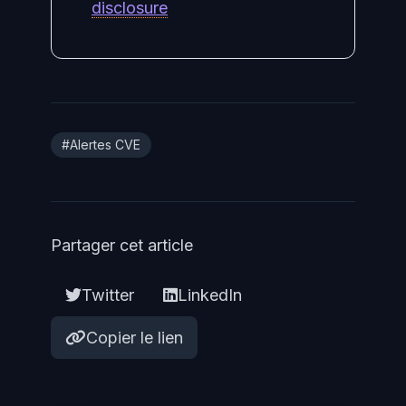
disclosure
#Alertes CVE
Partager cet article
Twitter
LinkedIn
Copier le lien