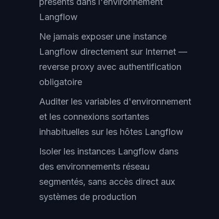
présents dans l'environnement
Langflow
Ne jamais exposer une instance
Langflow directement sur Internet —
reverse proxy avec authentification
obligatoire
Auditer les variables d'environnement
et les connexions sortantes
inhabituelles sur les hôtes Langflow
Isoler les instances Langflow dans
des environnements réseau
segmentés, sans accès direct aux
systèmes de production