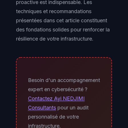
proactive est indispensable. Les
à incident.
techniques et recommandations
présentées dans cet article constituent
des fondations solides pour renforcer la
résilience de votre infrastructure.
Besoin d'un accompagnement
expert en cybersécurité ?
Contactez Ayi NEDJIMI
Consultants
pour un audit
personnalisé de votre
infrastructure.