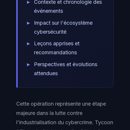
Contexte et chronologie des
événements
Impact sur l'écosystème
cybersécurité
Leçons apprises et
recommandations
Perspectives et évolutions
attendues
Cette opération représente une étape
majeure dans la lutte contre
l'industrialisation du cybercrime. Tycoon