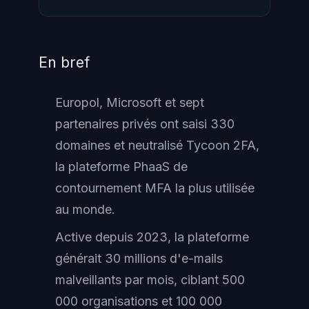
En bref
Europol, Microsoft et sept
partenaires privés ont saisi 330
domaines et neutralisé Tycoon 2FA,
la plateforme PhaaS de
contournement MFA la plus utilisée
au monde.
Active depuis 2023, la plateforme
générait 30 millions d'e-mails
malveillants par mois, ciblant 500
000 organisations et 100 000