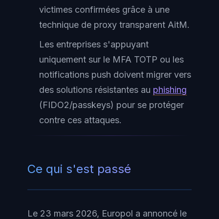
victimes confirmées grâce à une
technique de proxy transparent AitM.
Les entreprises s'appuyant
uniquement sur le MFA TOTP ou les
notifications push doivent migrer vers
des solutions résistantes au
phishing
(FIDO2/passkeys) pour se protéger
contre ces attaques.
Ce qui s'est passé
Le 23 mars 2026, Europol a annoncé le