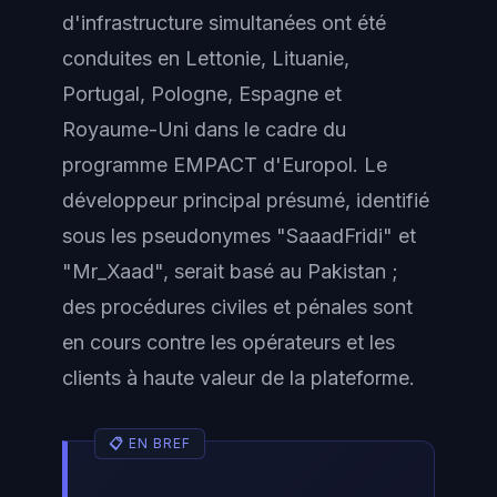
d'infrastructure simultanées ont été
conduites en Lettonie, Lituanie,
Portugal, Pologne, Espagne et
Royaume-Uni dans le cadre du
programme EMPACT d'Europol. Le
développeur principal présumé, identifié
sous les pseudonymes "SaaadFridi" et
"Mr_Xaad", serait basé au Pakistan ;
des procédures civiles et pénales sont
en cours contre les opérateurs et les
clients à haute valeur de la plateforme.