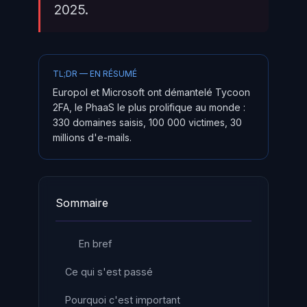
2025.
TL;DR — EN RÉSUMÉ
Europol et Microsoft ont démantelé Tycoon
2FA, le PhaaS le plus prolifique au monde :
330 domaines saisis, 100 000 victimes, 30
millions d'e-mails.
Sommaire
En bref
Ce qui s'est passé
Pourquoi c'est important