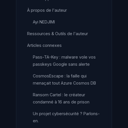
À propos de l'auteur
Ayi NEDJIMI
Ressources & Outils de l'auteur
Articles connexes
Pass-TA-Key : malware vole vos
passkeys Google sans alerte
CosmosEscape : la faille qui
menaçait tout Azure Cosmos DB
Ransom Cartel : le créateur
condamné à 16 ans de prison
Un projet cybersécurité ? Parlons-
en.