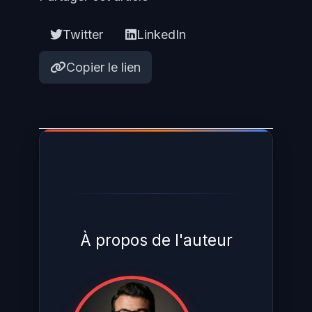
Twitter
LinkedIn
Copier le lien
À propos de l'auteur