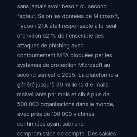
sans jamais avoir besoin du second
facteur. Selon les données de Microsoft,
Tycoon 2FA était responsable à lui seul
d'environ 62 % de l'ensemble des
attaques de phishing avec
contournement MFA bloquées par les
systèmes de protection Microsoft au
second semestre 2025. La plateforme a
généré jusqu'à 30 millions d'e-mails
malveillants par mois et ciblé plus de
500 000 organisations dans le monde,
avec près de 100 000 victimes
confirmées ayant subi une
compromission de compte. Des saisies