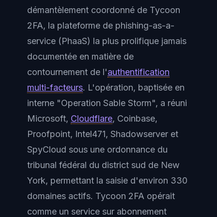
démantèlement coordonné de Tycoon
2FA, la plateforme de phishing-as-a-
service (PhaaS) la plus prolifique jamais
documentée en matière de
contournement de l'
authentification
multi-facteurs
. L'opération, baptisée en
interne "Operation Sable Storm", a réuni
Microsoft,
Cloudflare
, Coinbase,
Proofpoint, Intel471, Shadowserver et
SpyCloud sous une ordonnance du
tribunal fédéral du district sud de New
York, permettant la saisie d'environ 330
domaines actifs. Tycoon 2FA opérait
comme un service sur abonnement