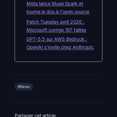
Meta lance Muse Spark et
tourne le dos à l'open source
Patch Tuesday avril 2026 :
Microsoft corrige 167 failles
GPT-5.5 sur AWS Bedrock :
OpenAI s'invite chez Anthropic
#News
Partager cet article