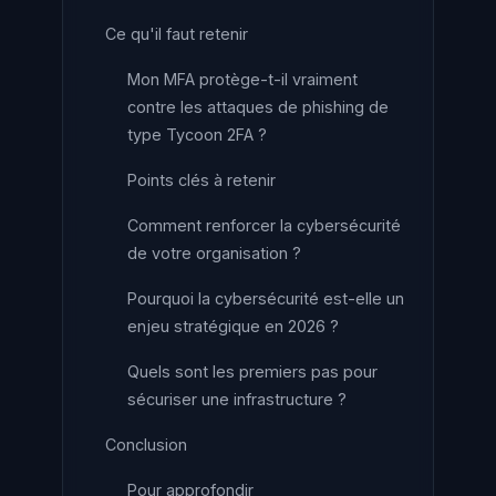
Ce qu'il faut retenir
Mon MFA protège-t-il vraiment
contre les attaques de phishing de
type Tycoon 2FA ?
Points clés à retenir
Comment renforcer la cybersécurité
de votre organisation ?
Pourquoi la cybersécurité est-elle un
enjeu stratégique en 2026 ?
Quels sont les premiers pas pour
sécuriser une infrastructure ?
Conclusion
Pour approfondir