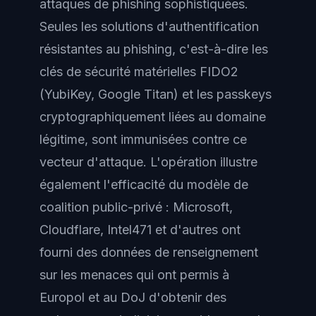
attaques de phishing sophistiquées.
Seules les solutions d'authentification
résistantes au phishing, c'est-à-dire les
clés de sécurité matérielles FIDO2
(YubiKey, Google Titan) et les passkeys
cryptographiquement liées au domaine
légitime, sont immunisées contre ce
vecteur d'attaque. L'opération illustre
également l'efficacité du modèle de
coalition public-privé : Microsoft,
Cloudflare, Intel471 et d'autres ont
fourni des données de renseignement
sur les menaces qui ont permis à
Europol et au DoJ d'obtenir des