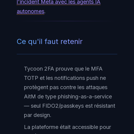
l'incident Meta avec les agents IA
autonomes
.
Ce qu'il faut retenir
Tycoon 2FA prouve que le MFA
TOTP et les notifications push ne
protègent pas contre les attaques
AitM de type phishing-as-a-service
— seul FIDO2/passkeys est résistant
par design.
La plateforme était accessible pour