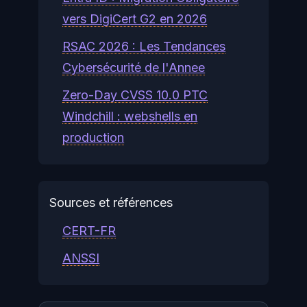
vers DigiCert G2 en 2026
RSAC 2026 : Les Tendances
Cybersécurité de l'Annee
Zero-Day CVSS 10.0 PTC
Windchill : webshells en
production
Sources et références
CERT-FR
ANSSI