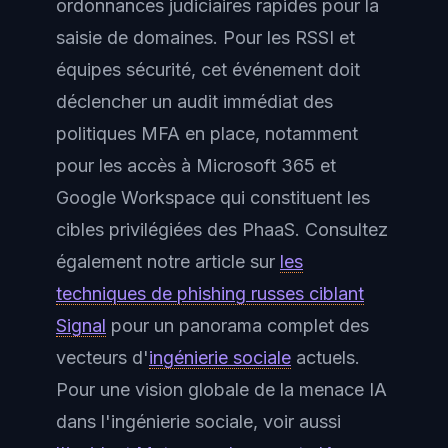
ordonnances judiciaires rapides pour la
saisie de domaines. Pour les RSSI et
équipes sécurité, cet événement doit
déclencher un audit immédiat des
politiques MFA en place, notamment
pour les accès à Microsoft 365 et
Google Workspace qui constituent les
cibles privilégiées des PhaaS. Consultez
également notre article sur
les
techniques de phishing russes ciblant
Signal
pour un panorama complet des
vecteurs d'
ingénierie sociale
actuels.
Pour une vision globale de la menace IA
dans l'ingénierie sociale, voir aussi