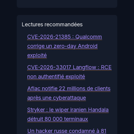
Lectures recommandées
CVE-2026-21385 : Qualcomm
corrige un zero-day Android
exploité
CVE-2026-33017 Langflow : RCE
non authentifié exploité
Aflac notifie 22 millions de clients
après une cyberattaque
Stryker : le wiper iranien Handala
détruit 80 000 terminaux
Un hacker russe condamné à 81