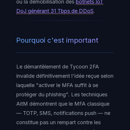
ou la démobilisation des
botnets IoT
DoJ générant 31 Tbps de DDoS
.
Pourquoi c'est important
Le démantèlement de Tycoon 2FA
invalide définitivement l'idée reçue selon
laquelle "activer le MFA suffit à se
protéger du phishing". Les techniques
AitM démontrent que le MFA classique
— TOTP, SMS, notifications push — ne
constitue pas un rempart contre les