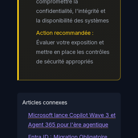
compromettre la
confidentialité, l'intégrité et
la disponibilité des systèmes
Action recommandée :
Évaluer votre exposition et
mettre en place les contrôles
de sécurité appropriés
Articles connexes
Microsoft lance Copilot Wave 3 et
Agent 365 pour l'ère agentique
Entra ID : Migration Obligatoire