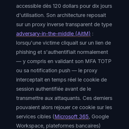
accessible dès 120 dollars pour dix jours
d'utilisation. Son architecture reposait
sur un proxy inverse transparent de type
adversary-in-the-middle (AitM)
:
lorsqu'une victime cliquait sur un lien de
phishing et s'authentifiait normalement
— y compris en validant son MFA TOTP
ou sa notification push — le proxy
interceptait en temps réel le cookie de
session authentifiée avant de le
transmettre aux attaquants. Ces derniers
pouvaient alors rejouer ce cookie sur les
services cibles (
Microsoft 365
, Google
Workspace, plateformes bancaires)