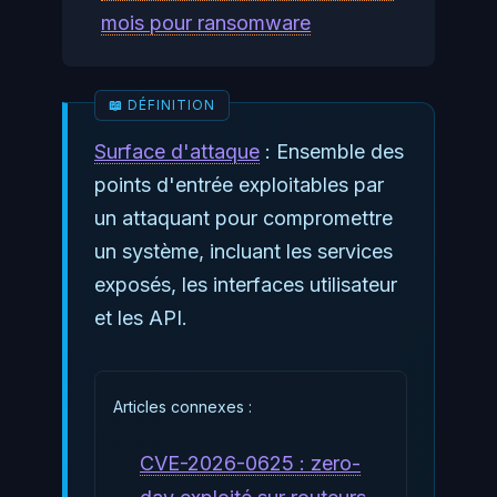
mois pour ransomware
Surface d'attaque
: Ensemble des
points d'entrée exploitables par
un attaquant pour compromettre
un système, incluant les services
exposés, les interfaces utilisateur
et les API.
Articles connexes :
CVE-2026-0625 : zero-