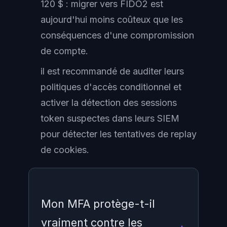
120 $ : migrer vers FIDO2 est
aujourd'hui moins coûteux que les
conséquences d'une compromission
de compte.
il est recommandé de auditer leurs
politiques d'accès conditionnel et
activer la détection des sessions
token suspectes dans leurs SIEM
pour détecter les tentatives de replay
de cookies.
Mon MFA protège-t-il
vraiment contre les