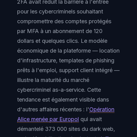
2FA avait réduit la barrière à l'entrée
pour les cybercriminels souhaitant
compromettre des comptes protégés
par MFA à un abonnement de 120
dollars et quelques clics. Le modèle
économique de la plateforme — location
d'infrastructure, templates de phishing
prêts à l'emploi, support client intégré —
illustre la maturité du marché
cybercriminel as-a-service. Cette
tendance est également visible dans
d'autres affaires récentes : l'
Opération
Alice menée par Europol
qui avait
démantelé 373 000 sites du dark web,