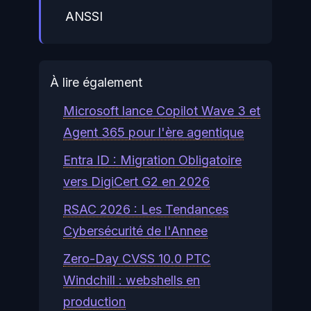
ANSSI
À lire également
Microsoft lance Copilot Wave 3 et
Agent 365 pour l'ère agentique
Entra ID : Migration Obligatoire
vers DigiCert G2 en 2026
RSAC 2026 : Les Tendances
Cybersécurité de l'Annee
Zero-Day CVSS 10.0 PTC
Windchill : webshells en
production