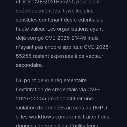
utiliser CVE-2026-55255 pour cibler
spécifiquement les flows les plus
sensibles contenant des credentials à
haute valeur. Les organisations ayant
déjà corrigé CVE-2026-21445 mais
n'ayant pas encore appliqué CVE-2026-
55255 restent exposées à ce vecteur
secondaire.
Du point de vue réglementaire,
l'exfiltration de credentials via CVE-
2026-55255 peut constituer une
violation de données au sens du RGPD
si les workflows compromis traitent des
données personnelles d'utilisateurs