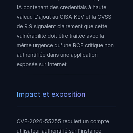
IA contenant des credentials à haute
valeur. L'ajout au CISA KEV et la CVSS
de 9.9 signalent clairement que cette
vulnérabilité doit être traitée avec la
même urgence qu'une RCE critique non
authentifiée dans une application
exposée sur Internet.
Impact et exposition
CVE-2026-55255 requiert un compte
utilisateur authentifié sur l'instance