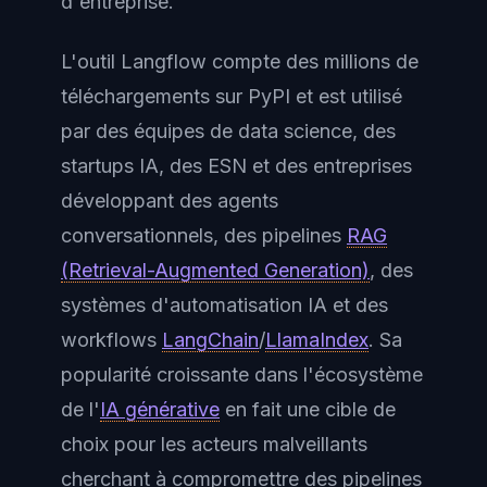
d'entreprise.
L'outil Langflow compte des millions de
téléchargements sur PyPI et est utilisé
par des équipes de data science, des
startups IA, des ESN et des entreprises
développant des agents
conversationnels, des pipelines
RAG
(Retrieval-Augmented Generation)
, des
systèmes d'automatisation IA et des
workflows
LangChain
/
LlamaIndex
. Sa
popularité croissante dans l'écosystème
de l'
IA générative
en fait une cible de
choix pour les acteurs malveillants
cherchant à compromettre des pipelines