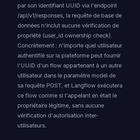
par son identifiant UUID via l'endpoint
/api/v1/responses, la requête de base de
données n'inclut aucune vérification de
propriété (user_id ownership check).
Concrètement : n'importe quel utilisateur
authentifié sur la plateforme peut fournir
l'UUID d'un flow appartenant à un autre
utilisateur dans le paramètre model de
sa requête POST, et Langflow exécutera
ce flow comme si l'appelant en était le
propriétaire légitime, sans aucune
vérification d'autorisation inter-
utilisateurs.