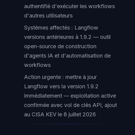
authentifié d'exécuter les workflows
d'autres utilisateurs
Systèmes affectés : Langflow
versions antérieures à 1.9.2 — outil
open-source de construction
d'agents IA et d'automatisation de
workflows
Action urgente : mettre à jour
Langflow vers la version 1.9.2
immédiatement — exploitation active
confirmée avec vol de clés API, ajout
au CISA KEV le 8 juillet 2026