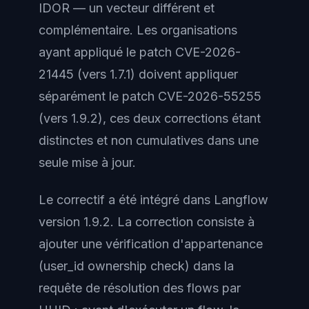
IDOR — un vecteur différent et
complémentaire. Les organisations
ayant appliqué le patch CVE-2026-
21445 (vers 1.7.1) doivent appliquer
séparément le patch CVE-2026-55255
(vers 1.9.2), ces deux corrections étant
distinctes et non cumulatives dans une
seule mise à jour.
Le correctif a été intégré dans Langflow
version 1.9.2. La correction consiste à
ajouter une vérification d'appartenance
(user_id ownership check) dans la
requête de résolution des flows par