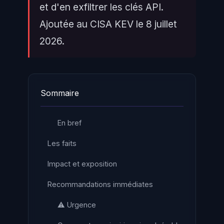
et d'en exfiltrer les clés API.
Ajoutée au CISA KEV le 8 juillet
2026.
Sommaire
En bref
Les faits
Impact et exposition
Recommandations immédiates
⚠️ Urgence