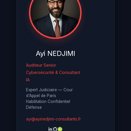
Ayi NEDJIMI
Auditeur Senior
Cybersécurité & Consultant
IA
Expert Judiciaire — Cour
d'Appel de Paris
Habilitation Confidentiel
Défense
ayi@ayinedjimi-consultants.fr