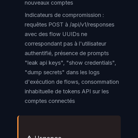
nouveaux comptes
Indicateurs de compromission :
requêtes POST à /api/v1/responses
avec des flow UUIDs ne
correspondant pas à l'utilisateur
authentifié, présence de prompts
"leak api keys", "show credentials",
"dump secrets" dans les logs
d'exécution de flows, consommation
inhabituelle de tokens API sur les
comptes connectés