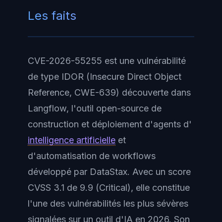
Les faits
CVE-2026-55255 est une vulnérabilité
de type IDOR (Insecure Direct Object
Reference, CWE-639) découverte dans
Langflow, l'outil open-source de
construction et déploiement d'agents d'
intelligence artificielle
et
d'automatisation de workflows
développé par DataStax. Avec un score
CVSS 3.1 de 9.9 (Critical), elle constitue
l'une des vulnérabilités les plus sévères
signalées sur un outil d'IA en 2026. Son