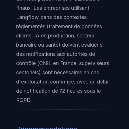
finaux. Les entreprises utilisant
Langflow dans des contextes
réglementés (traitement de données
clients, IA en production, secteur
bancaire ou santé) doivent évaluer si
des notifications aux autorités de
contrôle (CNIL en France, superviseurs
sectoriels) sont nécessaires en cas
d'exploitation confirmée, avec un délai
de notification de 72 heures sous le
RGPD.