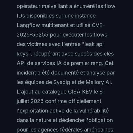
opérateur malveillant a énuméré les flow
IDs disponibles sur une instance
Langflow multitenant et utilisé CVE-
2026-55255 pour exécuter les flows
des victimes avec l'entrée "leak api
keys", récupérant avec succès des clés
API de services IA de premier rang. Cet
incident a été documenté et analysé par
les équipes de Sysdig et de Mallory AI.
L'ajout au catalogue CISA KEV le 8
juillet 2026 confirme officiellement
l'exploitation active de la vulnérabilité
dans la nature et déclenche l'obligation
pour les agences fédérales américaines