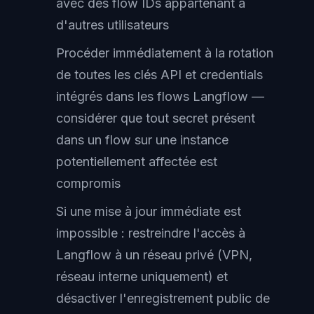
avec des flow IDs appartenant à
d'autres utilisateurs
Procéder immédiatement à la rotation
de toutes les clés API et credentials
intégrés dans les flows Langflow —
considérer que tout secret présent
dans un flow sur une instance
potentiellement affectée est
compromis
Si une mise à jour immédiate est
impossible : restreindre l'accès à
Langflow à un réseau privé (VPN,
réseau interne uniquement) et
désactiver l'enregistrement public de