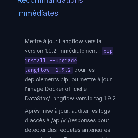
Recommandations
immédiates
Mettre à jour Langflow vers la
version 1.9.2 immédiatement :
pip
install --upgrade
pour les
langflow==1.9.2
déploiements pip, ou mettre à jour
l'image Docker officielle
DataStax/Langflow vers le tag 1.9.2
Après mise à jour, auditer les logs
d'accès à /api/v1/responses pour
détecter des requêtes antérieures