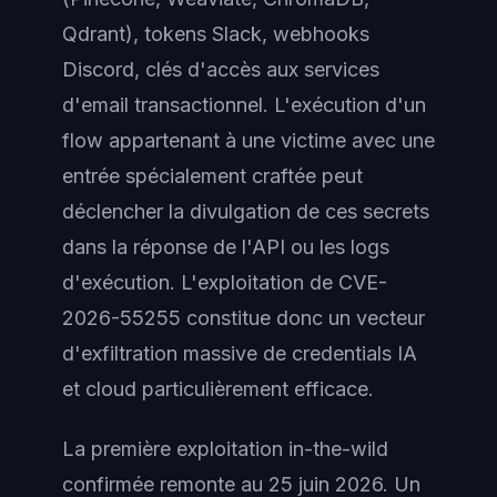
Qdrant), tokens Slack, webhooks
Discord, clés d'accès aux services
d'email transactionnel. L'exécution d'un
flow appartenant à une victime avec une
entrée spécialement craftée peut
déclencher la divulgation de ces secrets
dans la réponse de l'API ou les logs
d'exécution. L'exploitation de CVE-
2026-55255 constitue donc un vecteur
d'exfiltration massive de credentials IA
et cloud particulièrement efficace.
La première exploitation in-the-wild
confirmée remonte au 25 juin 2026. Un