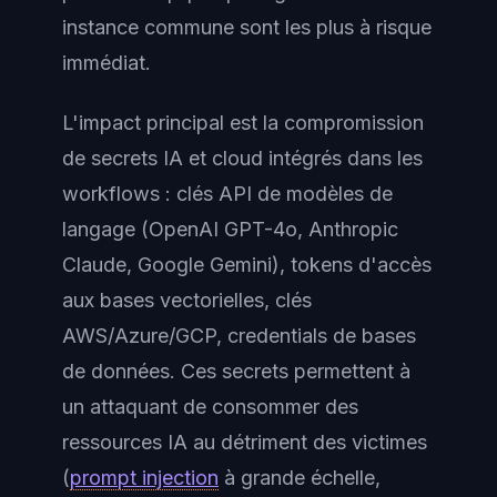
instance commune sont les plus à risque
immédiat.
L'impact principal est la compromission
de secrets IA et cloud intégrés dans les
workflows : clés API de modèles de
langage (OpenAI GPT-4o, Anthropic
Claude, Google Gemini), tokens d'accès
aux bases vectorielles, clés
AWS/Azure/GCP, credentials de bases
de données. Ces secrets permettent à
un attaquant de consommer des
ressources IA au détriment des victimes
(
prompt injection
à grande échelle,