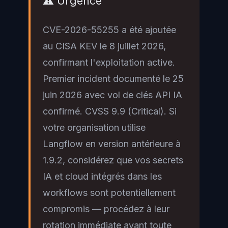
⚠️ Urgence
CVE-2026-55255 a été ajoutée
au CISA KEV le 8 juillet 2026,
confirmant l'exploitation active.
Premier incident documenté le 25
juin 2026 avec vol de clés API IA
confirmé. CVSS 9.9 (Critical). Si
votre organisation utilise
Langflow en version antérieure à
1.9.2, considérez que vos secrets
IA et cloud intégrés dans les
workflows sont potentiellement
compromis — procédez à leur
rotation immédiate avant toute