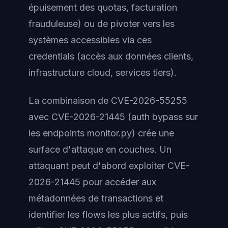
épuisement des quotas, facturation
frauduleuse) ou de pivoter vers les
systèmes accessibles via ces
credentials (accès aux données clients,
infrastructure cloud, services tiers).
La combinaison de CVE-2026-55255
avec CVE-2026-21445 (auth bypass sur
les endpoints monitor.py) crée une
surface d'attaque en couches. Un
attaquant peut d'abord exploiter CVE-
2026-21445 pour accéder aux
métadonnées de transactions et
identifier les flows les plus actifs, puis