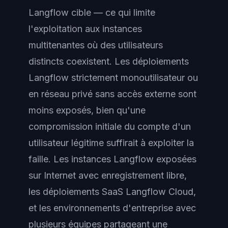
Langflow cible — ce qui limite
l'exploitation aux instances
multitenantes où des utilisateurs
distincts coexistent. Les déploiements
Langflow strictement monoutilisateur ou
en réseau privé sans accès externe sont
moins exposés, bien qu'une
compromission initiale du compte d'un
utilisateur légitime suffirait à exploiter la
faille. Les instances Langflow exposées
sur Internet avec enregistrement libre,
les déploiements SaaS Langflow Cloud,
et les environnements d'entreprise avec
plusieurs équipes partageant une