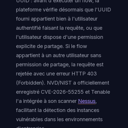
UUID : avant d'exécuter un flow, la
plateforme vérifie désormais que l'UUID
fourni appartient bien à l'utilisateur
authentifié faisant la requête, ou que
l'utilisateur dispose d'une permission
explicite de partage. Si le flow
appartient à un autre utilisateur sans
permission de partage, la requête est
rejetée avec une erreur HTTP 403
(Forbidden). NVD/NIST a officiellement
enregistré CVE-2026-55255 et Tenable
l'a intégrée à son scanner
Nessus
,
facilitant la détection des instances
vulnérables dans les environnements