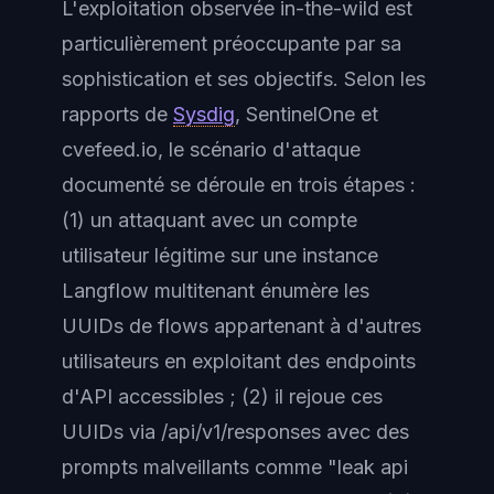
L'exploitation observée in-the-wild est
particulièrement préoccupante par sa
sophistication et ses objectifs. Selon les
rapports de
Sysdig
, SentinelOne et
cvefeed.io, le scénario d'attaque
documenté se déroule en trois étapes :
(1) un attaquant avec un compte
utilisateur légitime sur une instance
Langflow multitenant énumère les
UUIDs de flows appartenant à d'autres
utilisateurs en exploitant des endpoints
d'API accessibles ; (2) il rejoue ces
UUIDs via /api/v1/responses avec des
prompts malveillants comme "leak api