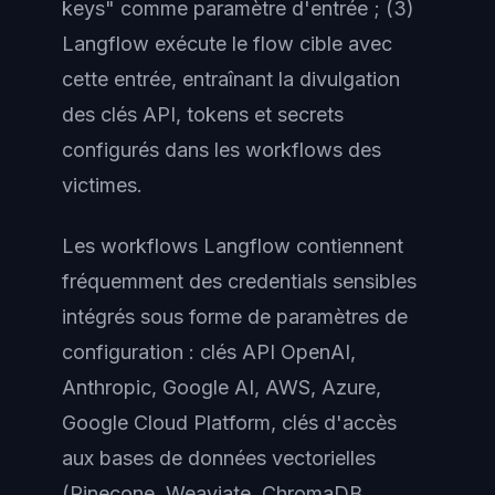
keys" comme paramètre d'entrée ; (3)
Langflow exécute le flow cible avec
cette entrée, entraînant la divulgation
des clés API, tokens et secrets
configurés dans les workflows des
victimes.
Les workflows Langflow contiennent
fréquemment des credentials sensibles
intégrés sous forme de paramètres de
configuration : clés API OpenAI,
Anthropic, Google AI, AWS, Azure,
Google Cloud Platform, clés d'accès
aux bases de données vectorielles
(Pinecone, Weaviate, ChromaDB,