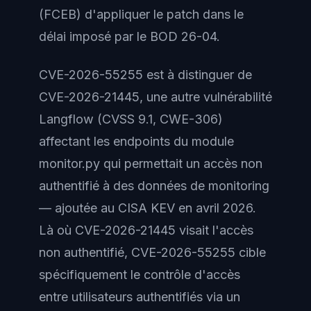
(FCEB) d'appliquer le patch dans le
délai imposé par le BOD 26-04.
CVE-2026-55255 est à distinguer de
CVE-2026-21445, une autre vulnérabilité
Langflow (CVSS 9.1, CWE-306)
affectant les endpoints du module
monitor.py qui permettait un accès non
authentifié à des données de monitoring
— ajoutée au CISA KEV en avril 2026.
Là où CVE-2026-21445 visait l'accès
non authentifié, CVE-2026-55255 cible
spécifiquement le contrôle d'accès
entre utilisateurs authentifiés via un