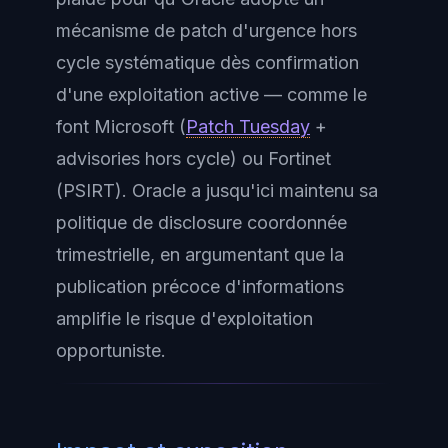
mécanisme de patch d'urgence hors
cycle systématique dès confirmation
d'une exploitation active — comme le
font Microsoft (
Patch Tuesday
+
advisories hors cycle) ou Fortinet
(PSIRT). Oracle a jusqu'ici maintenu sa
politique de disclosure coordonnée
trimestrielle, en argumentant que la
publication précoce d'informations
amplifie le risque d'exploitation
opportuniste.