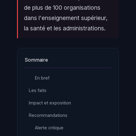
de plus de 100 organisations
dans l'enseignement supérieur,
la santé et les administrations.
Sommaire
En bref
Les faits
Impact et exposition
Recommandations
Alerte critique