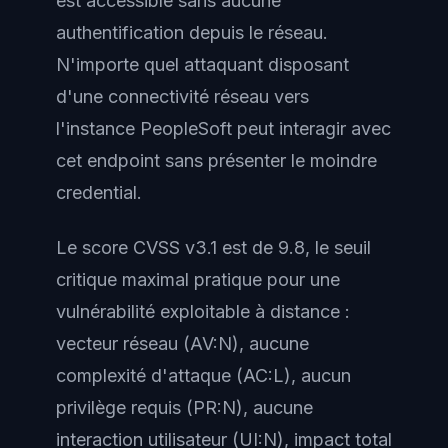
est accessible sans aucune
authentification depuis le réseau.
N'importe quel attaquant disposant
d'une connectivité réseau vers
l'instance PeopleSoft peut interagir avec
cet endpoint sans présenter le moindre
credential.
Le score CVSS v3.1 est de 9.8, le seuil
critique maximal pratique pour une
vulnérabilité exploitable à distance :
vecteur réseau (AV:N), aucune
complexité d'attaque (AC:L), aucun
privilège requis (PR:N), aucune
interaction utilisateur (UI:N), impact total