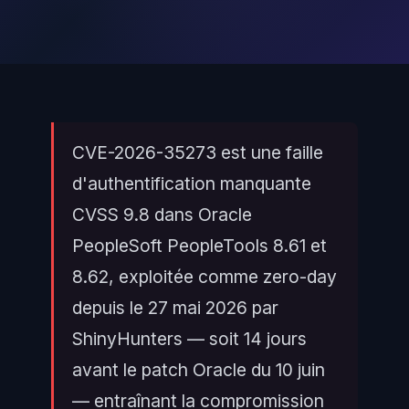
CVE-2026-35273 est une faille
d'authentification manquante
CVSS 9.8 dans Oracle
PeopleSoft PeopleTools 8.61 et
8.62, exploitée comme zero-day
depuis le 27 mai 2026 par
ShinyHunters — soit 14 jours
avant le patch Oracle du 10 juin
— entraînant la compromission