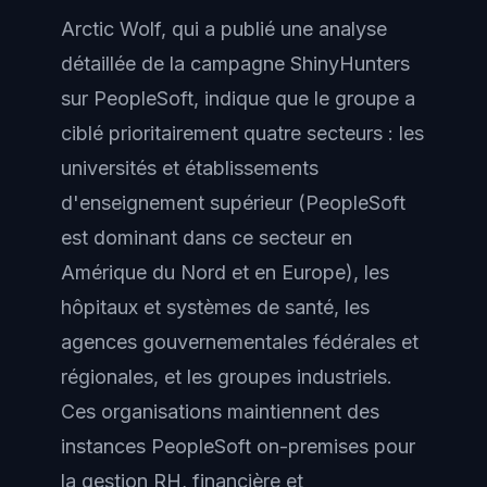
Arctic Wolf, qui a publié une analyse
détaillée de la campagne ShinyHunters
sur PeopleSoft, indique que le groupe a
ciblé prioritairement quatre secteurs : les
universités et établissements
d'enseignement supérieur (PeopleSoft
est dominant dans ce secteur en
Amérique du Nord et en Europe), les
hôpitaux et systèmes de santé, les
agences gouvernementales fédérales et
régionales, et les groupes industriels.
Ces organisations maintiennent des
instances PeopleSoft on-premises pour
la gestion RH, financière et