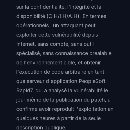
sur la confidentialité, l'intégrité et la
disponibilité (C:H/I:H/A:H). En termes
opérationnels : un attaquant peut
exploiter cette vulnérabilité depuis
Internet, sans compte, sans outil
spécialisé, sans connaissance préalable
de l'environnement cible, et obtenir
l'exécution de code arbitraire en tant
que serveur d'application PeopleSoft.
Rapid7, qui a analysé la vulnérabilité le
jour même de la publication du patch, a
confirmé avoir reproduit l'exploitation en
quelques heures à partir de la seule
description publique.