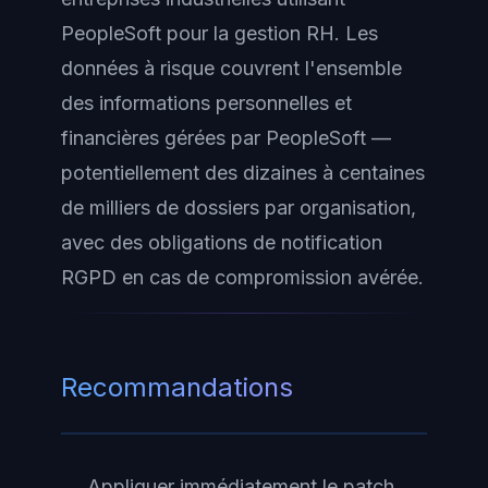
PeopleSoft pour la gestion RH. Les
données à risque couvrent l'ensemble
des informations personnelles et
financières gérées par PeopleSoft —
potentiellement des dizaines à centaines
de milliers de dossiers par organisation,
avec des obligations de notification
RGPD en cas de compromission avérée.
Recommandations
Appliquer immédiatement le patch