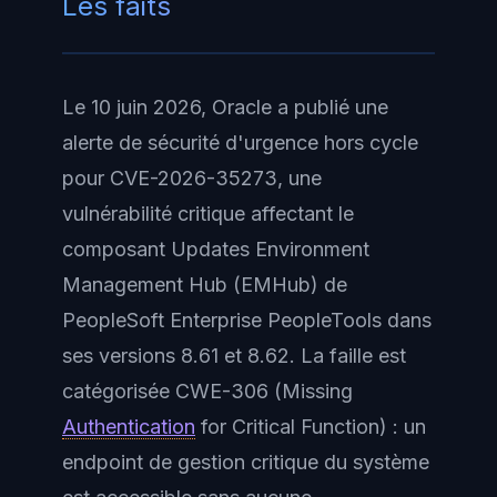
Les faits
Le 10 juin 2026, Oracle a publié une
alerte de sécurité d'urgence hors cycle
pour CVE-2026-35273, une
vulnérabilité critique affectant le
composant Updates Environment
Management Hub (EMHub) de
PeopleSoft Enterprise PeopleTools dans
ses versions 8.61 et 8.62. La faille est
catégorisée CWE-306 (Missing
Authentication
for Critical Function) : un
endpoint de gestion critique du système