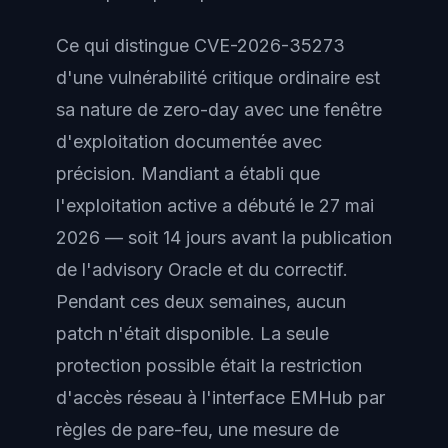
Ce qui distingue CVE-2026-35273
d'une vulnérabilité critique ordinaire est
sa nature de zero-day avec une fenêtre
d'exploitation documentée avec
précision. Mandiant a établi que
l'exploitation active a débuté le 27 mai
2026 — soit 14 jours avant la publication
de l'advisory Oracle et du correctif.
Pendant ces deux semaines, aucun
patch n'était disponible. La seule
protection possible était la restriction
d'accès réseau à l'interface EMHub par
règles de pare-feu, une mesure de