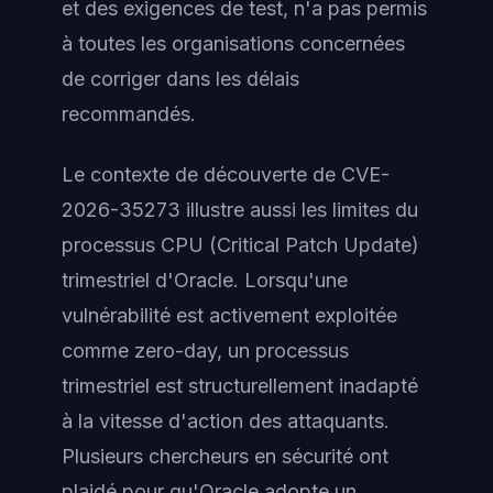
et des exigences de test, n'a pas permis
à toutes les organisations concernées
de corriger dans les délais
recommandés.
Le contexte de découverte de CVE-
2026-35273 illustre aussi les limites du
processus CPU (Critical Patch Update)
trimestriel d'Oracle. Lorsqu'une
vulnérabilité est activement exploitée
comme zero-day, un processus
trimestriel est structurellement inadapté
à la vitesse d'action des attaquants.
Plusieurs chercheurs en sécurité ont
plaidé pour qu'Oracle adopte un