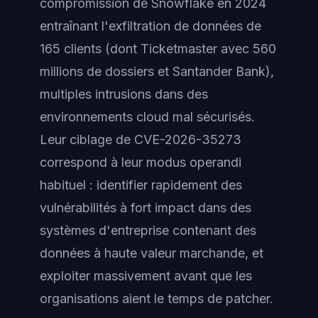
compromission de Snowflake en 2024
entraînant l'exfiltration de données de
165 clients (dont Ticketmaster avec 560
millions de dossiers et Santander Bank),
multiples intrusions dans des
environnements cloud mal sécurisés.
Leur ciblage de CVE-2026-35273
correspond à leur modus operandi
habituel : identifier rapidement des
vulnérabilités à fort impact dans des
systèmes d'entreprise contenant des
données à haute valeur marchande, et
exploiter massivement avant que les
organisations aient le temps de patcher.