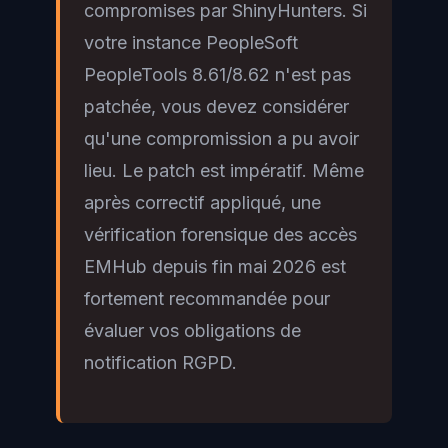
compromises par ShinyHunters. Si
votre instance PeopleSoft
PeopleTools 8.61/8.62 n'est pas
patchée, vous devez considérer
qu'une compromission a pu avoir
lieu. Le patch est impératif. Même
après correctif appliqué, une
vérification forensique des accès
EMHub depuis fin mai 2026 est
fortement recommandée pour
évaluer vos obligations de
notification RGPD.