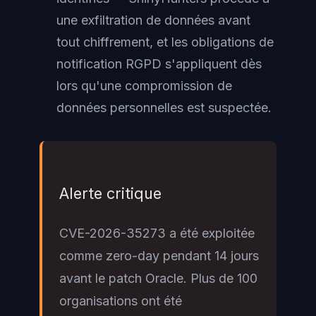
une exfiltration de données avant
tout chiffrement, et les obligations de
notification RGPD s'appliquent dès
lors qu'une compromission de
données personnelles est suspectée.
Alerte critique
CVE-2026-35273 a été exploitée
comme zero-day pendant 14 jours
avant le patch Oracle. Plus de 100
organisations ont été