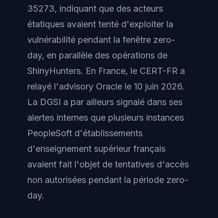
35273, indiquant que des acteurs
étatiques avaient tenté d'exploiter la
vulnérabilité pendant la fenêtre zero-
day, en parallèle des opérations de
ShinyHunters. En France, le CERT-FR a
relayé l'advisory Oracle le 10 juin 2026.
La DGSI a par ailleurs signalé dans ses
alertes internes que plusieurs instances
PeopleSoft d'établissements
d'enseignement supérieur français
avaient fait l'objet de tentatives d'accès
non autorisées pendant la période zero-
day.