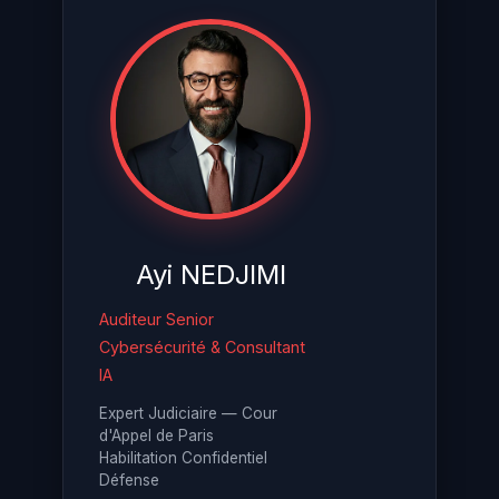
Ayi NEDJIMI
Auditeur Senior
Cybersécurité & Consultant
IA
Expert Judiciaire — Cour
d'Appel de Paris
Habilitation Confidentiel
Défense