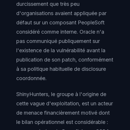
durcissement que très peu
d'organisations avaient appliquée par
défaut sur un composant PeopleSoft
considéré comme interne. Oracle n'a
pas communiqué publiquement sur
l'existence de la vulnérabilité avant la
publication de son patch, conformément
à sa politique habituelle de disclosure
coordonnée.
ShinyHunters, le groupe à l'origine de
cette vague d'exploitation, est un acteur
de menace financièrement motivé dont
le bilan opérationnel est considérable :