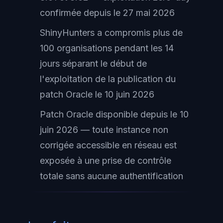
confirmée depuis le 27 mai 2026
ShinyHunters a compromis plus de
100 organisations pendant les 14
jours séparant le début de
l'exploitation de la publication du
patch Oracle le 10 juin 2026
Patch Oracle disponible depuis le 10
juin 2026 — toute instance non
corrigée accessible en réseau est
exposée à une prise de contrôle
totale sans aucune authentification