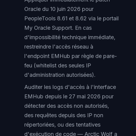
Oracle du 10 juin 2026 pour
PeopleTools 8.61 et 8.62 via le portail
My Oracle Support. En cas
d'impossibilité technique immédiate,
restreindre l'accès réseau à
l'endpoint EMHub par règle de pare-
feu (whitelist des seules IP
d'administration autorisées).
Auditer les logs d'accès à l'interface
EMHub depuis le 27 mai 2026 pour
détecter des accès non autorisés,
des requêtes depuis des IP non
répertoriées, ou des tentatives
d'exécution de code — Arctic Wolf a