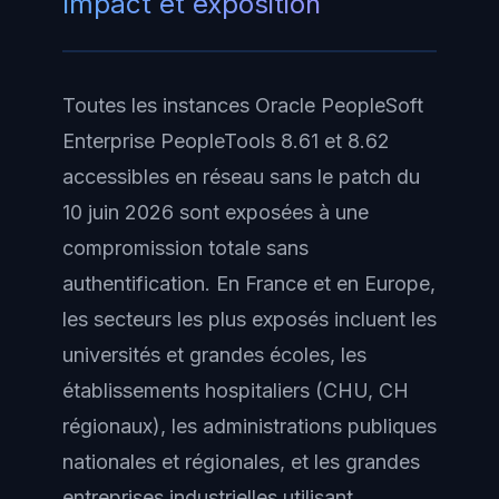
Impact et exposition
Toutes les instances Oracle PeopleSoft
Enterprise PeopleTools 8.61 et 8.62
accessibles en réseau sans le patch du
10 juin 2026 sont exposées à une
compromission totale sans
authentification. En France et en Europe,
les secteurs les plus exposés incluent les
universités et grandes écoles, les
établissements hospitaliers (CHU, CH
régionaux), les administrations publiques
nationales et régionales, et les grandes
entreprises industrielles utilisant