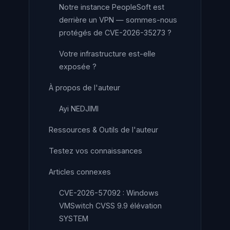
Notre instance PeopleSoft est
derrière un VPN — sommes-nous
protégés de CVE-2026-35273 ?
Votre infrastructure est-elle
exposée ?
À propos de l'auteur
Ayi NEDJIMI
Ressources & Outils de l'auteur
Testez vos connaissances
Articles connexes
CVE-2026-57092 : Windows
VMSwitch CVSS 9.9 élévation
SYSTEM