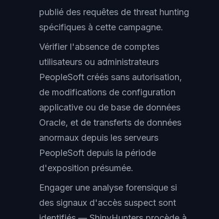
publié des requêtes de threat hunting
spécifiques à cette campagne.
Vérifier l'absence de comptes
utilisateurs ou administrateurs
PeopleSoft créés sans autorisation,
de modifications de configuration
applicative ou de base de données
Oracle, et de transferts de données
anormaux depuis les serveurs
PeopleSoft depuis la période
d'exposition présumée.
Engager une analyse forensique si
des signaux d'accès suspect sont
identifiés — ShinyHunters procède à