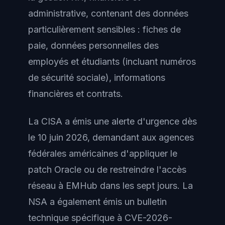
administrative, contenant des données
particulièrement sensibles : fiches de
paie, données personnelles des
employés et étudiants (incluant numéros
de sécurité sociale), informations
financières et contrats.
La CISA a émis une alerte d'urgence dès
le 10 juin 2026, demandant aux agences
fédérales américaines d'appliquer le
patch Oracle ou de restreindre l'accès
réseau à EMHub dans les sept jours. La
NSA a également émis un bulletin
technique spécifique à CVE-2026-