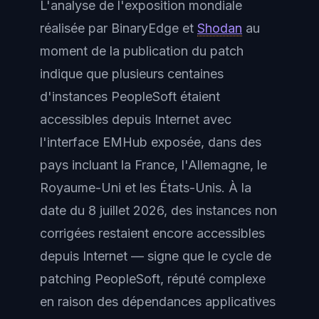
L'analyse de l'exposition mondiale
réalisée par BinaryEdge et
Shodan
au
moment de la publication du patch
indique que plusieurs centaines
d'instances PeopleSoft étaient
accessibles depuis Internet avec
l'interface EMHub exposée, dans des
pays incluant la France, l'Allemagne, le
Royaume-Uni et les États-Unis. À la
date du 8 juillet 2026, des instances non
corrigées restaient encore accessibles
depuis Internet — signe que le cycle de
patching PeopleSoft, réputé complexe
en raison des dépendances applicatives