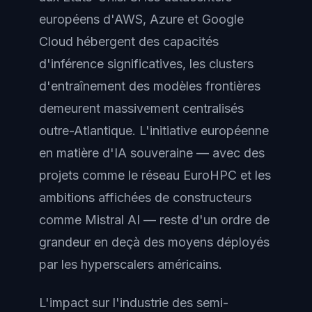
européens d'AWS, Azure et Google
Cloud hébergent des capacités
d'inférence significatives, les clusters
d'entraînement des modèles frontières
demeurent massivement centralisés
outre-Atlantique. L'initiative européenne
en matière d'IA souveraine — avec des
projets comme le réseau EuroHPC et les
ambitions affichées de constructeurs
comme Mistral AI — reste d'un ordre de
grandeur en deçà des moyens déployés
par les hyperscalers américains.
L'impact sur l'industrie des semi-