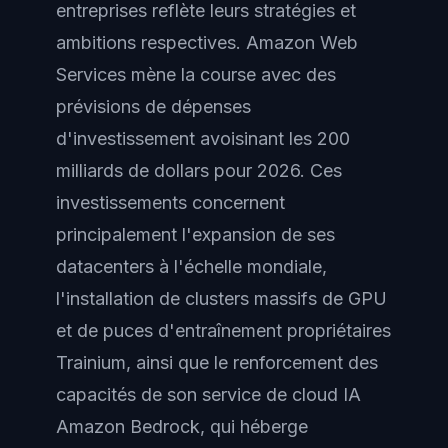
entreprises reflète leurs stratégies et
ambitions respectives. Amazon Web
Services mène la course avec des
prévisions de dépenses
d'investissement avoisinant les 200
milliards de dollars pour 2026. Ces
investissements concernent
principalement l'expansion de ses
datacenters à l'échelle mondiale,
l'installation de clusters massifs de GPU
et de puces d'entraînement propriétaires
Trainium, ainsi que le renforcement des
capacités de son service de cloud IA
Amazon Bedrock, qui héberge