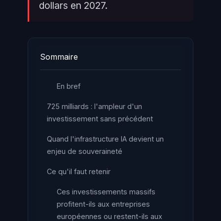
dollars en 2027.
Sommaire
En bref
725 milliards : l'ampleur d'un
investissement sans précédent
Quand l'infrastructure IA devient un
enjeu de souveraineté
Ce qu'il faut retenir
Ces investissements massifs
profitent-ils aux entreprises
européennes ou restent-ils aux