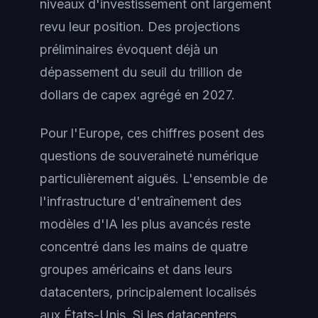
niveaux d'investissement ont largement
revu leur position. Des projections
préliminaires évoquent déjà un
dépassement du seuil du trillion de
dollars de capex agrégé en 2027.
Pour l'Europe, ces chiffres posent des
questions de souveraineté numérique
particulièrement aiguës. L'ensemble de
l'infrastructure d'entraînement des
modèles d'IA les plus avancés reste
concentré dans les mains de quatre
groupes américains et dans leurs
datacenters, principalement localisés
aux États-Unis. Si les datacenters