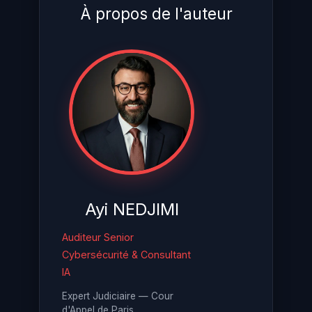
À propos de l'auteur
Ayi NEDJIMI
Auditeur Senior
Cybersécurité & Consultant
IA
Expert Judiciaire — Cour
d'Appel de Paris