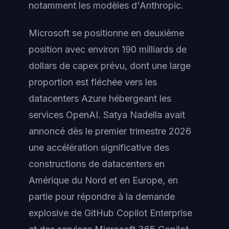
notamment les modèles d'Anthropic.
Microsoft se positionne en deuxième
position avec environ 190 milliards de
dollars de capex prévu, dont une large
proportion est fléchée vers les
datacenters Azure hébergeant les
services OpenAI. Satya Nadella avait
annoncé dès le premier trimestre 2026
une accélération significative des
constructions de datacenters en
Amérique du Nord et en Europe, en
partie pour répondre à la demande
explosive de GitHub Copilot Enterprise