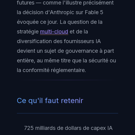
futures — comme l'illustre précisément
la décision d'Anthropic sur Fable 5
évoquée ce jour. La question de la
stratégie
multi-cloud
et de la
diversification des fournisseurs IA
devient un sujet de gouvernance à part
entière, au même titre que la sécurité ou
la conformité réglementaire.
Ce qu'il faut retenir
725 milliards de dollars de capex IA