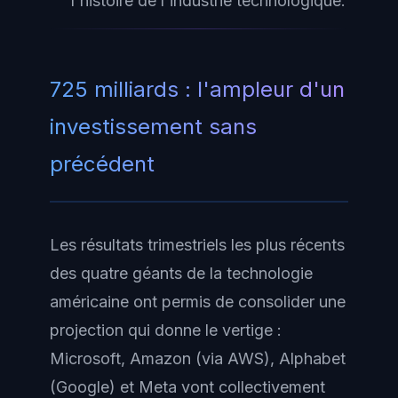
l'histoire de l'industrie technologique.
725 milliards : l'ampleur d'un
investissement sans
précédent
Les résultats trimestriels les plus récents
des quatre géants de la technologie
américaine ont permis de consolider une
projection qui donne le vertige :
Microsoft, Amazon (via AWS), Alphabet
(Google) et Meta vont collectivement