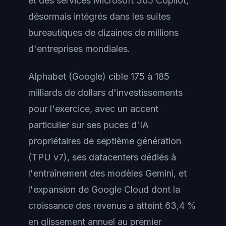
et des services Microsoft 365 Copilot,
désormais intégrés dans les suites
bureautiques de dizaines de millions
d'entreprises mondiales.
Alphabet (Google) cible 175 à 185
milliards de dollars d'investissements
pour l'exercice, avec un accent
particulier sur ses puces d'IA
propriétaires de septième génération
(TPU v7), ses datacenters dédiés à
l'entraînement des modèles Gemini, et
l'expansion de Google Cloud dont la
croissance des revenus a atteint 63,4 %
en glissement annuel au premier