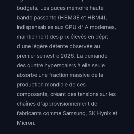
budgets. Les puces mémoire haute
bande passante (HBM3E et HBM4),
indispensables aux GPU d'IA modernes,
maintiennent des prix élevés en dépit
d'une légère détente observée au
premier semestre 2026. La demande
des quatre hyperscalers à elle seule
absorbe une fraction massive de la
production mondiale de ces
composants, créant des tensions sur les
chaînes d'approvisionnement de
fabricants comme Samsung, SK Hynix et
Micron.