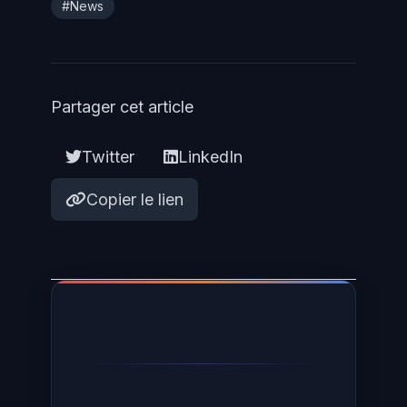
#News
Partager cet article
Twitter
LinkedIn
Copier le lien