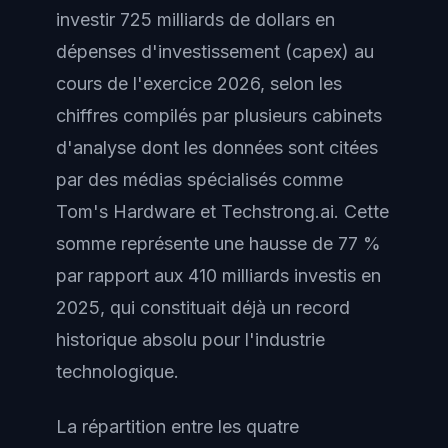
investir 725 milliards de dollars en
dépenses d'investissement (capex) au
cours de l'exercice 2026, selon les
chiffres compilés par plusieurs cabinets
d'analyse dont les données sont citées
par des médias spécialisés comme
Tom's Hardware et Techstrong.ai. Cette
somme représente une hausse de 77 %
par rapport aux 410 milliards investis en
2025, qui constituait déjà un record
historique absolu pour l'industrie
technologique.
La répartition entre les quatre