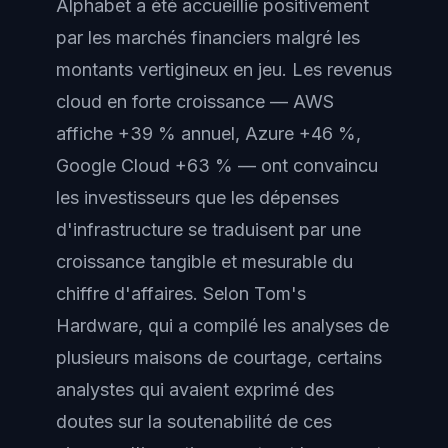
Alphabet a été accueillie positivement
par les marchés financiers malgré les
montants vertigineux en jeu. Les revenus
cloud en forte croissance — AWS
affiche +39 % annuel, Azure +46 %,
Google Cloud +63 % — ont convaincu
les investisseurs que les dépenses
d'infrastructure se traduisent par une
croissance tangible et mesurable du
chiffre d'affaires. Selon Tom's
Hardware, qui a compilé les analyses de
plusieurs maisons de courtage, certains
analystes qui avaient exprimé des
doutes sur la soutenabilité de ces