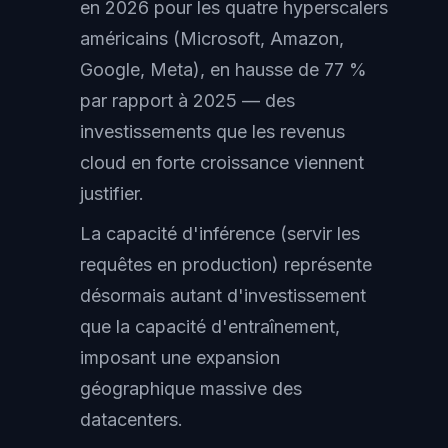
en 2026 pour les quatre hyperscalers
américains (Microsoft, Amazon,
Google, Meta), en hausse de 77 %
par rapport à 2025 — des
investissements que les revenus
cloud en forte croissance viennent
justifier.
La capacité d'inférence (servir les
requêtes en production) représente
désormais autant d'investissement
que la capacité d'entraînement,
imposant une expansion
géographique massive des
datacenters.