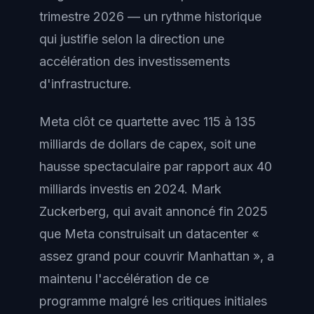
trimestre 2026 — un rythme historique
qui justifie selon la direction une
accélération des investissements
d'infrastructure.
Meta clôt ce quartette avec 115 à 135
milliards de dollars de capex, soit une
hausse spectaculaire par rapport aux 40
milliards investis en 2024. Mark
Zuckerberg, qui avait annoncé fin 2025
que Meta construisait un datacenter «
assez grand pour couvrir Manhattan », a
maintenu l'accélération de ce
programme malgré les critiques initiales