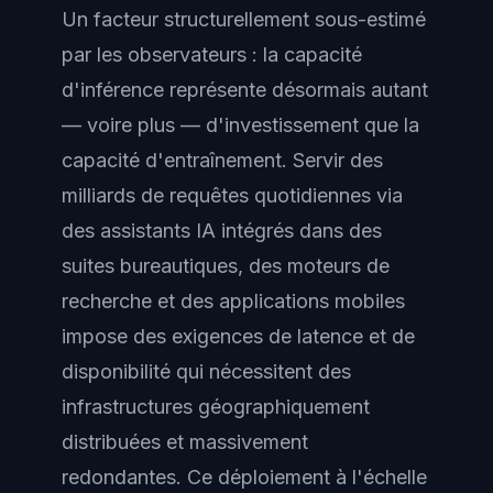
Un facteur structurellement sous-estimé
par les observateurs : la capacité
d'inférence représente désormais autant
— voire plus — d'investissement que la
capacité d'entraînement. Servir des
milliards de requêtes quotidiennes via
des assistants IA intégrés dans des
suites bureautiques, des moteurs de
recherche et des applications mobiles
impose des exigences de latence et de
disponibilité qui nécessitent des
infrastructures géographiquement
distribuées et massivement
redondantes. Ce déploiement à l'échelle