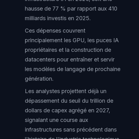
hausse de 77 % par rapport aux 410
milliards investis en 2025.
Ces dépenses couvrent
principalement les GPU, les puces IA
propriétaires et la construction de
datacenters pour entraîner et servir
les modèles de langage de prochaine
génération.
Les analystes projettent déjà un
dépassement du seuil du trillion de
dollars de capex agrégé en 2027,
signalant une course aux
infrastructures sans précédent dans