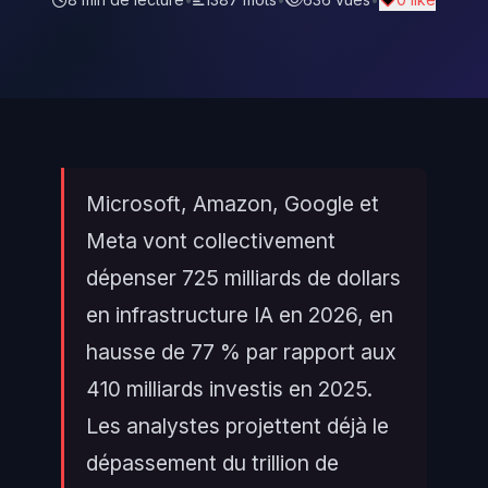
Microsoft, Amazon, Google et
Meta vont collectivement
dépenser 725 milliards de dollars
en infrastructure IA en 2026, en
hausse de 77 % par rapport aux
410 milliards investis en 2025.
Les analystes projettent déjà le
dépassement du trillion de