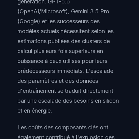
génération. GPT-5.6
(OpenAI/Microsoft), Gemini 3.5 Pro
(Google) et les successeurs des
modèles actuels nécessitent selon les
estimations publiées des clusters de
calcul plusieurs fois supérieurs en
puissance à ceux utilisés pour leurs
prédécesseurs immédiats. L'escalade
des paramètres et des données
d'entraînement se traduit directement
par une escalade des besoins en silicon
et en énergie.
Les coûts des composants clés ont
également contribué à l'explosion des