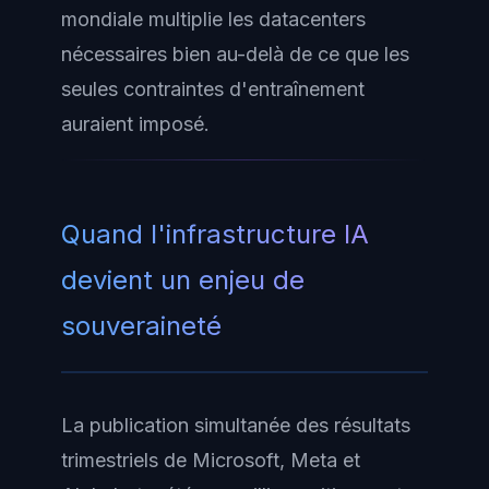
mondiale multiplie les datacenters
nécessaires bien au-delà de ce que les
seules contraintes d'entraînement
auraient imposé.
Quand l'infrastructure IA
devient un enjeu de
souveraineté
La publication simultanée des résultats
trimestriels de Microsoft, Meta et