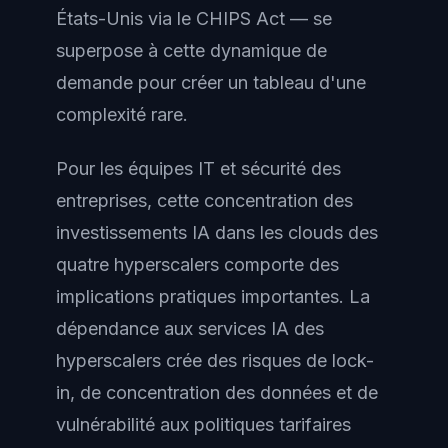
États-Unis via le CHIPS Act — se
superpose à cette dynamique de
demande pour créer un tableau d'une
complexité rare.
Pour les équipes IT et sécurité des
entreprises, cette concentration des
investissements IA dans les clouds des
quatre hyperscalers comporte des
implications pratiques importantes. La
dépendance aux services IA des
hyperscalers crée des risques de lock-
in, de concentration des données et de
vulnérabilité aux politiques tarifaires