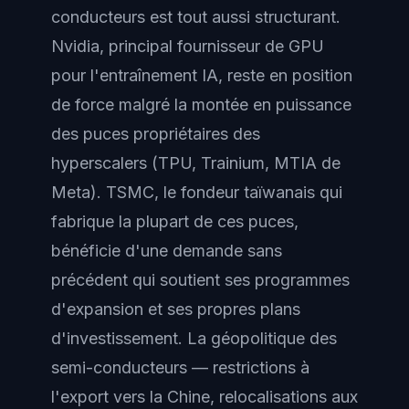
conducteurs est tout aussi structurant.
Nvidia, principal fournisseur de GPU
pour l'entraînement IA, reste en position
de force malgré la montée en puissance
des puces propriétaires des
hyperscalers (TPU, Trainium, MTIA de
Meta). TSMC, le fondeur taïwanais qui
fabrique la plupart de ces puces,
bénéficie d'une demande sans
précédent qui soutient ses programmes
d'expansion et ses propres plans
d'investissement. La géopolitique des
semi-conducteurs — restrictions à
l'export vers la Chine, relocalisations aux