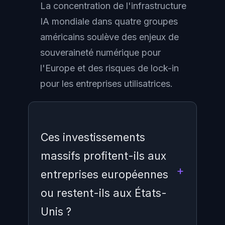
La concentration de l'infrastructure
IA mondiale dans quatre groupes
américains soulève des enjeux de
souveraineté numérique pour
l'Europe et des risques de lock-in
pour les entreprises utilisatrices.
Ces investissements
massifs profitent-ils aux
entreprises européennes
ou restent-ils aux États-
Unis ?