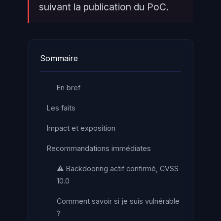
suivant la publication du PoC.
Sommaire
En bref
Les faits
Impact et exposition
Recommandations immédiates
⚠️ Backdooring actif confirmé, CVSS
10.0
Comment savoir si je suis vulnérable
?