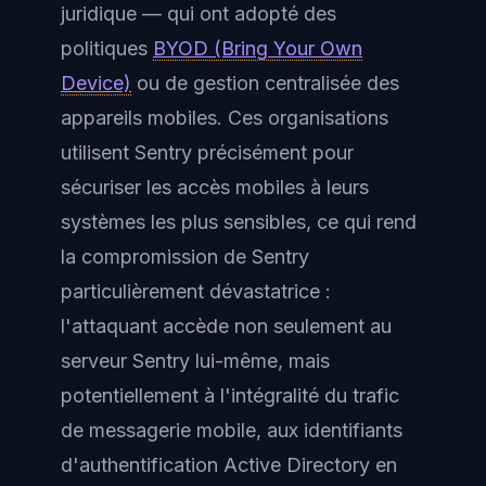
juridique — qui ont adopté des
politiques
BYOD (Bring Your Own
Device)
ou de gestion centralisée des
appareils mobiles. Ces organisations
utilisent Sentry précisément pour
sécuriser les accès mobiles à leurs
systèmes les plus sensibles, ce qui rend
la compromission de Sentry
particulièrement dévastatrice :
l'attaquant accède non seulement au
serveur Sentry lui-même, mais
potentiellement à l'intégralité du trafic
de messagerie mobile, aux identifiants
d'authentification Active Directory en