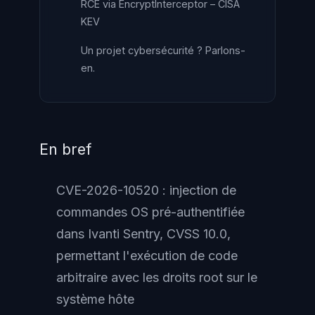
RCE via EncryptInterceptor – CISA
KEV
Un projet cybersécurité ? Parlons-
en.
En bref
CVE-2026-10520 : injection de
commandes OS pré-authentifiée
dans Ivanti Sentry, CVSS 10.0,
permettant l'exécution de code
arbitraire avec les droits root sur le
système hôte