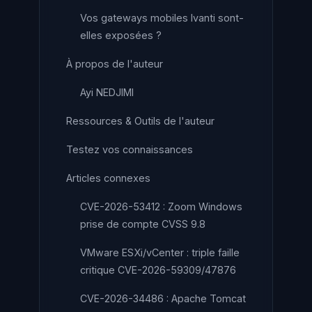
Vos gateways mobiles Ivanti sont-
elles exposées ?
À propos de l'auteur
Ayi NEDJIMI
Ressources & Outils de l'auteur
Testez vos connaissances
Articles connexes
CVE-2026-53412 : Zoom Windows
prise de compte CVSS 9.8
VMware ESXi/vCenter : triple faille
critique CVE-2026-59309/47876
CVE-2026-34486 : Apache Tomcat