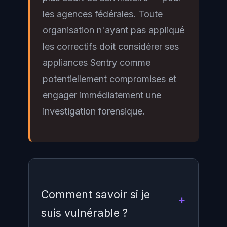
les agences fédérales. Toute
organisation n'ayant pas appliqué
les correctifs doit considérer ses
appliances Sentry comme
potentiellement compromises et
engager immédiatement une
investigation forensique.
Comment savoir si je
suis vulnérable ?