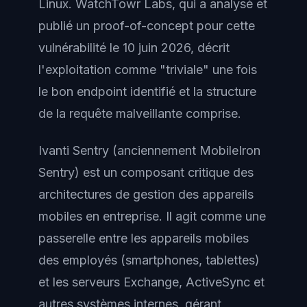
Linux. WatchTowr Labs, qui a analysé et
publié un proof-of-concept pour cette
vulnérabilité le 10 juin 2026, décrit
l'exploitation comme "triviale" une fois
le bon endpoint identifié et la structure
de la requête malveillante comprise.
Ivanti Sentry (anciennement MobileIron
Sentry) est un composant critique des
architectures de gestion des appareils
mobiles en entreprise. Il agit comme une
passerelle entre les appareils mobiles
des employés (smartphones, tablettes)
et les serveurs Exchange, ActiveSync et
autres systèmes internes, gérant