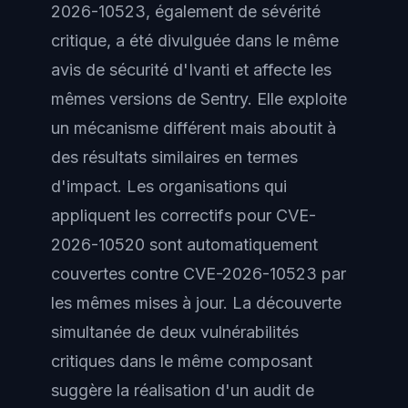
2026-10523, également de sévérité
critique, a été divulguée dans le même
avis de sécurité d'Ivanti et affecte les
mêmes versions de Sentry. Elle exploite
un mécanisme différent mais aboutit à
des résultats similaires en termes
d'impact. Les organisations qui
appliquent les correctifs pour CVE-
2026-10520 sont automatiquement
couvertes contre CVE-2026-10523 par
les mêmes mises à jour. La découverte
simultanée de deux vulnérabilités
critiques dans le même composant
suggère la réalisation d'un audit de