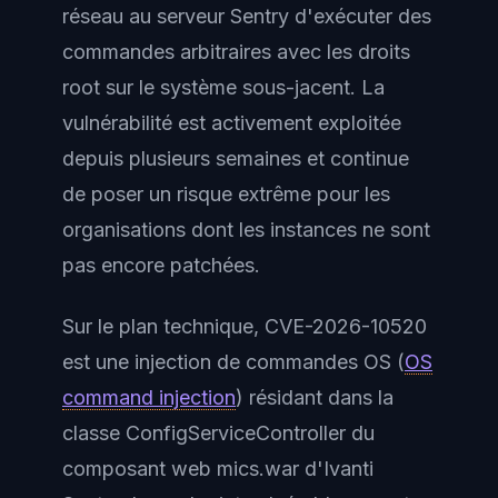
réseau au serveur Sentry d'exécuter des
commandes arbitraires avec les droits
root sur le système sous-jacent. La
vulnérabilité est activement exploitée
depuis plusieurs semaines et continue
de poser un risque extrême pour les
organisations dont les instances ne sont
pas encore patchées.
Sur le plan technique, CVE-2026-10520
est une injection de commandes OS (
OS
command injection
) résidant dans la
classe ConfigServiceController du
composant web mics.war d'Ivanti