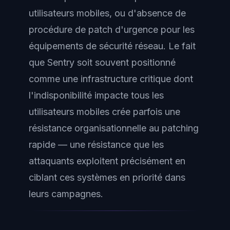
utilisateurs mobiles, ou d'absence de
procédure de patch d'urgence pour les
équipements de sécurité réseau. Le fait
que Sentry soit souvent positionné
comme une infrastructure critique dont
l'indisponibilité impacte tous les
utilisateurs mobiles crée parfois une
résistance organisationnelle au patching
rapide — une résistance que les
attaquants exploitent précisément en
ciblant ces systèmes en priorité dans
leurs campagnes.