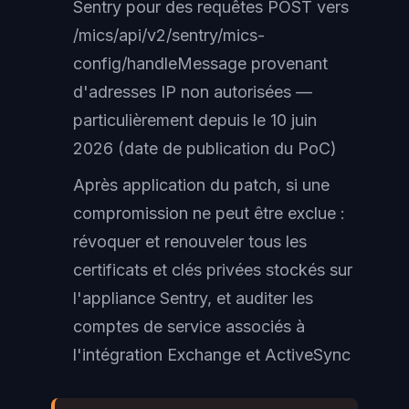
Sentry pour des requêtes POST vers
/mics/api/v2/sentry/mics-
config/handleMessage provenant
d'adresses IP non autorisées —
particulièrement depuis le 10 juin
2026 (date de publication du PoC)
Après application du patch, si une
compromission ne peut être exclue :
révoquer et renouveler tous les
certificats et clés privées stockés sur
l'appliance Sentry, et auditer les
comptes de service associés à
l'intégration Exchange et ActiveSync