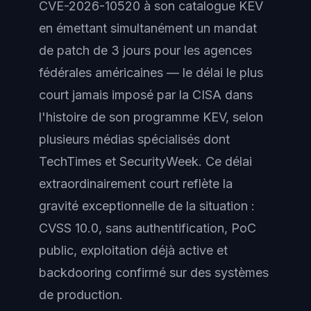
CVE-2026-10520 à son catalogue KEV
en émettant simultanément un mandat
de patch de 3 jours pour les agences
fédérales américaines — le délai le plus
court jamais imposé par la CISA dans
l'histoire de son programme KEV, selon
plusieurs médias spécialisés dont
TechTimes et SecurityWeek. Ce délai
extraordinairement court reflète la
gravité exceptionnelle de la situation :
CVSS 10.0, sans authentification, PoC
public, exploitation déjà active et
backdooring confirmé sur des systèmes
de production.