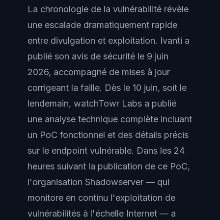
La chronologie de la vulnérabilité révèle
une escalade dramatiquement rapide
entre divulgation et exploitation. Ivanti a
publié son avis de sécurité le 9 juin
2026, accompagné de mises à jour
corrigeant la faille. Dès le 10 juin, soit le
lendemain, watchTowr Labs a publié
une analyse technique complète incluant
un PoC fonctionnel et des détails précis
sur le endpoint vulnérable. Dans les 24
heures suivant la publication de ce PoC,
l'organisation Shadowserver — qui
monitore en continu l'exploitation de
vulnérabilités à l'échelle Internet — a