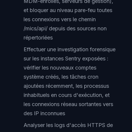
MDM-enrollés, serveurs de gestion),
et bloquer au niveau pare-feu toutes
les connexions vers le chemin
/mics/api/ depuis des sources non
répertoriées
Effectuer une investigation forensique
sur les instances Sentry exposées :
vérifier les nouveaux comptes
système créés, les tâches cron
ajoutées récemment, les processus
inhabituels en cours d'exécution, et
les connexions réseau sortantes vers
des IP inconnues
Analyser les logs d'accès HTTPS de