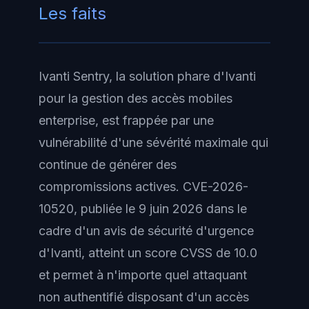
Les faits
Ivanti Sentry, la solution phare d'Ivanti
pour la gestion des accès mobiles
enterprise, est frappée par une
vulnérabilité d'une sévérité maximale qui
continue de générer des
compromissions actives. CVE-2026-
10520, publiée le 9 juin 2026 dans le
cadre d'un avis de sécurité d'urgence
d'Ivanti, atteint un score CVSS de 10.0
et permet à n'importe quel attaquant
non authentifié disposant d'un accès