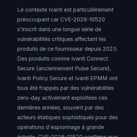
Le contexte Ivanti est particulièrement
préoccupant car CVE-2026-10520
s'inscrit dans une longue série de
vulnérabilités critiques affectant les
produits de ce fournisseur depuis 2023.
Des produits comme Ivanti Connect
Secure (anciennement Pulse Secure),
Ivanti Policy Secure et Ivanti EPMM ont
tous été frappés par des vulnérabilités
zero-day activement exploitées ces
dernières années, souvent par des
acteurs étatiques sophistiqués pour des
opérations d'espionnage à grande
échelle. CVE-2026-10520 confirme que