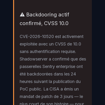
⚠️ Backdooring actif
confirmé, CVSS 10.0
CVE-2026-10520 est activement
exploitée avec un CVSS de 10.0
sans authentification requise.
Shadowserver a confirmé que des
passerelles Sentry enterprise ont
été backdoorées dans les 24
heures suivant la publication du
PoC public. La CISA a émis un
mandat de patch de 3 jours — le
plus court de son histoire — pour