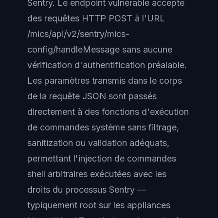
Sentry. Le endpoint vulnérable accepte
des requêtes HTTP POST à l'URL
/mics/api/v2/sentry/mics-
config/handleMessage sans aucune
vérification d'authentification préalable.
Les paramètres transmis dans le corps
de la requête JSON sont passés
directement à des fonctions d'exécution
de commandes système sans filtrage,
sanitization ou validation adéquats,
permettant l'injection de commandes
shell arbitraires exécutées avec les
droits du processus Sentry —
typiquement root sur les appliances