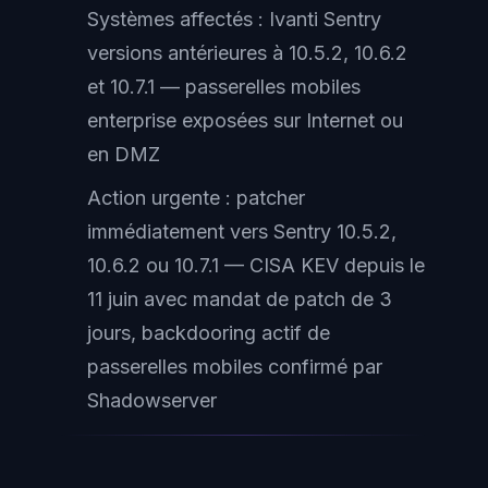
Systèmes affectés : Ivanti Sentry
versions antérieures à 10.5.2, 10.6.2
et 10.7.1 — passerelles mobiles
enterprise exposées sur Internet ou
en DMZ
Action urgente : patcher
immédiatement vers Sentry 10.5.2,
10.6.2 ou 10.7.1 — CISA KEV depuis le
11 juin avec mandat de patch de 3
jours, backdooring actif de
passerelles mobiles confirmé par
Shadowserver