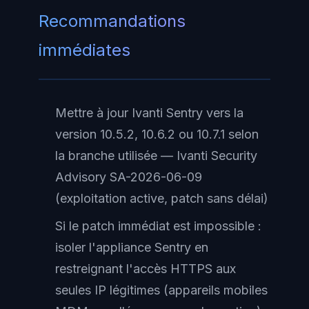
Recommandations
immédiates
Mettre à jour Ivanti Sentry vers la
version 10.5.2, 10.6.2 ou 10.7.1 selon
la branche utilisée — Ivanti Security
Advisory SA-2026-06-09
(exploitation active, patch sans délai)
Si le patch immédiat est impossible :
isoler l'appliance Sentry en
restreignant l'accès HTTPS aux
seules IP légitimes (appareils mobiles