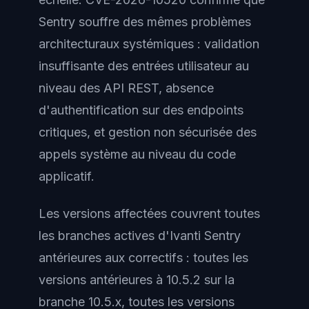
Sentry souffre des mêmes problèmes
architecturaux systémiques : validation
insuffisante des entrées utilisateur au
niveau des API REST, absence
d'authentification sur des endpoints
critiques, et gestion non sécurisée des
appels système au niveau du code
applicatif.
Les versions affectées couvrent toutes
les branches actives d'Ivanti Sentry
antérieures aux correctifs : toutes les
versions antérieures à 10.5.2 sur la
branche 10.5.x, toutes les versions