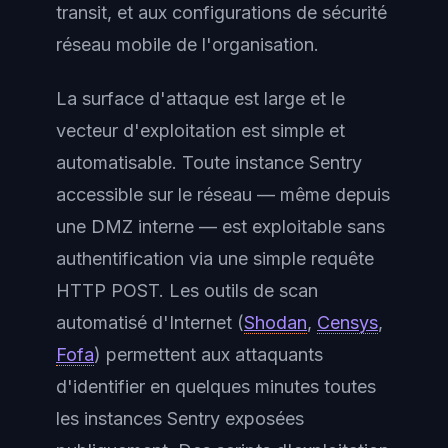
transit, et aux configurations de sécurité
réseau mobile de l'organisation.
La surface d'attaque est large et le
vecteur d'exploitation est simple et
automatisable. Toute instance Sentry
accessible sur le réseau — même depuis
une DMZ interne — est exploitable sans
authentification via une simple requête
HTTP POST. Les outils de scan
automatisé d'Internet (
Shodan
,
Censys
,
Fofa
) permettent aux attaquants
d'identifier en quelques minutes toutes
les instances Sentry exposées