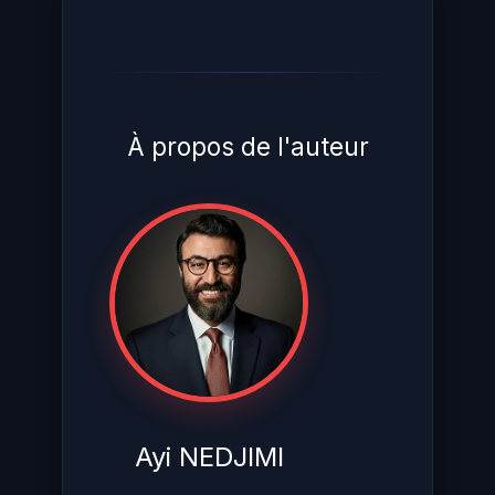
À propos de l'auteur
Ayi NEDJIMI