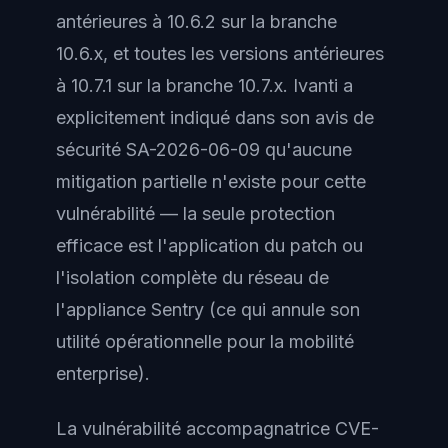
antérieures à 10.6.2 sur la branche
10.6.x, et toutes les versions antérieures
à 10.7.1 sur la branche 10.7.x. Ivanti a
explicitement indiqué dans son avis de
sécurité SA-2026-06-09 qu'aucune
mitigation partielle n'existe pour cette
vulnérabilité — la seule protection
efficace est l'application du patch ou
l'isolation complète du réseau de
l'appliance Sentry (ce qui annule son
utilité opérationnelle pour la mobilité
enterprise).
La vulnérabilité accompagnatrice CVE-