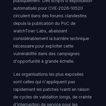
publiquement. Des scripts d'exploitation
automatisés pour CVE-2026-10520
circulent dans des forums clandestins
depuis la publication du PoC de
watchTowr Labs, abaissant
considérablement la barrière technique
nécessaire pour exploiter cette
vulnérabilité dans des campagnes
d'opportunité à grande échelle.
Les organisations les plus exposées
sont celles qui n'appliquent pas
rapidement les patches Ivanti en raison
de cycles de validation longs, de crainte
d'interruption de service pour les