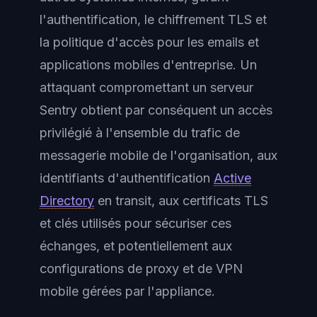
l'authentification, le chiffrement TLS et
la politique d'accès pour les emails et
applications mobiles d'entreprise. Un
attaquant compromettant un serveur
Sentry obtient par conséquent un accès
privilégié à l'ensemble du trafic de
messagerie mobile de l'organisation, aux
identifiants d'authentification
Active
Directory
en transit, aux certificats TLS
et clés utilisés pour sécuriser ces
échanges, et potentiellement aux
configurations de proxy et de VPN
mobile gérées par l'appliance.