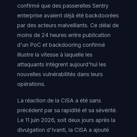
confirmé que des passerelles Sentry
enterprise avaient déjà été backdoorées
par des acteurs malveillants. Ce délai de
moins de 24 heures entre publication
d'un PoC et backdooring confirmé
illustre la vitesse à laquelle les
attaquants intègrent aujourd'hui les
nouvelles vulnérabilités dans leurs
opérations.
La réaction de la CISA a été sans
précédent par sa rapidité et sa sévérité.
Le 11 juin 2026, soit deux jours après la
divulgation d'Ivanti, la CISA a ajouté