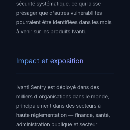
sécurité systématique, ce qui laisse
présager que d'autres vulnérabilités
pourraient être identifiées dans les mois
à venir sur les produits Ivanti.
Impact et exposition
Ivanti Sentry est déployé dans des
milliers d'organisations dans le monde,
principalement dans des secteurs à
haute réglementation — finance, santé,
administration publique et secteur