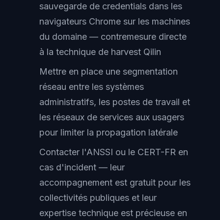
sauvegarde de credentials dans les
navigateurs Chrome sur les machines
du domaine — contremesure directe
à la technique de harvest Qilin
Mettre en place une segmentation
réseau entre les systèmes
administratifs, les postes de travail et
les réseaux de services aux usagers
pour limiter la propagation latérale
Contacter l'ANSSI ou le CERT-FR en
cas d'incident — leur
accompagnement est gratuit pour les
collectivités publiques et leur
expertise technique est précieuse en