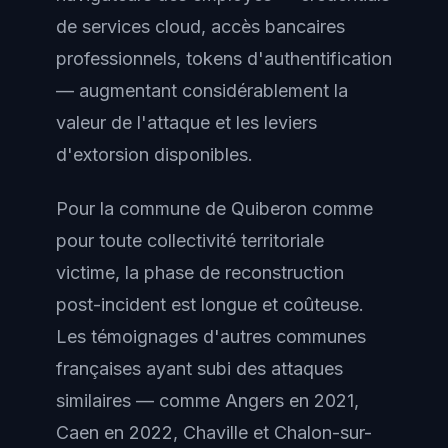
de services cloud, accès bancaires
professionnels, tokens d'authentification
— augmentant considérablement la
valeur de l'attaque et les leviers
d'extorsion disponibles.
Pour la commune de Quiberon comme
pour toute collectivité territoriale
victime, la phase de reconstruction
post-incident est longue et coûteuse.
Les témoignages d'autres communes
françaises ayant subi des attaques
similaires — comme Angers en 2021,
Caen en 2022, Chaville et Chalon-sur-