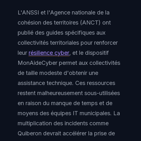
L'ANSSI et l'Agence nationale de la
cohésion des territoires (ANCT) ont
publié des guides spécifiques aux
collectivités territoriales pour renforcer
leur
résilience cyber
, et le dispositif
MonAideCyber permet aux collectivités
de taille modeste d'obtenir une
assistance technique. Ces ressources
restent malheureusement sous-utilisées
en raison du manque de temps et de
moyens des équipes IT municipales. La
multiplication des incidents comme
Quiberon devrait accélérer la prise de