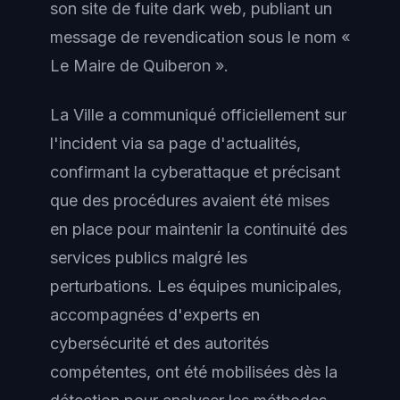
son site de fuite dark web, publiant un
message de revendication sous le nom «
Le Maire de Quiberon ».
La Ville a communiqué officiellement sur
l'incident via sa page d'actualités,
confirmant la cyberattaque et précisant
que des procédures avaient été mises
en place pour maintenir la continuité des
services publics malgré les
perturbations. Les équipes municipales,
accompagnées d'experts en
cybersécurité et des autorités
compétentes, ont été mobilisées dès la