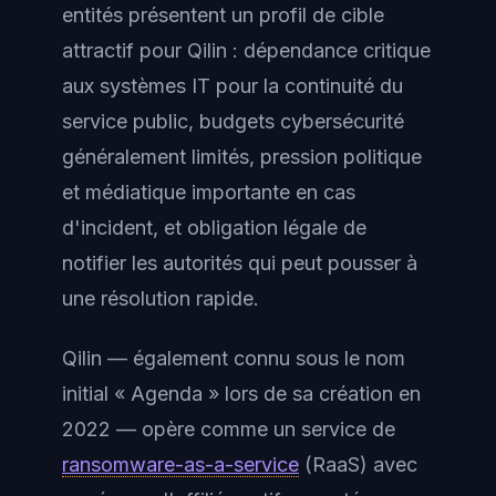
entités présentent un profil de cible
attractif pour Qilin : dépendance critique
aux systèmes IT pour la continuité du
service public, budgets cybersécurité
généralement limités, pression politique
et médiatique importante en cas
d'incident, et obligation légale de
notifier les autorités qui peut pousser à
une résolution rapide.
Qilin — également connu sous le nom
initial « Agenda » lors de sa création en
2022 — opère comme un service de
ransomware-as-a-service
(RaaS) avec