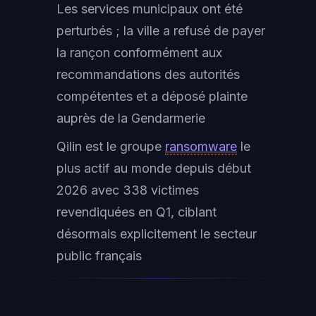
Les services municipaux ont été
perturbés ; la ville a refusé de payer
la rançon conformément aux
recommandations des autorités
compétentes et a déposé plainte
auprès de la Gendarmerie
Qilin est le groupe
ransomware
le
plus actif au monde depuis début
2026 avec 338 victimes
revendiquées en Q1, ciblant
désormais explicitement le secteur
public français