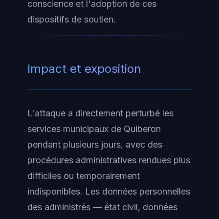
conscience et l'adoption de ces
dispositifs de soutien.
Impact et exposition
L'attaque a directement perturbé les
services municipaux de Quiberon
pendant plusieurs jours, avec des
procédures administratives rendues plus
difficiles ou temporairement
indisponibles. Les données personnelles
des administrés — état civil, données