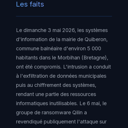
Les faits
Le dimanche 3 mai 2026, les systèmes
d'information de la mairie de Quiberon,
commune balnéaire d'environ 5 000
habitants dans le Morbihan (Bretagne),
ont été compromis. L'intrusion a conduit
à l'exfiltration de données municipales
puis au chiffrement des systèmes,
rendant une partie des ressources
informatiques inutilisables. Le 6 mai, le
groupe de ransomware Qilin a
revendiqué publiquement l'attaque sur