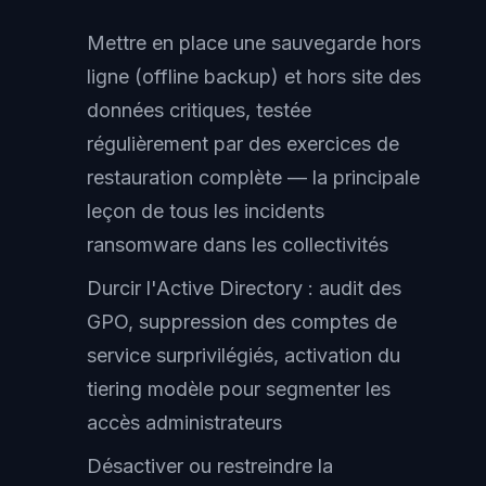
Mettre en place une sauvegarde hors
ligne (offline backup) et hors site des
données critiques, testée
régulièrement par des exercices de
restauration complète — la principale
leçon de tous les incidents
ransomware dans les collectivités
Durcir l'Active Directory : audit des
GPO, suppression des comptes de
service surprivilégiés, activation du
tiering modèle pour segmenter les
accès administrateurs
Désactiver ou restreindre la