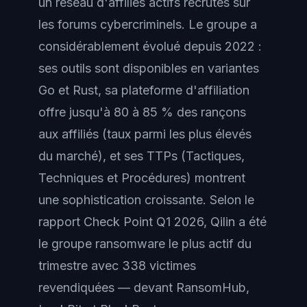
un réseau d'affiliés actifs recrutés sur
les forums cybercriminels. Le groupe a
considérablement évolué depuis 2022 :
ses outils sont disponibles en variantes
Go et Rust, sa plateforme d'affiliation
offre jusqu'à 80 à 85 % des rançons
aux affiliés (taux parmi les plus élevés
du marché), et ses TTPs (Tactiques,
Techniques et Procédures) montrent
une sophistication croissante. Selon le
rapport Check Point Q1 2026, Qilin a été
le groupe ransomware le plus actif du
trimestre avec 338 victimes
revendiquées — devant RansomHub,