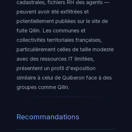
cadastrales, fichiers RH des agents —
peuvent avoir été exfiltrées et
potentiellement publiées sur le site de
fuite Qilin. Les communes et
collectivités territoriales françaises,
particulièrement celles de taille modeste
avec des ressources IT limitées,
présentent un profil d'exposition
similaire à celui de Quiberon face à des
groupes comme Qilin.
Recommandations