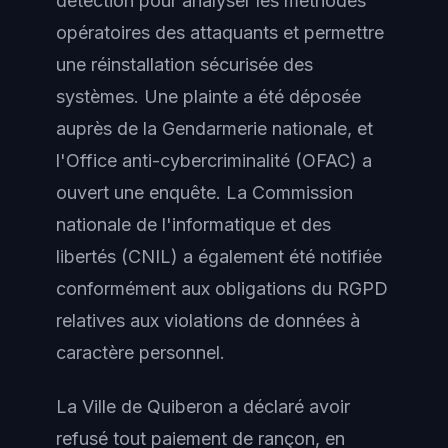
détection pour analyser les méthodes
opératoires des attaquants et permettre
une réinstallation sécurisée des
systèmes. Une plainte a été déposée
auprès de la Gendarmerie nationale, et
l'Office anti-cybercriminalité (OFAC) a
ouvert une enquête. La Commission
nationale de l'informatique et des
libertés (CNIL) a également été notifiée
conformément aux obligations du RGPD
relatives aux violations de données à
caractère personnel.
La Ville de Quiberon a déclaré avoir
refusé tout paiement de rançon, en