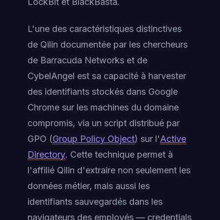
LockBit et BlackBasta.
L'une des caractéristiques distinctives
de Qilin documentée par les chercheurs
de Barracuda Networks et de
CybelAngel est sa capacité à harvester
des identifiants stockés dans Google
Chrome sur les machines du domaine
compromis, via un script distribué par
GPO (
Group Policy Object
) sur l'
Active
Directory
. Cette technique permet à
l'affilié Qilin d'extraire non seulement les
données métier, mais aussi les
identifiants sauvegardés dans les
navigateurs des employés — credentials