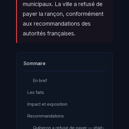
municipaux. La ville a refusé de
payer la rançon, conformément
aux recommandations des
autorités françaises.
Sommaire
En bref
Les faits
Impact et exposition
Recommandations
Quiberon a refusé de payer — était-