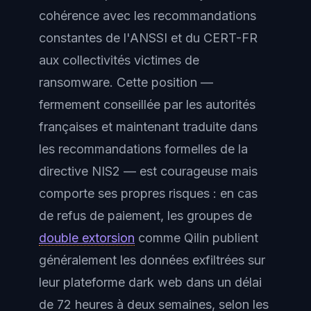
cohérence avec les recommandations
constantes de l'ANSSI et du CERT-FR
aux collectivités victimes de
ransomware. Cette position —
fermement conseillée par les autorités
françaises et maintenant traduite dans
les recommandations formelles de la
directive NIS2 — est courageuse mais
comporte ses propres risques : en cas
de refus de paiement, les groupes de
double extorsion
comme Qilin publient
généralement les données exfiltrées sur
leur plateforme dark web dans un délai
de 72 heures à deux semaines, selon les