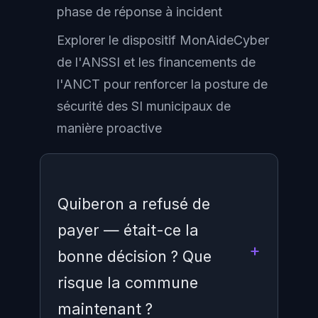
phase de réponse à incident
Explorer le dispositif MonAideCyber
de l'ANSSI et les financements de
l'ANCT pour renforcer la posture de
sécurité des SI municipaux de
manière proactive
Quiberon a refusé de
payer — était-ce la
bonne décision ? Que
risque la commune
maintenant ?