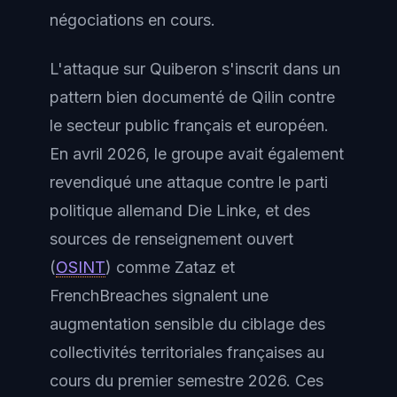
négociations en cours.
L'attaque sur Quiberon s'inscrit dans un
pattern bien documenté de Qilin contre
le secteur public français et européen.
En avril 2026, le groupe avait également
revendiqué une attaque contre le parti
politique allemand Die Linke, et des
sources de renseignement ouvert
(
OSINT
) comme Zataz et
FrenchBreaches signalent une
augmentation sensible du ciblage des
collectivités territoriales françaises au
cours du premier semestre 2026. Ces