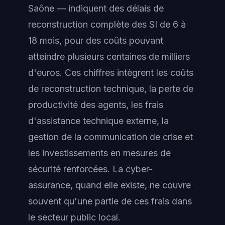
Saône — indiquent des délais de
reconstruction complète des SI de 6 à
18 mois, pour des coûts pouvant
atteindre plusieurs centaines de milliers
d'euros. Ces chiffres intègrent les coûts
de reconstruction technique, la perte de
productivité des agents, les frais
d'assistance technique externe, la
gestion de la communication de crise et
les investissements en mesures de
sécurité renforcées. La cyber-
assurance, quand elle existe, ne couvre
souvent qu'une partie de ces frais dans
le secteur public local.