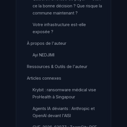
ce la bonne décision ? Que risque la
commune maintenant ?
Votre infrastructure est-elle
exposée ?
À propos de l'auteur
Ayi NEDJIMI
Ressources & Outils de l'auteur
Articles connexes
Krybit : ransomware médical vise
ProHealth à Singapour
Agents IA déviants : Anthropic et
OpenAI devant l'AISI