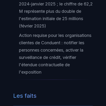
2024-janvier 2025 ; le chiffre de 62,2
M représente plus du double de
l'estimation initiale de 25 millions
(février 2025)
Action requise pour les organisations
clientes de Conduent : notifier les
personnes concernées, activer la
surveillance de crédit, vérifier
l'étendue contractuelle de
l'exposition
Les faits