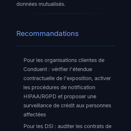
données mutualisés.
Recommandations
Pour les organisations clientes de
Conduent : vérifier l'étendue
contractuelle de l'exposition, activer
les procédures de notification
HIPAA/RGPD et proposer une
surveillance de crédit aux personnes
affectées
Pour les DSI : auditer les contrats de