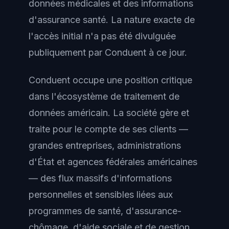
données médicales et des informations
d'assurance santé. La nature exacte de
l'accès initial n'a pas été divulguée
publiquement par Conduent à ce jour.
Conduent occupe une position critique
dans l'écosystème de traitement de
données américain. La société gère et
traite pour le compte de ses clients —
grandes entreprises, administrations
d'État et agences fédérales américaines
— des flux massifs d'informations
personnelles et sensibles liées aux
programmes de santé, d'assurance-
chômage, d'aide sociale et de gestion