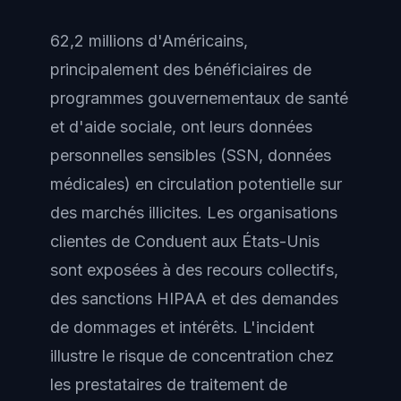
62,2 millions d'Américains,
principalement des bénéficiaires de
programmes gouvernementaux de santé
et d'aide sociale, ont leurs données
personnelles sensibles (SSN, données
médicales) en circulation potentielle sur
des marchés illicites. Les organisations
clientes de Conduent aux États-Unis
sont exposées à des recours collectifs,
des sanctions HIPAA et des demandes
de dommages et intérêts. L'incident
illustre le risque de concentration chez
les prestataires de traitement de