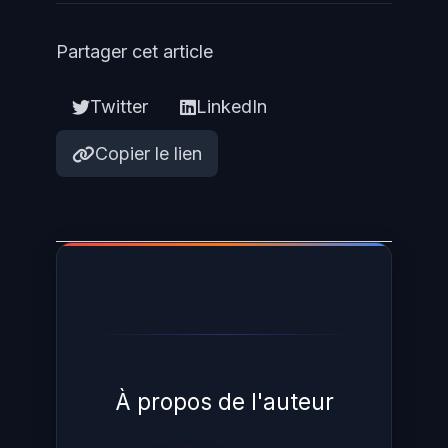
Partager cet article
Twitter
LinkedIn
Copier le lien
À propos de l'auteur