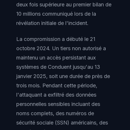
deux fois supérieure au premier bilan de
10 millions communiqué lors de la
révélation initiale de l'incident.
La compromission a débuté le 21
octobre 2024. Un tiers non autorisé a
maintenu un accès persistant aux
systèmes de Conduent jusqu'au 13
janvier 2025, soit une durée de près de
trois mois. Pendant cette période,
l'attaquant a exfiltré des données
personnelles sensibles incluant des
noms complets, des numéros de
sécurité sociale (SSN) américains, des