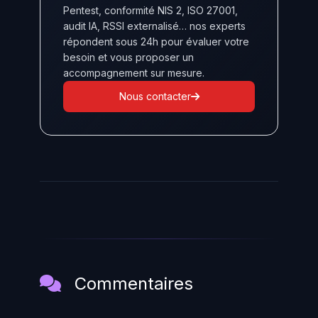
Pentest, conformité NIS 2, ISO 27001,
audit IA, RSSI externalisé… nos experts
répondent sous 24h pour évaluer votre
besoin et vous proposer un
accompagnement sur mesure.
Nous contacter
Commentaires