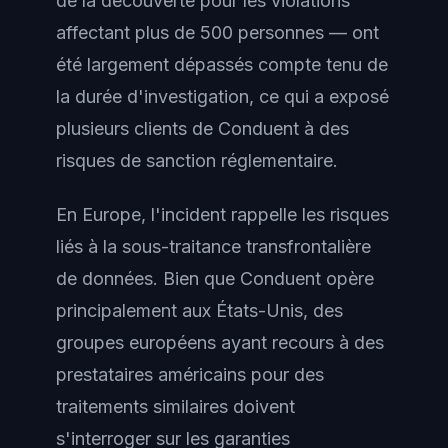
de la découverte pour les violations
affectant plus de 500 personnes — ont
été largement dépassés compte tenu de
la durée d'investigation, ce qui a exposé
plusieurs clients de Conduent à des
risques de sanction réglementaire.
En Europe, l'incident rappelle les risques
liés à la sous-traitance transfrontalière
de données. Bien que Conduent opère
principalement aux États-Unis, des
groupes européens ayant recours à des
prestataires américains pour des
traitements similaires doivent
s'interroger sur les garanties