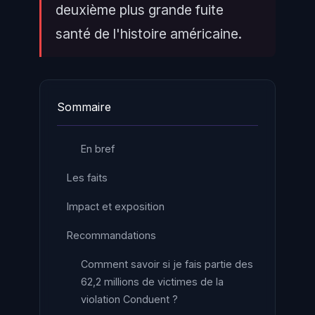
deuxième plus grande fuite
santé de l'histoire américaine.
Sommaire
En bref
Les faits
Impact et exposition
Recommandations
Comment savoir si je fais partie des
62,2 millions de victimes de la
violation Conduent ?