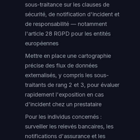
sous-traitance sur les clauses de
sécurité, de notification d'incident et
de responsabilité — notamment
l'article 28 RGPD pour les entités
européennes
Mettre en place une cartographie
précise des flux de données
externalisés, y compris les sous-
traitants de rang 2 et 3, pour évaluer
rapidement l'exposition en cas
d'incident chez un prestataire
Pour les individus concernés :
surveiller les relevés bancaires, les
notifications d'assurance et les