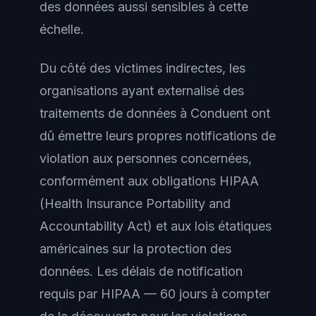
des données aussi sensibles à cette
échelle.
Du côté des victimes indirectes, les
organisations ayant externalisé des
traitements de données à Conduent ont
dû émettre leurs propres notifications de
violation aux personnes concernées,
conformément aux obligations HIPAA
(Health Insurance Portability and
Accountability Act) et aux lois étatiques
américaines sur la protection des
données. Les délais de notification
requis par HIPAA — 60 jours à compter