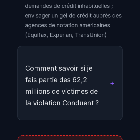
demandes de crédit inhabituelles ;
envisager un gel de crédit auprès des
agences de notation américaines
(Equifax, Experian, TransUnion)
Comment savoir si je
fais partie des 62,2
millions de victimes de
la violation Conduent ?
Conduent ne contacte pas