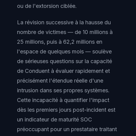
ou de l'extorsion ciblée.
La révision successive à la hausse du
nombre de victimes — de 10 millions à
25 millions, puis à 62,2 millions en
l'espace de quelques mois — soulève
de sérieuses questions sur la capacité
de Conduent à évaluer rapidement et
précisément l'étendue réelle d'une
intrusion dans ses propres systèmes.
Cette incapacité à quantifier l'impact
dès les premiers jours post-incident est
un indicateur de maturité SOC
préoccupant pour un prestataire traitant