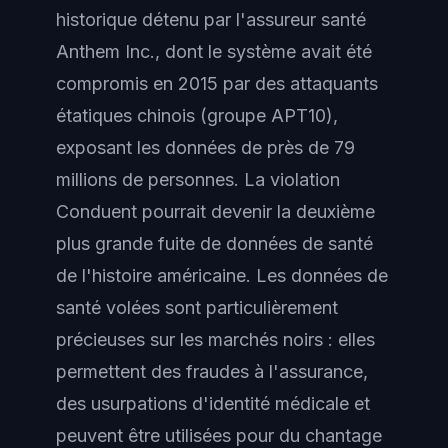
historique détenu par l'assureur santé
Anthem Inc., dont le système avait été
compromis en 2015 par des attaquants
étatiques chinois (groupe APT10),
exposant les données de près de 79
millions de personnes. La violation
Conduent pourrait devenir la deuxième
plus grande fuite de données de santé
de l'histoire américaine. Les données de
santé volées sont particulièrement
précieuses sur les marchés noirs : elles
permettent des fraudes à l'assurance,
des usurpations d'identité médicale et
peuvent être utilisées pour du chantage