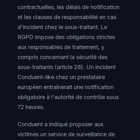
contractuelles, les délais de notification
et les clauses de responsabilité en cas
d'incident chez le sous-traitant. Le
RGPD impose des obligations strictes
aux responsables de traitement, y
compris concernant la sécurité des
sous-traitants (article 28). Un incident
Conduent-like chez un prestataire
européen entraînerait une notification
obligatoire à l'autorité de contrôle sous
72 heures.
Conduent a indiqué proposer aux
victimes un service de surveillance de