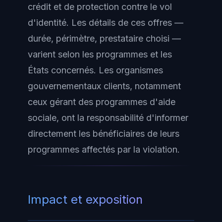
crédit et de protection contre le vol
d'identité. Les détails de ces offres —
durée, périmètre, prestataire choisi —
varient selon les programmes et les
États concernés. Les organismes
gouvernementaux clients, notamment
ceux gérant des programmes d'aide
sociale, ont la responsabilité d'informer
directement les bénéficiaires de leurs
programmes affectés par la violation.
Impact et exposition