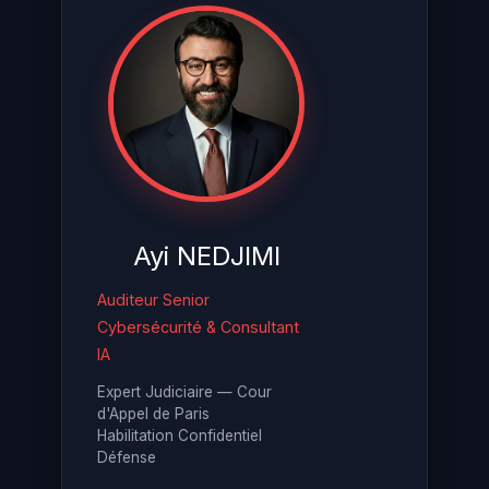
Ayi NEDJIMI
Auditeur Senior
Cybersécurité & Consultant
IA
Expert Judiciaire — Cour
d'Appel de Paris
Habilitation Confidentiel
Défense