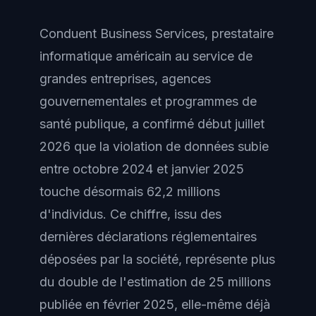
Conduent Business Services, prestataire
informatique américain au service de
grandes entreprises, agences
gouvernementales et programmes de
santé publique, a confirmé début juillet
2026 que la violation de données subie
entre octobre 2024 et janvier 2025
touche désormais 62,2 millions
d'individus. Ce chiffre, issu des
dernières déclarations réglementaires
déposées par la société, représente plus
du double de l'estimation de 25 millions
publiée en février 2025, elle-même déjà