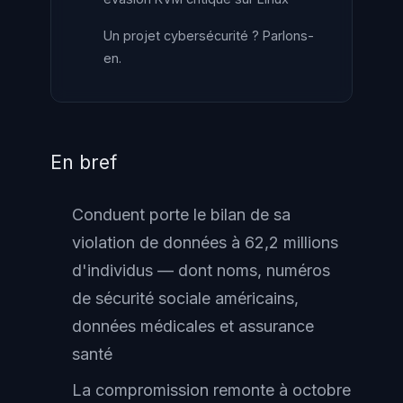
Un projet cybersécurité ? Parlons-
en.
En bref
Conduent porte le bilan de sa
violation de données à 62,2 millions
d'individus — dont noms, numéros
de sécurité sociale américains,
données médicales et assurance
santé
La compromission remonte à octobre