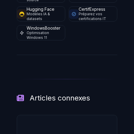
Hugging Face
CertifExpress
Modèles IA &
Préparez vos
datasets
certifications IT
WindowsBooster
Optimisation
Windows 11
Articles connexes