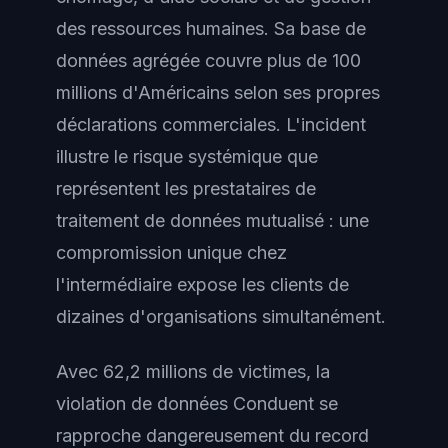
des ressources humaines. Sa base de
données agrégée couvre plus de 100
millions d'Américains selon ses propres
déclarations commerciales. L'incident
illustre le risque systémique que
représentent les prestataires de
traitement de données mutualisé : une
compromission unique chez
l'intermédiaire expose les clients de
dizaines d'organisations simultanément.
Avec 62,2 millions de victimes, la
violation de données Conduent se
rapproche dangereusement du record