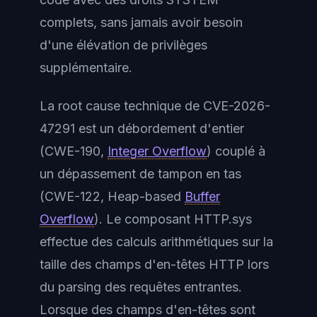
complets, sans jamais avoir besoin
d'une élévation de privilèges
supplémentaire.
La root cause technique de CVE-2026-
47291 est un débordement d'entier
(CWE-190,
Integer Overflow
) couplé à
un dépassement de tampon en tas
(CWE-122, Heap-based
Buffer
Overflow
). Le composant HTTP.sys
effectue des calculs arithmétiques sur la
taille des champs d'en-têtes HTTP lors
du parsing des requêtes entrantes.
Lorsque des champs d'en-têtes sont