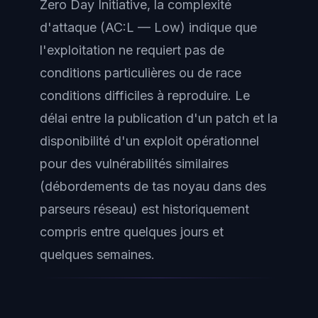
Zero Day Initiative, la complexité
d'attaque (AC:L — Low) indique que
l'exploitation ne requiert pas de
conditions particulières ou de race
conditions difficiles à reproduire. Le
délai entre la publication d'un patch et la
disponibilité d'un exploit opérationnel
pour des vulnérabilités similaires
(débordements de tas noyau dans des
parseurs réseau) est historiquement
compris entre quelques jours et
quelques semaines.