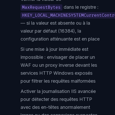
dans le registre :
MaxRequestBytes
HKEY_LOCAL_MACHINESYSTEMCurrentContr
— si la valeur est absente ou à la
valeur par défaut (16384), la
configuration atténuante est en place
Si une mise à jour immédiate est
impossible : envisager de placer un
WAF ou un proxy inverse devant les
services HTTP Windows exposés
pour filtrer les requêtes malformées
Activer la journalisation IIS avancée
pour détecter des requêtes HTTP
avec des en-têtes anormalement