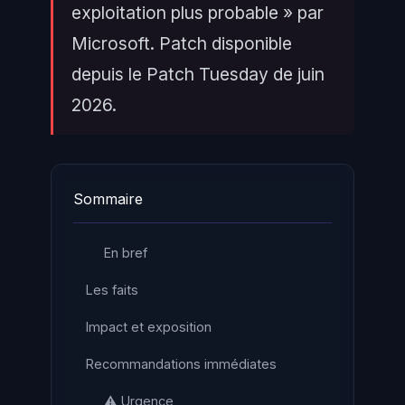
exploitation plus probable » par
Microsoft. Patch disponible
depuis le Patch Tuesday de juin
2026.
Sommaire
En bref
Les faits
Impact et exposition
Recommandations immédiates
⚠️ Urgence