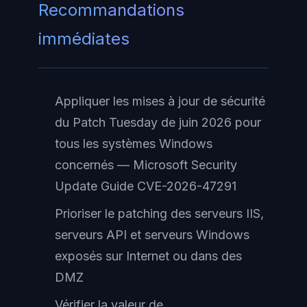
Recommandations
immédiates
Appliquer les mises à jour de sécurité
du Patch Tuesday de juin 2026 pour
tous les systèmes Windows
concernés — Microsoft Security
Update Guide CVE-2026-47291
Prioriser le patching des serveurs IIS,
serveurs API et serveurs Windows
exposés sur Internet ou dans des
DMZ
Vérifier la valeur de