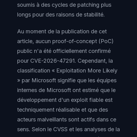
soumis à des cycles de patching plus
longs pour des raisons de stabilité.
Au moment de la publication de cet
article, aucun proof-of-concept (PoC)
public n'a été officiellement confirmé
pour CVE-2026-47291. Cependant, la
classification « Exploitation More Likely
» par Microsoft signifie que les équipes
internes de Microsoft ont estimé que le
développement d'un exploit fiable est
techniquement réalisable et que des
acteurs malveillants sont actifs dans ce
sens. Selon le CVSS et les analyses de la