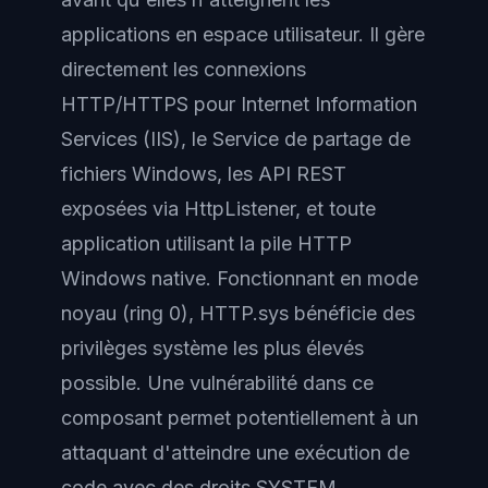
applications en espace utilisateur. Il gère
directement les connexions
HTTP/HTTPS pour Internet Information
Services (IIS), le Service de partage de
fichiers Windows, les API REST
exposées via HttpListener, et toute
application utilisant la pile HTTP
Windows native. Fonctionnant en mode
noyau (ring 0), HTTP.sys bénéficie des
privilèges système les plus élevés
possible. Une vulnérabilité dans ce
composant permet potentiellement à un
attaquant d'atteindre une exécution de
code avec des droits SYSTEM