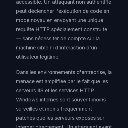
accessible. Un attaquant non authentifié
peut déclencher l'exécution de code en
mode noyau en envoyant une unique
requête HTTP spécialement construite
— sans nécessiter de compte sur la
machine cible ni d'interaction d'un
utilisateur légitime.
Dans les environnements d'entreprise, la
menace est amplifiée par le fait que les
serveurs IIS et les services HTTP
Windows internes sont souvent moins
surveillés et moins fréquemment
patchés que les serveurs exposés sur
Internet directement. Un attaquant ayant