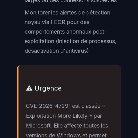
larges ou des connexions suspectes
Monitorer les alertes de détection
noyau via l'EDR pour des
comportements anormaux post-
exploitation (injection de processus,
désactivation d'antivirus)
⚠️ Urgence
CVE-2026-47291 est classée «
Exploitation More Likely » par
Microsoft. Elle affecte toutes les
versions de Windows et permet