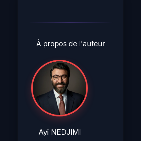
À propos de l'auteur
Ayi NEDJIMI