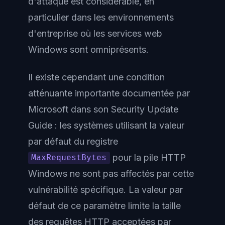
d'attaque est considérable, en
particulier dans les environnements
d'entreprise où les services web
Windows sont omniprésents.
Il existe cependant une condition
atténuante importante documentée par
Microsoft dans son Security Update
Guide : les systèmes utilisant la valeur
par défaut du registre
pour la pile HTTP
MaxRequestBytes
Windows ne sont pas affectés par cette
vulnérabilité spécifique. La valeur par
défaut de ce paramètre limite la taille
des requêtes HTTP acceptées par