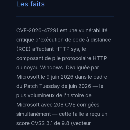
Les faits
CVE-2026-47291 est une vulnérabilité
critique d'exécution de code à distance
(RCE) affectant HTTP.sys, le
composant de pile protocolaire HTTP
du noyau Windows. Divulguée par
Microsoft le 9 juin 2026 dans le cadre
du Patch Tuesday de juin 2026 — le
plus volumineux de l'histoire de
Microsoft avec 208 CVE corrigées
simultanément — cette faille a reçu un
score CVSS 3.1 de 9.8 (vecteur