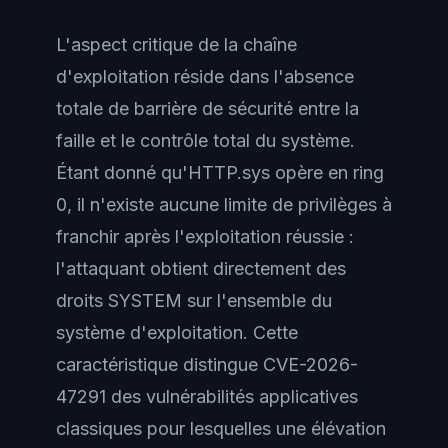
L'aspect critique de la chaîne
d'exploitation réside dans l'absence
totale de barrière de sécurité entre la
faille et le contrôle total du système.
Étant donné qu'HTTP.sys opère en ring
0, il n'existe aucune limite de privilèges à
franchir après l'exploitation réussie :
l'attaquant obtient directement des
droits SYSTEM sur l'ensemble du
système d'exploitation. Cette
caractéristique distingue CVE-2026-
47291 des vulnérabilités applicatives
classiques pour lesquelles une élévation