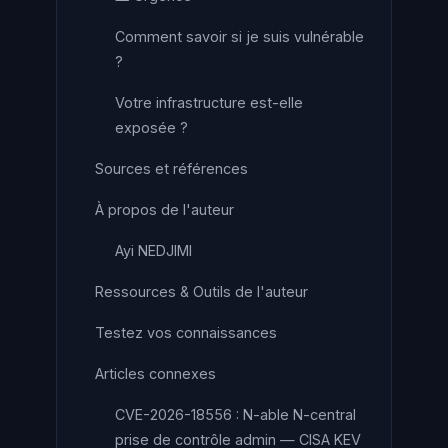
Comment savoir si je suis vulnérable
?
Votre infrastructure est-elle
exposée ?
Sources et références
À propos de l'auteur
Ayi NEDJIMI
Ressources & Outils de l'auteur
Testez vos connaissances
Articles connexes
CVE-2026-18556 : N-able N-central
prise de contrôle admin — CISA KEV