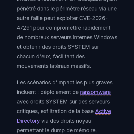
pénétré dans le périmètre réseau via une
autre faille peut exploiter CVE-2026-
47291 pour compromettre rapidement
de nombreux serveurs internes Windows
et obtenir des droits SYSTEM sur
chacun d'eux, facilitant des
mouvements latéraux massifs.
Les scénarios d'impact les plus graves
incluent : déploiement de
ransomware
avec droits SYSTEM sur des serveurs
critiques, exfiltration de la base
Active
Directory
via des droits noyau
permettant le dump de mémoire,