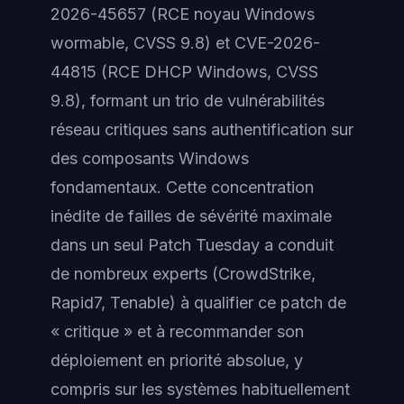
2026-45657 (RCE noyau Windows
wormable, CVSS 9.8) et CVE-2026-
44815 (RCE DHCP Windows, CVSS
9.8), formant un trio de vulnérabilités
réseau critiques sans authentification sur
des composants Windows
fondamentaux. Cette concentration
inédite de failles de sévérité maximale
dans un seul Patch Tuesday a conduit
de nombreux experts (CrowdStrike,
Rapid7, Tenable) à qualifier ce patch de
« critique » et à recommander son
déploiement en priorité absolue, y
compris sur les systèmes habituellement