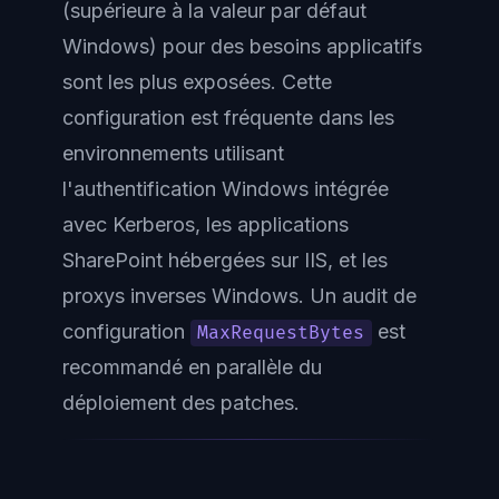
(supérieure à la valeur par défaut
Windows) pour des besoins applicatifs
sont les plus exposées. Cette
configuration est fréquente dans les
environnements utilisant
l'authentification Windows intégrée
avec Kerberos, les applications
SharePoint hébergées sur IIS, et les
proxys inverses Windows. Un audit de
configuration
est
MaxRequestBytes
recommandé en parallèle du
déploiement des patches.