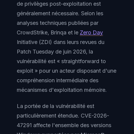
de privilèges post-exploitation est
généralement nécessaire. Selon les
analyses techniques publiées par
CrowdStrike, Brinqa et le
Zero Day
Initiative (ZDI) dans leurs revues du
Patch Tuesday de juin 2026, la
vulnérabilité est « straightforward to
exploit » pour un acteur disposant d'une
compréhension intermédiaire des
mécanismes d'exploitation mémoire.
La portée de la vulnérabilité est
particulièrement étendue. CVE-2026-
47291 affecte l'ensemble des versions