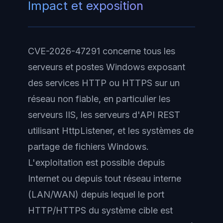
Impact et exposition
CVE-2026-47291 concerne tous les
serveurs et postes Windows exposant
des services HTTP ou HTTPS sur un
réseau non fiable, en particulier les
serveurs IIS, les serveurs d'API REST
utilisant HttpListener, et les systèmes de
partage de fichiers Windows.
L'exploitation est possible depuis
Internet ou depuis tout réseau interne
(LAN/WAN) depuis lequel le port
HTTP/HTTPS du système cible est