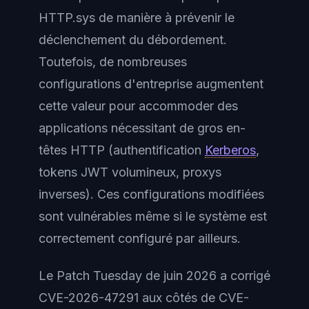
HTTP.sys de manière à prévenir le
déclenchement du débordement.
Toutefois, de nombreuses
configurations d'entreprise augmentent
cette valeur pour accommoder des
applications nécessitant de gros en-
têtes HTTP (authentification
Kerberos
,
tokens JWT volumineux, proxys
inverses). Ces configurations modifiées
sont vulnérables même si le système est
correctement configuré par ailleurs.
Le Patch Tuesday de juin 2026 a corrigé
CVE-2026-47291 aux côtés de CVE-