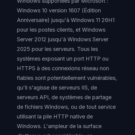
Windows supportées par Microsoft :
Windows 10 version 1607 (Édition
Anniversaire) jusqu'à Windows 11 26H1
pour les postes clients, et Windows
Server 2012 jusqu'à Windows Server
2025 pour les serveurs. Tous les
systèmes exposant un port HTTP ou
HTTPS à des connexions réseau non
fiables sont potentiellement vulnérables,
qu'il s'agisse de serveurs IIS, de
serveurs API, de systèmes de partage
de fichiers Windows, ou de tout service
utilisant la pile HTTP native de
Windows. L'ampleur de la surface