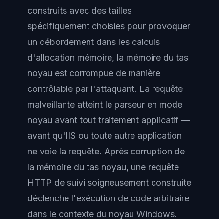
construits avec des tailles
spécifiquement choisies pour provoquer
un débordement dans les calculs
d'allocation mémoire, la mémoire du tas
noyau est corrompue de manière
contrôlable par l'attaquant. La requête
malveillante atteint le parseur en mode
noyau avant tout traitement applicatif —
avant qu'IIS ou toute autre application
ne voie la requête. Après corruption de
la mémoire du tas noyau, une requête
HTTP de suivi soigneusement construite
déclenche l'exécution de code arbitraire
dans le contexte du noyau Windows.