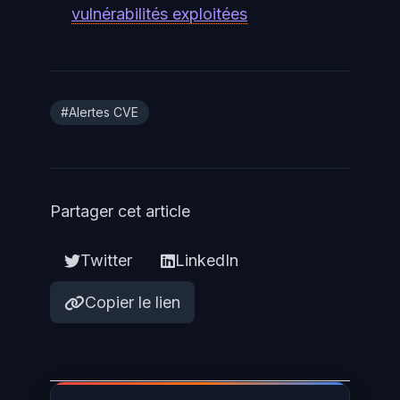
vulnérabilités exploitées
#Alertes CVE
Partager cet article
Twitter
LinkedIn
Copier le lien