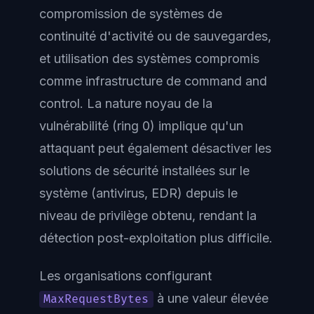
compromission de systèmes de
continuité d'activité ou de sauvegardes,
et utilisation des systèmes compromis
comme infrastructure de command and
control. La nature noyau de la
vulnérabilité (ring 0) implique qu'un
attaquant peut également désactiver les
solutions de sécurité installées sur le
système (antivirus, EDR) depuis le
niveau de privilège obtenu, rendant la
détection post-exploitation plus difficile.
Les organisations configurant
à une valeur élevée
MaxRequestBytes