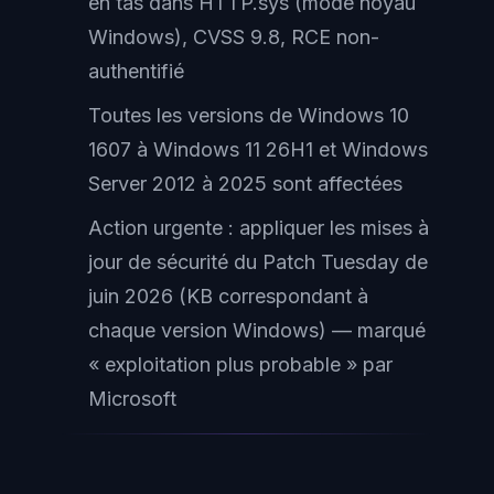
en tas dans HTTP.sys (mode noyau
Windows), CVSS 9.8, RCE non-
authentifié
Toutes les versions de Windows 10
1607 à Windows 11 26H1 et Windows
Server 2012 à 2025 sont affectées
Action urgente : appliquer les mises à
jour de sécurité du Patch Tuesday de
juin 2026 (KB correspondant à
chaque version Windows) — marqué
« exploitation plus probable » par
Microsoft