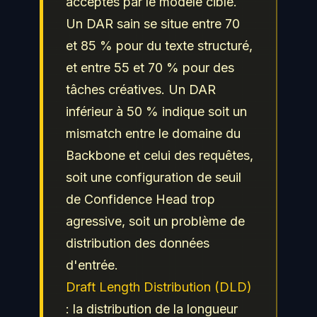
acceptés par le modèle cible.
Un DAR sain se situe entre 70
et 85 % pour du texte structuré,
et entre 55 et 70 % pour des
tâches créatives. Un DAR
inférieur à 50 % indique soit un
mismatch entre le domaine du
Backbone et celui des requêtes,
soit une configuration de seuil
de Confidence Head trop
agressive, soit un problème de
distribution des données
d'entrée.
Draft Length Distribution (DLD)
: la distribution de la longueur