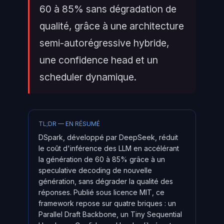
60 à 85% sans dégradation de
qualité, grâce à une architecture
semi-autorégressive hybride,
une confidence head et un
scheduler dynamique.
TL;DR — EN RÉSUMÉ
DSpark, développé par DeepSeek, réduit
le coût d'inférence des LLM en accélérant
la génération de 60 à 85% grâce à un
speculative decoding de nouvelle
génération, sans dégrader la qualité des
réponses. Publié sous licence MIT, ce
framework repose sur quatre briques : un
Parallel Draft Backbone, un Tiny Sequential