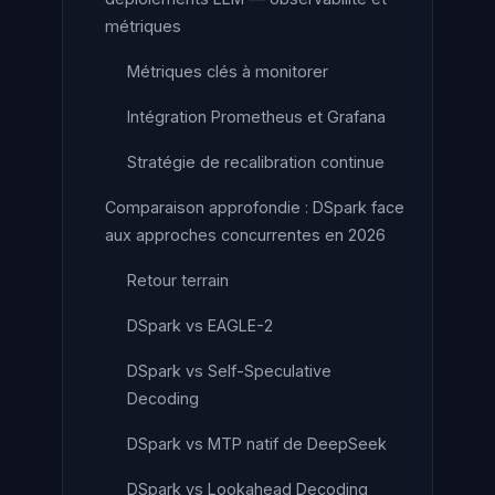
métriques
Métriques clés à monitorer
Intégration Prometheus et Grafana
Stratégie de recalibration continue
Comparaison approfondie : DSpark face
aux approches concurrentes en 2026
Retour terrain
DSpark vs EAGLE-2
DSpark vs Self-Speculative
Decoding
DSpark vs MTP natif de DeepSeek
DSpark vs Lookahead Decoding