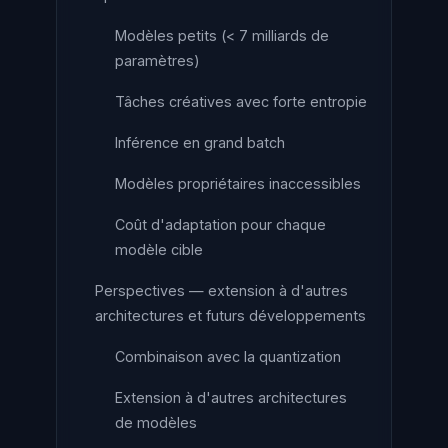
Modèles petits (< 7 milliards de
paramètres)
Tâches créatives avec forte entropie
Inférence en grand batch
Modèles propriétaires inaccessibles
Coût d'adaptation pour chaque
modèle cible
Perspectives — extension à d'autres
architectures et futurs développements
Combinaison avec la quantization
Extension à d'autres architectures
de modèles