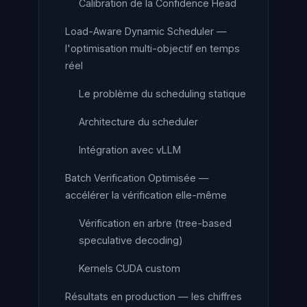
Calibration de la Confidence Head
Load-Aware Dynamic Scheduler —
l'optimisation multi-objectif en temps
réel
Le problème du scheduling statique
Architecture du scheduler
Intégration avec vLLM
Batch Verification Optimisée —
accélérer la vérification elle-même
Vérification en arbre (tree-based
speculative decoding)
Kernels CUDA custom
Résultats en production — les chiffres