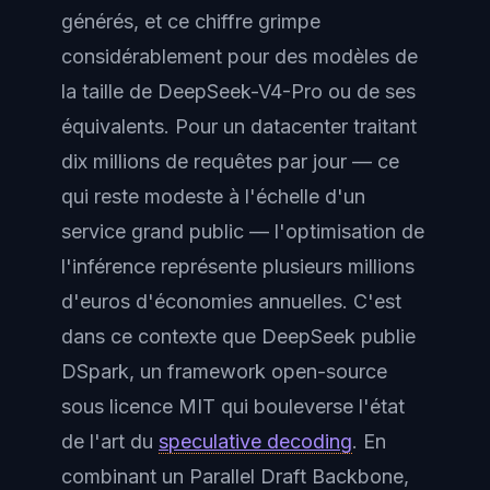
générés, et ce chiffre grimpe
considérablement pour des modèles de
la taille de DeepSeek-V4-Pro ou de ses
équivalents. Pour un datacenter traitant
dix millions de requêtes par jour — ce
qui reste modeste à l'échelle d'un
service grand public — l'optimisation de
l'inférence représente plusieurs millions
d'euros d'économies annuelles. C'est
dans ce contexte que DeepSeek publie
DSpark, un framework open-source
sous licence MIT qui bouleverse l'état
de l'art du
speculative decoding
. En
combinant un Parallel Draft Backbone,