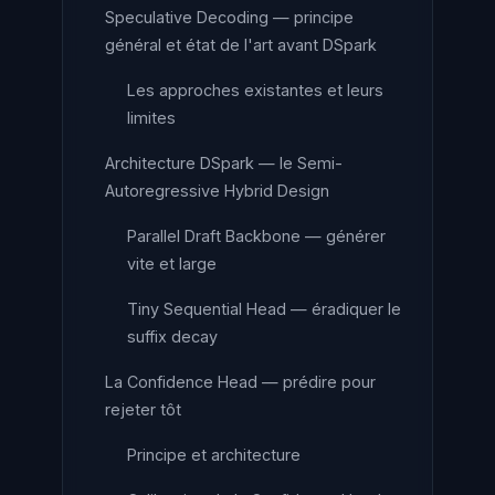
Speculative Decoding — principe
général et état de l'art avant DSpark
Les approches existantes et leurs
limites
Architecture DSpark — le Semi-
Autoregressive Hybrid Design
Parallel Draft Backbone — générer
vite et large
Tiny Sequential Head — éradiquer le
suffix decay
La Confidence Head — prédire pour
rejeter tôt
Principe et architecture