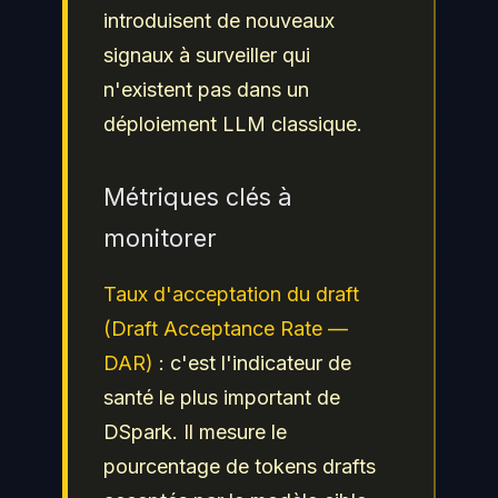
introduisent de nouveaux
signaux à surveiller qui
n'existent pas dans un
déploiement LLM classique.
Métriques clés à
monitorer
Taux d'acceptation du draft
(Draft Acceptance Rate —
DAR)
: c'est l'indicateur de
santé le plus important de
DSpark. Il mesure le
pourcentage de tokens drafts