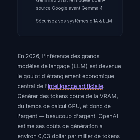
Gemma 3 27B : le modèle open-
source Google avant Gemma 4
Sécurisez vos systèmes d'IA & LLM
En 2026, l'inférence des grands
modèles de langage (LLM) est devenue
le goulot d'étranglement économique
central de l'
intelligence artificielle
.
Générer des tokens coûte de la VRAM,
du temps de calcul GPU, et donc de
l'argent — beaucoup d'argent. OpenAI
estime ses coûts de génération à
environ 0,03 dollar par millier de tokens