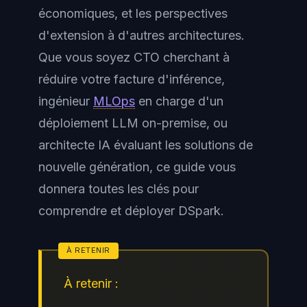
économiques, et les perspectives
d'extension à d'autres architectures.
Que vous soyez CTO cherchant à
réduire votre facture d'inférence,
ingénieur
MLOps
en charge d'un
déploiement LLM on-premise, ou
architecte IA évaluant les solutions de
nouvelle génération, ce guide vous
donnera toutes les clés pour
comprendre et déployer DSpark.
À retenir :