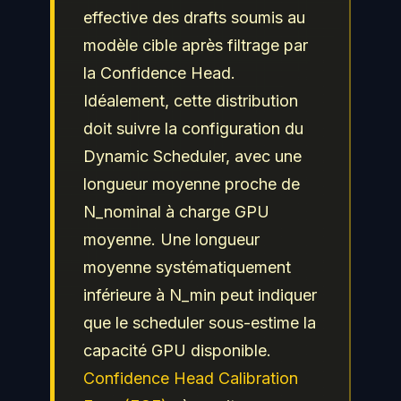
effective des drafts soumis au
modèle cible après filtrage par
la Confidence Head.
Idéalement, cette distribution
doit suivre la configuration du
Dynamic Scheduler, avec une
longueur moyenne proche de
N_nominal à charge GPU
moyenne. Une longueur
moyenne systématiquement
inférieure à N_min peut indiquer
que le scheduler sous-estime la
capacité GPU disponible.
Confidence Head Calibration