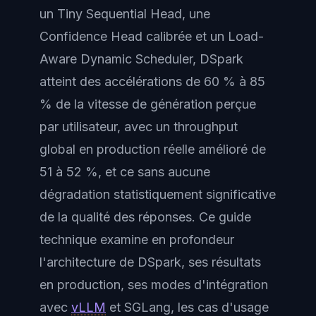
un Tiny Sequential Head, une
Confidence Head calibrée et un Load-
Aware Dynamic Scheduler, DSpark
atteint des accélérations de 60 % à 85
% de la vitesse de génération perçue
par utilisateur, avec un throughput
global en production réelle amélioré de
51 à 52 %, et ce sans aucune
dégradation statistiquement significative
de la qualité des réponses. Ce guide
technique examine en profondeur
l'architecture de DSpark, ses résultats
en production, ses modes d'intégration
avec
vLLM
et SGLang, les cas d'usage