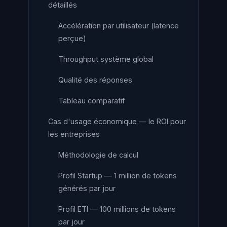
détaillés
Accélération par utilisateur (latence
perçue)
Throughput système global
Qualité des réponses
Tableau comparatif
Cas d'usage économique — le ROI pour
les entreprises
Méthodologie de calcul
Profil Startup — 1 million de tokens
générés par jour
Profil ETI — 100 millions de tokens
par jour