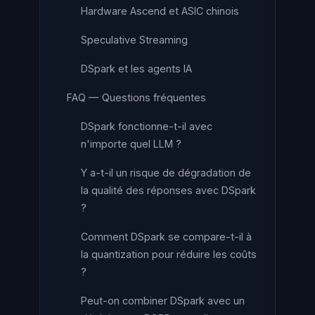
Hardware Ascend et ASIC chinois
Speculative Streaming
DSpark et les agents IA
FAQ — Questions fréquentes
DSpark fonctionne-t-il avec
n'importe quel LLM ?
Y a-t-il un risque de dégradation de
la qualité des réponses avec DSpark
?
Comment DSpark se compare-t-il à
la quantization pour réduire les coûts
?
Peut-on combiner DSpark avec un