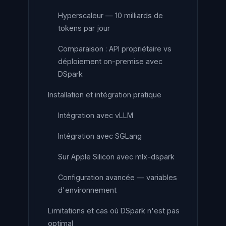
Hyperscaleur — 10 milliards de
tokens par jour
Comparaison : API propriétaire vs
déploiement on-premise avec
DSpark
Installation et intégration pratique
Intégration avec vLLM
Intégration avec SGLang
Sur Apple Silicon avec mlx-dspark
Configuration avancée — variables
d'environnement
Limitations et cas où DSpark n'est pas
optimal