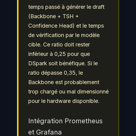
temps passé à générer le draft
(Backbone + TSH +
Confidence Head) et le temps
de vérification par le modèle
cible. Ce ratio doit rester
inférieur à 0,25 pour que
DSpark soit bénéfique. Si le
ratio dépasse 0,35, le
Backbone est probablement
trop chargé ou mal dimensionné
pour le hardware disponible.
Intégration Prometheus
et Grafana