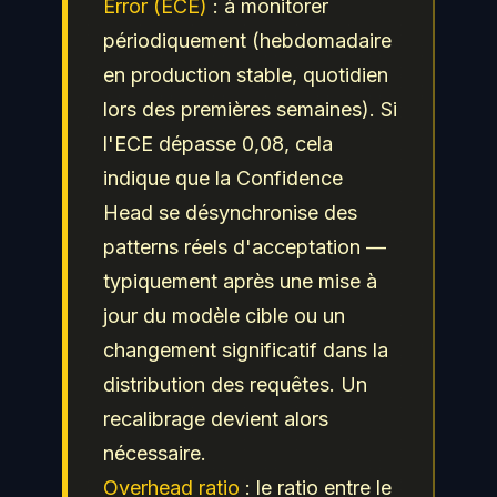
Error (ECE)
: à monitorer
périodiquement (hebdomadaire
en production stable, quotidien
lors des premières semaines). Si
l'ECE dépasse 0,08, cela
indique que la Confidence
Head se désynchronise des
patterns réels d'acceptation —
typiquement après une mise à
jour du modèle cible ou un
changement significatif dans la
distribution des requêtes. Un
recalibrage devient alors
nécessaire.
Overhead ratio
: le ratio entre le