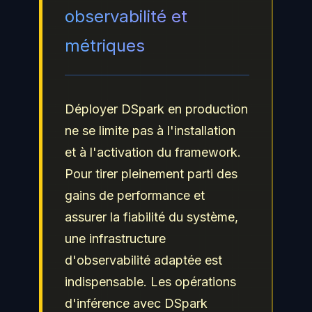
observabilité et
métriques
Déployer DSpark en production
ne se limite pas à l'installation
et à l'activation du framework.
Pour tirer pleinement parti des
gains de performance et
assurer la fiabilité du système,
une infrastructure
d'observabilité adaptée est
indispensable. Les opérations
d'inférence avec DSpark