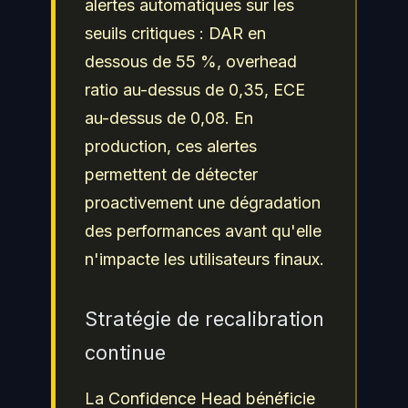
alertes automatiques sur les
seuils critiques : DAR en
dessous de 55 %, overhead
ratio au-dessus de 0,35, ECE
au-dessus de 0,08. En
production, ces alertes
permettent de détecter
proactivement une dégradation
des performances avant qu'elle
n'impacte les utilisateurs finaux.
Stratégie de recalibration
continue
La Confidence Head bénéficie