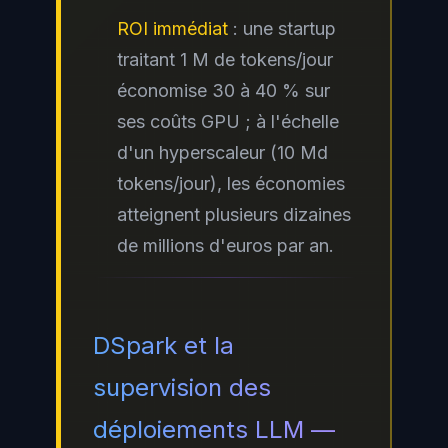
ROI immédiat
: une startup
traitant 1 M de tokens/jour
économise 30 à 40 % sur
ses coûts GPU ; à l'échelle
d'un hyperscaleur (10 Md
tokens/jour), les économies
atteignent plusieurs dizaines
de millions d'euros par an.
DSpark et la
supervision des
déploiements LLM —