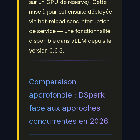
sur un GPU de réserve). Cette
mise à jour est ensuite déployée
via hot-reload sans interruption
de service — une fonctionnalité
disponible dans vLLM depuis la
version 0.6.3.
Comparaison
approfondie : DSpark
face aux approches
concurrentes en 2026