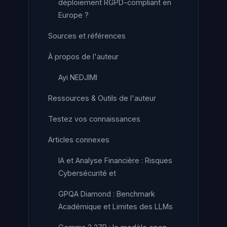
déploiement RGPD-compliant en
Europe ?
Sources et références
À propos de l'auteur
Ayi NEDJIMI
Ressources & Outils de l'auteur
Testez vos connaissances
Articles connexes
IA et Analyse Financière : Risques
Cybersécurité et
GPQA Diamond : Benchmark
Académique et Limites des LLMs