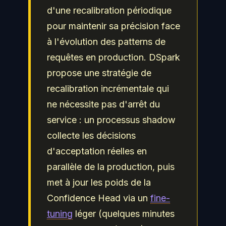
d'une recalibration périodique
pour maintenir sa précision face
à l'évolution des patterns de
requêtes en production. DSpark
propose une stratégie de
recalibration incrémentale qui
ne nécessite pas d'arrêt du
service : un processus shadow
collecte les décisions
d'acceptation réelles en
parallèle de la production, puis
met à jour les poids de la
Confidence Head via un
fine-
tuning
léger (quelques minutes