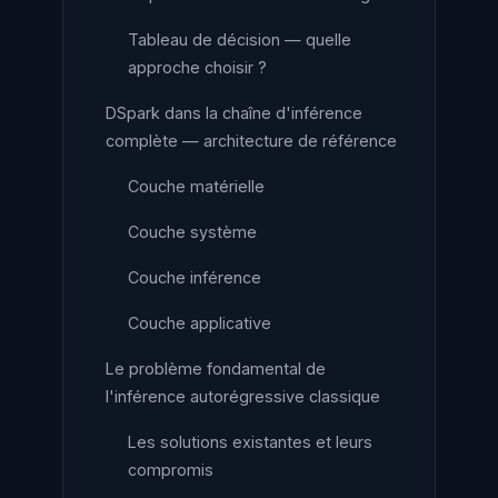
Tableau de décision — quelle
approche choisir ?
DSpark dans la chaîne d'inférence
complète — architecture de référence
Couche matérielle
Couche système
Couche inférence
Couche applicative
Le problème fondamental de
l'inférence autorégressive classique
Les solutions existantes et leurs
compromis