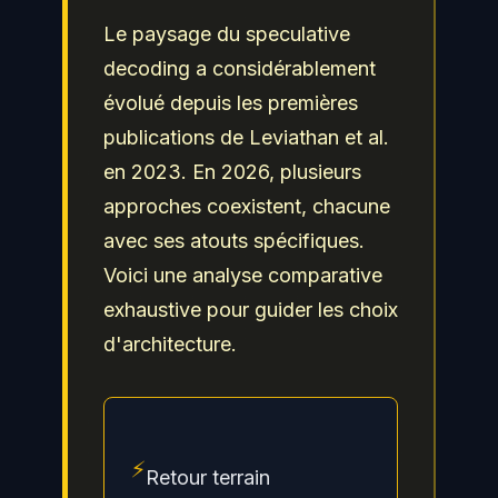
Le paysage du speculative
decoding a considérablement
évolué depuis les premières
publications de Leviathan et al.
en 2023. En 2026, plusieurs
approches coexistent, chacune
avec ses atouts spécifiques.
Voici une analyse comparative
exhaustive pour guider les choix
d'architecture.
⚡
Retour terrain