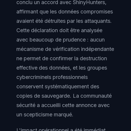
conclu un accord avec ShinyHunters,
affirmant que les données compromises
avaient été détruites par les attaquants.
Cette déclaration doit être analysée
avec beaucoup de prudence : aucun
mécanisme de vérification indépendante
ne permet de confirmer la destruction
effective des données, et les groupes
cybercriminels professionnels
conservent systématiquement des
copies de sauvegarde. La communauté
sécurité a accueilli cette annonce avec
un scepticisme marqué.
L'impact opérationnel a été immédiat.