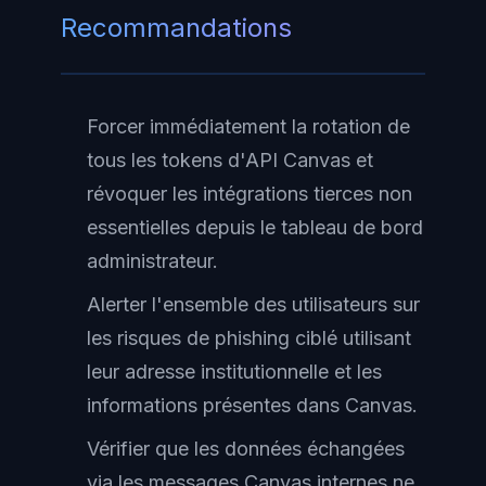
Recommandations
Forcer immédiatement la rotation de
tous les tokens d'API Canvas et
révoquer les intégrations tierces non
essentielles depuis le tableau de bord
administrateur.
Alerter l'ensemble des utilisateurs sur
les risques de phishing ciblé utilisant
leur adresse institutionnelle et les
informations présentes dans Canvas.
Vérifier que les données échangées
via les messages Canvas internes ne