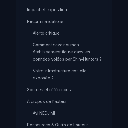
Impact et exposition
Recommandations
Alerte critique
Comment savoir si mon
établissement figure dans les
données volées par ShinyHunters ?
Votre infrastructure est-elle
exposée ?
Sources et références
À propos de l'auteur
Ayi NEDJIMI
Ressources & Outils de l'auteur