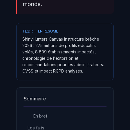
monde.
TL;DR — EN RÉSUMÉ
ShinyHunters Canvas Instructure brèche
2026 : 275 millions de profils éducatifs
volés, 8 809 établissements impactés,
chronologie de l'extorsion et
recommandations pour les administrateurs.
CVSS et impact RGPD analysés.
Sommaire
En bref
Les faits