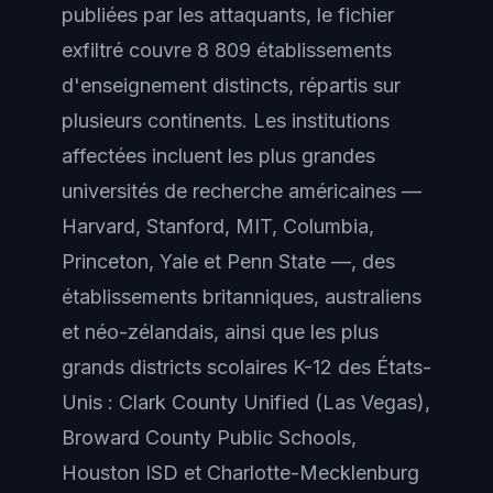
publiées par les attaquants, le fichier
exfiltré couvre 8 809 établissements
d'enseignement distincts, répartis sur
plusieurs continents. Les institutions
affectées incluent les plus grandes
universités de recherche américaines —
Harvard, Stanford, MIT, Columbia,
Princeton, Yale et Penn State —, des
établissements britanniques, australiens
et néo-zélandais, ainsi que les plus
grands districts scolaires K-12 des États-
Unis : Clark County Unified (Las Vegas),
Broward County Public Schools,
Houston ISD et Charlotte-Mecklenburg