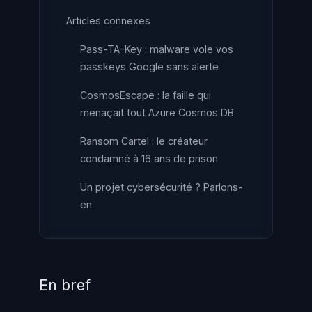
Articles connexes
Pass-TA-Key : malware vole vos
passkeys Google sans alerte
CosmosEscape : la faille qui
menaçait tout Azure Cosmos DB
Ransom Cartel : le créateur
condamné à 16 ans de prison
Un projet cybersécurité ? Parlons-
en.
En bref