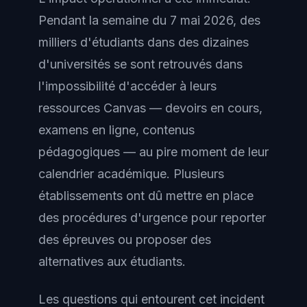
Pendant la semaine du 7 mai 2026, des
milliers d'étudiants dans des dizaines
d'universités se sont retrouvés dans
l'impossibilité d'accéder à leurs
ressources Canvas — devoirs en cours,
examens en ligne, contenus
pédagogiques — au pire moment de leur
calendrier académique. Plusieurs
établissements ont dû mettre en place
des procédures d'urgence pour reporter
des épreuves ou proposer des
alternatives aux étudiants.
Les questions qui entourent cet incident