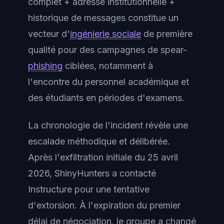
complet + adresse institutionnelle +
historique de messages constitue un
vecteur d'
ingénierie sociale
de première
qualité pour des campagnes de spear-
phishing
ciblées, notamment à
l'encontre du personnel académique et
des étudiants en périodes d'examens.
La chronologie de l'incident révèle une
escalade méthodique et délibérée.
Après l'exfiltration initiale du 25 avril
2026, ShinyHunters a contacté
Instructure pour une tentative
d'extorsion. À l'expiration du premier
délai de négociation, le groupe a changé