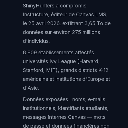
ShinyHunters a compromis
Instructure, éditeur de Canvas LMS,
le 25 avril 2026, exfiltrant 3,65 To de
données sur environ 275 millions
d'individus.
8 809 établissements affectés :
universités Ivy League (Harvard,
Stanford, MIT), grands districts K-12
américains et institutions d'Europe et
d'Asie.
Données exposées : noms, e-mails
institutionnels, identifiants étudiants,
messages internes Canvas — mots
de passe et données financières non