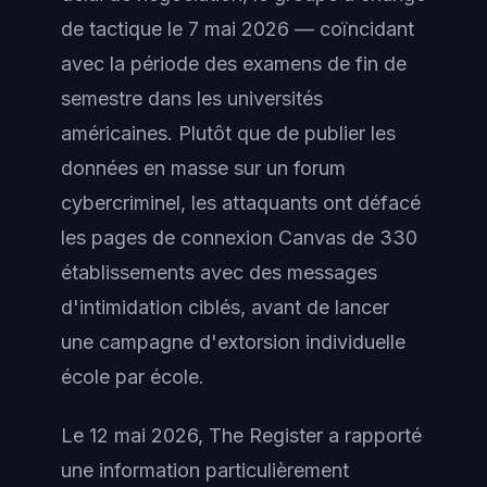
de tactique le 7 mai 2026 — coïncidant
avec la période des examens de fin de
semestre dans les universités
américaines. Plutôt que de publier les
données en masse sur un forum
cybercriminel, les attaquants ont défacé
les pages de connexion Canvas de 330
établissements avec des messages
d'intimidation ciblés, avant de lancer
une campagne d'extorsion individuelle
école par école.
Le 12 mai 2026, The Register a rapporté
une information particulièrement