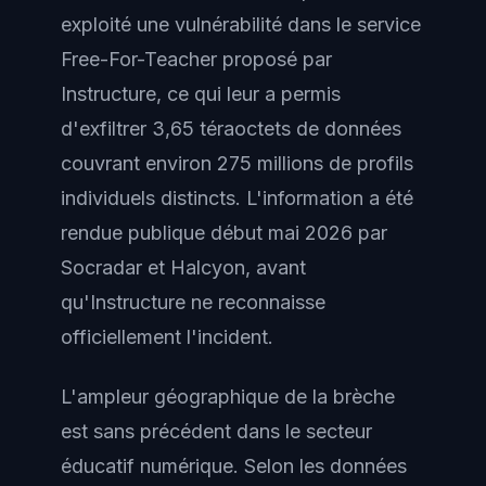
exploité une vulnérabilité dans le service
Free-For-Teacher proposé par
Instructure, ce qui leur a permis
d'exfiltrer 3,65 téraoctets de données
couvrant environ 275 millions de profils
individuels distincts. L'information a été
rendue publique début mai 2026 par
Socradar et Halcyon, avant
qu'Instructure ne reconnaisse
officiellement l'incident.
L'ampleur géographique de la brèche
est sans précédent dans le secteur
éducatif numérique. Selon les données