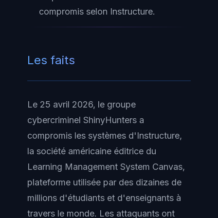
compromis selon Instructure.
Les faits
Le 25 avril 2026, le groupe
cybercriminel ShinyHunters a
compromis les systèmes d'Instructure,
la société américaine éditrice du
Learning Management System Canvas,
plateforme utilisée par des dizaines de
millions d'étudiants et d'enseignants à
travers le monde. Les attaquants ont