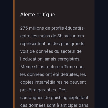
Alerte critique
275 millions de profils éducatifs
entre les mains de ShinyHunters
représentent un des plus grands
vols de données du secteur de
l'éducation jamais enregistrés.
Même si Instructure affirme que
les données ont été détruites, les
copies intermédiaires ne peuvent
pas être garanties. Des
campagnes de phishing exploitant
ces données sont à anticiper dans