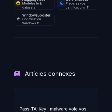
Modèles IA &
Préparez vos
datasets
certifications IT
WindowsBooster
Optimisation
Windows 11
Articles connexes
Pass-TA-Key : malware vole vos