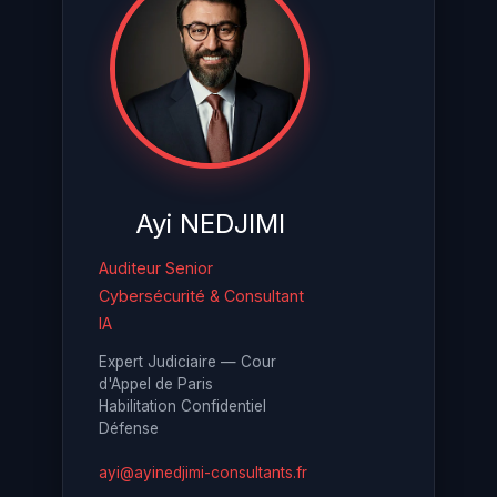
Ayi NEDJIMI
Auditeur Senior
Cybersécurité & Consultant
IA
Expert Judiciaire — Cour
d'Appel de Paris
Habilitation Confidentiel
Défense
ayi@ayinedjimi-consultants.fr