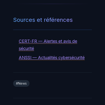
Sources et références
CERT-FR — Alertes et avis de
sécurité
ANSSI — Actualités cybersécurité
#News