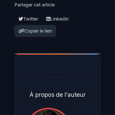
Partager cet article
Twitter
LinkedIn
Copier le lien
À propos de l'auteur