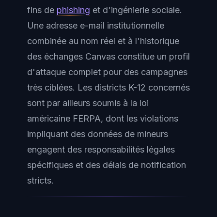
fins de
phishing
et d'ingénierie sociale.
Une adresse e-mail institutionnelle
combinée au nom réel et à l'historique
des échanges Canvas constitue un profil
d'attaque complet pour des campagnes
très ciblées. Les districts K-12 concernés
sont par ailleurs soumis à la loi
américaine FERPA, dont les violations
impliquant des données de mineurs
engagent des responsabilités légales
spécifiques et des délais de notification
stricts.