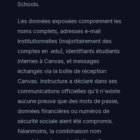
Schools.
Les données exposées comprennent les
noms complets, adresses e-mail
institutionnelles (majoritairement des
comptes en .edu), identifiants étudiants
internes à Canvas, et messages
échangés via la boîte de réception
Canvas. Instructure a déclaré dans ses
communications officielles qu'il n'existe
aucune preuve que des mots de passe,
données financières ou numéros de
sécurité sociale aient été compromis.
Néanmoins, la combinaison nom