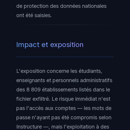
de protection des données nationales
ont été saisies.
Impact et exposition
L'exposition concerne les étudiants,
enseignants et personnels administratifs
des 8 809 établissements listés dans le
fichier exfiltré. Le risque immédiat n'est
pas l'accès aux comptes — les mots de
passe n'ayant pas été compromis selon
Instructure —, mais l'exploitation à des