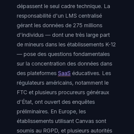
dépassent le seul cadre technique. La
responsabilité d'un LMS centralisé
gérant les données de 275 millions
d'individus — dont une très large part
de mineurs dans les établissements K-12
— pose des questions fondamentales
sur la concentration des données dans
des plateformes
SaaS
éducatives. Les
régulateurs américains, notamment le
FTC et plusieurs procureurs généraux
d'État, ont ouvert des enquêtes
préliminaires. En Europe, les
établissements utilisant Canvas sont
soumis au RGPD, et plusieurs autorités