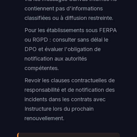
contiennent pas d'informations
classifiées ou à diffusion restreinte.
Pour les établissements sous FERPA
ou RGPD : consulter sans délai le
DPO et évaluer l'obligation de
notification aux autorités
compétentes.
Revoir les clauses contractuelles de
responsabilité et de notification des
incidents dans les contrats avec
Instructure lors du prochain
renouvellement.