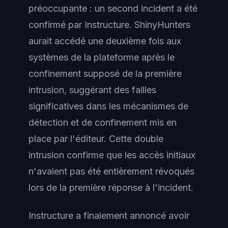
préoccupante : un second incident a été
confirmé par Instructure. ShinyHunters
aurait accédé une deuxième fois aux
systèmes de la plateforme après le
confinement supposé de la première
intrusion, suggérant des failles
significatives dans les mécanismes de
détection et de confinement mis en
place par l'éditeur. Cette double
intrusion confirme que les accès initiaux
n'avaient pas été entièrement révoqués
lors de la première réponse à l'incident.
Instructure a finalement annoncé avoir