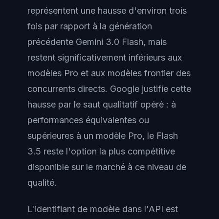
représentent une hausse d'environ trois
fois par rapport à la génération
précédente Gemini 3.0 Flash, mais
restent significativement inférieurs aux
modèles Pro et aux modèles frontier des
concurrents directs. Google justifie cette
hausse par le saut qualitatif opéré : à
performances équivalentes ou
supérieures à un modèle Pro, le Flash
3.5 reste l'option la plus compétitive
disponible sur le marché à ce niveau de
qualité.
L'identifiant de modèle dans l'API est