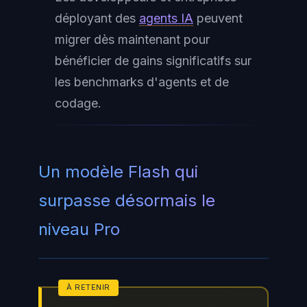
déployant des
agents IA
peuvent
migrer dès maintenant pour
bénéficier de gains significatifs sur
les benchmarks d'agents et de
codage.
Un modèle Flash qui
surpasse désormais le
niveau Pro