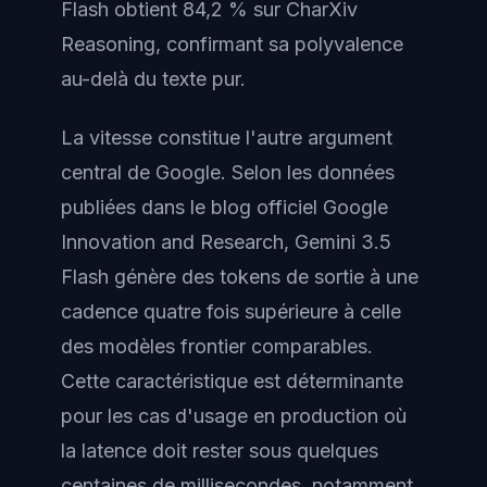
Flash obtient 84,2 % sur CharXiv
Reasoning, confirmant sa polyvalence
au-delà du texte pur.
La vitesse constitue l'autre argument
central de Google. Selon les données
publiées dans le blog officiel Google
Innovation and Research, Gemini 3.5
Flash génère des tokens de sortie à une
cadence quatre fois supérieure à celle
des modèles frontier comparables.
Cette caractéristique est déterminante
pour les cas d'usage en production où
la latence doit rester sous quelques
centaines de millisecondes, notamment