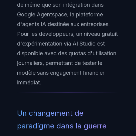
de même que son intégration dans
Google Agentspace, la plateforme
d'agents IA destinée aux entreprises.
Pour les développeurs, un niveau gratuit
d'expérimentation via AI Studio est
disponible avec des quotas d'utilisation
journaliers, permettant de tester le
modèle sans engagement financier
immédiat.
Un changement de
paradigme dans la guerre