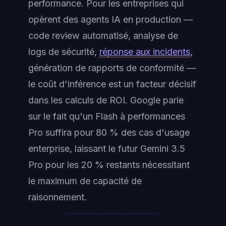
performance. Pour les entreprises qui
opèrent des agents IA en production —
code review automatisé, analyse de
logs de sécurité,
réponse aux incidents
,
génération de rapports de conformité —
le coût d'inférence est un facteur décisif
dans les calculs de ROI. Google parie
sur le fait qu'un Flash à performances
Pro suffira pour 80 % des cas d'usage
enterprise, laissant le futur Gemini 3.5
Pro pour les 20 % restants nécessitant
le maximum de capacité de
raisonnement.