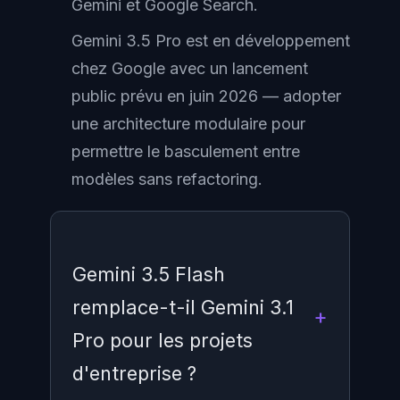
Gemini et Google Search.
Gemini 3.5 Pro est en développement
chez Google avec un lancement
public prévu en juin 2026 — adopter
une architecture modulaire pour
permettre le basculement entre
modèles sans refactoring.
Gemini 3.5 Flash
remplace-t-il Gemini 3.1
Pro pour les projets
d'entreprise ?