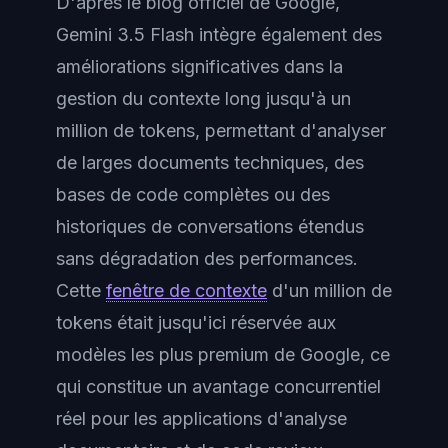
D'après le blog officiel de Google,
Gemini 3.5 Flash intègre également des
améliorations significatives dans la
gestion du contexte long jusqu'à un
million de tokens, permettant d'analyser
de larges documents techniques, des
bases de code complètes ou des
historiques de conversations étendus
sans dégradation des performances.
Cette
fenêtre de contexte
d'un million de
tokens était jusqu'ici réservée aux
modèles les plus premium de Google, ce
qui constitue un avantage concurrentiel
réel pour les applications d'analyse