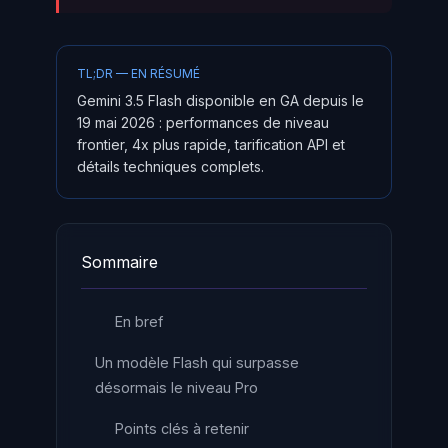
TL;DR — EN RÉSUMÉ
Gemini 3.5 Flash disponible en GA depuis le
19 mai 2026 : performances de niveau
frontier, 4x plus rapide, tarification API et
détails techniques complets.
Sommaire
En bref
Un modèle Flash qui surpasse
désormais le niveau Pro
Points clés à retenir