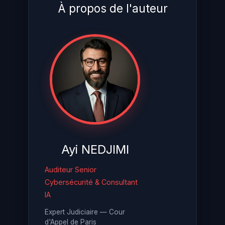
À propos de l'auteur
Ayi NEDJIMI
Auditeur Senior
Cybersécurité & Consultant
IA
Expert Judiciaire — Cour
d'Appel de Paris