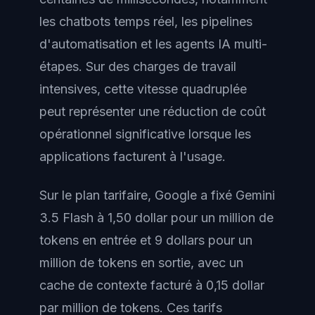
les chatbots temps réel, les pipelines
d'automatisation et les agents IA multi-
étapes. Sur des charges de travail
intensives, cette vitesse quadruplée
peut représenter une réduction de coût
opérationnel significative lorsque les
applications facturent à l'usage.
Sur le plan tarifaire, Google a fixé Gemini
3.5 Flash à 1,50 dollar pour un million de
tokens en entrée et 9 dollars pour un
million de tokens en sortie, avec un
cache de contexte facturé à 0,15 dollar
par million de tokens. Ces tarifs