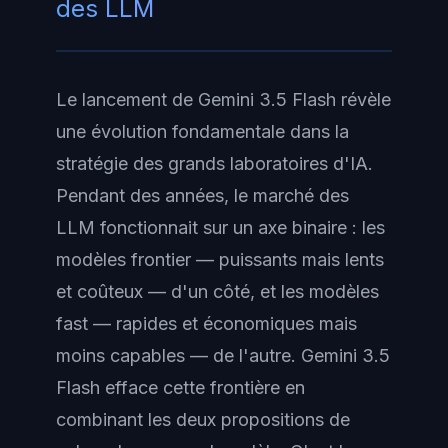
des LLM
Le lancement de Gemini 3.5 Flash révèle
une évolution fondamentale dans la
stratégie des grands laboratoires d'IA.
Pendant des années, le marché des
LLM fonctionnait sur un axe binaire : les
modèles frontier — puissants mais lents
et coûteux — d'un côté, et les modèles
fast — rapides et économiques mais
moins capables — de l'autre. Gemini 3.5
Flash efface cette frontière en
combinant les deux propositions de