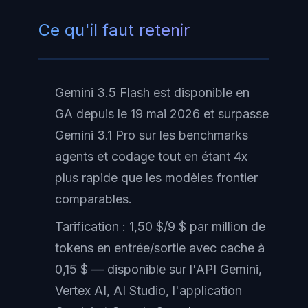
Ce qu'il faut retenir
Gemini 3.5 Flash est disponible en
GA depuis le 19 mai 2026 et surpasse
Gemini 3.1 Pro sur les benchmarks
agents et codage tout en étant 4x
plus rapide que les modèles frontier
comparables.
Tarification : 1,50 $/9 $ par million de
tokens en entrée/sortie avec cache à
0,15 $ — disponible sur l'API Gemini,
Vertex AI, AI Studio, l'application