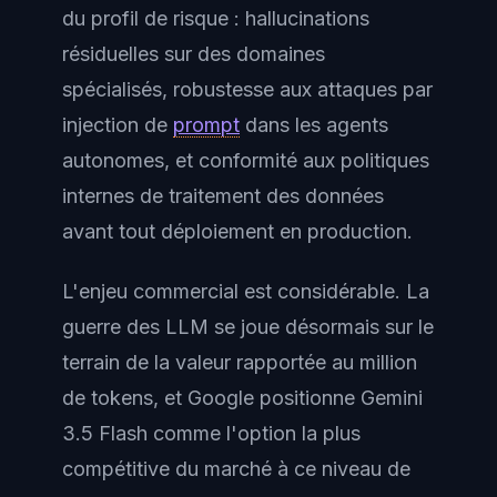
du profil de risque : hallucinations
résiduelles sur des domaines
spécialisés, robustesse aux attaques par
injection de
prompt
dans les agents
autonomes, et conformité aux politiques
internes de traitement des données
avant tout déploiement en production.
L'enjeu commercial est considérable. La
guerre des LLM se joue désormais sur le
terrain de la valeur rapportée au million
de tokens, et Google positionne Gemini
3.5 Flash comme l'option la plus
compétitive du marché à ce niveau de