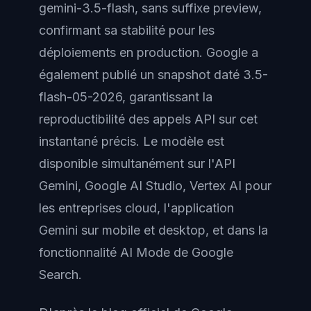
gemini-3.5-flash, sans suffixe preview,
confirmant sa stabilité pour les
déploiements en production. Google a
également publié un snapshot daté 3.5-
flash-05-2026, garantissant la
reproductibilité des appels API sur cet
instantané précis. Le modèle est
disponible simultanément sur l'API
Gemini, Google AI Studio, Vertex AI pour
les entreprises cloud, l'application
Gemini sur mobile et desktop, et dans la
fonctionnalité AI Mode de Google
Search.