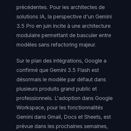
précédentes. Pour les architectes de
solutions IA, la perspective d'un Gemini
3.5 Pro en juin incite à une architecture
modulaire permettant de basculer entre
modèles sans refactoring majeur.
Sur le plan des intégrations, Google a
confirmé que Gemini 3.5 Flash est
désormais le modèle par défaut dans
plusieurs produits grand public et
professionnels. L'adoption dans Google
Workspace, pour les fonctionnalités
Gemini dans Gmail, Docs et Sheets, est
prévue dans les prochaines semaines,