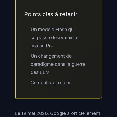
Points clés à retenir
Un modèle Flash qui
surpasse désormais le
niveau Pro
Un changement de
paradigme dans la guerre
des LLM
Ce qu'il faut retenir
Le 19 mai 2026, Google a officiellement