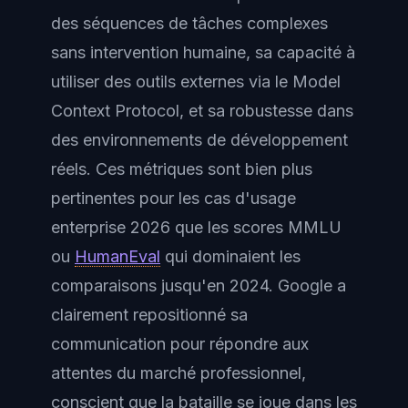
des séquences de tâches complexes
sans intervention humaine, sa capacité à
utiliser des outils externes via le Model
Context Protocol, et sa robustesse dans
des environnements de développement
réels. Ces métriques sont bien plus
pertinentes pour les cas d'usage
enterprise 2026 que les scores MMLU
ou
HumanEval
qui dominaient les
comparaisons jusqu'en 2024. Google a
clairement repositionné sa
communication pour répondre aux
attentes du marché professionnel,
conscient que la bataille se joue dans les