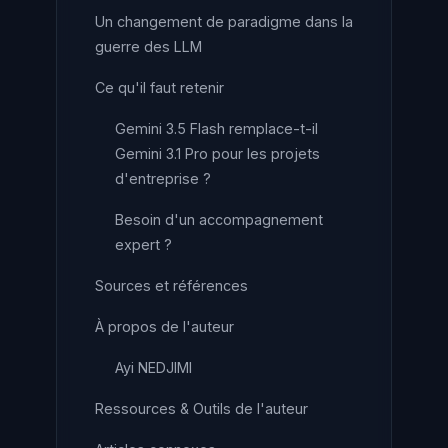
Un changement de paradigme dans la
guerre des LLM
Ce qu'il faut retenir
Gemini 3.5 Flash remplace-t-il
Gemini 3.1 Pro pour les projets
d'entreprise ?
Besoin d'un accompagnement
expert ?
Sources et références
À propos de l'auteur
Ayi NEDJIMI
Ressources & Outils de l'auteur