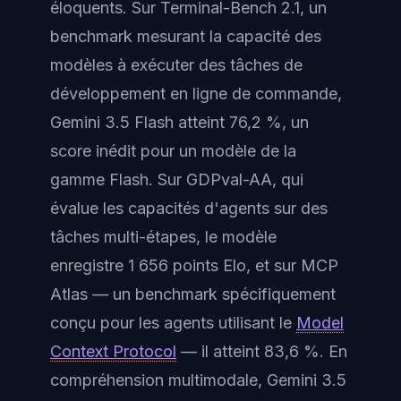
éloquents. Sur Terminal-Bench 2.1, un
benchmark mesurant la capacité des
modèles à exécuter des tâches de
développement en ligne de commande,
Gemini 3.5 Flash atteint 76,2 %, un
score inédit pour un modèle de la
gamme Flash. Sur GDPval-AA, qui
évalue les capacités d'agents sur des
tâches multi-étapes, le modèle
enregistre 1 656 points Elo, et sur MCP
Atlas — un benchmark spécifiquement
conçu pour les agents utilisant le
Model
Context Protocol
— il atteint 83,6 %. En
compréhension multimodale, Gemini 3.5