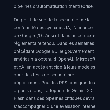
pipelines d'automatisation d'entreprise.
Du point de vue de la sécurité et de la
conformité des systèmes IA, l'annonce
de Google I/O s'inscrit dans un contexte
réglementaire tendu. Dans les semaines
précédant Google I/O, le gouvernement
américain a obtenu d'OpenAI, Microsoft
et xAI un accès anticipé à leurs modèles
pour des tests de sécurité pré-
déploiement. Pour les RSSI des grandes
organisations, l'adoption de Gemini 3.5
Flash dans des pipelines critiques devra
s'accompagner d'une évaluation interne