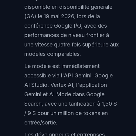
disponible en disponibilité générale
(GA) le 19 mai 2026, lors de la
conférence Google I/O, avec des
performances de niveau frontier à
une vitesse quatre fois supérieure aux
modèles comparables.
Le modèle est immédiatement
accessible via l'API Gemini, Google
AI Studio, Vertex AI, l'application
Gemini et AI Mode dans Google
Search, avec une tarification à 1,50 $
/ 9 $ pour un million de tokens en
entrée/sortie.
Les développeurs et entreprises