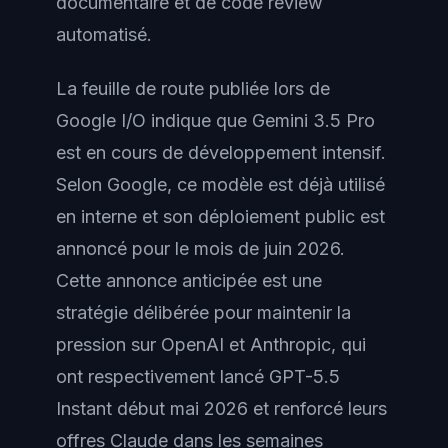
documentaire et de code review
automatisé.
La feuille de route publiée lors de
Google I/O indique que Gemini 3.5 Pro
est en cours de développement intensif.
Selon Google, ce modèle est déjà utilisé
en interne et son déploiement public est
annoncé pour le mois de juin 2026.
Cette annonce anticipée est une
stratégie délibérée pour maintenir la
pression sur OpenAI et Anthropic, qui
ont respectivement lancé GPT-5.5
Instant début mai 2026 et renforcé leurs
offres Claude dans les semaines