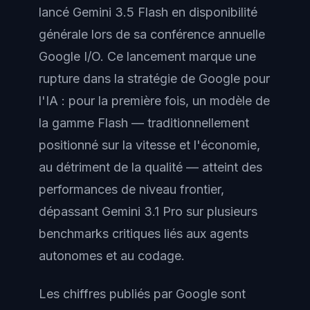
lancé Gemini 3.5 Flash en disponibilité
générale lors de sa conférence annuelle
Google I/O. Ce lancement marque une
rupture dans la stratégie de Google pour
l'IA : pour la première fois, un modèle de
la gamme Flash — traditionnellement
positionné sur la vitesse et l'économie,
au détriment de la qualité — atteint des
performances de niveau frontier,
dépassant Gemini 3.1 Pro sur plusieurs
benchmarks critiques liés aux agents
autonomes et au codage.
Les chiffres publiés par Google sont