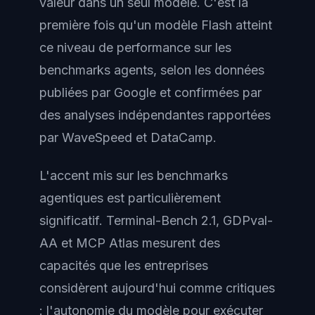
valeur dans un seul modèle. C'est la
première fois qu'un modèle Flash atteint
ce niveau de performance sur les
benchmarks agents, selon les données
publiées par Google et confirmées par
des analyses indépendantes rapportées
par WaveSpeed et DataCamp.
L'accent mis sur les benchmarks
agentiques est particulièrement
significatif. Terminal-Bench 2.1, GDPval-
AA et MCP Atlas mesurent des
capacités que les entreprises
considèrent aujourd'hui comme critiques
: l'autonomie du modèle pour exécuter