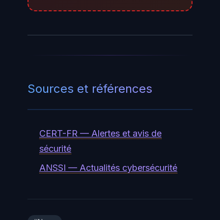
décision d'architecture définitive.
Sources et références
CERT-FR — Alertes et avis de
sécurité
ANSSI — Actualités cybersécurité