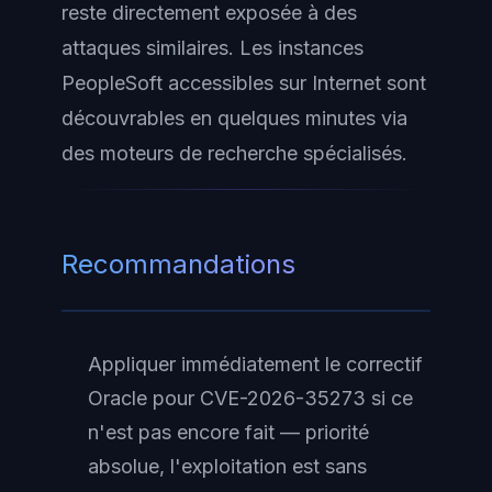
reste directement exposée à des
attaques similaires. Les instances
PeopleSoft accessibles sur Internet sont
découvrables en quelques minutes via
des moteurs de recherche spécialisés.
Recommandations
Appliquer immédiatement le correctif
Oracle pour CVE-2026-35273 si ce
n'est pas encore fait — priorité
absolue, l'exploitation est sans