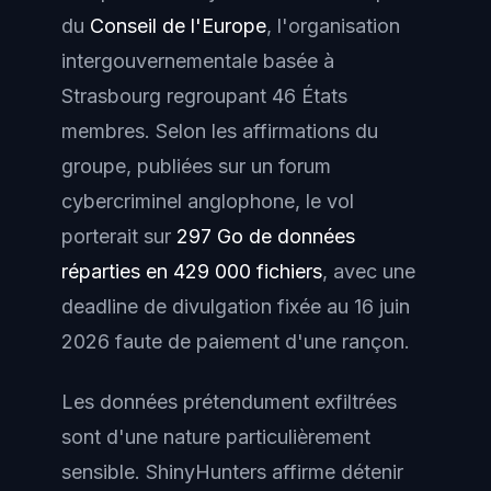
du
Conseil de l'Europe
, l'organisation
intergouvernementale basée à
Strasbourg regroupant 46 États
membres. Selon les affirmations du
groupe, publiées sur un forum
cybercriminel anglophone, le vol
porterait sur
297 Go de données
réparties en 429 000 fichiers
, avec une
deadline de divulgation fixée au 16 juin
2026 faute de paiement d'une rançon.
Les données prétendument exfiltrées
sont d'une nature particulièrement
sensible. ShinyHunters affirme détenir