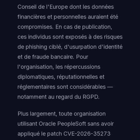
Conseil de l'Europe dont les données
financières et personnelles auraient été
compromises. En cas de publication,
ces individus sont exposés à des risques
de phishing ciblé, d'usurpation d'identité
et de fraude bancaire. Pour
l'organisation, les répercussions
diplomatiques, réputationnelles et
réglementaires sont considérables —
notamment au regard du RGPD.
Plus largement, toute organisation
utilisant Oracle PeopleSoft sans avoir
appliqué le patch CVE-2026-35273