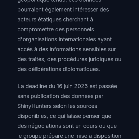
pourraient également intéresser des
acteurs étatiques cherchant à
compromettre des personnels
d'organisations internationales ayant
accès à des informations sensibles sur
des traités, des procédures juridiques ou
des délibérations diplomatiques.
La deadline du 16 juin 2026 est passée
sans publication des données par
ShinyHunters selon les sources
disponibles, ce qui laisse penser que
des négociations sont en cours ou que
le groupe prépare une mise à disposition