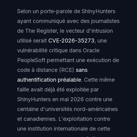
Selon un porte-parole de ShinyHunters
ayant communiqué avec des journalistes
de The Register, le vecteur d'intrusion
utilisé serait
CVE-2026-35273
, une
vulnérabilité critique dans Oracle
PeopleSoft permettant une exécution de
code à distance (RCE)
sans
authentification préalable
. Cette même
faille avait déjà été exploitée par
ShinyHunters en mai 2026 contre une
centaine d'universités nord-américaines
et canadiennes. L'exploitation contre
une institution internationale de cette