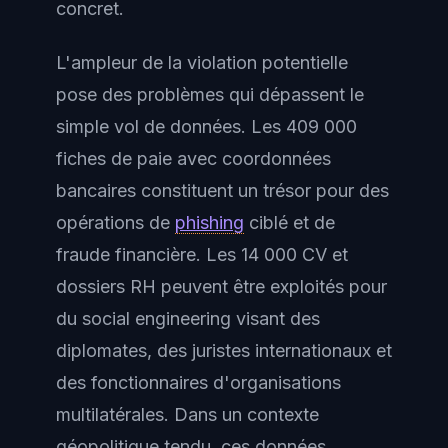
concret.
L'ampleur de la violation potentielle
pose des problèmes qui dépassent le
simple vol de données. Les 409 000
fiches de paie avec coordonnées
bancaires constituent un trésor pour des
opérations de
phishing
ciblé et de
fraude financière. Les 14 000 CV et
dossiers RH peuvent être exploités pour
du social engineering visant des
diplomates, des juristes internationaux et
des fonctionnaires d'organisations
multilatérales. Dans un contexte
géopolitique tendu, ces données