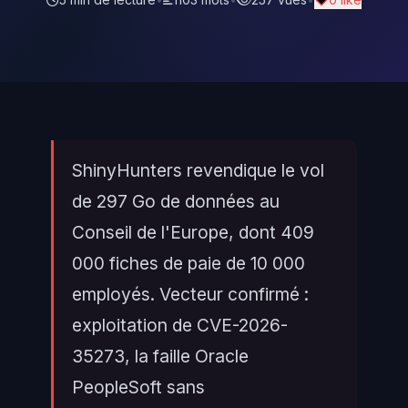
ShinyHunters revendique le vol
de 297 Go de données au
Conseil de l'Europe, dont 409
000 fiches de paie de 10 000
employés. Vecteur confirmé :
exploitation de CVE-2026-
35273, la faille Oracle
PeopleSoft sans