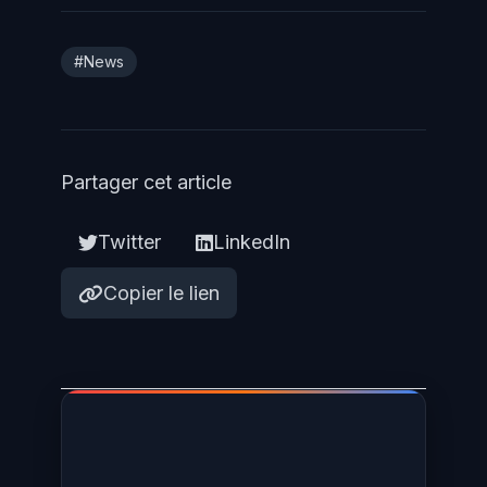
#News
Partager cet article
Twitter
LinkedIn
Copier le lien