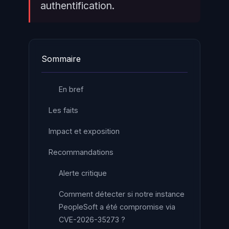
authentification.
Sommaire
En bref
Les faits
Impact et exposition
Recommandations
Alerte critique
Comment détecter si notre instance
PeopleSoft a été compromise via
CVE-2026-35273 ?