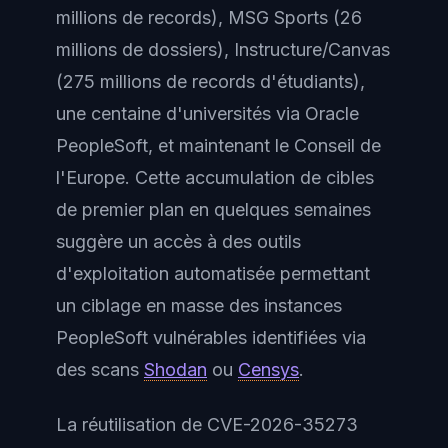
millions de records), MSG Sports (26
millions de dossiers), Instructure/Canvas
(275 millions de records d'étudiants),
une centaine d'universités via Oracle
PeopleSoft, et maintenant le Conseil de
l'Europe. Cette accumulation de cibles
de premier plan en quelques semaines
suggère un accès à des outils
d'exploitation automatisée permettant
un ciblage en masse des instances
PeopleSoft vulnérables identifiées via
des scans
Shodan
ou
Censys
.
La réutilisation de CVE-2026-35273