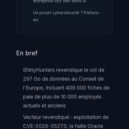
entreprise lors des tests IA
Un projet cybersécurité ? Parlons-
en.
En bref
ShinyHunters revendique le vol de
297 Go de données au Conseil de
l'Europe, incluant 409 000 fiches de
paie de plus de 10 000 employés
actuels et anciens
Vecteur revendiqué : exploitation de
CVE-2026-35273, la faille Oracle