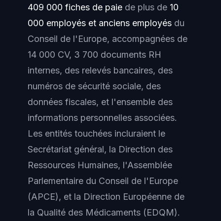
409 000 fiches de paie
de plus de
10
000 employés et anciens employés
du
Conseil de l'Europe, accompagnées de
14 000 CV, 3 700 documents RH
internes, des relevés bancaires, des
numéros de sécurité sociale, des
données fiscales, et l'ensemble des
informations personnelles associées.
Les entités touchées incluraient le
Secrétariat général, la Direction des
Ressources Humaines, l'Assemblée
Parlementaire du Conseil de l'Europe
(APCE), et la Direction Européenne de
la Qualité des Médicaments (EDQM).