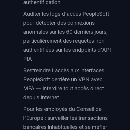
authentification
Auditer les logs d'accès PeopleSoft
pour détecter des connexions
anormales sur les 60 derniers jours,
particulièrement des requêtes non
authentifiées sur les endpoints d'API
PIA
Restreindre l'accès aux interfaces
PeopleSoft derrière un VPN avec
MFA — interdire tout accès direct
depuis Internet
Pour les employés du Conseil de
l'Europe : surveiller les transactions
bancaires inhabituelles et se méfier