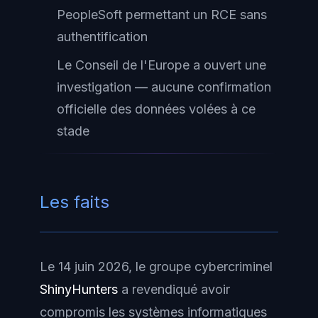
PeopleSoft permettant un RCE sans
authentification
Le Conseil de l'Europe a ouvert une
investigation — aucune confirmation
officielle des données volées à ce
stade
Les faits
Le 14 juin 2026, le groupe cybercriminel
ShinyHunters
a revendiqué avoir
compromis les systèmes informatiques