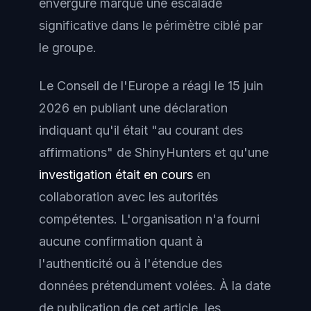
envergure marque une escalade
significative dans le périmètre ciblé par
le groupe.
Le Conseil de l'Europe a réagi le 15 juin
2026 en publiant une déclaration
indiquant qu'il était "au courant des
affirmations" de ShinyHunters et qu'une
investigation était en cours
en
collaboration avec les autorités
compétentes. L'organisation n'a fourni
aucune confirmation quant à
l'authenticité ou à l'étendue des
données prétendument volées. À la date
de publication de cet article, les