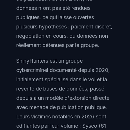
données n'ont pas été rendues
publiques, ce qui laisse ouvertes
plusieurs hypothèses : paiement discret,
négociation en cours, ou données non
réellement détenues par le groupe.
ShinyHunters est un groupe
cybercriminel documenté depuis 2020,
initialement spécialisé dans le vol et la
revente de bases de données, passé
depuis à un modèle d'extorsion directe
avec menace de publication publique.
Leurs victimes notables en 2026 sont
édifiantes par leur volume : Sysco (61