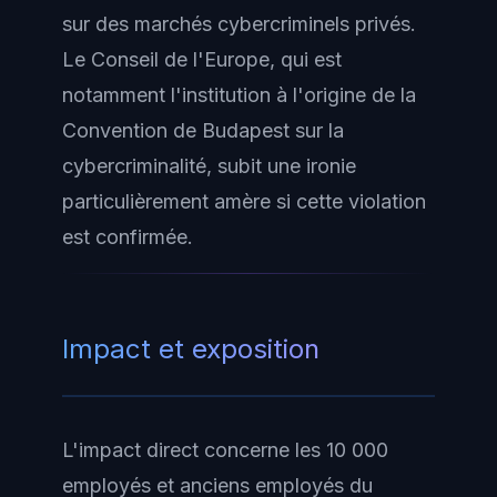
sur des marchés cybercriminels privés.
Le Conseil de l'Europe, qui est
notamment l'institution à l'origine de la
Convention de Budapest sur la
cybercriminalité, subit une ironie
particulièrement amère si cette violation
est confirmée.
Impact et exposition
L'impact direct concerne les 10 000
employés et anciens employés du