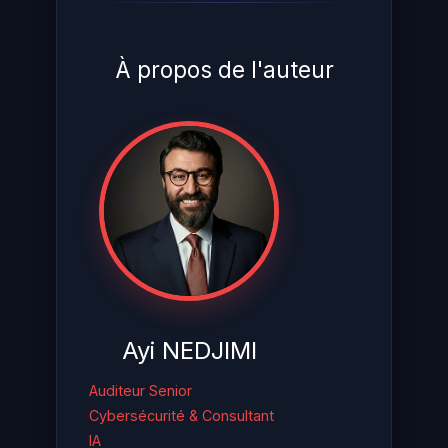
À propos de l'auteur
Ayi NEDJIMI
Auditeur Senior
Cybersécurité & Consultant
IA