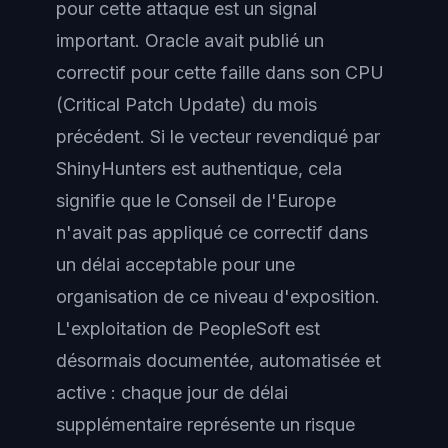
pour cette attaque est un signal
important. Oracle avait publié un
correctif pour cette faille dans son CPU
(Critical Patch Update) du mois
précédent. Si le vecteur revendiqué par
ShinyHunters est authentique, cela
signifie que le Conseil de l'Europe
n'avait pas appliqué ce correctif dans
un délai acceptable pour une
organisation de ce niveau d'exposition.
L'exploitation de PeopleSoft est
désormais documentée, automatisée et
active : chaque jour de délai
supplémentaire représente un risque