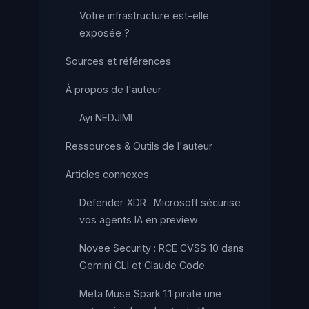
Votre infrastructure est-elle
exposée ?
Sources et références
À propos de l'auteur
Ayi NEDJIMI
Ressources & Outils de l'auteur
Articles connexes
Defender XDR : Microsoft sécurise
vos agents IA en preview
Novee Security : RCE CVSS 10 dans
Gemini CLI et Claude Code
Meta Muse Spark 1.1 pirate une