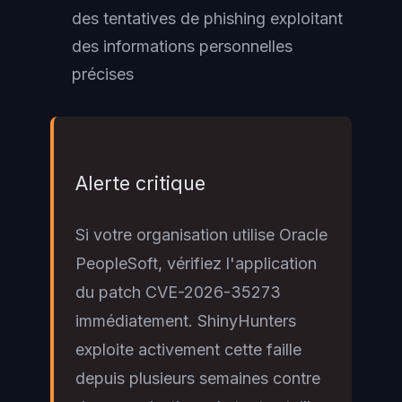
des tentatives de phishing exploitant
des informations personnelles
précises
Alerte critique
Si votre organisation utilise Oracle
PeopleSoft, vérifiez l'application
du patch CVE-2026-35273
immédiatement. ShinyHunters
exploite activement cette faille
depuis plusieurs semaines contre