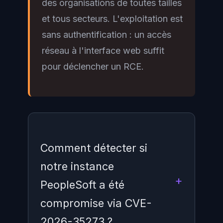
des organisations de toutes tailles
et tous secteurs. L'exploitation est
sans authentification : un accès
réseau à l'interface web suffit
pour déclencher un RCE.
Comment détecter si
notre instance
PeopleSoft a été
compromise via CVE-
2026-35273 ?